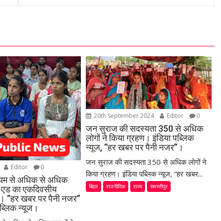
20th September 2024
Editor
0
जन सुराज की सदस्यता 350 से अधिक
लोगों ने किया ग्रहण। इंडिया पब्लिक
न्यूज, “हर खबर पर पैनी नजर”।
जन सुराज की सदस्यता 350 से अधिक लोगों ने
Editor
0
किया ग्रहण। इंडिया पब्लिक न्यूज, “हर खबर...
ध्यम से अधिक से अधिक
बिहार
राजनीतिक
राज्य
समस्तीपुर
स्ट एड का एकदिवसीय
या। “हर खबर पर पैनी नजर”
ब्लिक न्यूज।