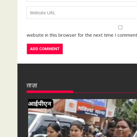
website in this browser for the next time I comment
ताज़ा