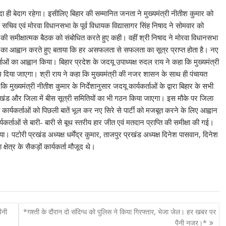
दा ही बेदाग रहेगा। इसीलिए बिहार की सम्मानित जनता ने मुख्यमंत्री नीतीश कुमार को
ीय सचिव एवं मोरवा विधानसभा के पूर्व विधायक विद्यासागर सिंह निषाद ने सोमवार को
ी समीक्षात्मक बैठक को संबोधित करते हुए कही। वहीं श्री निषाद ने मोरवा विधानसभा
लेने का आह्वान करते हुए बताया कि हर असफलता से सफलता का सूत्र प्राप्त होता है। नए
ताओं का आह्वान किया। बिहार प्रदेश के जदयू उपाध्यक्ष रुदल राय ने कहा कि मुख्यमंत्री
ाम दिया जाएगा। श्री राय ने कहा कि मुख्यमंत्री की नजर शासन के साथ ही पंचायत
ि मुख्यमंत्री नीतीश कुमार के निर्देशानुसार जदयू कार्यकर्ताओं के द्वारा बिहार के सभी
प्रखंड और जिला में बीस सूत्री समितियों का भी गठन किया जाएगा। इस मौके पर जिला
 कार्यकर्ताओं को पिछली बातें भूल कर नए सिरे से पार्टी को मजबूत करने के लिए आह्वान
र्यकर्ताओं से बारी- बारी से बूथ स्तरीय हार जीत एवं मतदान प्राप्ति की समीक्षा की गई।
या। पटोरी प्रखंड अध्यक्ष धर्मेंद्र कुमार, ताजपुर प्रखंड अध्यक्ष दिनेश पासवान, दिनेश
षेत्र के सैकड़ों कार्यकर्ता मौजूद थे।
ैनी
*गश्ती के दौरान दो संदिग्ध को पुलिस ने किया गिरफ्तार, भेजा जेल। हर खबर पर
पैनी नजर।*