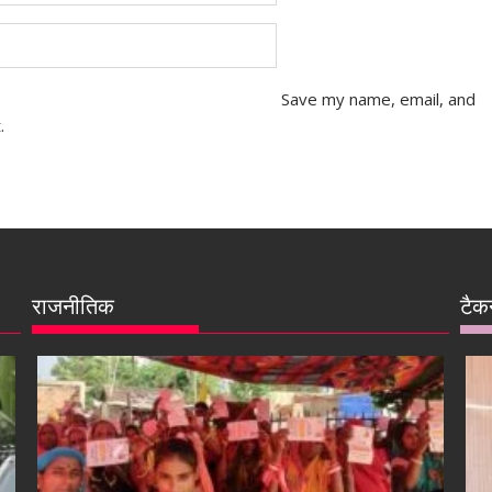
Save my name, email, and
.
राजनीतिक
टैक