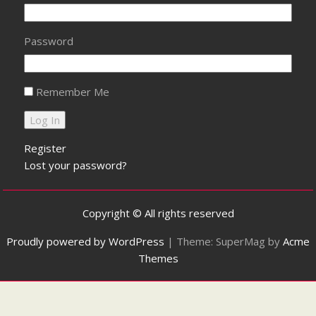
Password
Remember Me
Register
Lost your password?
Copyright © All rights reserved
Proudly powered by WordPress
|
Theme: SuperMag by
Acme
Themes