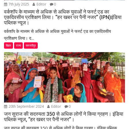
7th July 2025
Editor
0
वर्कशॉप के माध्यम से अधिक से अधिक युवाओं ने फर्स्ट एड का
एकदिवसीय प्रशिक्षण लिया। “हर खबर पर पैनी नजर” (IPN)इंडिया
पब्लिक न्यूज।
वर्कशॉप के माध्यम से अधिक से अधिक युवाओं ने फर्स्ट एड का एकदिवसीय
प्रशिक्षण लिया। द...
बिहार
राज्य
समस्तीपुर
20th September 2024
Editor
0
जन सुराज की सदस्यता 350 से अधिक लोगों ने किया ग्रहण। इंडिया
पब्लिक न्यूज, “हर खबर पर पैनी नजर”।
जन सुराज की सदस्यता 350 से अधिक लोगों ने किया ग्रहण। इंडिया पब्लिक