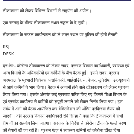
टीकाकरण को लेकर विभिन्न विभागों से सहयोग की अपील।
एक सप्ताह के भीतर टीकाकरण स्थल स्कूल के दें सूची।
टीकाकरण के सफल कार्यान्वयन को ले सत्र स्थल पर पुलिस की होगी तैनाती।
RSJ
DESK
दरभंगा:- कोरोना टीकाकरण को लेकर सदर, प्रखंड विकास पदाधिकारी, स्वास्थ्य एवं
अन्य विभागों के अधिकारियों एवं कर्मियों के बीच बैठक हुई। इसमे सदर, प्रखंड
अस्पताल के प्रभारी चिकित्सा पदाधिकारी, आईसीडीएस, केयर, यूनिसेफ, डब्ल्यूएचओ
से आये कर्मियों ने भाग लिया। बैठक में आगामी होने वाले टीकाकरण को लेकर प्रारूप
तैयार किया गया। इसके अंतर्गत कई प्रस्ताव पारित किए गए जिसमें शिक्षा विभाग के
एवं प्रखंड कार्यालय से कर्मियों को ड्यूटी लगाने को लेकर निर्णय लिया गया। इस
संबंध में आगे की बैठक आयोजित कर वेक्सिनेशन की अंतिम प्रक्रिया तैयार की
जाएगी। वही प्रखंड विकास पदाधिकारी रवि सिन्हा ने कहा कि टीकाकरण में सभी
विभागों का सहयोग लिया जाएगा। सरकार के निर्देश से कोरोना टीका के पहले चरण
की तैयारी की जा रही है। प्रथम फेज़ में स्वास्थ्य कर्मियों को कोरोना टीका दिया