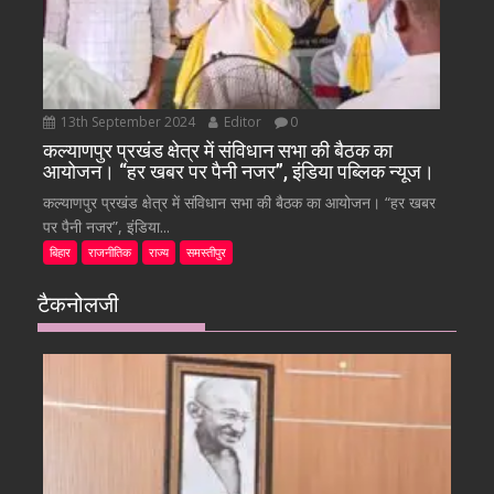
13th September 2024
Editor
0
कल्याणपुर प्रखंड क्षेत्र में संविधान सभा की बैठक का
आयोजन। “हर खबर पर पैनी नजर”, इंडिया पब्लिक न्यूज।
कल्याणपुर प्रखंड क्षेत्र में संविधान सभा की बैठक का आयोजन। “हर खबर
पर पैनी नजर”, इंडिया...
बिहार
राजनीतिक
राज्य
समस्तीपुर
टैकनोलजी