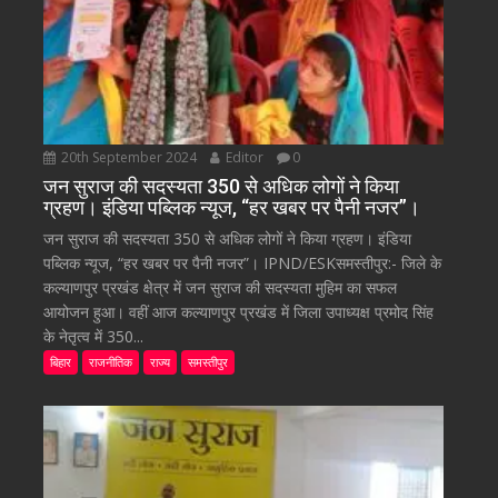
20th September 2024
Editor
0
जन सुराज की सदस्यता 350 से अधिक लोगों ने किया
ग्रहण। इंडिया पब्लिक न्यूज, “हर खबर पर पैनी नजर”।
जन सुराज की सदस्यता 350 से अधिक लोगों ने किया ग्रहण। इंडिया
पब्लिक न्यूज, “हर खबर पर पैनी नजर”। IPND/ESKसमस्तीपुर:- जिले के
कल्याणपुर प्रखंड क्षेत्र में जन सुराज की सदस्यता मुहिम का सफल
आयोजन हुआ। वहीं आज कल्याणपुर प्रखंड में जिला उपाध्यक्ष प्रमोद सिंह
के नेतृत्व में 350...
बिहार
राजनीतिक
राज्य
समस्तीपुर