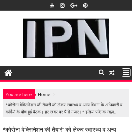
S
k
i
p
t
o
c
o
n
t
e
n
t
You are here
Home
*कोरोना वेक्सिनेशन की तैयारी को लेकर स्वास्थ्य व अन्य विभाग के अधिकारी व
कर्मियों के बीच हुई बैठक। हर खबर पर पैनी नजर।* इंडिया पब्लिक न्यूज..
*कोरोना वेक्सिनेशन की तैयारी को लेकर स्वास्थ्य व अन्य