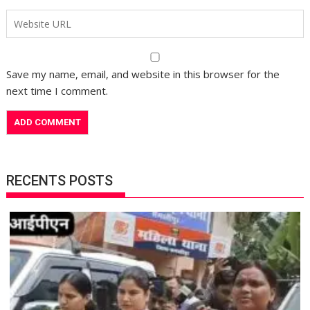
Save my name, email, and website in this browser for the
next time I comment.
RECENTS POSTS