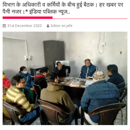
विभाग के अधिकारी व कर्मियों के बीच हुई बैठक। हर खबर पर
पैनी नजर।* इंडिया पब्लिक न्यूज..
31st December 2020
Editor en jefe