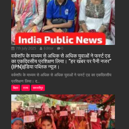
7th July 2025
Editor
0
वर्कशॉप के माध्यम से अधिक से अधिक युवाओं ने फर्स्ट एड
का एकदिवसीय प्रशिक्षण लिया। “हर खबर पर पैनी नजर”
(IPN)इंडिया पब्लिक न्यूज।
वर्कशॉप के माध्यम से अधिक से अधिक युवाओं ने फर्स्ट एड का एकदिवसीय
प्रशिक्षण लिया। द...
बिहार
राज्य
समस्तीपुर