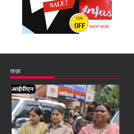
ताज़ा