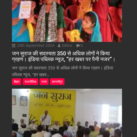
20th September 2024
Editor
0
जन सुराज की सदस्यता 350 से अधिक लोगों ने किया
ग्रहण। इंडिया पब्लिक न्यूज, “हर खबर पर पैनी नजर”।
जन सुराज की सदस्यता 350 से अधिक लोगों ने किया ग्रहण। इंडिया
पब्लिक न्यूज, “हर खबर...
बिहार
राजनीतिक
राज्य
समस्तीपुर