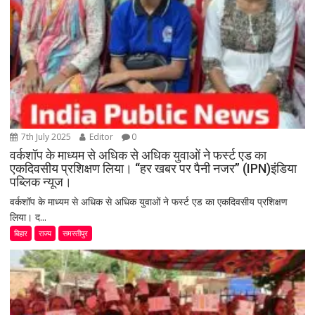
7th July 2025
Editor
0
वर्कशॉप के माध्यम से अधिक से अधिक युवाओं ने फर्स्ट एड का
एकदिवसीय प्रशिक्षण लिया। “हर खबर पर पैनी नजर” (IPN)इंडिया
पब्लिक न्यूज।
वर्कशॉप के माध्यम से अधिक से अधिक युवाओं ने फर्स्ट एड का एकदिवसीय प्रशिक्षण
लिया। द...
बिहार
राज्य
समस्तीपुर