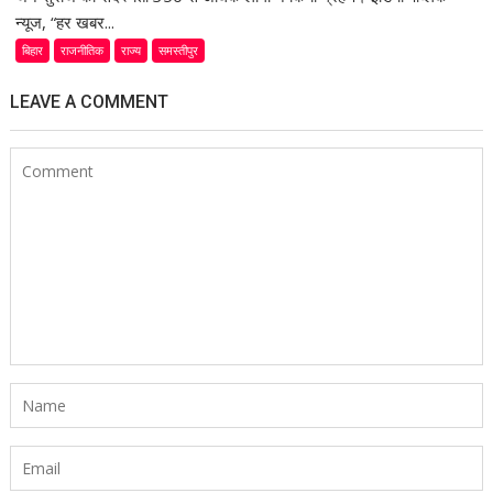
न्यूज, “हर खबर...
बिहार
राजनीतिक
राज्य
समस्तीपुर
LEAVE A COMMENT