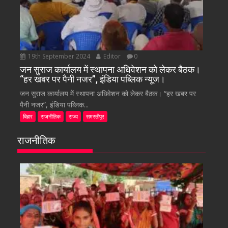
19th September 2024
Editor
0
जन सुराज कार्यालय में स्थापना अधिवेशन को लेकर बैठक।
“हर खबर पर पैनी नजर”, इंडिया पब्लिक न्यूज।
जन सुराज कार्यालय में स्थापना अधिवेशन को लेकर बैठक। “हर खबर पर
पैनी नजर”, इंडिया पब्लिक...
बिहार
राजनीतिक
राज्य
समस्तीपुर
राजनीतिक