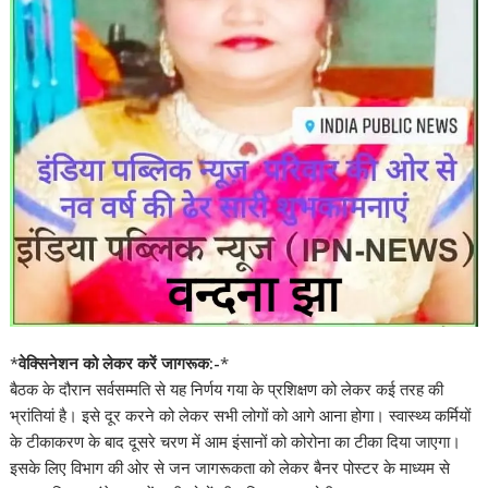
*
वेक्सिनेशन को लेकर करें जागरूक:-
*
बैठक के दौरान सर्वसम्मति से यह निर्णय गया के प्रशिक्षण को लेकर कई तरह की
भ्रांतियां है। इसे दूर करने को लेकर सभी लोगों को आगे आना होगा। स्वास्थ्य कर्मियों
के टीकाकरण के बाद दूसरे चरण में आम इंसानों को कोरोना का टीका दिया जाएगा।
इसके लिए विभाग की ओर से जन जागरूकता को लेकर बैनर पोस्टर के माध्यम से