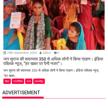
20th September 2024
Editor
0
जन सुराज की सदस्यता 350 से अधिक लोगों ने किया ग्रहण। इंडिया
पब्लिक न्यूज, “हर खबर पर पैनी नजर”।
जन सुराज की सदस्यता 350 से अधिक लोगों ने किया ग्रहण। इंडिया पब्लिक न्यूज,
“हर खबर...
बिहार
राजनीतिक
राज्य
समस्तीपुर
ADVERTISEMENT