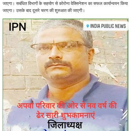
जाएगा। सबंधित विभागों के सहयोग से कोरोना वेक्सिनेशन का सफल कार्यान्वयन किया
जाएगा। उसके बाद दूसरे चरण की शुरुआत की जाएगी।