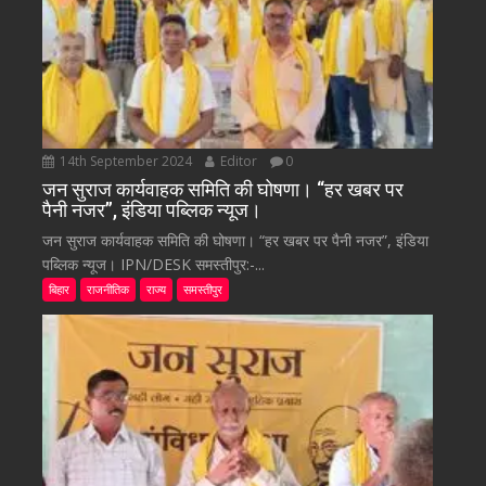
14th September 2024
Editor
0
जन सुराज कार्यवाहक समिति की घोषणा। “हर खबर पर
पैनी नजर”, इंडिया पब्लिक न्यूज।
जन सुराज कार्यवाहक समिति की घोषणा। “हर खबर पर पैनी नजर”, इंडिया
पब्लिक न्यूज। IPN/DESK समस्तीपुर:-...
बिहार
राजनीतिक
राज्य
समस्तीपुर