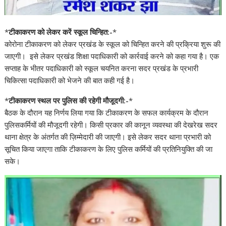
*
टीकाकरण को लेकर करें स्कूल चिन्हित:-
*
कोरोना टीकाकरण को लेकर प्रखंड के स्कूल को चिन्हित करने की प्रक्रिया शुरू की
जाएगी। इसे लेकर प्रखंड शिक्षा पदाधिकारी को कार्रवाई करने को कहा गया है। एक
सप्ताह के भीतर पदाधिकारी को स्कूल चयनित करना सदर प्रखंड के प्रभारी
चिकित्सा पदाधिकारी को भेजने की बात कही गई है।
*
टीकाकरण स्थल पर पुलिस की रहेगी मौजूदगी:-
*
बैठक के दौरान यह निर्णय लिया गया कि टीकाकरण के सफल कार्यक्रम के दौरान
पुलिसकर्मियों की मौजूदगी रहेगी। किसी प्रकार की कानून व्यवस्था की देखरेख सदर
थाना क्षेत्र के अंतर्गत की ज़िम्मेदारी की जाएगी। इसे लेकर सदर थाना प्रभारी को
सूचित किया जाएगा ताकि टीकाकरण के लिए पुलिस कर्मियों की प्रतिनियुक्ति की जा
सके।