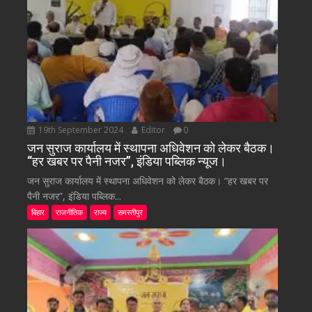
19th September 2024
Editor
0
जन सुराज कार्यालय में स्थापना अधिवेशन को लेकर बैठक।
“हर खबर पर पैनी नजर”, इंडिया पब्लिक न्यूज।
जन सुराज कार्यालय में स्थापना अधिवेशन को लेकर बैठक। “हर खबर पर
पैनी नजर”, इंडिया पब्लिक...
बिहार
राजनीतिक
राज्य
समस्तीपुर