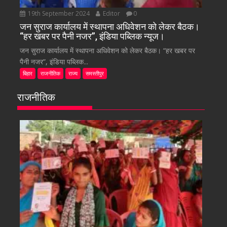
19th September 2024
Editor
0
जन सुराज कार्यालय में स्थापना अधिवेशन को लेकर बैठक।
“हर खबर पर पैनी नजर”, इंडिया पब्लिक न्यूज।
जन सुराज कार्यालय में स्थापना अधिवेशन को लेकर बैठक। “हर खबर पर
पैनी नजर”, इंडिया पब्लिक...
बिहार
राजनीतिक
राज्य
समस्तीपुर
राजनीतिक