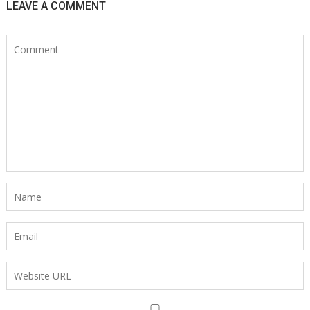
LEAVE A COMMENT