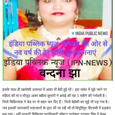
इसके साथ ही खामोशी अवस्था में आशा भी बैठी हुई थी। इस संबंध में पूछे जाने पर
महिला की मां व मौजूद आशा बबीता कुमारी ने बताई की यह 5 महीने की गर्भवती है।
जिसे चिकित्सक ने बेड पर से बाहर कर दिए हैं। जिसे बेहोशी का सुई भी पड़ गया है।
जब इसकी जानकारी पत्रकारों के द्वारा ली जा रही थी तो विभूतिपुर पीएचसी में हड़कंप
मच गया। वहीं प्रभारी चिकित्सा पदाधिकारी डॉक्टर फुलेश्वर प्रसाद सिंह ने हेल्थ