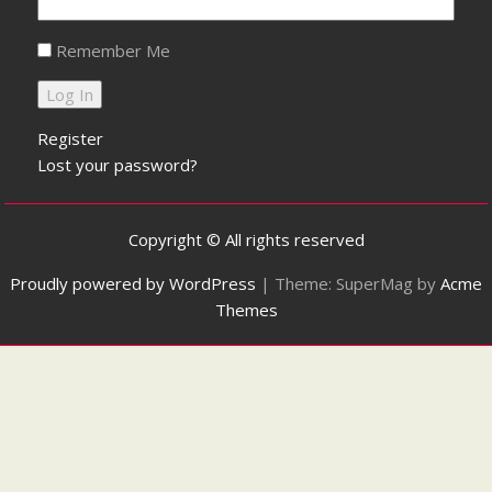
Remember Me
Register
Lost your password?
Copyright © All rights reserved
Proudly powered by WordPress
|
Theme: SuperMag by
Acme
Themes