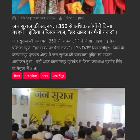
20th September 2024
Editor
0
जन सुराज की सदस्यता 350 से अधिक लोगों ने किया
ग्रहण। इंडिया पब्लिक न्यूज, “हर खबर पर पैनी नजर”।
जन सुराज की सदस्यता 350 से अधिक लोगों ने किया ग्रहण। इंडिया
पब्लिक न्यूज, “हर खबर पर पैनी नजर”। IPND/ESKसमस्तीपुर:- जिले के
कल्याणपुर प्रखंड क्षेत्र में जन सुराज की सदस्यता मुहिम का सफल
आयोजन हुआ। वहीं आज कल्याणपुर प्रखंड में जिला उपाध्यक्ष प्रमोद सिंह
के नेतृत्व में 350...
बिहार
राजनीतिक
राज्य
समस्तीपुर