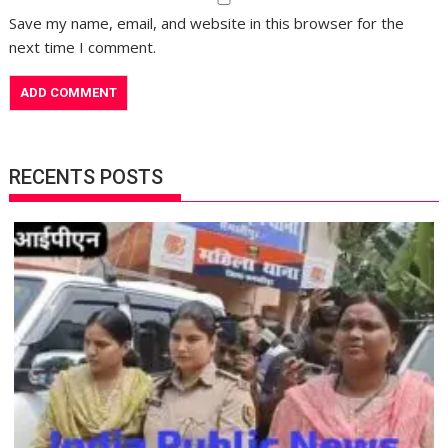
Save my name, email, and website in this browser for the
next time I comment.
RECENTS POSTS