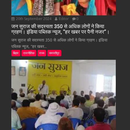
20th September 2024
Editor
0
जन सुराज की सदस्यता 350 से अधिक लोगों ने किया
ग्रहण। इंडिया पब्लिक न्यूज, “हर खबर पर पैनी नजर”।
जन सुराज की सदस्यता 350 से अधिक लोगों ने किया ग्रहण। इंडिया
पब्लिक न्यूज, “हर खबर...
बिहार
राजनीतिक
राज्य
समस्तीपुर