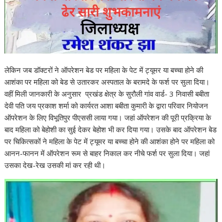
लेकिन जब डॉक्टरों ने ऑपरेशन बेड पर महिला के पेट में ट्यूमर या बच्चा होने की
आशंका पर महिला को बेड से उतारकर अस्पताल के बरामदे के फर्श पर सुला दिया।
वहीं मिली जानकारी के अनुसार प्रखंड क्षेत्र के सुरौली गांव वार्ड- 3 निवासी बबीता
देवी पति जय प्रकाश शर्मा को कार्यरत आशा बबीता कुमारी के द्वारा परिवार नियोजन
ऑपरेशन के लिए विभूतिपुर पीएससी लाया गया। जहां ऑपरेशन की पूरी प्रक्रिया के
बाद महिला को बेहोशी का सुई देकर बेहोश भी कर दिया गया। उसके बाद ऑपरेशन बेड
पर चिकित्सकों ने महिला के पेट में ट्यूमर या बच्चा होने की आशंका होने पर महिला को
आनन-फानन में ऑपरेशन रूम से बाहर निकाल कर नीचे फर्श पर सुला दिया। जहां
उसका देख-रेख उसकी मां कर रही थी।