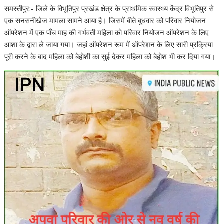
समस्तीपुर:- जिले के विभूतिपुर प्रखंड क्षेत्र के प्राथमिक स्वास्थ्य केंद्र विभूतिपुर से
एक सनसनीखेज मामला सामने आया है। जिसमें बीते बुधवार को परिवार नियोजन
ऑपरेशन में एक पाँच माह की गर्भवती महिला को परिवार नियोजन ऑपरेशन के लिए
आशा के द्वारा ले जाया गया। जहां ऑपरेशन रूम में ऑपरेशन के लिए सारी प्रक्रिया
पूरी करने के बाद महिला को बेहोशी का सुई देकर महिला को बेहोश भी कर दिया गया।