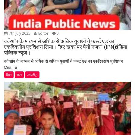
7th July 2025
Editor
0
वर्कशॉप के माध्यम से अधिक से अधिक युवाओं ने फर्स्ट एड का
एकदिवसीय प्रशिक्षण लिया। “हर खबर पर पैनी नजर” (IPN)इंडिया
पब्लिक न्यूज।
वर्कशॉप के माध्यम से अधिक से अधिक युवाओं ने फर्स्ट एड का एकदिवसीय प्रशिक्षण
लिया। द...
बिहार
राज्य
समस्तीपुर