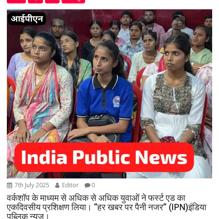
7th July 2025
Editor
0
वर्कशॉप के माध्यम से अधिक से अधिक युवाओं ने फर्स्ट एड का
एकदिवसीय प्रशिक्षण लिया। “हर खबर पर पैनी नजर” (IPN)इंडिया
पब्लिक न्यूज।