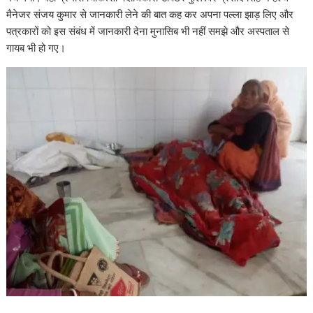
मैनेजर संजय कुमार से जानकारी लेने की बात कह कर अपना पल्ला झाड़ लिए और
पत्रकारों को इस संबंध में जानकारी देना मुनासिब भी नहीं समझे और अस्पताल से
गायब भी हो गए।