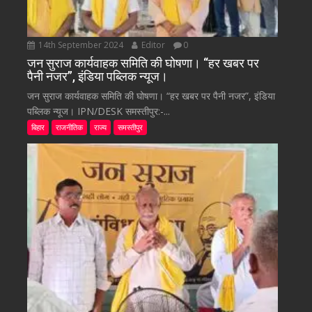
14th September 2024
Editor
0
जन सुराज कार्यवाहक समिति की घोषणा। “हर खबर पर
पैनी नजर”, इंडिया पब्लिक न्यूज।
जन सुराज कार्यवाहक समिति की घोषणा। “हर खबर पर पैनी नजर”, इंडिया
पब्लिक न्यूज। IPN/DESK समस्तीपुर:-...
बिहार
राजनीतिक
राज्य
समस्तीपुर