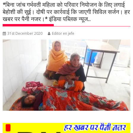
*बिना जांच गर्भवती महिला को परिवार नियोजन के लिए लगाई
बेहोशी की सुई। दोषी पर कार्रवाई कि जाएगी सिविल सर्जन। हर
खबर पर पैनी नजर।* इंडिया पब्लिक न्यूज..
31st December 2020
Editor en jefe