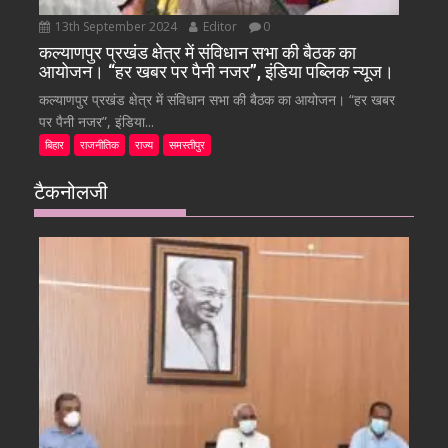
13th September 2024
Editor
0
कल्याणपुर प्रखंड क्षेत्र में संविधान सभा की बैठक का
आयोजन। “हर खबर पर पैनी नजर”, इंडिया पब्लिक न्यूज।
कल्याणपुर प्रखंड क्षेत्र में संविधान सभा की बैठक का आयोजन। “हर खबर
पर पैनी नजर”, इंडिया...
बिहार
राजनीतिक
राज्य
समस्तीपुर
टैकनोलजी