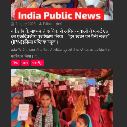
7th July 2025
Editor
0
वर्कशॉप के माध्यम से अधिक से अधिक युवाओं ने फर्स्ट एड
का एकदिवसीय प्रशिक्षण लिया। “हर खबर पर पैनी नजर”
(IPN)इंडिया पब्लिक न्यूज।
वर्कशॉप के माध्यम से अधिक से अधिक युवाओं ने फर्स्ट एड का एकदिवसीय
प्रशिक्षण लिया। द...
बिहार
राज्य
समस्तीपुर