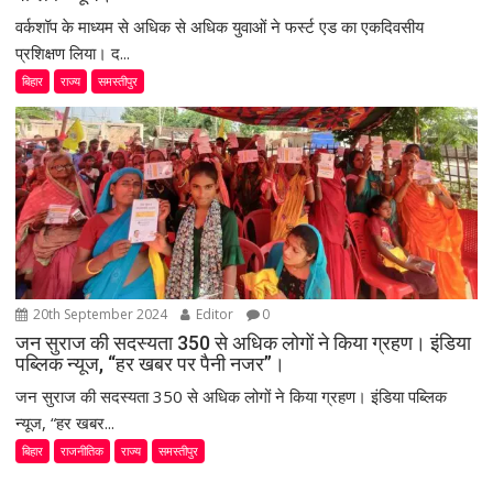
वर्कशॉप के माध्यम से अधिक से अधिक युवाओं ने फर्स्ट एड का एकदिवसीय
प्रशिक्षण लिया। द...
बिहार
राज्य
समस्तीपुर
20th September 2024
Editor
0
जन सुराज की सदस्यता 350 से अधिक लोगों ने किया ग्रहण। इंडिया
पब्लिक न्यूज, “हर खबर पर पैनी नजर”।
जन सुराज की सदस्यता 350 से अधिक लोगों ने किया ग्रहण। इंडिया पब्लिक
न्यूज, “हर खबर...
बिहार
राजनीतिक
राज्य
समस्तीपुर