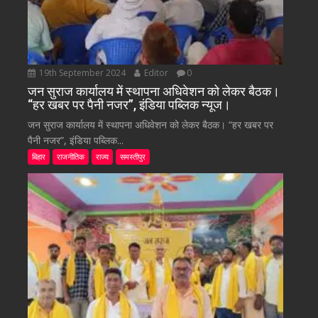
19th September 2024
Editor
0
जन सुराज कार्यालय में स्थापना अधिवेशन को लेकर बैठक।
“हर खबर पर पैनी नजर”, इंडिया पब्लिक न्यूज।
जन सुराज कार्यालय में स्थापना अधिवेशन को लेकर बैठक। “हर खबर पर
पैनी नजर”, इंडिया पब्लिक...
बिहार
राजनीतिक
राज्य
समस्तीपुर