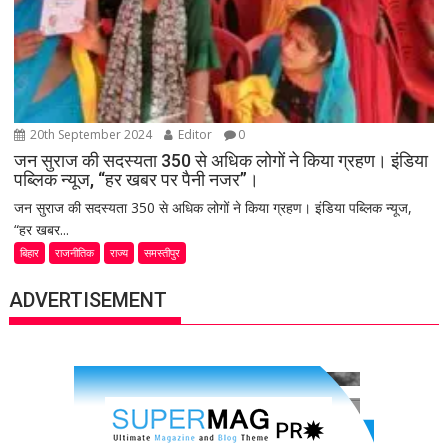
20th September 2024
Editor
0
जन सुराज की सदस्यता 350 से अधिक लोगों ने किया ग्रहण। इंडिया
पब्लिक न्यूज, “हर खबर पर पैनी नजर”।
जन सुराज की सदस्यता 350 से अधिक लोगों ने किया ग्रहण। इंडिया पब्लिक न्यूज,
“हर खबर...
बिहार
राजनीतिक
राज्य
समस्तीपुर
ADVERTISEMENT