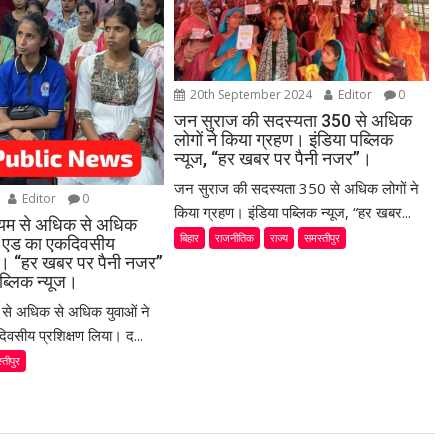
20th September 2024
Editor
0
जन सुराज की सदस्यता 350 से अधिक
लोगों ने किया ग्रहण। इंडिया पब्लिक
न्यूज, “हर खबर पर पैनी नजर”।
जन सुराज की सदस्यता 350 से अधिक लोगों ने
Editor
0
किया ग्रहण। इंडिया पब्लिक न्यूज, “हर खबर...
ध्यम से अधिक से अधिक
बिहार
राजनीतिक
राज्य
समस्तीपुर
स्ट एड का एकदिवसीय
या। “हर खबर पर पैनी नजर”
ब्लिक न्यूज।
म से अधिक से अधिक युवाओं ने
िवसीय प्रशिक्षण लिया। द...
्तीपुर