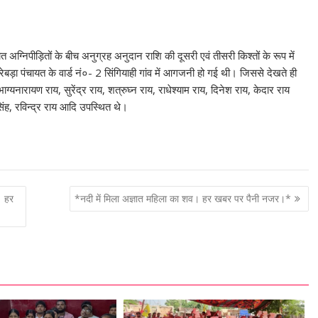
 अग्निपीड़ितों के बीच अनुग्रह अनुदान राशि की दूसरी एवं तीसरी किश्तों के रूप में
ेबड़ा पंचायत के वार्ड नं०- 2 सिंगियाही गांव में आगजनी हो गई थी। जिससे देखते ही
ग्यनारायण राय, सुरेंद्र राय, शत्रुघ्न राय, राधेश्याम राय, दिनेश राय, केदार राय
ंह, रविन्द्र राय आदि उपस्थित थे।
। हर
*नदी में मिला अज्ञात महिला का शव। हर खबर पर पैनी नजर।*