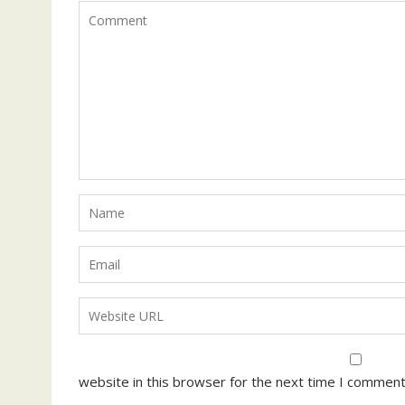
website in this browser for the next time I comment