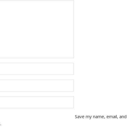
Save my name, email, and
.