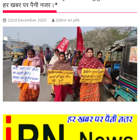
हर खबर पर पैनी नजर।*
22nd December 2020
Editor en jefe