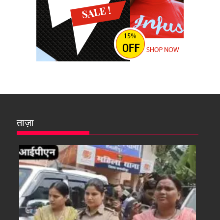
ताज़ा