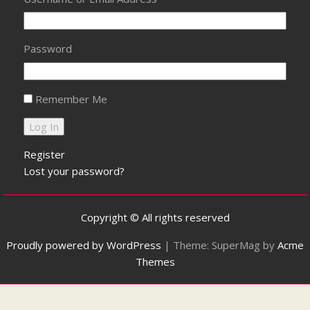
Password
Remember Me
Register
Lost your password?
Copyright © All rights reserved
Proudly powered by WordPress
|
Theme: SuperMag by
Acme
Themes