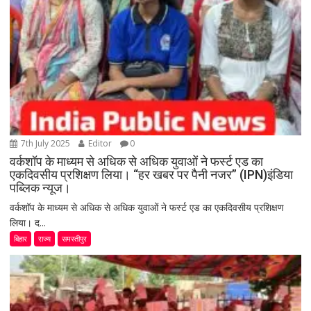
7th July 2025
Editor
0
वर्कशॉप के माध्यम से अधिक से अधिक युवाओं ने फर्स्ट एड का
एकदिवसीय प्रशिक्षण लिया। “हर खबर पर पैनी नजर” (IPN)इंडिया
पब्लिक न्यूज।
वर्कशॉप के माध्यम से अधिक से अधिक युवाओं ने फर्स्ट एड का एकदिवसीय प्रशिक्षण
लिया। द...
बिहार
राज्य
समस्तीपुर