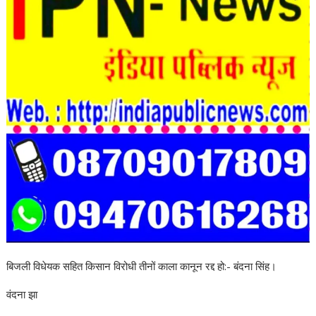
बिजली विधेयक सहित किसान विरोधी तीनों काला कानून रद्द हो:- बंदना सिंह।
वंदना झा