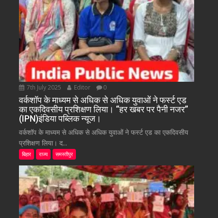
7th July 2025
Editor
0
वर्कशॉप के माध्यम से अधिक से अधिक युवाओं ने फर्स्ट एड
का एकदिवसीय प्रशिक्षण लिया। “हर खबर पर पैनी नजर”
(IPN)इंडिया पब्लिक न्यूज।
वर्कशॉप के माध्यम से अधिक से अधिक युवाओं ने फर्स्ट एड का एकदिवसीय
प्रशिक्षण लिया। द...
बिहार
राज्य
समस्तीपुर