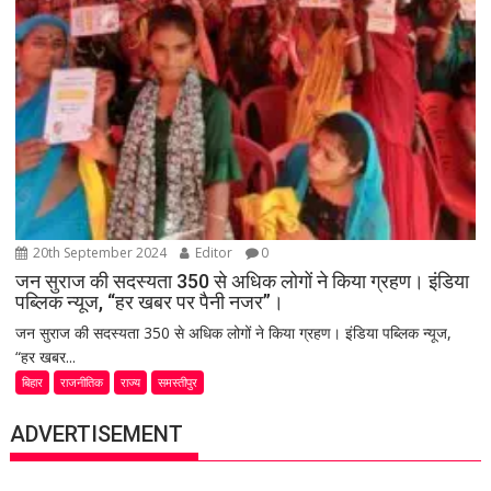
20th September 2024
Editor
0
जन सुराज की सदस्यता 350 से अधिक लोगों ने किया ग्रहण। इंडिया
पब्लिक न्यूज, “हर खबर पर पैनी नजर”।
जन सुराज की सदस्यता 350 से अधिक लोगों ने किया ग्रहण। इंडिया पब्लिक न्यूज,
“हर खबर...
बिहार
राजनीतिक
राज्य
समस्तीपुर
ADVERTISEMENT