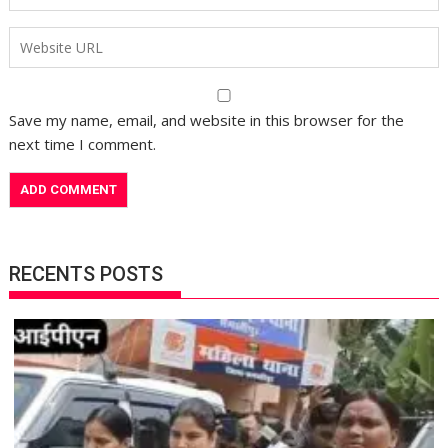
Save my name, email, and website in this browser for the
next time I comment.
RECENTS POSTS