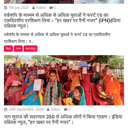
7th July 2025
Editor
0
वर्कशॉप के माध्यम से अधिक से अधिक युवाओं ने फर्स्ट एड का
एकदिवसीय प्रशिक्षण लिया। “हर खबर पर पैनी नजर” (IPN)इंडिया
पब्लिक न्यूज।
वर्कशॉप के माध्यम से अधिक से अधिक युवाओं ने फर्स्ट एड का एकदिवसीय
प्रशिक्षण लिया। द...
बिहार
राज्य
समस्तीपुर
20th September 2024
Editor
0
जन सुराज की सदस्यता 350 से अधिक लोगों ने किया ग्रहण। इंडिया
पब्लिक न्यूज, “हर खबर पर पैनी नजर”।