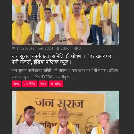
14th September 2024
Editor
0
जन सुराज कार्यवाहक समिति की घोषणा। “हर खबर पर
पैनी नजर”, इंडिया पब्लिक न्यूज।
जन सुराज कार्यवाहक समिति की घोषणा। “हर खबर पर पैनी नजर”, इंडिया
पब्लिक न्यूज। IPN/DESK समस्तीपुर:-...
बिहार
राजनीतिक
राज्य
समस्तीपुर