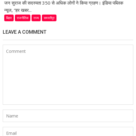
जन सुराज की सदस्यता 350 से अधिक लोगों ने किया ग्रहण। इंडिया पब्लिक
न्यूज, “हर खबर...
बिहार
राजनीतिक
राज्य
समस्तीपुर
LEAVE A COMMENT