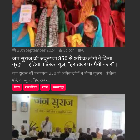
20th September 2024
Editor
0
जन सुराज की सदस्यता 350 से अधिक लोगों ने किया
ग्रहण। इंडिया पब्लिक न्यूज, “हर खबर पर पैनी नजर”।
जन सुराज की सदस्यता 350 से अधिक लोगों ने किया ग्रहण। इंडिया
पब्लिक न्यूज, “हर खबर...
बिहार
राजनीतिक
राज्य
समस्तीपुर