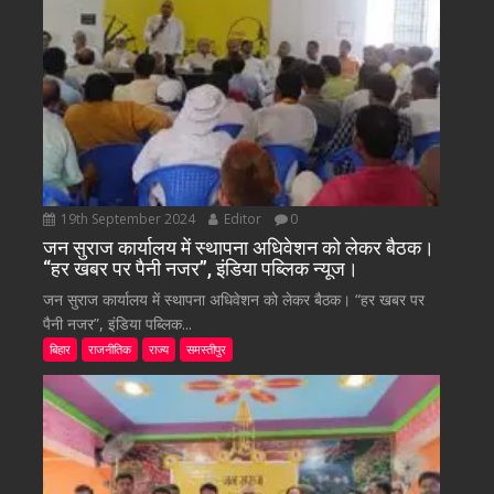
19th September 2024
Editor
0
जन सुराज कार्यालय में स्थापना अधिवेशन को लेकर बैठक।
“हर खबर पर पैनी नजर”, इंडिया पब्लिक न्यूज।
जन सुराज कार्यालय में स्थापना अधिवेशन को लेकर बैठक। “हर खबर पर
पैनी नजर”, इंडिया पब्लिक...
बिहार
राजनीतिक
राज्य
समस्तीपुर