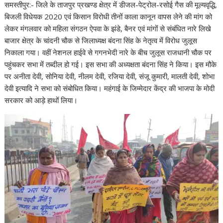
समस्तीपुर:- जिले के ताजपुर प्रखण्ड क्षेत्र में डीजल-पेट्रोल-रसोई गैस की मूल्यवृद्धि,
बिजली विधेयक 2020 एवं किसान विरोधी तीनों काला कानून वापस लेने की मांग को
लेकर मंगलवार को महिला संगठन ऐपवा के झंडे, बैनर एवं मांगों से संबंधित नारे लिखे
बाजार क्षेत्र के चांदनी चौक से जिलाध्यक्ष बंदना सिंह के नेतृत्व में विरोध जुलूस
निकाला गया। वहीं नेशनल हाईवे से गगनभेदी नारे के बीच जुलूस राजधानी चौक पर
पहुंचकर सभा में तब्दील हो गई। इस सभा की अध्यक्षता बंदना सिंह ने किया। इस मौके
पर अनीता देवी, सोनिया देवी, नीलम देवी, रजिया देवी, संजू कुमारी, मालती देवी, शोभा
देवी इत्यादि ने सभा को संबोधित किया। महंगाई के जिम्मेदार केंद्र की भाजपा के मोदी
सरकार को आड़े हाथों लिया।