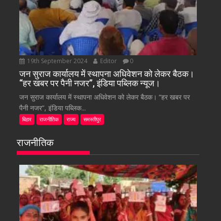
19th September 2024
Editor
0
जन सुराज कार्यालय में स्थापना अधिवेशन को लेकर बैठक।
“हर खबर पर पैनी नजर”, इंडिया पब्लिक न्यूज।
जन सुराज कार्यालय में स्थापना अधिवेशन को लेकर बैठक। “हर खबर पर
पैनी नजर”, इंडिया पब्लिक...
बिहार
राजनीतिक
राज्य
समस्तीपुर
राजनीतिक