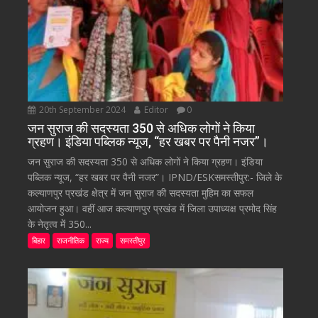
20th September 2024
Editor
0
जन सुराज की सदस्यता 350 से अधिक लोगों ने किया
ग्रहण। इंडिया पब्लिक न्यूज, “हर खबर पर पैनी नजर”।
जन सुराज की सदस्यता 350 से अधिक लोगों ने किया ग्रहण। इंडिया
पब्लिक न्यूज, “हर खबर पर पैनी नजर”। IPND/ESKसमस्तीपुर:- जिले के
कल्याणपुर प्रखंड क्षेत्र में जन सुराज की सदस्यता मुहिम का सफल
आयोजन हुआ। वहीं आज कल्याणपुर प्रखंड में जिला उपाध्यक्ष प्रमोद सिंह
के नेतृत्व में 350...
बिहार
राजनीतिक
राज्य
समस्तीपुर