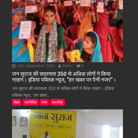
20th September 2024
Editor
0
जन सुराज की सदस्यता 350 से अधिक लोगों ने किया
ग्रहण। इंडिया पब्लिक न्यूज, “हर खबर पर पैनी नजर”।
जन सुराज की सदस्यता 350 से अधिक लोगों ने किया ग्रहण। इंडिया
पब्लिक न्यूज, “हर खबर...
बिहार
राजनीतिक
राज्य
समस्तीपुर