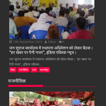
19th September 2024
Editor
0
जन सुराज कार्यालय में स्थापना अधिवेशन को लेकर बैठक।
“हर खबर पर पैनी नजर”, इंडिया पब्लिक न्यूज।
जन सुराज कार्यालय में स्थापना अधिवेशन को लेकर बैठक। “हर खबर पर
पैनी नजर”, इंडिया पब्लिक...
बिहार
राजनीतिक
राज्य
समस्तीपुर
राजनीतिक