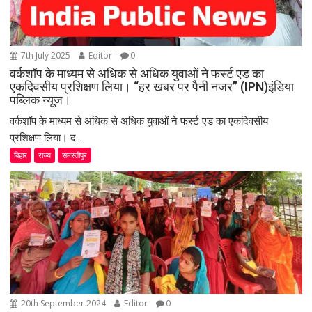
7th July 2025
Editor
0
वर्कशॉप के माध्यम से अधिक से अधिक युवाओं ने फर्स्ट एड का
एकदिवसीय प्रशिक्षण लिया। “हर खबर पर पैनी नजर” (IPN)इंडिया
पब्लिक न्यूज।
वर्कशॉप के माध्यम से अधिक से अधिक युवाओं ने फर्स्ट एड का एकदिवसीय
प्रशिक्षण लिया। द...
बिहार
राज्य
समस्तीपुर
20th September 2024
Editor
0