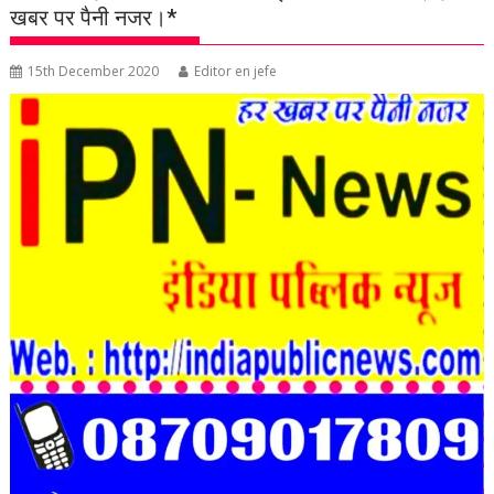
खबर पर पैनी नजर।*
15th December 2020
Editor en jefe