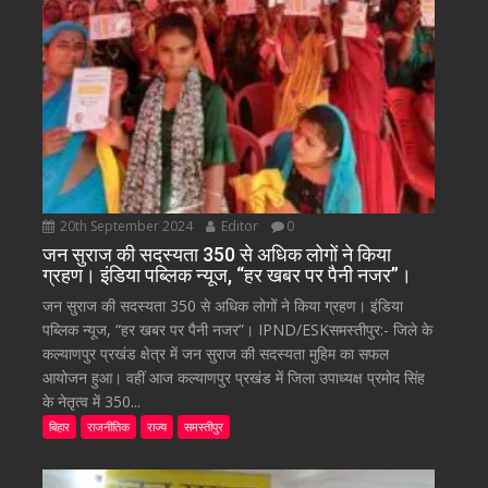
20th September 2024
Editor
0
जन सुराज की सदस्यता 350 से अधिक लोगों ने किया
ग्रहण। इंडिया पब्लिक न्यूज, “हर खबर पर पैनी नजर”।
जन सुराज की सदस्यता 350 से अधिक लोगों ने किया ग्रहण। इंडिया
पब्लिक न्यूज, “हर खबर पर पैनी नजर”। IPND/ESKसमस्तीपुर:- जिले के
कल्याणपुर प्रखंड क्षेत्र में जन सुराज की सदस्यता मुहिम का सफल
आयोजन हुआ। वहीं आज कल्याणपुर प्रखंड में जिला उपाध्यक्ष प्रमोद सिंह
के नेतृत्व में 350...
बिहार
राजनीतिक
राज्य
समस्तीपुर