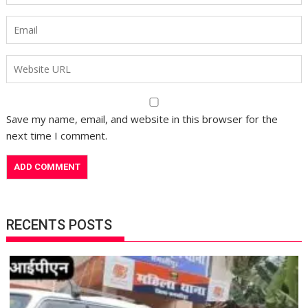
Save my name, email, and website in this browser for the
next time I comment.
RECENTS POSTS