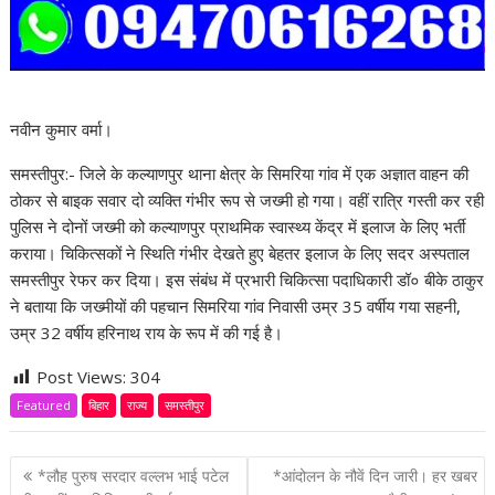
नवीन कुमार वर्मा।
समस्तीपुर:- जिले के कल्याणपुर थाना क्षेत्र के सिमरिया गांव में एक अज्ञात वाहन की
ठोकर से बाइक सवार दो व्यक्ति गंभीर रूप से जख्मी हो गया। वहीं रात्रि गस्ती कर रही
पुलिस ने दोनों जख्मी को कल्याणपुर प्राथमिक स्वास्थ्य केंद्र में इलाज के लिए भर्ती
कराया। चिकित्सकों ने स्थिति गंभीर देखते हुए बेहतर इलाज के लिए सदर अस्पताल
समस्तीपुर रेफर कर दिया। इस संबंध में प्रभारी चिकित्सा पदाधिकारी डॉ० बीके ठाकुर
ने बताया कि जख्मीयों की पहचान सिमरिया गांव निवासी उम्र 35 वर्षीय गया सहनी,
उम्र 32 वर्षीय हरिनाथ राय के रूप में की गई है।
Post Views:
304
Featured
बिहार
राज्य
समस्तीपुर
P
*लौह पुरुष सरदार वल्लभ भाई पटेल
*आंदोलन के नौवें दिन जारी। हर खबर