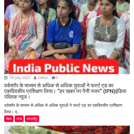
7th July 2025
Editor
0
वर्कशॉप के माध्यम से अधिक से अधिक युवाओं ने फर्स्ट एड का
एकदिवसीय प्रशिक्षण लिया। “हर खबर पर पैनी नजर” (IPN)इंडिया
पब्लिक न्यूज।
वर्कशॉप के माध्यम से अधिक से अधिक युवाओं ने फर्स्ट एड का एकदिवसीय प्रशिक्षण
लिया। द...
बिहार
राज्य
समस्तीपुर