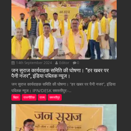
14th September 2024
Editor
0
जन सुराज कार्यवाहक समिति की घोषणा। “हर खबर पर
पैनी नजर”, इंडिया पब्लिक न्यूज।
जन सुराज कार्यवाहक समिति की घोषणा। “हर खबर पर पैनी नजर”, इंडिया
पब्लिक न्यूज। IPN/DESK समस्तीपुर:-...
बिहार
राजनीतिक
राज्य
समस्तीपुर