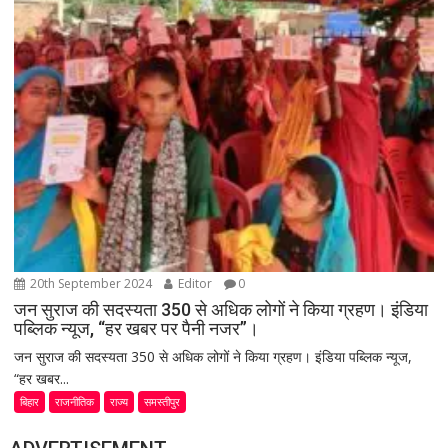
20th September 2024
Editor
0
जन सुराज की सदस्यता 350 से अधिक लोगों ने किया ग्रहण। इंडिया
पब्लिक न्यूज, “हर खबर पर पैनी नजर”।
जन सुराज की सदस्यता 350 से अधिक लोगों ने किया ग्रहण। इंडिया पब्लिक न्यूज,
“हर खबर...
बिहार
राजनीतिक
राज्य
समस्तीपुर