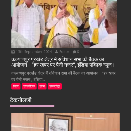
13th September 2024
Editor
0
कल्याणपुर प्रखंड क्षेत्र में संविधान सभा की बैठक का
आयोजन। “हर खबर पर पैनी नजर”, इंडिया पब्लिक न्यूज।
कल्याणपुर प्रखंड क्षेत्र में संविधान सभा की बैठक का आयोजन। “हर खबर
पर पैनी नजर”, इंडिया...
बिहार
राजनीतिक
राज्य
समस्तीपुर
टैकनोलजी