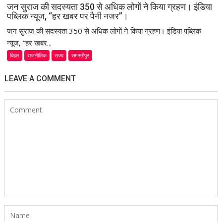
जन सुराज की सदस्यता 350 से अधिक लोगों ने किया ग्रहण। इंडिया
पब्लिक न्यूज, “हर खबर पर पैनी नजर”।
जन सुराज की सदस्यता 350 से अधिक लोगों ने किया ग्रहण। इंडिया पब्लिक
न्यूज, “हर खबर...
बिहार
राजनीतिक
राज्य
समस्तीपुर
LEAVE A COMMENT