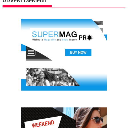
ADVERTISEMENT