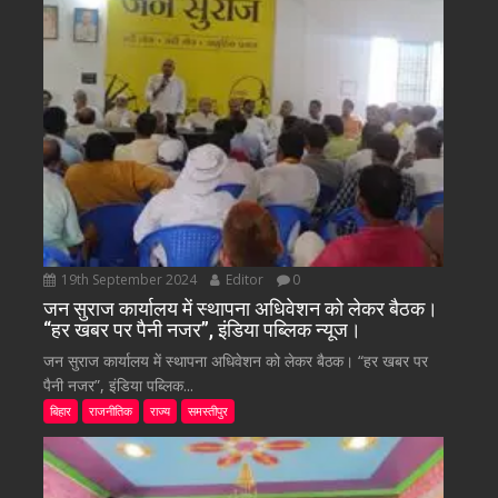
19th September 2024
Editor
0
जन सुराज कार्यालय में स्थापना अधिवेशन को लेकर बैठक।
“हर खबर पर पैनी नजर”, इंडिया पब्लिक न्यूज।
जन सुराज कार्यालय में स्थापना अधिवेशन को लेकर बैठक। “हर खबर पर
पैनी नजर”, इंडिया पब्लिक...
बिहार
राजनीतिक
राज्य
समस्तीपुर