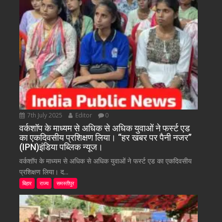
7th July 2025
Editor
0
वर्कशॉप के माध्यम से अधिक से अधिक युवाओं ने फर्स्ट एड
का एकदिवसीय प्रशिक्षण लिया। “हर खबर पर पैनी नजर”
(IPN)इंडिया पब्लिक न्यूज।
वर्कशॉप के माध्यम से अधिक से अधिक युवाओं ने फर्स्ट एड का एकदिवसीय
प्रशिक्षण लिया। द...
बिहार
राज्य
समस्तीपुर