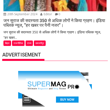
20th September 2024
Editor
0
जन सुराज की सदस्यता 350 से अधिक लोगों ने किया ग्रहण। इंडिया
पब्लिक न्यूज, “हर खबर पर पैनी नजर”।
जन सुराज की सदस्यता 350 से अधिक लोगों ने किया ग्रहण। इंडिया पब्लिक न्यूज,
“हर खबर...
बिहार
राजनीतिक
राज्य
समस्तीपुर
ADVERTISEMENT