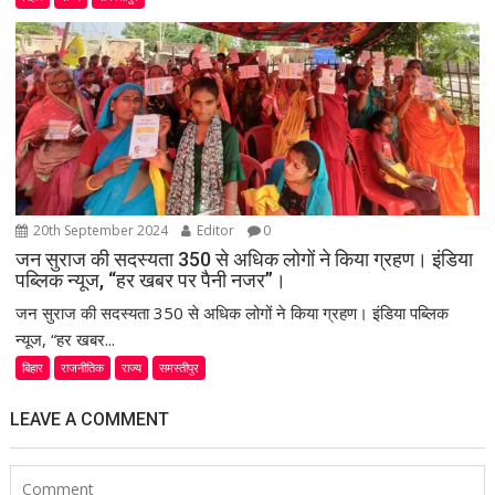
20th September 2024
Editor
0
जन सुराज की सदस्यता 350 से अधिक लोगों ने किया ग्रहण। इंडिया
पब्लिक न्यूज, “हर खबर पर पैनी नजर”।
जन सुराज की सदस्यता 350 से अधिक लोगों ने किया ग्रहण। इंडिया पब्लिक
न्यूज, “हर खबर...
बिहार
राजनीतिक
राज्य
समस्तीपुर
LEAVE A COMMENT