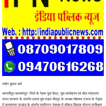
नवीन कुमार वर्मा
समस्तीपुर/कल्याणपुर:-जिले के नेहरू युवा केंद्र, युवा कार्यक्रम एवं खेल मंत्रालय
भारत सरकार के अंतर्गत एकता युवा मंडल सैदपुर के अध्यक्ष मोहम्मद एजाज के नेतृत्व
में कल्याणपुर प्रखंड के अंतर्गत मालीनगर पंचायत में कौशल विकास योजना प्रशिक्षण