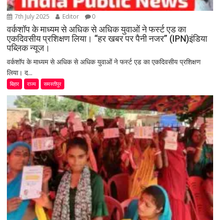
7th July 2025
Editor
0
वर्कशॉप के माध्यम से अधिक से अधिक युवाओं ने फर्स्ट एड का
एकदिवसीय प्रशिक्षण लिया। “हर खबर पर पैनी नजर” (IPN)इंडिया
पब्लिक न्यूज।
वर्कशॉप के माध्यम से अधिक से अधिक युवाओं ने फर्स्ट एड का एकदिवसीय प्रशिक्षण
लिया। द...
बिहार
राज्य
समस्तीपुर