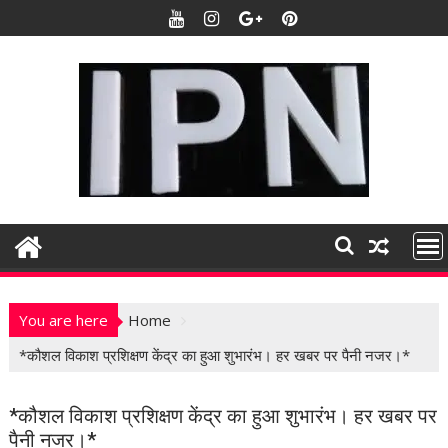
S
k
i
p
t
o
c
o
n
t
e
n
t
You are here
Home
*कौशल विकाश प्रशिक्षण केंद्र का हुआ शुभारंभ। हर खबर पर पैनी नजर।*
*कौशल विकाश प्रशिक्षण केंद्र का हुआ शुभारंभ। हर खबर पर
पैनी नजर।*