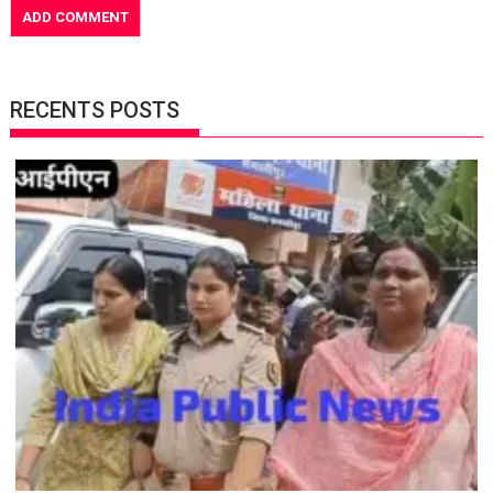
RECENTS POSTS