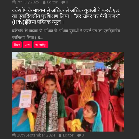
7th July 2025
Editor
0
वर्कशॉप के माध्यम से अधिक से अधिक युवाओं ने फर्स्ट एड
का एकदिवसीय प्रशिक्षण लिया। “हर खबर पर पैनी नजर”
(IPN)इंडिया पब्लिक न्यूज।
वर्कशॉप के माध्यम से अधिक से अधिक युवाओं ने फर्स्ट एड का एकदिवसीय
प्रशिक्षण लिया। द...
बिहार
राज्य
समस्तीपुर
20th September 2024
Editor
0