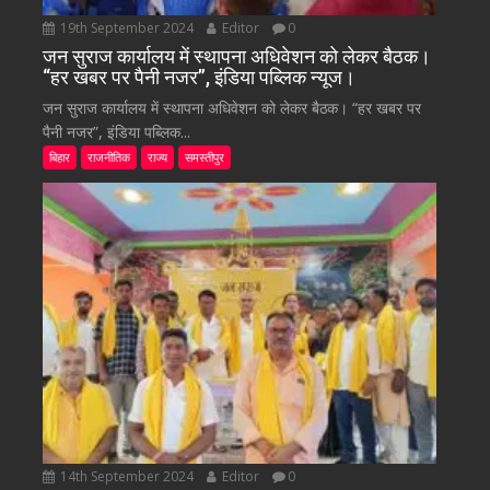
19th September 2024
Editor
0
जन सुराज कार्यालय में स्थापना अधिवेशन को लेकर बैठक।
“हर खबर पर पैनी नजर”, इंडिया पब्लिक न्यूज।
जन सुराज कार्यालय में स्थापना अधिवेशन को लेकर बैठक। “हर खबर पर
पैनी नजर”, इंडिया पब्लिक...
बिहार
राजनीतिक
राज्य
समस्तीपुर
14th September 2024
Editor
0