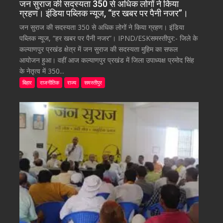
जन सुराज की सदस्यता 350 से अधिक लोगों ने किया
ग्रहण। इंडिया पब्लिक न्यूज, “हर खबर पर पैनी नजर”।
जन सुराज की सदस्यता 350 से अधिक लोगों ने किया ग्रहण। इंडिया
पब्लिक न्यूज, “हर खबर पर पैनी नजर”। IPND/ESKसमस्तीपुर:- जिले के
कल्याणपुर प्रखंड क्षेत्र में जन सुराज की सदस्यता मुहिम का सफल
आयोजन हुआ। वहीं आज कल्याणपुर प्रखंड में जिला उपाध्यक्ष प्रमोद सिंह
के नेतृत्व में 350...
बिहार
राजनीतिक
राज्य
समस्तीपुर