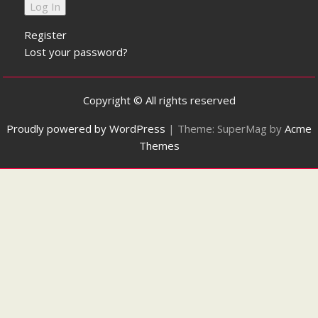
Register
Lost your password?
Copyright © All rights reserved
Proudly powered by WordPress
|
Theme: SuperMag by
Acme
Themes