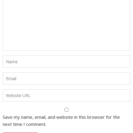
Save my name, email, and website in this browser for the
next time I comment.