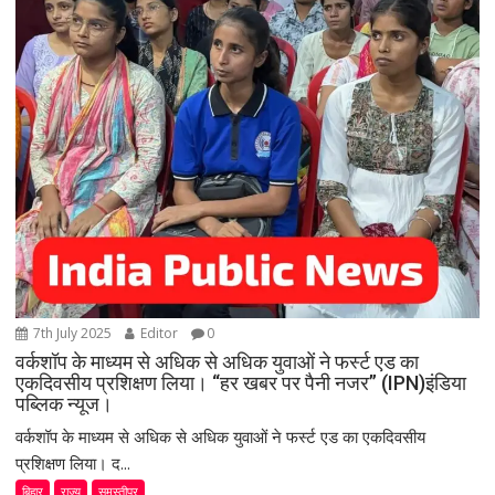
7th July 2025
Editor
0
वर्कशॉप के माध्यम से अधिक से अधिक युवाओं ने फर्स्ट एड का
एकदिवसीय प्रशिक्षण लिया। “हर खबर पर पैनी नजर” (IPN)इंडिया
पब्लिक न्यूज।
वर्कशॉप के माध्यम से अधिक से अधिक युवाओं ने फर्स्ट एड का एकदिवसीय
प्रशिक्षण लिया। द...
बिहार
राज्य
समस्तीपुर