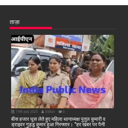
ताज़ा
19th July 2025
Editor
0
बीस हजार घूस लेते हुए महिला थानाध्यक्ष पुतुल कुमारी व
ड्राइवर गुड्डू कुमार हुआ गिरफ्तार। “हर खबर पर पैनी