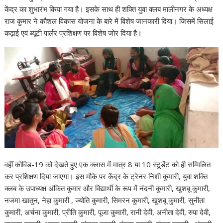
केंद्र का शुभारंभ किया गया है। इसके साथ ही शक्ति युवा क्लब मालीनगर के अध्यक्ष
राज कुमार ने कौशल विकास योजना के बारे में विशेष जानकारी दिया। जिसमें सिलाई
कढ़ाई एवं ब्यूटी पार्लर प्रशिक्षण पर विशेष जोर दिया है।
वहीं कोविड-19 को देखते हुए एक क्लास में मात्र 8 या 10 स्टूडेंट को ही सम्मिलित
कर प्रशिक्षण दिया जाएगा। इस मौके पर केंद्र के ट्रेनर निशी कुमारी, युवा शक्ति
क्लब के उपाध्यक्ष अंकित कुमार और विद्यार्थी के रूप में नंदनी कुमारी, खुशबू कुमारी,
नजमा खातुन, नेहा कुमारी , ज्योति कुमारी, सिमरन कुमारी, खुशबू कुमारी, सुनीता
कुमारी, अर्चना कुमारी, प्रीति कुमारी, पूजा कुमारी, रानी देवी, अनीता देवी, रुपा देवी,