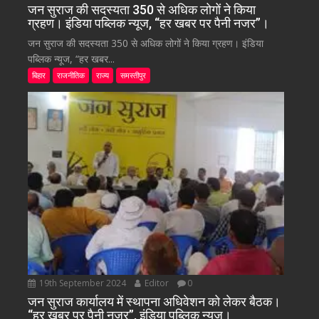
जन सुराज की सदस्यता 350 से अधिक लोगों ने किया
ग्रहण। इंडिया पब्लिक न्यूज, “हर खबर पर पैनी नजर”।
जन सुराज की सदस्यता 350 से अधिक लोगों ने किया ग्रहण। इंडिया
पब्लिक न्यूज, “हर खबर...
बिहार
राजनीतिक
राज्य
समस्तीपुर
19th September 2024
Editor
0
जन सुराज कार्यालय में स्थापना अधिवेशन को लेकर बैठक।
“हर खबर पर पैनी नजर”, इंडिया पब्लिक न्यूज।