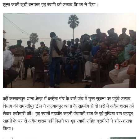
शून्य जब्ती सूची बनाकर गृह स्वामि को उत्पाद विभाग ने दिया।
वहीं कल्याणपुर थाना क्षेत्र में बरहेता गांव के वार्ड पांच में गुप्त सूचना पर पहुंचे उत्पाद
विभाग की समस्तीपुर टीम ने कल्याणपुर थाना के सहयोग से दो घरों में अवैध शराब को
लेकर छापेमारी की। गृह स्वामी महावीर सहनी पंचायती राज के पूर्व मुखिया राम बहादुर
सहनी के घर से अवैध शराब नहीं मिलने पर गृह स्वामी सहित ग्रामीणों ने शोर-शराबा
किया।