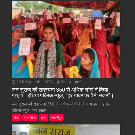
20th September 2024
Editor
0
जन सुराज की सदस्यता 350 से अधिक लोगों ने किया
ग्रहण। इंडिया पब्लिक न्यूज, “हर खबर पर पैनी नजर”।
जन सुराज की सदस्यता 350 से अधिक लोगों ने किया ग्रहण। इंडिया
पब्लिक न्यूज, “हर खबर...
बिहार
राजनीतिक
राज्य
समस्तीपुर