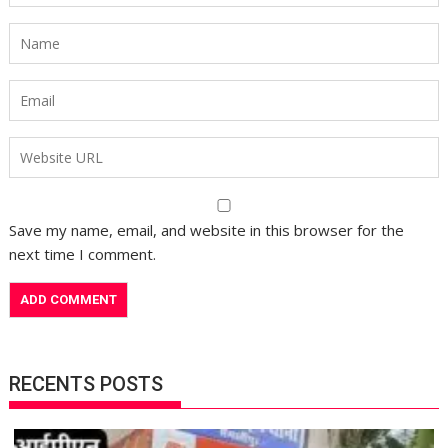
Save my name, email, and website in this browser for the
next time I comment.
RECENTS POSTS