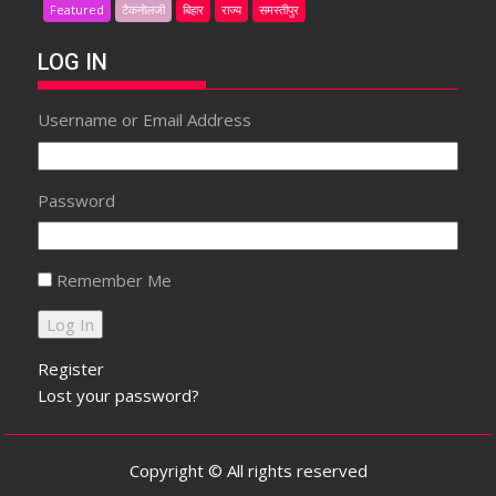
Featured
टैकनोलजी
बिहार
राज्य
समस्तीपुर
LOG IN
Username or Email Address
Password
Remember Me
Register
Lost your password?
Copyright © All rights reserved