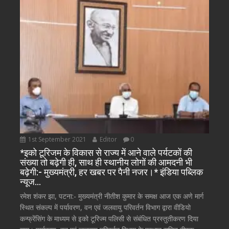
1st September 2021
Editor
0
*इको टूरिजम के विकास से राज्य में आने वाले पर्यटकों की
संख्या तो बढ़ेगी ही, साथ ही स्थानीय लोगों की आमदनी भी
बढ़ेगी:- मुख्यमंत्री, हर खबर पर पैनी नजर।* इंडिया पब्लिक
न्यूज…
रमेश शंकर झा, पटना:- मुख्यमंत्री नीतीश कुमार के समक्ष आज एक अणे मार्ग
स्थित संकल्प में पर्यावरण, वन एवं जलवायु परिवर्तन विभाग द्वारा वीडियो
कन्फ्रेंसिंग के माध्यम से इको टूरिज्म पलिसी से संबंधित प्रस्तुतीकरण दिया