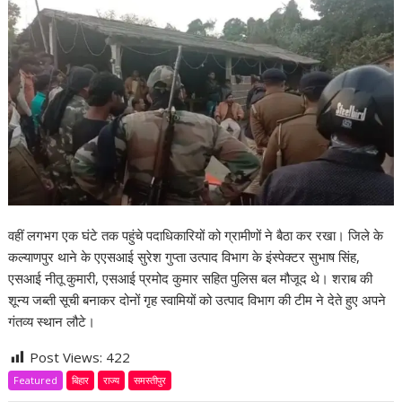
वहीं लगभग एक घंटे तक पहुंचे पदाधिकारियों को ग्रामीणों ने बैठा कर रखा। जिले के
कल्याणपुर थाने के एएसआई सुरेश गुप्ता उत्पाद विभाग के इंस्पेक्टर सुभाष सिंह,
एसआई नीतू कुमारी, एसआई प्रमोद कुमार सहित पुलिस बल मौजूद थे। शराब की
शून्य जब्ती सूची बनाकर दोनों गृह स्वामियों को उत्पाद विभाग की टीम ने देते हुए अपने
गंतव्य स्थान लौटे।
Post Views:
422
Featured
बिहार
राज्य
समस्तीपुर