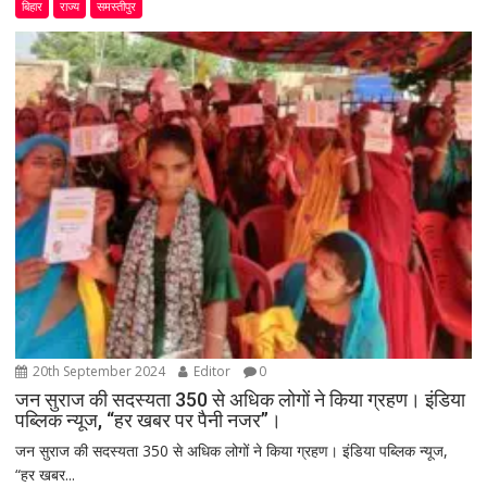
बिहार
राज्य
समस्तीपुर
20th September 2024
Editor
0
जन सुराज की सदस्यता 350 से अधिक लोगों ने किया ग्रहण। इंडिया
पब्लिक न्यूज, “हर खबर पर पैनी नजर”।
जन सुराज की सदस्यता 350 से अधिक लोगों ने किया ग्रहण। इंडिया पब्लिक न्यूज,
“हर खबर...