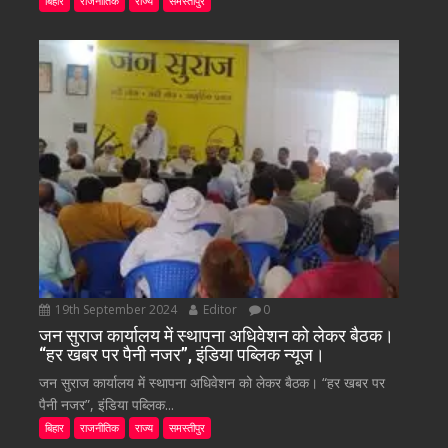
बिहार
राजनीतिक
राज्य
समस्तीपुर
19th September 2024
Editor
0
जन सुराज कार्यालय में स्थापना अधिवेशन को लेकर बैठक।
“हर खबर पर पैनी नजर”, इंडिया पब्लिक न्यूज।
जन सुराज कार्यालय में स्थापना अधिवेशन को लेकर बैठक। “हर खबर पर
पैनी नजर”, इंडिया पब्लिक...
बिहार
राजनीतिक
राज्य
समस्तीपुर