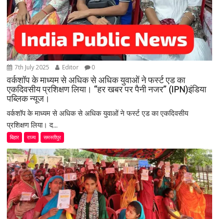
7th July 2025
Editor
0
वर्कशॉप के माध्यम से अधिक से अधिक युवाओं ने फर्स्ट एड का
एकदिवसीय प्रशिक्षण लिया। “हर खबर पर पैनी नजर” (IPN)इंडिया
पब्लिक न्यूज।
वर्कशॉप के माध्यम से अधिक से अधिक युवाओं ने फर्स्ट एड का एकदिवसीय
प्रशिक्षण लिया। द...
बिहार
राज्य
समस्तीपुर