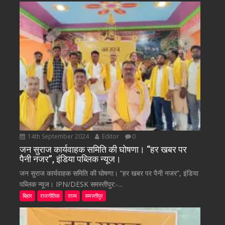
14th September 2024
Editor
0
जन सुराज कार्यवाहक समिति की घोषणा। “हर खबर पर
पैनी नजर”, इंडिया पब्लिक न्यूज।
जन सुराज कार्यवाहक समिति की घोषणा। “हर खबर पर पैनी नजर”, इंडिया
पब्लिक न्यूज। IPN/DESK समस्तीपुर:-...
बिहार
राजनीतिक
राज्य
समस्तीपुर