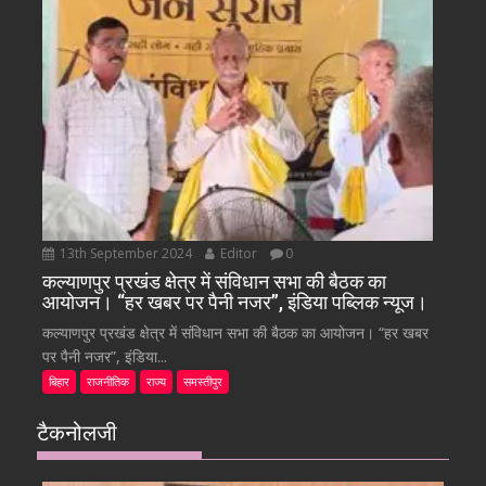
13th September 2024
Editor
0
कल्याणपुर प्रखंड क्षेत्र में संविधान सभा की बैठक का
आयोजन। “हर खबर पर पैनी नजर”, इंडिया पब्लिक न्यूज।
कल्याणपुर प्रखंड क्षेत्र में संविधान सभा की बैठक का आयोजन। “हर खबर
पर पैनी नजर”, इंडिया...
बिहार
राजनीतिक
राज्य
समस्तीपुर
टैकनोलजी