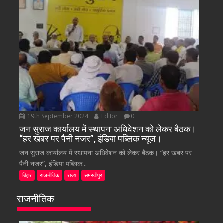
19th September 2024
Editor
0
जन सुराज कार्यालय में स्थापना अधिवेशन को लेकर बैठक।
“हर खबर पर पैनी नजर”, इंडिया पब्लिक न्यूज।
जन सुराज कार्यालय में स्थापना अधिवेशन को लेकर बैठक। “हर खबर पर
पैनी नजर”, इंडिया पब्लिक...
बिहार
राजनीतिक
राज्य
समस्तीपुर
राजनीतिक