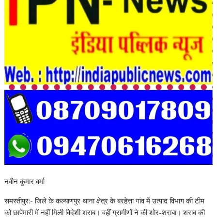
नवीन कुमार वर्मा
समस्तीपुर:- जिले के कल्याणपुर थाना क्षेत्र के बरहेत्ता गांव में उत्पाद विभाग की टीम
को छापेमारी में नहीं मिली विदेशी शराब। वहीं ग्रामीणों ने की शोर-शराबा। शराब की