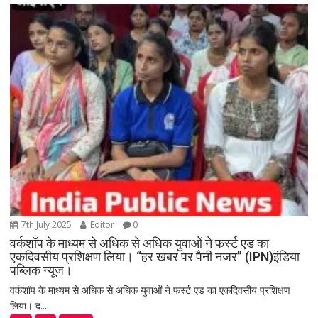
7th July 2025
Editor
0
वर्कशॉप के माध्यम से अधिक से अधिक युवाओं ने फर्स्ट एड का
एकदिवसीय प्रशिक्षण लिया। “हर खबर पर पैनी नजर” (IPN)इंडिया
पब्लिक न्यूज।
वर्कशॉप के माध्यम से अधिक से अधिक युवाओं ने फर्स्ट एड का एकदिवसीय प्रशिक्षण
लिया। द...