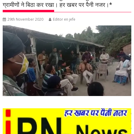
ग्रामीणों ने बिठा कर रखा। हर खबर पर पैनी नजर।*
29th November 2020
Editor en jefe