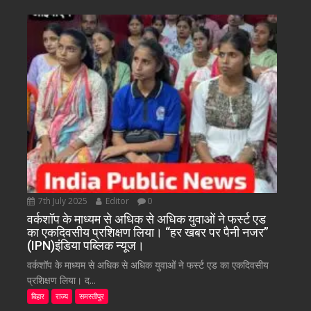
7th July 2025
Editor
0
वर्कशॉप के माध्यम से अधिक से अधिक युवाओं ने फर्स्ट एड
का एकदिवसीय प्रशिक्षण लिया। “हर खबर पर पैनी नजर”
(IPN)इंडिया पब्लिक न्यूज।
वर्कशॉप के माध्यम से अधिक से अधिक युवाओं ने फर्स्ट एड का एकदिवसीय
प्रशिक्षण लिया। द...
बिहार
राज्य
समस्तीपुर