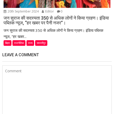
20th September 2024
Editor
0
जन सुराज की सदस्यता 350 से अधिक लोगों ने किया ग्रहण। इंडिया
पब्लिक न्यूज, “हर खबर पर पैनी नजर”।
जन सुराज की सदस्यता 350 से अधिक लोगों ने किया ग्रहण। इंडिया पब्लिक
न्यूज, “हर खबर...
बिहार
राजनीतिक
राज्य
समस्तीपुर
LEAVE A COMMENT