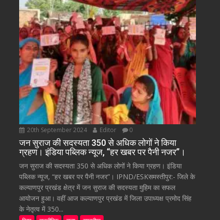
20th September 2024
Editor
0
जन सुराज की सदस्यता 350 से अधिक लोगों ने किया
ग्रहण। इंडिया पब्लिक न्यूज, “हर खबर पर पैनी नजर”।
जन सुराज की सदस्यता 350 से अधिक लोगों ने किया ग्रहण। इंडिया
पब्लिक न्यूज, “हर खबर पर पैनी नजर”। IPND/ESKसमस्तीपुर:- जिले के
कल्याणपुर प्रखंड क्षेत्र में जन सुराज की सदस्यता मुहिम का सफल
आयोजन हुआ। वहीं आज कल्याणपुर प्रखंड में जिला उपाध्यक्ष प्रमोद सिंह
के नेतृत्व में 350...