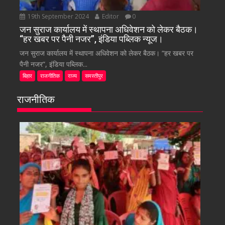
19th September 2024
Editor
0
जन सुराज कार्यालय में स्थापना अधिवेशन को लेकर बैठक।
“हर खबर पर पैनी नजर”, इंडिया पब्लिक न्यूज।
जन सुराज कार्यालय में स्थापना अधिवेशन को लेकर बैठक। “हर खबर पर
पैनी नजर”, इंडिया पब्लिक...
बिहार
राजनीतिक
राज्य
समस्तीपुर
राजनीतिक