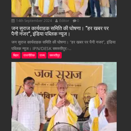
14th September 2024
Editor
0
जन सुराज कार्यवाहक समिति की घोषणा। “हर खबर पर
पैनी नजर”, इंडिया पब्लिक न्यूज।
जन सुराज कार्यवाहक समिति की घोषणा। “हर खबर पर पैनी नजर”, इंडिया
पब्लिक न्यूज। IPN/DESK समस्तीपुर:-...
बिहार
राजनीतिक
राज्य
समस्तीपुर