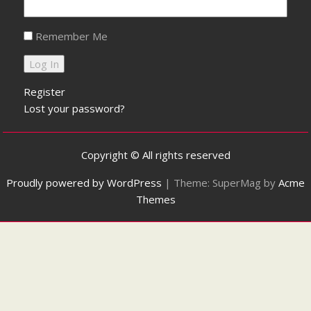
Remember Me
Register
Lost your password?
Copyright © All rights reserved
Proudly powered by WordPress
|
Theme: SuperMag by
Acme
Themes