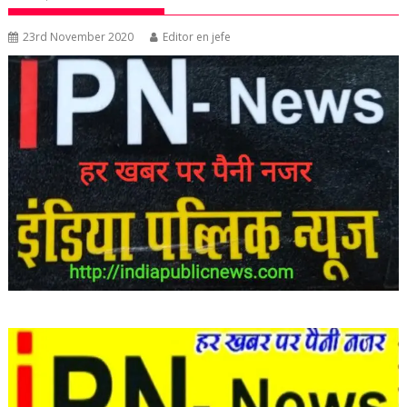
23rd November 2020
Editor en jefe