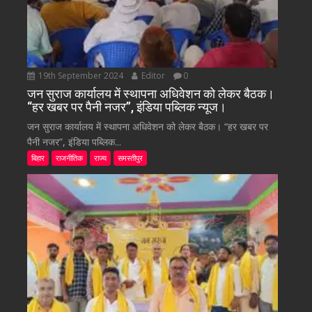
19th September 2024
Editor
0
जन सुराज कार्यालय में स्थापना अधिवेशन को लेकर बैठक।
“हर खबर पर पैनी नजर”, इंडिया पब्लिक न्यूज।
जन सुराज कार्यालय में स्थापना अधिवेशन को लेकर बैठक। “हर खबर पर
पैनी नजर”, इंडिया पब्लिक...
बिहार
राजनीतिक
राज्य
समस्तीपुर