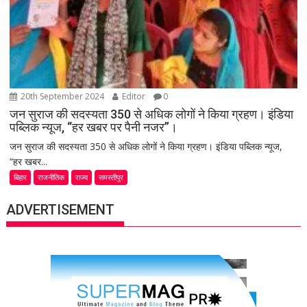
20th September 2024
Editor
0
जन सुराज की सदस्यता 350 से अधिक लोगों ने किया ग्रहण। इंडिया
पब्लिक न्यूज, “हर खबर पर पैनी नजर”।
जन सुराज की सदस्यता 350 से अधिक लोगों ने किया ग्रहण। इंडिया पब्लिक न्यूज,
“हर खबर...
बिहार
राजनीतिक
राज्य
समस्तीपुर
ADVERTISEMENT