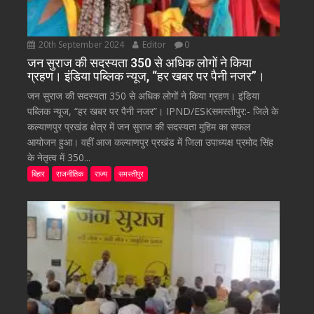
20th September 2024
Editor
0
जन सुराज की सदस्यता 350 से अधिक लोगों ने किया
ग्रहण। इंडिया पब्लिक न्यूज, “हर खबर पर पैनी नजर”।
जन सुराज की सदस्यता 350 से अधिक लोगों ने किया ग्रहण। इंडिया
पब्लिक न्यूज, “हर खबर पर पैनी नजर”। IPND/ESKसमस्तीपुर:- जिले के
कल्याणपुर प्रखंड क्षेत्र में जन सुराज की सदस्यता मुहिम का सफल
आयोजन हुआ। वहीं आज कल्याणपुर प्रखंड में जिला उपाध्यक्ष प्रमोद सिंह
के नेतृत्व में 350...
बिहार
राजनीतिक
राज्य
समस्तीपुर