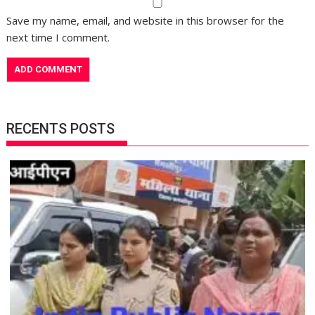
Save my name, email, and website in this browser for the
next time I comment.
RECENTS POSTS