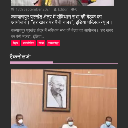
13th September 2024
Editor
0
कल्याणपुर प्रखंड क्षेत्र में संविधान सभा की बैठक का
आयोजन। “हर खबर पर पैनी नजर”, इंडिया पब्लिक न्यूज।
कल्याणपुर प्रखंड क्षेत्र में संविधान सभा की बैठक का आयोजन। “हर खबर
पर पैनी नजर”, इंडिया...
बिहार
राजनीतिक
राज्य
समस्तीपुर
टैकनोलजी