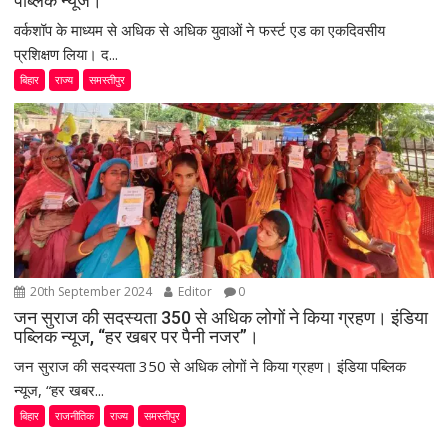
पब्लिक न्यूज।
वर्कशॉप के माध्यम से अधिक से अधिक युवाओं ने फर्स्ट एड का एकदिवसीय
प्रशिक्षण लिया। द...
बिहार
राज्य
समस्तीपुर
20th September 2024
Editor
0
जन सुराज की सदस्यता 350 से अधिक लोगों ने किया ग्रहण। इंडिया
पब्लिक न्यूज, “हर खबर पर पैनी नजर”।
जन सुराज की सदस्यता 350 से अधिक लोगों ने किया ग्रहण। इंडिया पब्लिक
न्यूज, “हर खबर...
बिहार
राजनीतिक
राज्य
समस्तीपुर