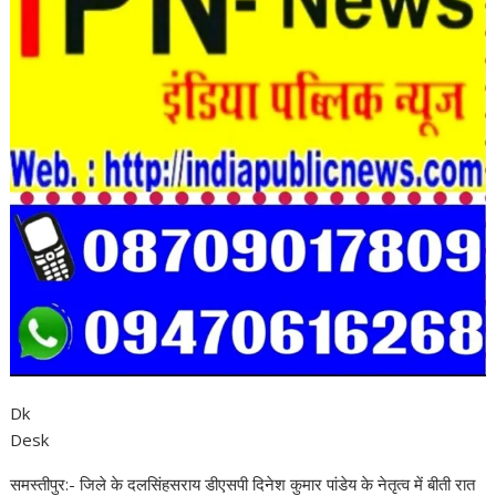
Dk
Desk
समस्तीपुर:- जिले के दलसिंहसराय डीएसपी दिनेश कुमार पांडेय के नेतृत्व में बीती रात