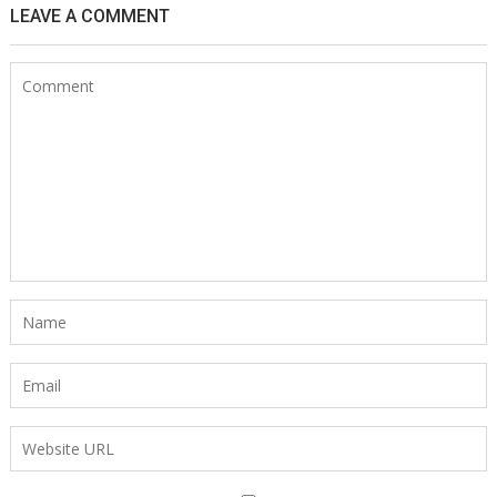
LEAVE A COMMENT