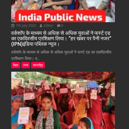
7th July 2025
Editor
0
वर्कशॉप के माध्यम से अधिक से अधिक युवाओं ने फर्स्ट एड
का एकदिवसीय प्रशिक्षण लिया। “हर खबर पर पैनी नजर”
(IPN)इंडिया पब्लिक न्यूज।
वर्कशॉप के माध्यम से अधिक से अधिक युवाओं ने फर्स्ट एड का एकदिवसीय
प्रशिक्षण लिया। द...
बिहार
राज्य
समस्तीपुर