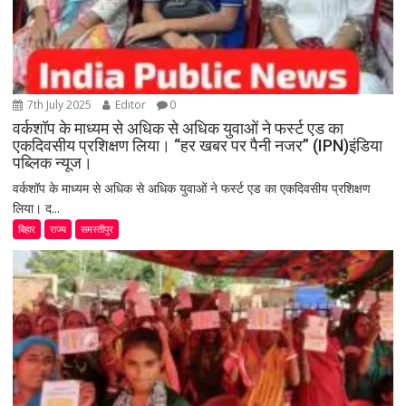
7th July 2025
Editor
0
वर्कशॉप के माध्यम से अधिक से अधिक युवाओं ने फर्स्ट एड का
एकदिवसीय प्रशिक्षण लिया। “हर खबर पर पैनी नजर” (IPN)इंडिया
पब्लिक न्यूज।
वर्कशॉप के माध्यम से अधिक से अधिक युवाओं ने फर्स्ट एड का एकदिवसीय प्रशिक्षण
लिया। द...
बिहार
राज्य
समस्तीपुर