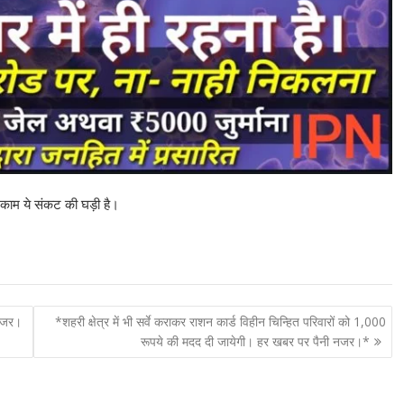
ं काम ये संकट की घड़ी है।
 नजर।
*शहरी क्षेत्र में भी सर्वे कराकर राशन कार्ड विहीन चिन्हित परिवारों को 1,000
रूपये की मदद दी जायेगी। हर खबर पर पैनी नजर।*