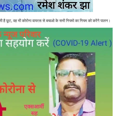
ली है छूट, वह भी कोरोना वायरस से बचाओ के सभी नियमो का नियम को करेंगे पालन।