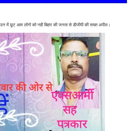
ॉकडाउन में छूट आम लोगो को नही बिहार की जनता से डीजीपी की सख्त अपील।