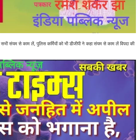
 संयम से काम लें, पुलिस कर्मियों को भी डीजीपी ने कहा संयम से काम लें विपदा की