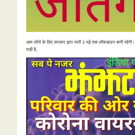
आम लोगो के लिए सरकार द्वारा जारी 3 मई तक लॉकडाउन बानी रहेगी। सभी
घड़ी है,