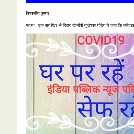
विश्वजीत कुमार
पटना:- एक बार फिर से बिहार डीजीपी गुप्तेश्वर पांडेय ने कहा कि ल