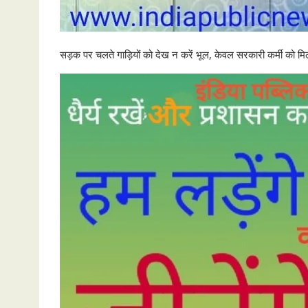
सड़क पर चलते गाड़ियों को देख न करें भूल, केवल सरकारी कर्मी को मि