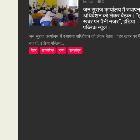
Editor
0
जन सुराज कार्यालय में स्थापन
अधिवेशन को लेकर बैठक। “
खबर पर पैनी नजर”, इंडिया
पब्लिक न्यूज।
जन सुराज कार्यालय में स्थापना अधिवेशन को लेकर बैठक। “हर खबर पर प
नजर”, इंडिया पब्लिक...
बिहार
राजनीतिक
राज्य
समस्तीपुर