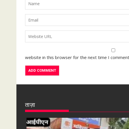
website in this browser for the next time I comment
ताज़ा