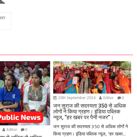
खबर
20th September 2024
Editor
0
जन सुराज की सदस्यता 350 से अधिक
लोगों ने किया ग्रहण। इंडिया पब्लिक
न्यूज, “हर खबर पर पैनी नजर”।
जन सुराज की सदस्यता 350 से अधिक लोगों ने
Editor
0
किया ग्रहण। इंडिया पब्लिक न्यूज, “हर खबर...