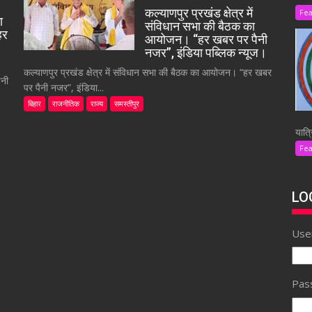
कल्याणपुर प्रखंड क्षेत्र में
Fe
ा
संविधान सभा की बैठक का
हर
आयोजन। “हर खबर पर पैनी
नजर”, इंडिया पब्लिक न्यूज।
कल्याणपुर प्रखंड क्षेत्र में संविधान सभा की बैठक का आयोजन। “हर खबर
ैनी
पर पैनी नजर”, इंडिया...
बिहार
राजनीतिक
राज्य
समस्तीपुर
यात्र
Fe
LO
Use
Pas