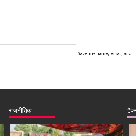
Save my name, email, and
.
राजनीतिक
टैक