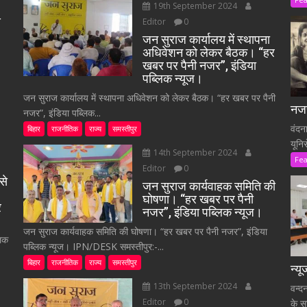
19th September 2024
े
Editor
0
जन सुराज कार्यालय में स्थापना
अधिवेशन को लेकर बैठक। “हर
खबर पर पैनी नजर”, इंडिया
पब्लिक न्यूज।
जन सुराज कार्यालय में स्थापना अधिवेशन को लेकर बैठक। “हर खबर पर पैनी
नजर
नजर”, इंडिया पब्लिक...
वंदन
बिहार
राजनीतिक
राज्य
समस्तीपुर
यूनि
14th September 2024
Fe
Editor
0
से
जन सुराज कार्यवाहक समिति की
घोषणा। “हर खबर पर पैनी
र
नजर”, इंडिया पब्लिक न्यूज।
जन सुराज कार्यवाहक समिति की घोषणा। “हर खबर पर पैनी नजर”, इंडिया
लिक
पब्लिक न्यूज। IPN/DESK समस्तीपुर:-...
बिहार
राजनीतिक
राज्य
समस्तीपुर
न्य
13th September 2024
वन्द
Editor
0
के स