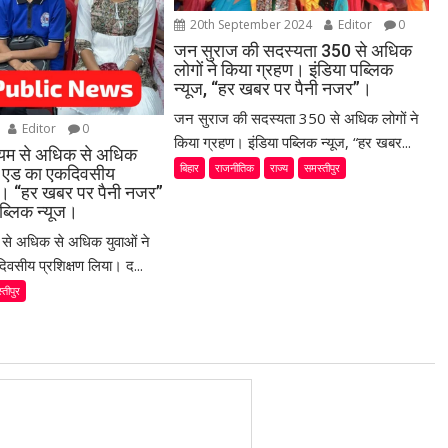
20th September 2024
Editor
0
जन सुराज की सदस्यता 350 से अधिक
लोगों ने किया ग्रहण। इंडिया पब्लिक
न्यूज, “हर खबर पर पैनी नजर”।
जन सुराज की सदस्यता 350 से अधिक लोगों ने
Editor
0
किया ग्रहण। इंडिया पब्लिक न्यूज, “हर खबर...
ध्यम से अधिक से अधिक
बिहार
राजनीतिक
राज्य
समस्तीपुर
स्ट एड का एकदिवसीय
या। “हर खबर पर पैनी नजर”
ब्लिक न्यूज।
म से अधिक से अधिक युवाओं ने
िवसीय प्रशिक्षण लिया। द...
्तीपुर