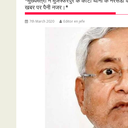
*मुख्यमंत्री ने मुजफ्फरपुर के कांटी थाना के नरसंड
खबर पर पैनी नजर।*
7th March 2020
Editor en jefe