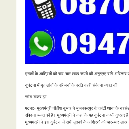
मृतकों के आश्रितों को चार-चार लाख रूपये की अनुग्रह राषि अविलम्ब उ
दुर्घटना में मृत लोगों के परिजनों के प्रति गहरी संवेदना व्यक्त की
रमेश शंकर झा
पटना:- मुख्यमंत्री नीतीश कुमार ने मुजफ्फरपुर के कांटी थाना के नरसंड
संवेदना व्यक्त की है। मुख्यमंत्री ने कहा कि यह दुर्घटना काफी दुःखद ह
मुख्यमंत्री ने इस दुर्घटना में सभी मृतकों के आश्रितों को चार-चार लाख