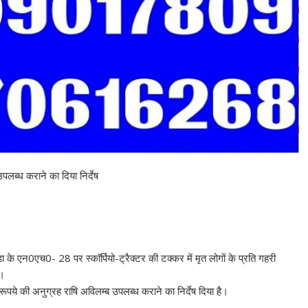
पलब्ध कराने का दिया निर्देष
ा के एन0एच0- 28 पर स्काॅर्पियो-ट्रैक्टर की टक्कर में मृत लोगों के प्रति गहरी
ै।
 रूपये की अनुग्रह राषि अविलम्ब उपलब्ध कराने का निर्देष दिया है।