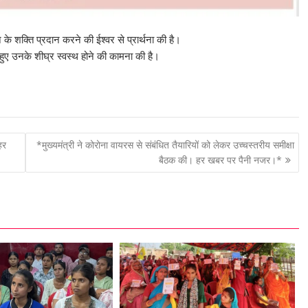
े के शक्ति प्रदान करने की ईश्वर से प्रार्थना की है।
े हुए उनके शीघ्र स्वस्थ होने की कामना की है।
हर
*मुख्यमंत्री ने कोरोना वायरस से संबंधित तैयारियों को लेकर उच्चस्तरीय समीक्षा
बैठक की। हर खबर पर पैनी नजर।*