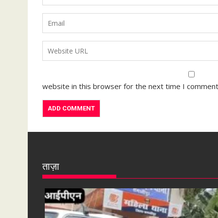
website in this browser for the next time I comment
ताज़ा