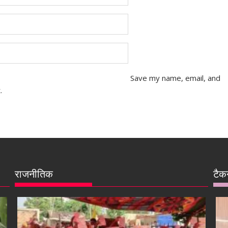
Save my name, email, and
.
राजनीतिक
टैक