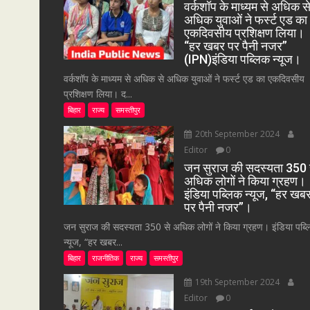
वर्कशॉप के माध्यम से अधिक स
अधिक युवाओं ने फर्स्ट एड का
एकदिवसीय प्रशिक्षण लिया।
“हर खबर पर पैनी नजर”
(IPN)इंडिया पब्लिक न्यूज।
वर्कशॉप के माध्यम से अधिक से अधिक युवाओं ने फर्स्ट एड का एकदिवसीय
प्रशिक्षण लिया। द...
बिहार
राज्य
समस्तीपुर
20th September 2024
Editor
0
जन सुराज की सदस्यता 350 
अधिक लोगों ने किया ग्रहण।
इंडिया पब्लिक न्यूज, “हर खब
पर पैनी नजर”।
जन सुराज की सदस्यता 350 से अधिक लोगों ने किया ग्रहण। इंडिया पब्
न्यूज, “हर खबर...
बिहार
राजनीतिक
राज्य
समस्तीपुर
19th September 2024
Editor
0