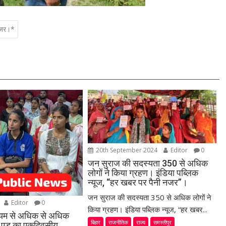
 नजर।*
20th September 2024
Editor
0
जन सुराज की सदस्यता 350 से अधिक
लोगों ने किया ग्रहण। इंडिया पब्लिक
न्यूज, “हर खबर पर पैनी नजर”।
जन सुराज की सदस्यता 350 से अधिक लोगों ने
Editor
0
किया ग्रहण। इंडिया पब्लिक न्यूज, “हर खबर...
ध्यम से अधिक से अधिक
बिहार
राजनीतिक
राज्य
समस्तीपुर
स्ट एड का एकदिवसीय