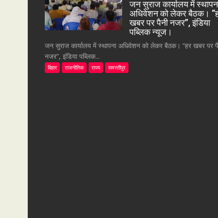
जन सुराज कार्यालय में स्थापन
अधिवेशन को लेकर बैठक। “
खबर पर पैनी नजर”, इंडिया
पब्लिक न्यूज।
जन सुराज कार्यालय में स्थापना अधिवेशन को लेकर बैठक। “हर खबर पर प
नजर”, इंडिया पब्लिक...
बिहार
राजनीतिक
राज्य
समस्तीपुर