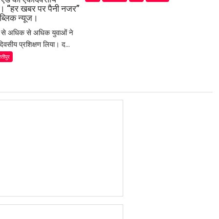
या। “हर खबर पर पैनी नजर”
ब्लिक न्यूज।
म से अधिक से अधिक युवाओं ने
िवसीय प्रशिक्षण लिया। द...
्तीपुर