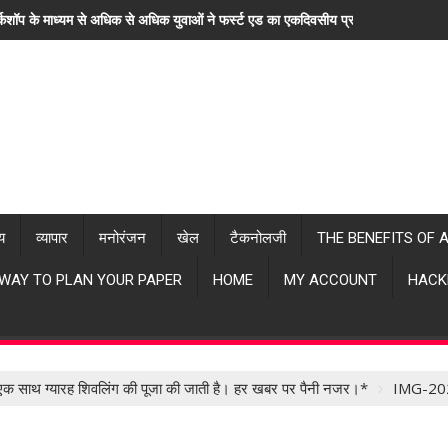
्कशॉप के माध्यम से अधिक से अधिक युवाओं ने फर्स्ट एड का एकदिवसीय प्रशिक्षण लिया। "ह
्य
व्यापार
मनोरंजन
खेल
टैकनोलजी
THE BENEFITS OF 
 WAY TO PLAN YOUR PAPER
HOME
MY ACCOUNT
HACK
क साथ ग्यारह शिवलिंग की पूजा की जाती है। हर खबर पर पैनी नजर।*
IMG-20