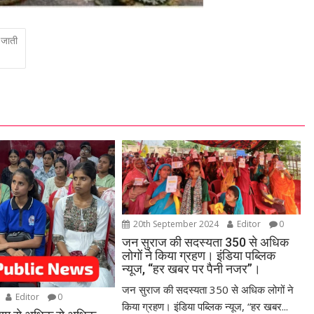
 जाती
20th September 2024
Editor
0
जन सुराज की सदस्यता 350 से अधिक
लोगों ने किया ग्रहण। इंडिया पब्लिक
न्यूज, “हर खबर पर पैनी नजर”।
जन सुराज की सदस्यता 350 से अधिक लोगों ने
Editor
0
किया ग्रहण। इंडिया पब्लिक न्यूज, “हर खबर...