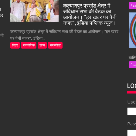
कल्याणपुर प्रखंड क्षेत्र में
Fe
ा
संविधान सभा की बैठक का
हर
आयोजन। “हर खबर पर पैनी
नजर”, इंडिया पब्लिक न्यूज।
कल्याणपुर प्रखंड क्षेत्र में संविधान सभा की बैठक का आयोजन। “हर खबर
ैनी
पर पैनी नजर”, इंडिया...
बिहार
राजनीतिक
राज्य
समस्तीपुर
यात्र
Fe
LO
Use
Pas