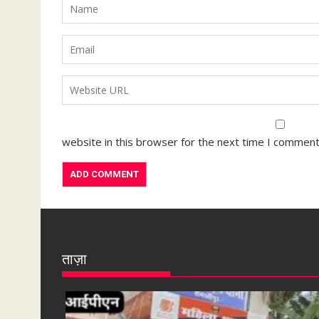
website in this browser for the next time I comment
ताज़ा