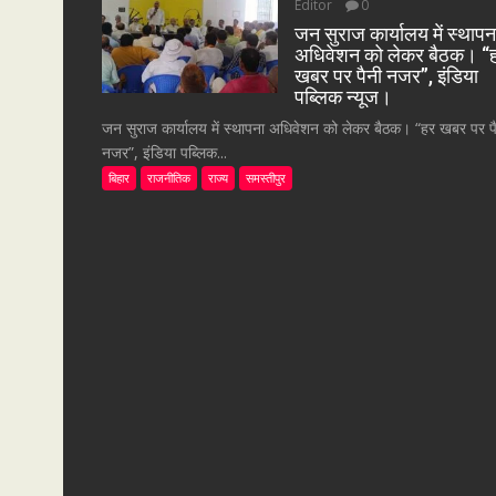
Editor
0
जन सुराज कार्यालय में स्थापन
अधिवेशन को लेकर बैठक। “
खबर पर पैनी नजर”, इंडिया
पब्लिक न्यूज।
जन सुराज कार्यालय में स्थापना अधिवेशन को लेकर बैठक। “हर खबर पर प
नजर”, इंडिया पब्लिक...
बिहार
राजनीतिक
राज्य
समस्तीपुर