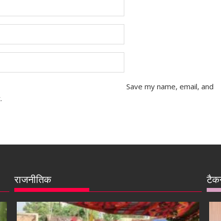
Save my name, email, and
.
राजनीतिक
टैक