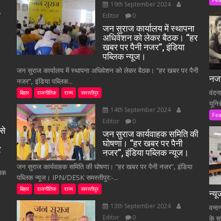
19th September 2024
े
Editor
0
जन सुराज कार्यालय में स्थापना
अधिवेशन को लेकर बैठक। “हर
खबर पर पैनी नजर”, इंडिया
पब्लिक न्यूज।
जन सुराज कार्यालय में स्थापना अधिवेशन को लेकर बैठक। “हर खबर पर पैनी
नजर
नजर”, इंडिया पब्लिक...
वंदन
बिहार
राजनीतिक
राज्य
समस्तीपुर
यूनि
14th September 2024
Fe
Editor
0
से
जन सुराज कार्यवाहक समिति की
घोषणा। “हर खबर पर पैनी
र
नजर”, इंडिया पब्लिक न्यूज।
जन सुराज कार्यवाहक समिति की घोषणा। “हर खबर पर पैनी नजर”, इंडिया
लिक
पब्लिक न्यूज। IPN/DESK समस्तीपुर:-...
बिहार
राजनीतिक
राज्य
समस्तीपुर
न्य
13th September 2024
वन्द
Editor
0
के स