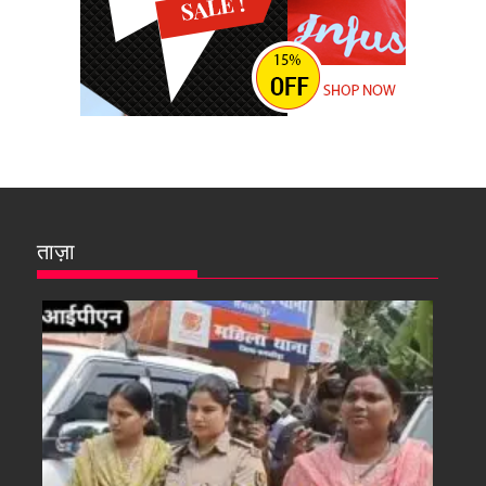
ताज़ा