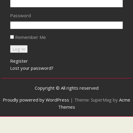
Password
Remember Me
Register
Lost your password?
Copyright © All rights reserved
Proudly powered by WordPress
|
Theme: SuperMag by
Acme
Themes