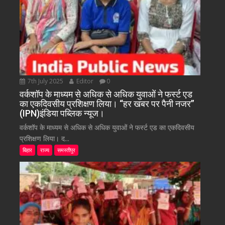
7th July 2025
Editor
0
वर्कशॉप के माध्यम से अधिक से अधिक युवाओं ने फर्स्ट एड
का एकदिवसीय प्रशिक्षण लिया। “हर खबर पर पैनी नजर”
(IPN)इंडिया पब्लिक न्यूज।
वर्कशॉप के माध्यम से अधिक से अधिक युवाओं ने फर्स्ट एड का एकदिवसीय
प्रशिक्षण लिया। द...
बिहार
राज्य
समस्तीपुर