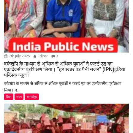
7th July 2025
Editor
0
वर्कशॉप के माध्यम से अधिक से अधिक युवाओं ने फर्स्ट एड का
एकदिवसीय प्रशिक्षण लिया। “हर खबर पर पैनी नजर” (IPN)इंडिया
पब्लिक न्यूज।
वर्कशॉप के माध्यम से अधिक से अधिक युवाओं ने फर्स्ट एड का एकदिवसीय प्रशिक्षण
लिया। द...
बिहार
राज्य
समस्तीपुर