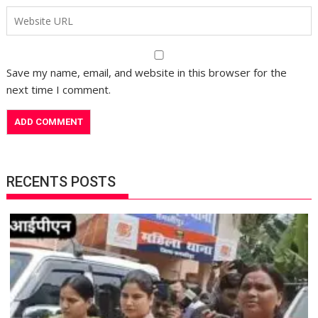
Save my name, email, and website in this browser for the
next time I comment.
RECENTS POSTS