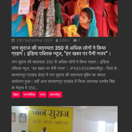
20th September 2024
Editor
0
जन सुराज की सदस्यता 350 से अधिक लोगों ने किया
ग्रहण। इंडिया पब्लिक न्यूज, “हर खबर पर पैनी नजर”।
जन सुराज की सदस्यता 350 से अधिक लोगों ने किया ग्रहण। इंडिया
पब्लिक न्यूज, “हर खबर पर पैनी नजर”। IPND/ESKसमस्तीपुर:- जिले के
कल्याणपुर प्रखंड क्षेत्र में जन सुराज की सदस्यता मुहिम का सफल
आयोजन हुआ। वहीं आज कल्याणपुर प्रखंड में जिला उपाध्यक्ष प्रमोद सिंह
के नेतृत्व में 350...
बिहार
राजनीतिक
राज्य
समस्तीपुर