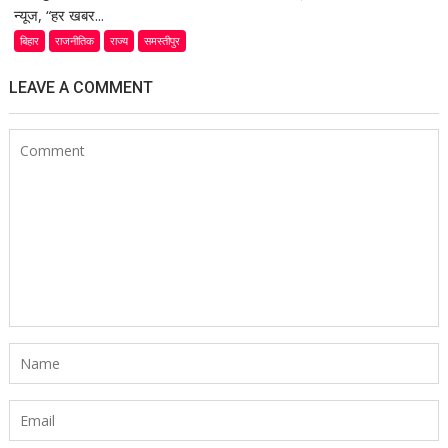
न्यूज, “हर खबर...
बिहार
राजनीतिक
राज्य
समस्तीपुर
LEAVE A COMMENT