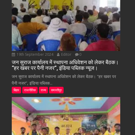
19th September 2024
Editor
0
जन सुराज कार्यालय में स्थापना अधिवेशन को लेकर बैठक।
“हर खबर पर पैनी नजर”, इंडिया पब्लिक न्यूज।
जन सुराज कार्यालय में स्थापना अधिवेशन को लेकर बैठक। “हर खबर पर
पैनी नजर”, इंडिया पब्लिक...
बिहार
राजनीतिक
राज्य
समस्तीपुर