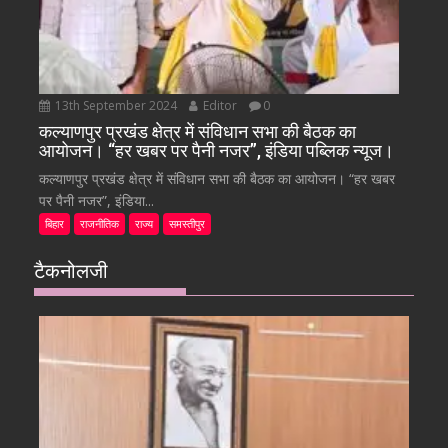
13th September 2024
Editor
0
कल्याणपुर प्रखंड क्षेत्र में संविधान सभा की बैठक का
आयोजन। “हर खबर पर पैनी नजर”, इंडिया पब्लिक न्यूज।
कल्याणपुर प्रखंड क्षेत्र में संविधान सभा की बैठक का आयोजन। “हर खबर
पर पैनी नजर”, इंडिया...
बिहार
राजनीतिक
राज्य
समस्तीपुर
टैकनोलजी