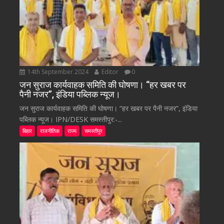
14th September 2024
Editor
0
जन सुराज कार्यवाहक समिति की घोषणा। “हर खबर पर
पैनी नजर”, इंडिया पब्लिक न्यूज।
जन सुराज कार्यवाहक समिति की घोषणा। “हर खबर पर पैनी नजर”, इंडिया
पब्लिक न्यूज। IPN/DESK समस्तीपुर:-...
बिहार
राजनीतिक
राज्य
समस्तीपुर