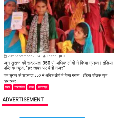
20th September 2024
Editor
0
जन सुराज की सदस्यता 350 से अधिक लोगों ने किया ग्रहण। इंडिया
पब्लिक न्यूज, “हर खबर पर पैनी नजर”।
जन सुराज की सदस्यता 350 से अधिक लोगों ने किया ग्रहण। इंडिया पब्लिक न्यूज,
“हर खबर...
बिहार
राजनीतिक
राज्य
समस्तीपुर
ADVERTISEMENT