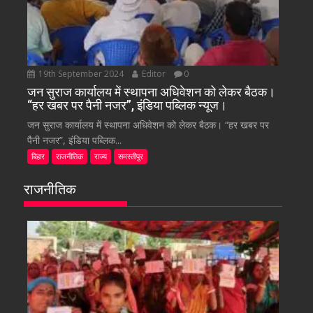
19th September 2024
Editor
0
जन सुराज कार्यालय में स्थापना अधिवेशन को लेकर बैठक।
“हर खबर पर पैनी नजर”, इंडिया पब्लिक न्यूज।
जन सुराज कार्यालय में स्थापना अधिवेशन को लेकर बैठक। “हर खबर पर
पैनी नजर”, इंडिया पब्लिक...
बिहार
राजनीतिक
राज्य
समस्तीपुर
राजनीतिक