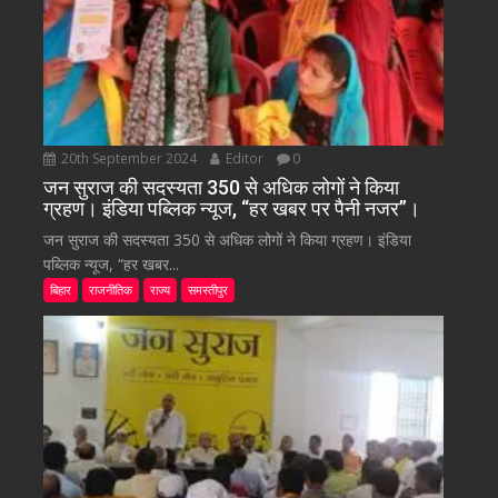
20th September 2024
Editor
0
जन सुराज की सदस्यता 350 से अधिक लोगों ने किया
ग्रहण। इंडिया पब्लिक न्यूज, “हर खबर पर पैनी नजर”।
जन सुराज की सदस्यता 350 से अधिक लोगों ने किया ग्रहण। इंडिया
पब्लिक न्यूज, “हर खबर...
बिहार
राजनीतिक
राज्य
समस्तीपुर