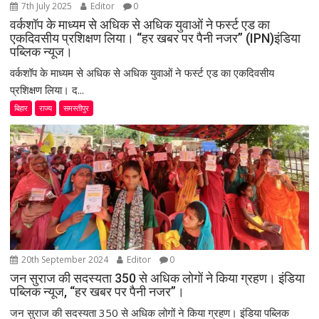
7th July 2025
Editor
0
वर्कशॉप के माध्यम से अधिक से अधिक युवाओं ने फर्स्ट एड का
एकदिवसीय प्रशिक्षण लिया। “हर खबर पर पैनी नजर” (IPN)इंडिया
पब्लिक न्यूज।
वर्कशॉप के माध्यम से अधिक से अधिक युवाओं ने फर्स्ट एड का एकदिवसीय
प्रशिक्षण लिया। द...
बिहार
राज्य
समस्तीपुर
20th September 2024
Editor
0
जन सुराज की सदस्यता 350 से अधिक लोगों ने किया ग्रहण। इंडिया
पब्लिक न्यूज, “हर खबर पर पैनी नजर”।
जन सुराज की सदस्यता 350 से अधिक लोगों ने किया ग्रहण। इंडिया पब्लिक