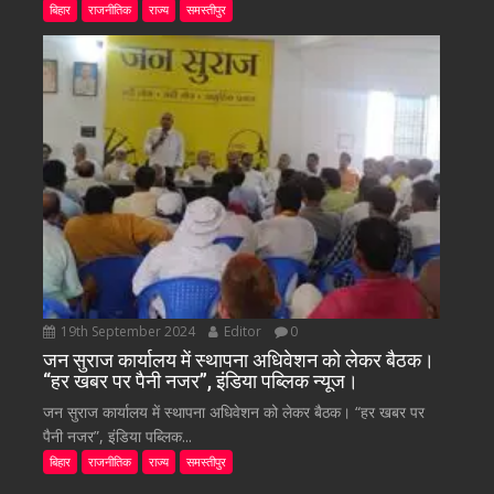
बिहार
राजनीतिक
राज्य
समस्तीपुर
19th September 2024
Editor
0
जन सुराज कार्यालय में स्थापना अधिवेशन को लेकर बैठक।
“हर खबर पर पैनी नजर”, इंडिया पब्लिक न्यूज।
जन सुराज कार्यालय में स्थापना अधिवेशन को लेकर बैठक। “हर खबर पर
पैनी नजर”, इंडिया पब्लिक...
बिहार
राजनीतिक
राज्य
समस्तीपुर