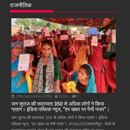
राजनीतिक
20th September 2024
Editor
0
जन सुराज की सदस्यता 350 से अधिक लोगों ने किया
ग्रहण। इंडिया पब्लिक न्यूज, “हर खबर पर पैनी नजर”।
जन सुराज की सदस्यता 350 से अधिक लोगों ने किया ग्रहण। इंडिया
पब्लिक न्यूज, “हर खबर पर पैनी नजर”। IPND/ESKसमस्तीपुर:- जिले के