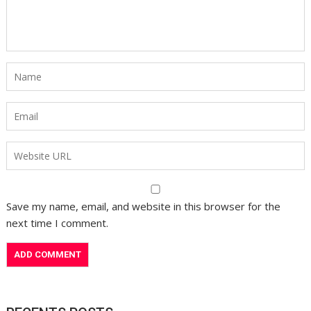
Save my name, email, and website in this browser for the
next time I comment.