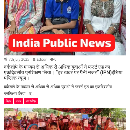
7th July 2025
Editor
0
वर्कशॉप के माध्यम से अधिक से अधिक युवाओं ने फर्स्ट एड का
एकदिवसीय प्रशिक्षण लिया। “हर खबर पर पैनी नजर” (IPN)इंडिया
पब्लिक न्यूज।
वर्कशॉप के माध्यम से अधिक से अधिक युवाओं ने फर्स्ट एड का एकदिवसीय
प्रशिक्षण लिया। द...
बिहार
राज्य
समस्तीपुर