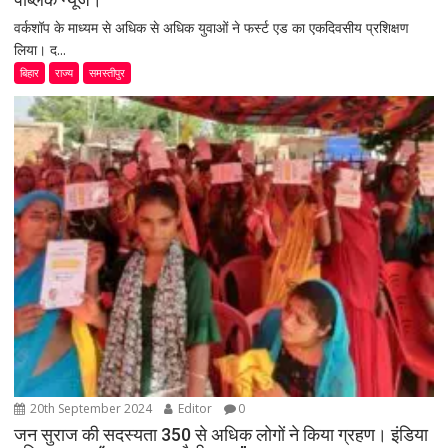
वर्कशॉप के माध्यम से अधिक से अधिक युवाओं ने फर्स्ट एड का एकदिवसीय प्रशिक्षण
लिया। द...
बिहार
राज्य
समस्तीपुर
20th September 2024
Editor
0
जन सुराज की सदस्यता 350 से अधिक लोगों ने किया ग्रहण। इंडिया