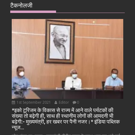
टैकनोलजी
1st September 2021
Editor
0
*इको टूरिजम के विकास से राज्य में आने वाले पर्यटकों की
संख्या तो बढ़ेगी ही, साथ ही स्थानीय लोगों की आमदनी भी
बढ़ेगी:- मुख्यमंत्री, हर खबर पर पैनी नजर।* इंडिया पब्लिक
न्यूज…