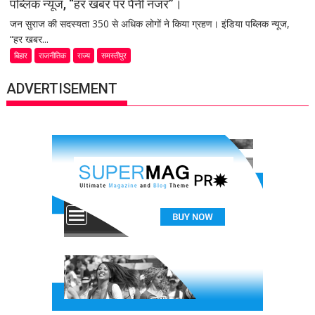
पब्लिक न्यूज, “हर खबर पर पैनी नजर”।
जन सुराज की सदस्यता 350 से अधिक लोगों ने किया ग्रहण। इंडिया पब्लिक न्यूज,
“हर खबर...
बिहार
राजनीतिक
राज्य
समस्तीपुर
ADVERTISEMENT