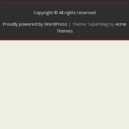
Copyright © All rights reserved
Proudly powered by WordPress
|
Theme: SuperMag by
Acme
Themes