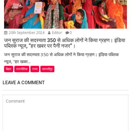
20th September 2024
Editor
0
जन सुराज की सदस्यता 350 से अधिक लोगों ने किया ग्रहण। इंडिया
पब्लिक न्यूज, “हर खबर पर पैनी नजर”।
जन सुराज की सदस्यता 350 से अधिक लोगों ने किया ग्रहण। इंडिया पब्लिक
न्यूज, “हर खबर...
बिहार
राजनीतिक
राज्य
समस्तीपुर
LEAVE A COMMENT