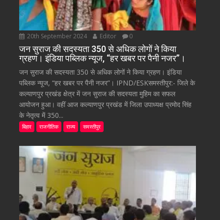
20th September 2024
Editor
0
जन सुराज की सदस्यता 350 से अधिक लोगों ने किया
ग्रहण। इंडिया पब्लिक न्यूज, “हर खबर पर पैनी नजर”।
जन सुराज की सदस्यता 350 से अधिक लोगों ने किया ग्रहण। इंडिया
पब्लिक न्यूज, “हर खबर पर पैनी नजर”। IPND/ESKसमस्तीपुर:- जिले के
कल्याणपुर प्रखंड क्षेत्र में जन सुराज की सदस्यता मुहिम का सफल
आयोजन हुआ। वहीं आज कल्याणपुर प्रखंड में जिला उपाध्यक्ष प्रमोद सिंह
के नेतृत्व में 350...
बिहार
राजनीतिक
राज्य
समस्तीपुर