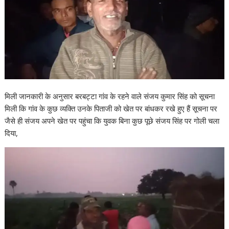
मिली जानकारी के अनुसार बरबट्टा गांव के रहने वाले संजय कुमार सिंह को सूचना
मिली कि गांव के कुछ व्यक्ति उनके पिताजी को खेत पर बांधकर रखे हुए हैं सूचना पर
जैसे ही संजय अपने खेत पर पहुंचा कि युवक बिना कुछ पूछे संजय सिंह पर गोली चला
दिया,