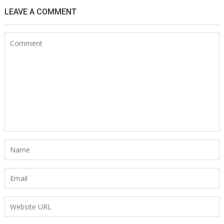
LEAVE A COMMENT