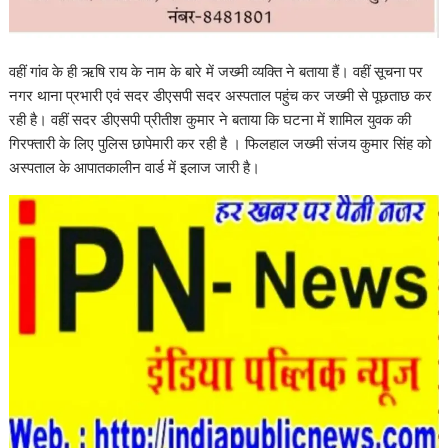
वहीं गांव के ही ऋषि राय के नाम के बारे में जख्मी व्यक्ति ने बताया हैं। वहीं सूचना पर
नगर थाना प्रभारी एवं सदर डीएसपी सदर अस्पताल पहुंच कर जख्मी से पूछताछ कर
रही है। वहीं सदर डीएसपी प्रीतीश कुमार ने बताया कि घटना में शामिल युवक की
गिरफ्तारी के लिए पुलिस छापेमारी कर रही है । फिलहाल जख्मी संजय कुमार सिंह को
अस्पताल के आपातकालीन वार्ड में इलाज जारी है।