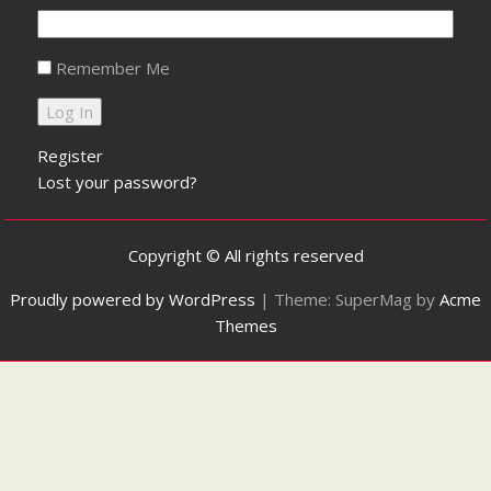
Remember Me
Register
Lost your password?
Copyright © All rights reserved
Proudly powered by WordPress
|
Theme: SuperMag by
Acme
Themes