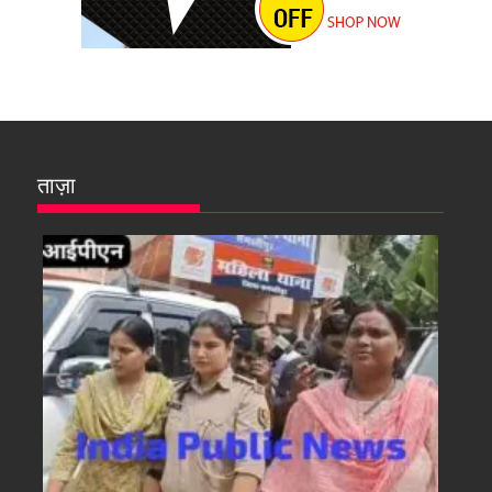
ताज़ा