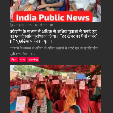
7th July 2025
Editor
0
वर्कशॉप के माध्यम से अधिक से अधिक युवाओं ने फर्स्ट एड
का एकदिवसीय प्रशिक्षण लिया। “हर खबर पर पैनी नजर”
(IPN)इंडिया पब्लिक न्यूज।
वर्कशॉप के माध्यम से अधिक से अधिक युवाओं ने फर्स्ट एड का एकदिवसीय
प्रशिक्षण लिया। द...
बिहार
राज्य
समस्तीपुर