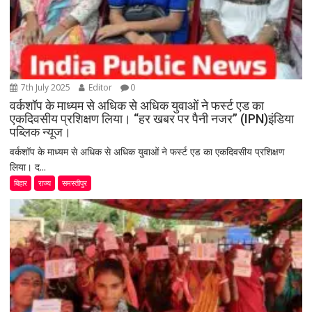
7th July 2025
Editor
0
वर्कशॉप के माध्यम से अधिक से अधिक युवाओं ने फर्स्ट एड का
एकदिवसीय प्रशिक्षण लिया। “हर खबर पर पैनी नजर” (IPN)इंडिया
पब्लिक न्यूज।
वर्कशॉप के माध्यम से अधिक से अधिक युवाओं ने फर्स्ट एड का एकदिवसीय प्रशिक्षण
लिया। द...
बिहार
राज्य
समस्तीपुर