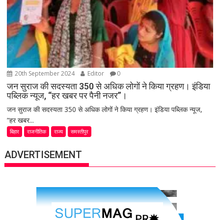
20th September 2024
Editor
0
जन सुराज की सदस्यता 350 से अधिक लोगों ने किया ग्रहण। इंडिया
पब्लिक न्यूज, “हर खबर पर पैनी नजर”।
जन सुराज की सदस्यता 350 से अधिक लोगों ने किया ग्रहण। इंडिया पब्लिक न्यूज,
“हर खबर...
बिहार
राजनीतिक
राज्य
समस्तीपुर
ADVERTISEMENT