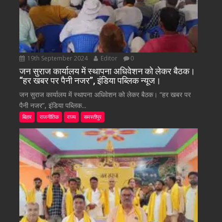
19th September 2024
Editor
0
जन सुराज कार्यालय में स्थापना अधिवेशन को लेकर बैठक।
“हर खबर पर पैनी नजर”, इंडिया पब्लिक न्यूज।
जन सुराज कार्यालय में स्थापना अधिवेशन को लेकर बैठक। “हर खबर पर
पैनी नजर”, इंडिया पब्लिक...
बिहार
राजनीतिक
राज्य
समस्तीपुर