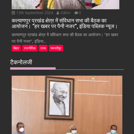
13th September 2024
Editor
0
कल्याणपुर प्रखंड क्षेत्र में संविधान सभा की बैठक का
आयोजन। “हर खबर पर पैनी नजर”, इंडिया पब्लिक न्यूज।
कल्याणपुर प्रखंड क्षेत्र में संविधान सभा की बैठक का आयोजन। “हर खबर
पर पैनी नजर”, इंडिया...
बिहार
राजनीतिक
राज्य
समस्तीपुर
टैकनोलजी