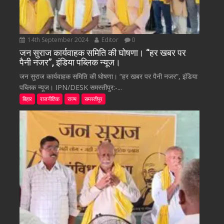
14th September 2024
Editor
0
जन सुराज कार्यवाहक समिति की घोषणा। “हर खबर पर
पैनी नजर”, इंडिया पब्लिक न्यूज।
जन सुराज कार्यवाहक समिति की घोषणा। “हर खबर पर पैनी नजर”, इंडिया
पब्लिक न्यूज। IPN/DESK समस्तीपुर:-...
बिहार
राजनीतिक
राज्य
समस्तीपुर