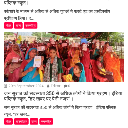
पब्लिक न्यूज।
वर्कशॉप के माध्यम से अधिक से अधिक युवाओं ने फर्स्ट एड का एकदिवसीय
प्रशिक्षण लिया। द...
बिहार
राज्य
समस्तीपुर
20th September 2024
Editor
0
जन सुराज की सदस्यता 350 से अधिक लोगों ने किया ग्रहण। इंडिया
पब्लिक न्यूज, “हर खबर पर पैनी नजर”।
जन सुराज की सदस्यता 350 से अधिक लोगों ने किया ग्रहण। इंडिया पब्लिक
न्यूज, “हर खबर...
बिहार
राजनीतिक
राज्य
समस्तीपुर