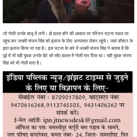
जो गोली उनके बाजू में लगी। हो हल्ला होने की आवाज पर परिजन घटना स्थल पर
पहुंच कर जख्मी संजय सिंह को इलाज के लिए अस्पताल लेकर पहुंचे। जहां डॉक्टर के
द्वारा इलाज किया जा रहा है। इस घटना के बारे में जख्मी संजय सिंह ने बताया है कि
पूर्व में भी यही युवक उनके बेटे को सोए हालत में गोली मार दिया था। यही युवक संजय
सिंह को भी गोली मारा है।