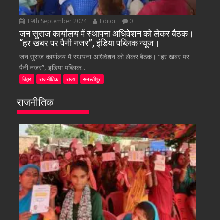
19th September 2024
Editor
0
जन सुराज कार्यालय में स्थापना अधिवेशन को लेकर बैठक।
“हर खबर पर पैनी नजर”, इंडिया पब्लिक न्यूज।
जन सुराज कार्यालय में स्थापना अधिवेशन को लेकर बैठक। “हर खबर पर
पैनी नजर”, इंडिया पब्लिक...
बिहार
राजनीतिक
राज्य
समस्तीपुर
राजनीतिक