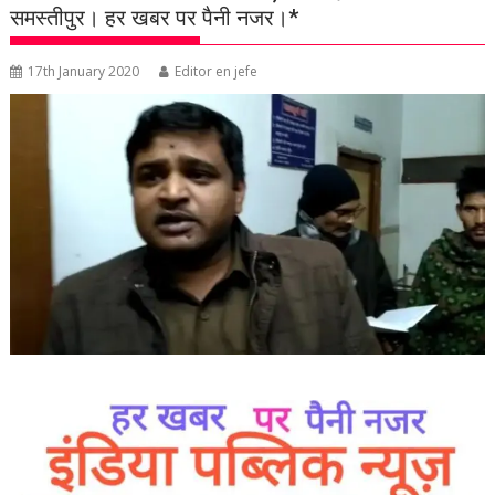
समस्तीपुर। हर खबर पर पैनी नजर।*
17th January 2020
Editor en jefe