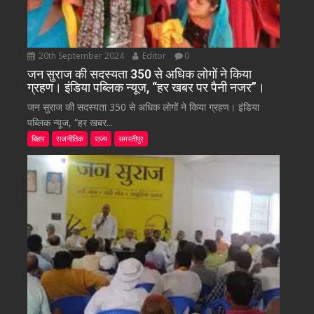
20th September 2024
Editor
0
जन सुराज की सदस्यता 350 से अधिक लोगों ने किया
ग्रहण। इंडिया पब्लिक न्यूज, “हर खबर पर पैनी नजर”।
जन सुराज की सदस्यता 350 से अधिक लोगों ने किया ग्रहण। इंडिया
पब्लिक न्यूज, “हर खबर...
बिहार
राजनीतिक
राज्य
समस्तीपुर