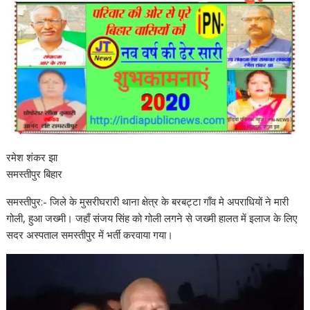
रमेश शंकर झा
समस्तीपुर बिहार
समस्तीपुर:- जिले के मुसरीघरारी थाना क्षेत्र के बरबट्टा गाँव मे अपराधियों ने मारी
गोली, हुआ जख्मी। जहाँ संजय सिंह को गोली लगने से जख्मी हालत में इलाज के लिए
सदर अस्पताल समस्तीपुर में भर्ती करवाया गया।