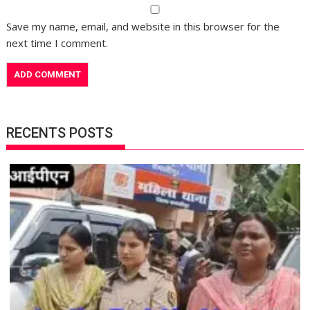
Save my name, email, and website in this browser for the
next time I comment.
RECENTS POSTS