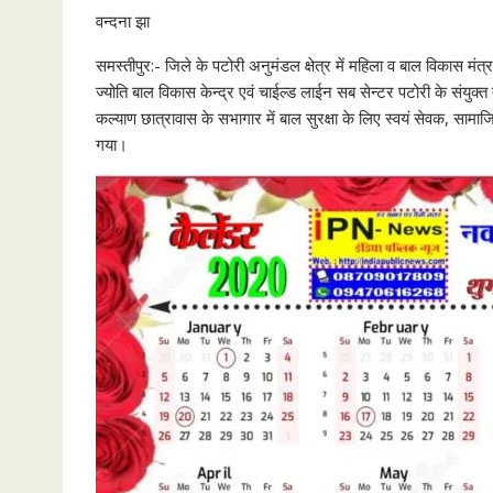
वन्दना झा
समस्तीपुर:- जिले के पटोरी अनुमंडल क्षेत्र में महिला व बाल विकास 
ज्योति बाल विकास केन्द्र एवं चाईल्ड लाईन सब सेन्टर पटोरी के संयुक
कल्याण छात्रावास के सभागार में बाल सुरक्षा के लिए स्वयं सेवक, साम
गया।