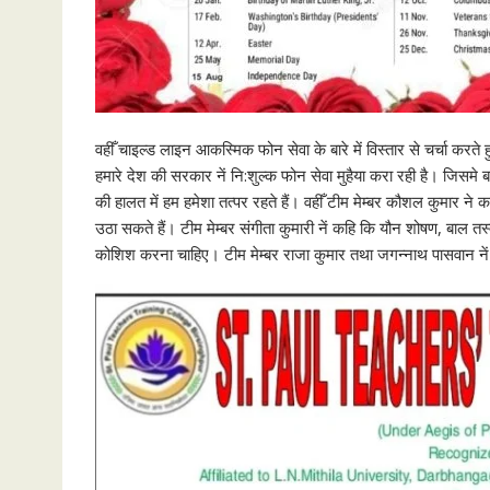
वहीँ चाइल्ड लाइन आकस्मिक फोन सेवा के बारे में विस्तार से चर्चा करते हुए
हमारे देश की सरकार नें नि:शुल्क फोन सेवा मुहैया करा रही है। जिसमे ब
की हालत में हम हमेशा तत्पर रहते हैं। वहीँ टीम मेम्बर कौशल कुमार ने
उठा सकते हैं। टीम मेम्बर संगीता कुमारी नें कहि कि यौन शोषण, बाल तस्
कोशिश करना चाहिए। टीम मेम्बर राजा कुमार तथा जगन्नाथ पासवान नें