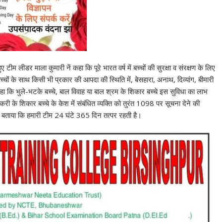
 टीम लीडर माला कुमारी नें कहा कि पूरे भारत वर्ष में बच्चों की सुरक्षा व संरक्षण के लिए
च्चों के साथ किसी भी प्रकार की आपदा की स्थिति में, बेसहारा, अनाथ, दिव्यांग, बीमारी
 कहा कि भुले-भटके बच्चे, बाल विवाह या बाल श्रम के शिकार बच्चे इस सुविधा का लाभ
करी के शिकार बच्चे के केश में संबंधित व्यक्ति को तुरंत 1098 पर सूचना देने की
 बताया कि हमारी टीम 24 घंटे 365 दिन तत्पर रहती है।