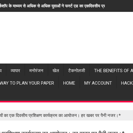
्कशॉप के माध्यम से अधिक से अधिक युवाओं ने फर्स्ट एड का एकदिवसीय प्रशिक्षण लिया। "ह
्य
व्यापार
मनोरंजन
खेल
टैकनोलजी
THE BENEFITS OF 
 WAY TO PLAN YOUR PAPER
HOME
MY ACCOUNT
HACK
ियों का एक दिवसीय प्रशिक्षण कार्यक्रम का आयोजन। हर खबर पर पैनी नजर।*