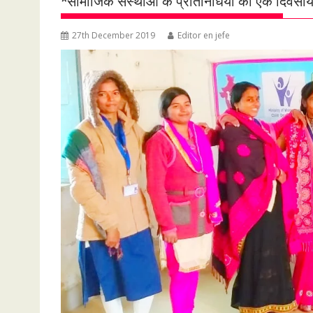
*सामाजिक संस्थाओं के प्रतिनिधियों का एक दिवस
27th December 2019
Editor en jefe