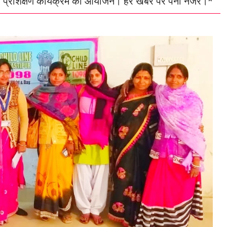
ीय प्रशिक्षण कार्यक्रम का आयोजन। हर खबर पर पैनी नजर।*