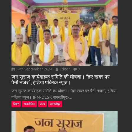
14th September 2024
Editor
0
जन सुराज कार्यवाहक समिति की घोषणा। “हर खबर पर
पैनी नजर”, इंडिया पब्लिक न्यूज।
जन सुराज कार्यवाहक समिति की घोषणा। “हर खबर पर पैनी नजर”, इंडिया
पब्लिक न्यूज। IPN/DESK समस्तीपुर:-...
बिहार
राजनीतिक
राज्य
समस्तीपुर