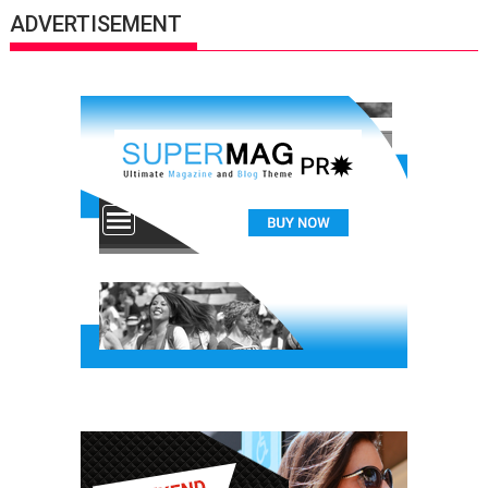
ADVERTISEMENT