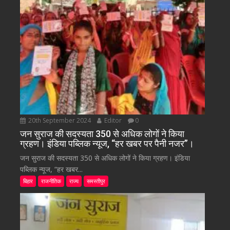
20th September 2024
Editor
0
जन सुराज की सदस्यता 350 से अधिक लोगों ने किया
ग्रहण। इंडिया पब्लिक न्यूज, “हर खबर पर पैनी नजर”।
जन सुराज की सदस्यता 350 से अधिक लोगों ने किया ग्रहण। इंडिया
पब्लिक न्यूज, “हर खबर...
बिहार
राजनीतिक
राज्य
समस्तीपुर