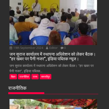
19th September 2024
Editor
0
जन सुराज कार्यालय में स्थापना अधिवेशन को लेकर बैठक।
“हर खबर पर पैनी नजर”, इंडिया पब्लिक न्यूज।
जन सुराज कार्यालय में स्थापना अधिवेशन को लेकर बैठक। “हर खबर पर
पैनी नजर”, इंडिया पब्लिक...
बिहार
राजनीतिक
राज्य
समस्तीपुर
राजनीतिक