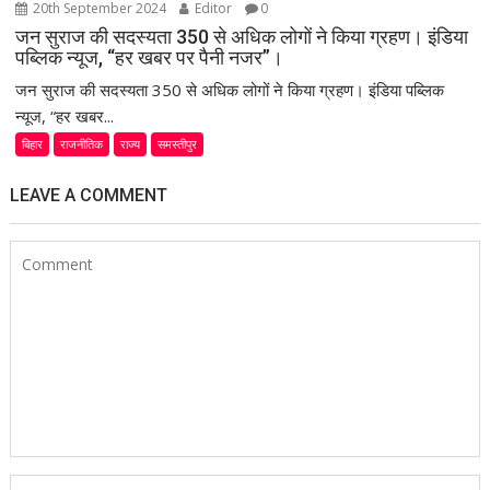
20th September 2024
Editor
0
जन सुराज की सदस्यता 350 से अधिक लोगों ने किया ग्रहण। इंडिया
पब्लिक न्यूज, “हर खबर पर पैनी नजर”।
जन सुराज की सदस्यता 350 से अधिक लोगों ने किया ग्रहण। इंडिया पब्लिक
न्यूज, “हर खबर...
बिहार
राजनीतिक
राज्य
समस्तीपुर
LEAVE A COMMENT