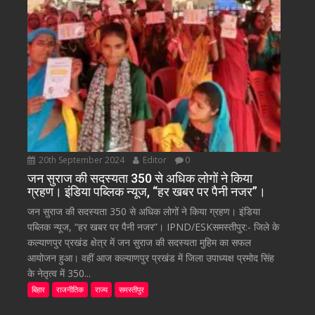
20th September 2024
Editor
0
जन सुराज की सदस्यता 350 से अधिक लोगों ने किया
ग्रहण। इंडिया पब्लिक न्यूज, “हर खबर पर पैनी नजर”।
जन सुराज की सदस्यता 350 से अधिक लोगों ने किया ग्रहण। इंडिया
पब्लिक न्यूज, “हर खबर पर पैनी नजर”। IPND/ESKसमस्तीपुर:- जिले के
कल्याणपुर प्रखंड क्षेत्र में जन सुराज की सदस्यता मुहिम का सफल
आयोजन हुआ। वहीं आज कल्याणपुर प्रखंड में जिला उपाध्यक्ष प्रमोद सिंह
के नेतृत्व में 350...
बिहार
राजनीतिक
राज्य
समस्तीपुर