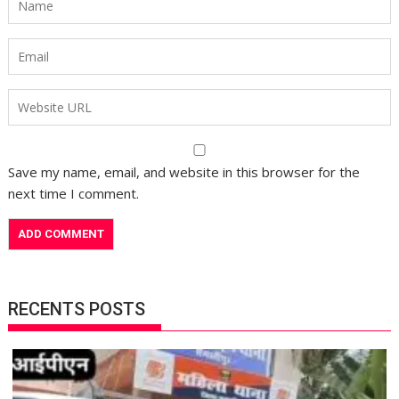
Save my name, email, and website in this browser for the
next time I comment.
RECENTS POSTS