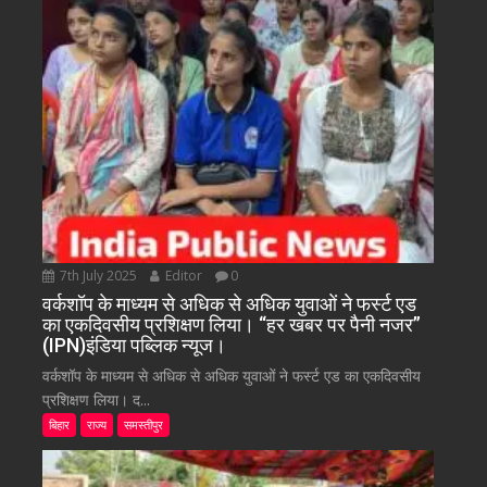
7th July 2025
Editor
0
वर्कशॉप के माध्यम से अधिक से अधिक युवाओं ने फर्स्ट एड
का एकदिवसीय प्रशिक्षण लिया। “हर खबर पर पैनी नजर”
(IPN)इंडिया पब्लिक न्यूज।
वर्कशॉप के माध्यम से अधिक से अधिक युवाओं ने फर्स्ट एड का एकदिवसीय
प्रशिक्षण लिया। द...
बिहार
राज्य
समस्तीपुर