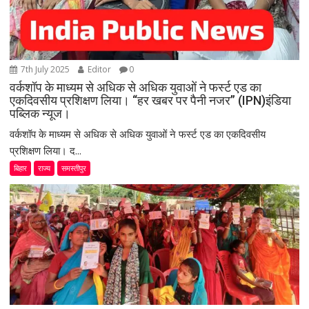
7th July 2025
Editor
0
वर्कशॉप के माध्यम से अधिक से अधिक युवाओं ने फर्स्ट एड का
एकदिवसीय प्रशिक्षण लिया। “हर खबर पर पैनी नजर” (IPN)इंडिया
पब्लिक न्यूज।
वर्कशॉप के माध्यम से अधिक से अधिक युवाओं ने फर्स्ट एड का एकदिवसीय
प्रशिक्षण लिया। द...
बिहार
राज्य
समस्तीपुर