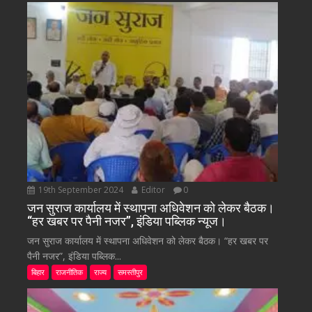
19th September 2024
Editor
0
जन सुराज कार्यालय में स्थापना अधिवेशन को लेकर बैठक।
“हर खबर पर पैनी नजर”, इंडिया पब्लिक न्यूज।
जन सुराज कार्यालय में स्थापना अधिवेशन को लेकर बैठक। “हर खबर पर
पैनी नजर”, इंडिया पब्लिक...
बिहार
राजनीतिक
राज्य
समस्तीपुर