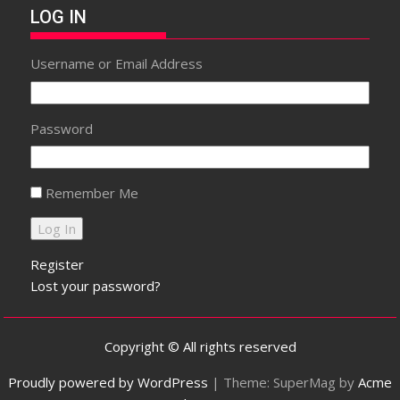
LOG IN
Username or Email Address
Password
Remember Me
Register
Lost your password?
Copyright © All rights reserved
Proudly powered by WordPress
|
Theme: SuperMag by
Acme