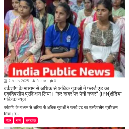
7th July 2025
Editor
0
वर्कशॉप के माध्यम से अधिक से अधिक युवाओं ने फर्स्ट एड का
एकदिवसीय प्रशिक्षण लिया। “हर खबर पर पैनी नजर” (IPN)इंडिया
पब्लिक न्यूज।
वर्कशॉप के माध्यम से अधिक से अधिक युवाओं ने फर्स्ट एड का एकदिवसीय प्रशिक्षण
लिया। द...
बिहार
राज्य
समस्तीपुर