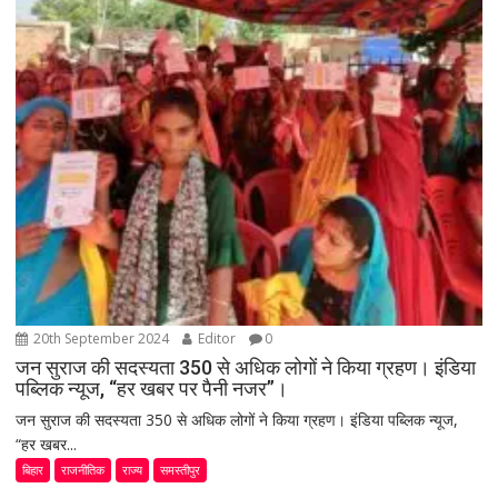
20th September 2024
Editor
0
जन सुराज की सदस्यता 350 से अधिक लोगों ने किया ग्रहण। इंडिया
पब्लिक न्यूज, “हर खबर पर पैनी नजर”।
जन सुराज की सदस्यता 350 से अधिक लोगों ने किया ग्रहण। इंडिया पब्लिक न्यूज,
“हर खबर...
बिहार
राजनीतिक
राज्य
समस्तीपुर