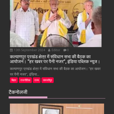
13th September 2024
Editor
0
कल्याणपुर प्रखंड क्षेत्र में संविधान सभा की बैठक का
आयोजन। “हर खबर पर पैनी नजर”, इंडिया पब्लिक न्यूज।
कल्याणपुर प्रखंड क्षेत्र में संविधान सभा की बैठक का आयोजन। “हर खबर
पर पैनी नजर”, इंडिया...
बिहार
राजनीतिक
राज्य
समस्तीपुर
टैकनोलजी