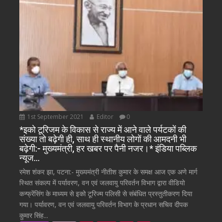
1st September 2021
Editor
0
*इको टूरिजम के विकास से राज्य में आने वाले पर्यटकों की
संख्या तो बढ़ेगी ही, साथ ही स्थानीय लोगों की आमदनी भी
बढ़ेगी:- मुख्यमंत्री, हर खबर पर पैनी नजर।* इंडिया पब्लिक
न्यूज…
रमेश शंकर झा, पटना:- मुख्यमंत्री नीतीश कुमार के समक्ष आज एक अणे मार्ग
स्थित संकल्प में पर्यावरण, वन एवं जलवायु परिवर्तन विभाग द्वारा वीडियो
कन्फ्रेंसिंग के माध्यम से इको टूरिज्म पलिसी से संबंधित प्रस्तुतीकरण दिया
गया। पर्यावरण, वन एवं जलवायु परिवर्तन विभाग के प्रधान सचिव दीपक
कुमार सिंह...