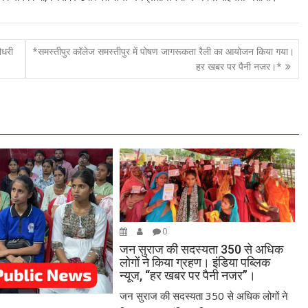
ौधरी
*समस्तीपुर कॉलेज समस्तीपुर में पोषण जागरूकता रैली का आयोजन किया गया।
हर खबर पर पैनी नजर।*
0
जन सुराज की सदस्यता 350 से अधिक
लोगों ने किया ग्रहण। इंडिया पब्लिक
न्यूज, “हर खबर पर पैनी नजर”।
जन सुराज की सदस्यता 350 से अधिक लोगों ने