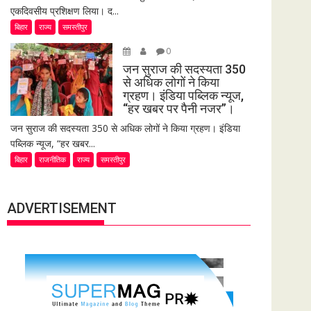
एकदिवसीय प्रशिक्षण लिया। द...
बिहार
राज्य
समस्तीपुर
0
जन सुराज की सदस्यता 350
से अधिक लोगों ने किया
ग्रहण। इंडिया पब्लिक न्यूज,
“हर खबर पर पैनी नजर”।
जन सुराज की सदस्यता 350 से अधिक लोगों ने किया ग्रहण। इंडिया
पब्लिक न्यूज, “हर खबर...
बिहार
राजनीतिक
राज्य
समस्तीपुर
ADVERTISEMENT