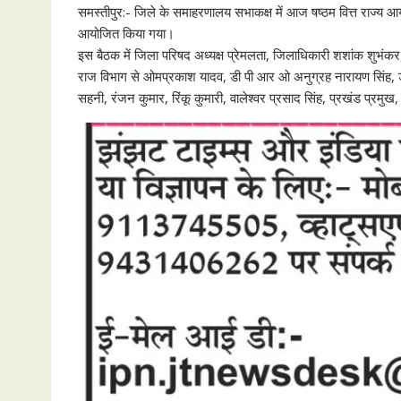
समस्तीपुर:- जिले के समाहरणालय सभाकक्ष में आज षष्ठम वित्त राज्य आ
आयोजित किया गया।
इस बैठक में जिला परिषद अध्यक्ष प्रेमलता, जिलाधिकारी शशांक शुभंक
राज विभाग से ओमप्रकाश यादव, डी पी आर ओ अनुग्रह नारायण सिंह, डी आ
सहनी, रंजन कुमार, रिंकू कुमारी, वालेश्वर प्रसाद सिंह, प्रखंड प्रमुख