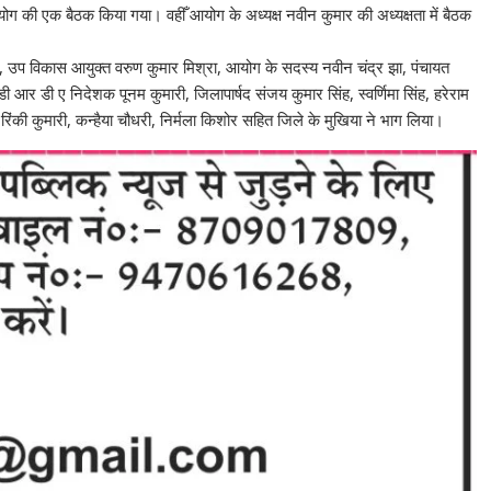
योग की एक बैठक किया गया। वहीँ आयोग के अध्यक्ष नवीन कुमार की अध्यक्षता में बैठक
र, उप विकास आयुक्त वरुण कुमार मिश्रा, आयोग के सदस्य नवीन चंद्र झा, पंचायत
र डी ए निदेशक पूनम कुमारी, जिलापार्षद संजय कुमार सिंह, स्वर्णिमा सिंह, हरेराम
, रिंकी कुमारी, कन्हैया चौधरी, निर्मला किशोर सहित जिले के मुखिया ने भाग लिया।