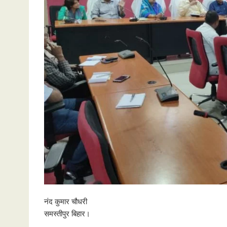
नंद कुमार चौधरी
समस्तीपुर बिहार।