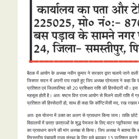
बैठक में आयोग के अध्यक्ष नवीन कुमार ने सरकार द्वारा चलाये जाने वाली 
जिसपर सदन में अपनी राय रखते हुए जिप अध्यक्ष प्रेमलता ने कहा कि 
प्रतिशत एवं जिलापरिषद को 20 प्रशिक्षत राशि की हिस्सेदारी थी। इस हि
महसूस होती है। अतः षष्टम वित्त राज्य आयोग से मिलने वाली राशि मे
प्रतिशत की हिस्सेदारी हो, साथ ही कहा कि कॉन्टिजेंसी मद, रख रखाव म
अतः इस योजना में उक्त का अलग से प्रावधान किया जाय। ताकि छोटे छोट
विद्यालयों में छात्र छात्राओं के शुद्ध पेयजल के लिए वाटर प्यूरीफाय
का प्रावधान करने की मांग अध्यक्ष से किया। जिप अध्यक्ष ने बताया कि 
त्रिस्तरीय पंचायती राज्य संस्था के लिए इसे बढ़ाकर 15 प्रतिशत कर