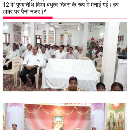
12 वीं पुण्यतिथि विश्व बंधुत्व दिवस के रूप में मनाई गई। हर
खबर पर पैनी नजर।*