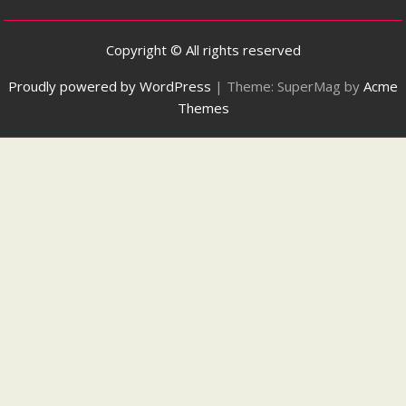
Copyright © All rights reserved
Proudly powered by WordPress
|
Theme: SuperMag by
Acme
Themes