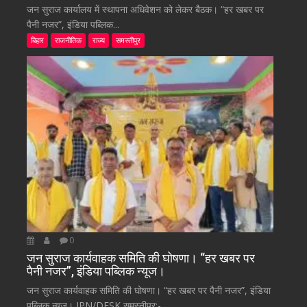
जन सुराज कार्यालय में स्थापना अधिवेशन को लेकर बैठक। “हर खबर पर
पैनी नजर”, इंडिया पब्लिक...
बिहार
राजनीतिक
राज्य
समस्तीपुर
0
जन सुराज कार्यवाहक समिति की घोषणा। “हर खबर पर
पैनी नजर”, इंडिया पब्लिक न्यूज।
जन सुराज कार्यवाहक समिति की घोषणा। “हर खबर पर पैनी नजर”, इंडिया
पब्लिक न्यूज। IPN/DESK समस्तीपुर:-...