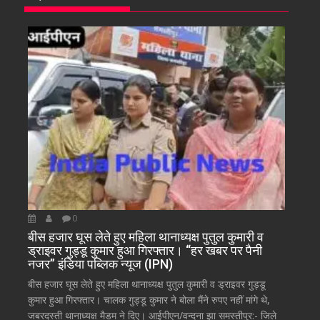
0
बीस हजार घूस लेते हुए महिला थानाध्यक्ष पुतुल कुमारी व
ड्राइवर गुड्डू कुमार हुआ गिरफ्तार। “हर खबर पर पैनी
नजर” इंडिया पब्लिक न्यूज (IPN)
बीस हजार घूस लेते हुए महिला थानाध्यक्ष पुतुल कुमारी व ड्राइवर गुड्डू
कुमार हुआ गिरफ्तार। चालक गुड्डू कुमार ने बोला मैंने रुपए नहीं मांगे थे,
जबरदस्ती थानाध्यक्ष मैडम ने दिए। आईपीएन/वन्दना झा समस्तीपुर:- जिले