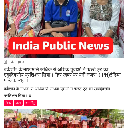
0
वर्कशॉप के माध्यम से अधिक से अधिक युवाओं ने फर्स्ट एड का
एकदिवसीय प्रशिक्षण लिया। “हर खबर पर पैनी नजर” (IPN)इंडिया
पब्लिक न्यूज।
वर्कशॉप के माध्यम से अधिक से अधिक युवाओं ने फर्स्ट एड का एकदिवसीय
प्रशिक्षण लिया। द...
बिहार
राज्य
समस्तीपुर