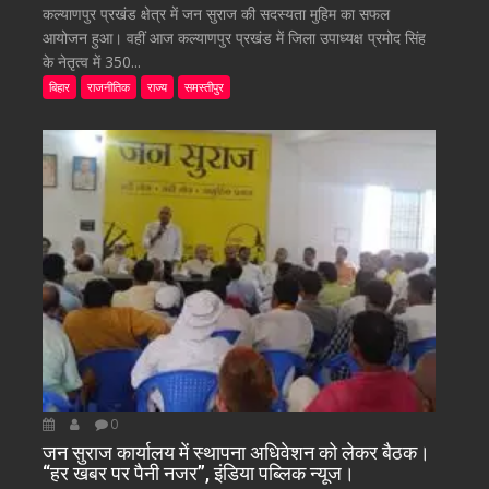
कल्याणपुर प्रखंड क्षेत्र में जन सुराज की सदस्यता मुहिम का सफल
आयोजन हुआ। वहीं आज कल्याणपुर प्रखंड में जिला उपाध्यक्ष प्रमोद सिंह
के नेतृत्व में 350...
बिहार
राजनीतिक
राज्य
समस्तीपुर
0
जन सुराज कार्यालय में स्थापना अधिवेशन को लेकर बैठक।
“हर खबर पर पैनी नजर”, इंडिया पब्लिक न्यूज।