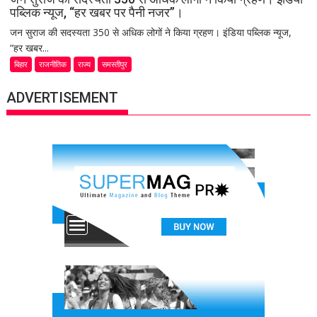
पब्लिक न्यूज, “हर खबर पर पैनी नजर”।
जन सुराज की सदस्यता 350 से अधिक लोगों ने किया ग्रहण। इंडिया पब्लिक न्यूज,
“हर खबर...
बिहार
राजनीतिक
राज्य
समस्तीपुर
ADVERTISEMENT