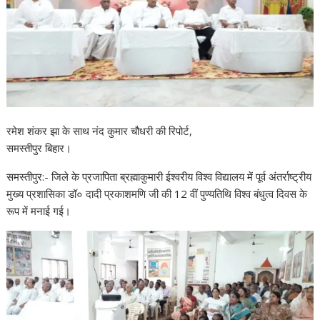
रमेश शंकर झा के साथ नंद कुमार चौधरी की रिपोर्ट,
समस्तीपुर बिहार।
समस्तीपुर:- जिले के प्रजापिता ब्रह्माकुमारी ईश्वरीय विश्व विद्यालय में पूर्व अंतर्राष्ट्रीय
मुख्य प्रशासिका डॉ० दादी प्रकाशमणि जी की 12 वीं पुण्यतिथि विश्व बंधुत्व दिवस के
रूप में मनाई गई।