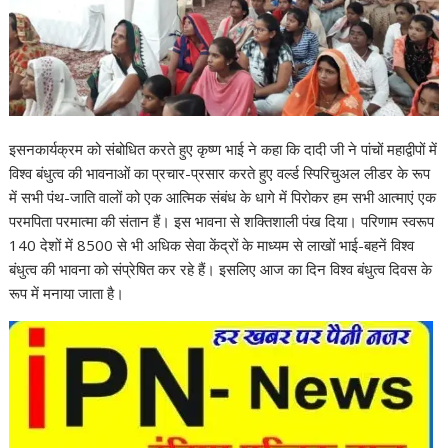
इसनकार्यक्रम को संबोधित करते हुए कृष्ण भाई ने कहा कि दादी जी ने पांचों महाद्वीपों में
विश्व बंधुत्व की भावनाओं का प्रचार-प्रसार करते हुए वर्ल्ड स्पिरिचुअल लीडर के रूप
में सभी पंथ-जाति वालों को एक आत्मिक संबंध के धागे में पिरोकर हम सभी आत्माएं एक
परमपिता परमात्मा की संतान हैं। इस भावना से शक्तिशाली पंख दिया। परिणाम स्वरूप
140 देशों में 8500 से भी अधिक सेवा केंद्रों के माध्यम से लाखों भाई-बहनें विश्व
बंधुत्व की भावना को संप्रेषित कर रहे हैं। इसलिए आज का दिन विश्व बंधुत्व दिवस के
रूप में मनाया जाता है।