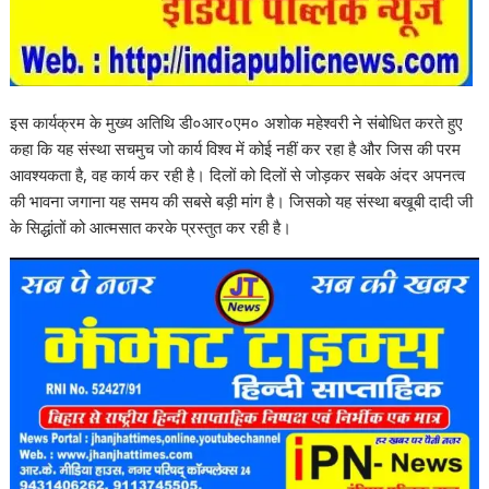
इस कार्यक्रम के मुख्य अतिथि डी०आर०एम० अशोक महेश्वरी ने संबोधित करते हुए
कहा कि यह संस्था सचमुच जो कार्य विश्व में कोई नहीं कर रहा है और जिस की परम
आवश्यकता है, वह कार्य कर रही है। दिलों को दिलों से जोड़कर सबके अंदर अपनत्व
की भावना जगाना यह समय की सबसे बड़ी मांग है। जिसको यह संस्था बखूबी दादी जी
के सिद्धांतों को आत्मसात करके प्रस्तुत कर रही है।