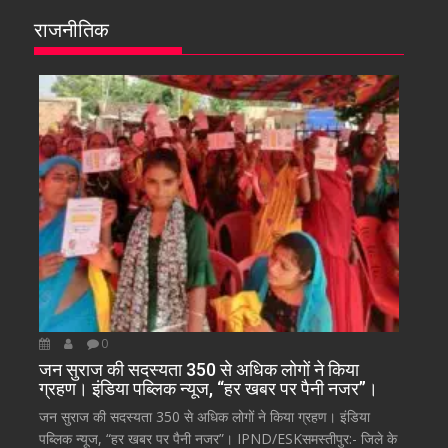
राजनीतिक
0
जन सुराज की सदस्यता 350 से अधिक लोगों ने किया
ग्रहण। इंडिया पब्लिक न्यूज, “हर खबर पर पैनी नजर”।
जन सुराज की सदस्यता 350 से अधिक लोगों ने किया ग्रहण। इंडिया
पब्लिक न्यूज, “हर खबर पर पैनी नजर”। IPND/ESKसमस्तीपुर:- जिले के