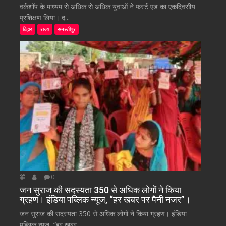
वर्कशॉप के माध्यम से अधिक से अधिक युवाओं ने फर्स्ट एड का एकदिवसीय
प्रशिक्षण लिया। द...
बिहार
राज्य
समस्तीपुर
0
जन सुराज की सदस्यता 350 से अधिक लोगों ने किया
ग्रहण। इंडिया पब्लिक न्यूज, “हर खबर पर पैनी नजर”।
जन सुराज की सदस्यता 350 से अधिक लोगों ने किया ग्रहण। इंडिया
पब्लिक न्यूज, “हर खबर...