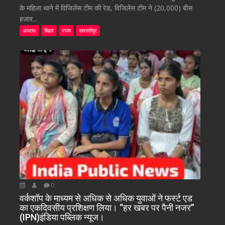
के महिला थाने में विजिलेंस टीम की रेड, विजिलेंस टीम ने (20,000) बीस
हजार...
अपराध
बिहार
राज्य
समस्तीपुर
0
वर्कशॉप के माध्यम से अधिक से अधिक युवाओं ने फर्स्ट एड
का एकदिवसीय प्रशिक्षण लिया। “हर खबर पर पैनी नजर”
(IPN)इंडिया पब्लिक न्यूज।