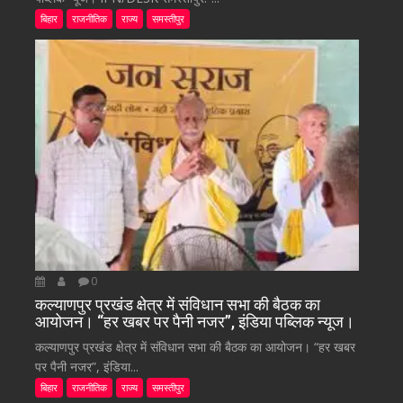
बिहार
राजनीतिक
राज्य
समस्तीपुर
0
कल्याणपुर प्रखंड क्षेत्र में संविधान सभा की बैठक का
आयोजन। “हर खबर पर पैनी नजर”, इंडिया पब्लिक न्यूज।
कल्याणपुर प्रखंड क्षेत्र में संविधान सभा की बैठक का आयोजन। “हर खबर
पर पैनी नजर”, इंडिया...
बिहार
राजनीतिक
राज्य
समस्तीपुर