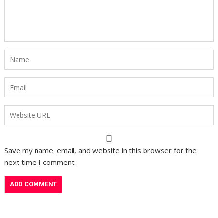
Save my name, email, and website in this browser for the
next time I comment.