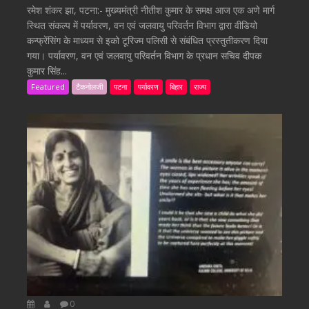
रमेश शंकर झा, पटना:- मुख्यमंत्री नीतीश कुमार के समक्ष आज एक अणे मार्ग
स्थित संकल्प में पर्यावरण, वन एवं जलवायु परिवर्तन विभाग द्वारा वीडियो
कन्फ्रेंसिंग के माध्यम से इको टूरिज्म पलिसी से संबंधित प्रस्तुतीकरण दिया
गया। पर्यावरण, वन एवं जलवायु परिवर्तन विभाग के प्रधान सचिव दीपक
कुमार सिंह...
Featured
टैकनोलजी
पटना
पर्यावरण
बिहार
राज्य
0