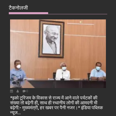
टैकनोलजी
0
*इको टूरिजम के विकास से राज्य में आने वाले पर्यटकों की
संख्या तो बढ़ेगी ही, साथ ही स्थानीय लोगों की आमदनी भी
बढ़ेगी:- मुख्यमंत्री, हर खबर पर पैनी नजर।* इंडिया पब्लिक
न्यूज…