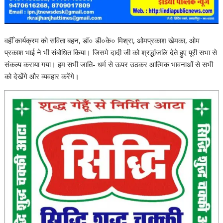
वहीँ कार्यक्रम को सविता बहन, डॉ० डी०के० मिश्रा, ओमप्रकाश खेमका, ओम
प्रकाश भाई ने भी संबोधित किया। जिसमे दादी जी को श्रद्धांजलि देते हुए पूरी सभा से
संकल्प कराया गया। हम सभी जाति- धर्म से ऊपर उठकर आत्मिक भावनाओं से सभी
को देखेंगे और व्यवहार करेंगे।