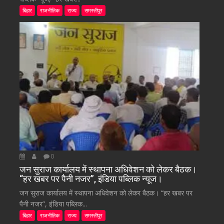
बिहार
राजनीतिक
राज्य
समस्तीपुर
0
जन सुराज कार्यालय में स्थापना अधिवेशन को लेकर बैठक।
“हर खबर पर पैनी नजर”, इंडिया पब्लिक न्यूज।
जन सुराज कार्यालय में स्थापना अधिवेशन को लेकर बैठक। “हर खबर पर
पैनी नजर”, इंडिया पब्लिक...
बिहार
राजनीतिक
राज्य
समस्तीपुर