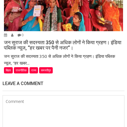
0
जन सुराज की सदस्यता 350 से अधिक लोगों ने किया ग्रहण। इंडिया
पब्लिक न्यूज, “हर खबर पर पैनी नजर”।
जन सुराज की सदस्यता 350 से अधिक लोगों ने किया ग्रहण। इंडिया पब्लिक
न्यूज, “हर खबर...
बिहार
राजनीतिक
राज्य
समस्तीपुर
LEAVE A COMMENT