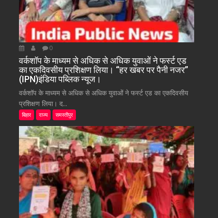
0
वर्कशॉप के माध्यम से अधिक से अधिक युवाओं ने फर्स्ट एड
का एकदिवसीय प्रशिक्षण लिया। “हर खबर पर पैनी नजर”
(IPN)इंडिया पब्लिक न्यूज।
वर्कशॉप के माध्यम से अधिक से अधिक युवाओं ने फर्स्ट एड का एकदिवसीय
प्रशिक्षण लिया। द...
बिहार
राज्य
समस्तीपुर