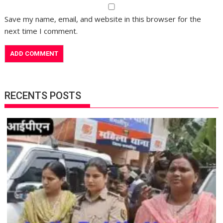
Save my name, email, and website in this browser for the
next time I comment.
RECENTS POSTS