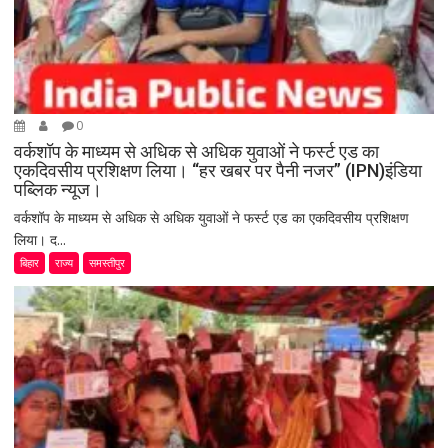
0
वर्कशॉप के माध्यम से अधिक से अधिक युवाओं ने फर्स्ट एड का
एकदिवसीय प्रशिक्षण लिया। “हर खबर पर पैनी नजर” (IPN)इंडिया
पब्लिक न्यूज।
वर्कशॉप के माध्यम से अधिक से अधिक युवाओं ने फर्स्ट एड का एकदिवसीय प्रशिक्षण
लिया। द...
बिहार
राज्य
समस्तीपुर