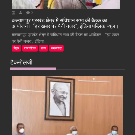
0
कल्याणपुर प्रखंड क्षेत्र में संविधान सभा की बैठक का
आयोजन। “हर खबर पर पैनी नजर”, इंडिया पब्लिक न्यूज।
कल्याणपुर प्रखंड क्षेत्र में संविधान सभा की बैठक का आयोजन। “हर खबर
पर पैनी नजर”, इंडिया...
बिहार
राजनीतिक
राज्य
समस्तीपुर
टैकनोलजी