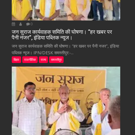
0
जन सुराज कार्यवाहक समिति की घोषणा। “हर खबर पर
पैनी नजर”, इंडिया पब्लिक न्यूज।
जन सुराज कार्यवाहक समिति की घोषणा। “हर खबर पर पैनी नजर”, इंडिया
पब्लिक न्यूज। IPN/DESK समस्तीपुर:-...
बिहार
राजनीतिक
राज्य
समस्तीपुर