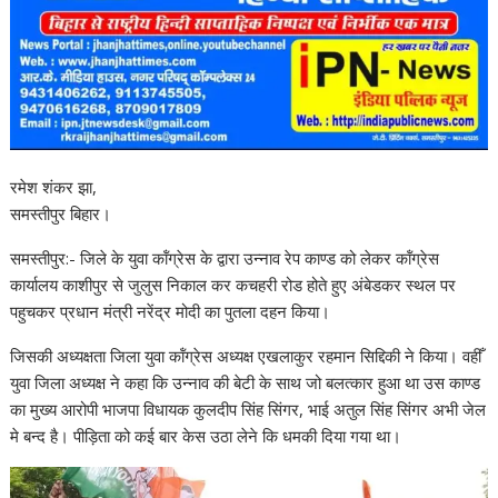
रमेश शंकर झा,
समस्तीपुर बिहार।
समस्तीपुर:- जिले के युवा कॉंग्रेस के द्वारा उन्नाव रेप काण्ड को लेकर कॉंग्रेस
कार्यालय काशीपुर से जुलुस निकाल कर कचहरी रोड होते हुए अंबेडकर स्थल पर
पहुचकर प्रधान मंत्री नरेंद्र मोदी का पुतला दहन किया।
जिसकी अध्यक्षता जिला युवा कॉंग्रेस अध्यक्ष एखलाकुर रहमान सिद्दिकी ने किया। वहीँ
युवा जिला अध्यक्ष ने कहा कि उन्नाव की बेटी के साथ जो बलत्कार हुआ था उस काण्ड
का मुख्य आरोपी भाजपा विधायक कुलदीप सिंह सिंगर, भाई अतुल सिंह सिंगर अभी जेल
मे बन्द है। पीड़िता को कई बार केस उठा लेने कि धमकी दिया गया था।