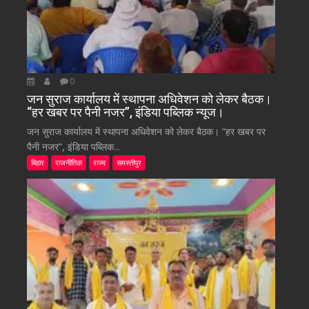
0
जन सुराज कार्यालय में स्थापना अधिवेशन को लेकर बैठक।
“हर खबर पर पैनी नजर”, इंडिया पब्लिक न्यूज।
जन सुराज कार्यालय में स्थापना अधिवेशन को लेकर बैठक। “हर खबर पर
पैनी नजर”, इंडिया पब्लिक...
बिहार
राजनीतिक
राज्य
समस्तीपुर