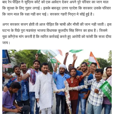
बाद रेप पीड़ित ने सुप्रिम कोर्ट को एक आवेदन देकर अपने पुरे परिवार का जान माल
कि सुरक्षा के लिए गुहार लगाई। इसके बावजूद उत्तर प्रदेश कि सरकार उसके परिवार
कि जान माल कि रक्षा नही कर पाई। सरकार गहरी निद्रा मे सोई हुई है।
अगर सरकार सजग होती तो आज पीड़ित कि चाची और मौसी की जान नही जाती। इस
घटना के पिछे पुरा षडयंत्र भाजपा विधायक कुलदीप सिंह सिंगर का हाथ है। जिसमे
युवा कॉंग्रेस मांग करती है कि त्वरित कार्रवाई करते हुए आरोपी को फांसी कि सजा दीया
जाय।