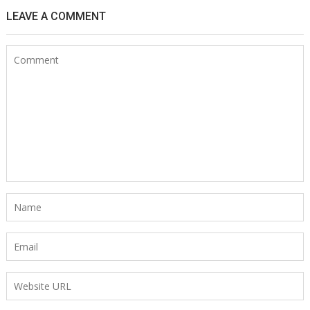
LEAVE A COMMENT