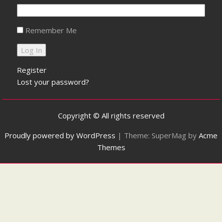
Remember Me
Register
Lost your password?
Copyright © All rights reserved
Proudly powered by WordPress
|
Theme: SuperMag by
Acme
Themes