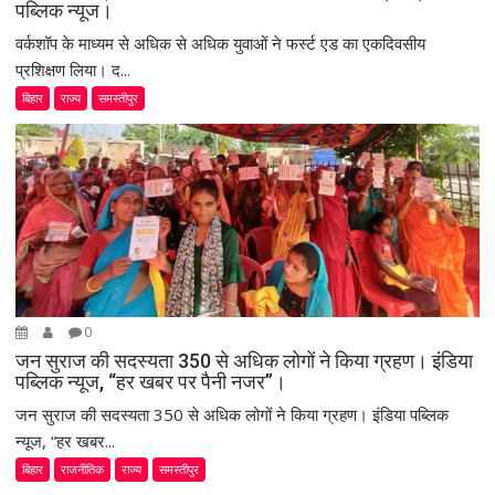
पब्लिक न्यूज।
वर्कशॉप के माध्यम से अधिक से अधिक युवाओं ने फर्स्ट एड का एकदिवसीय
प्रशिक्षण लिया। द...
बिहार
राज्य
समस्तीपुर
0
जन सुराज की सदस्यता 350 से अधिक लोगों ने किया ग्रहण। इंडिया
पब्लिक न्यूज, “हर खबर पर पैनी नजर”।
जन सुराज की सदस्यता 350 से अधिक लोगों ने किया ग्रहण। इंडिया पब्लिक
न्यूज, “हर खबर...
बिहार
राजनीतिक
राज्य
समस्तीपुर