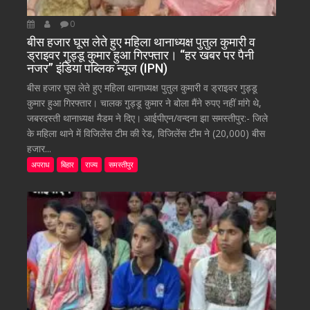
0
बीस हजार घूस लेते हुए महिला थानाध्यक्ष पुतुल कुमारी व
ड्राइवर गुड्डू कुमार हुआ गिरफ्तार। “हर खबर पर पैनी
नजर” इंडिया पब्लिक न्यूज (IPN)
बीस हजार घूस लेते हुए महिला थानाध्यक्ष पुतुल कुमारी व ड्राइवर गुड्डू
कुमार हुआ गिरफ्तार। चालक गुड्डू कुमार ने बोला मैंने रुपए नहीं मांगे थे,
जबरदस्ती थानाध्यक्ष मैडम ने दिए। आईपीएन/वन्दना झा समस्तीपुर:- जिले
के महिला थाने में विजिलेंस टीम की रेड, विजिलेंस टीम ने (20,000) बीस
हजार...
अपराध
बिहार
राज्य
समस्तीपुर