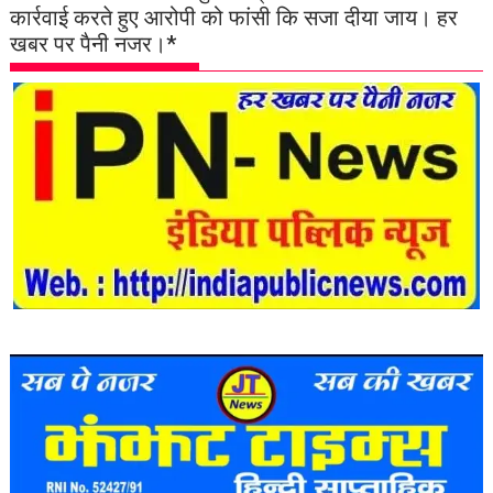
कार्रवाई करते हुए आरोपी को फांसी कि सजा दीया जाय। हर
खबर पर पैनी नजर।*