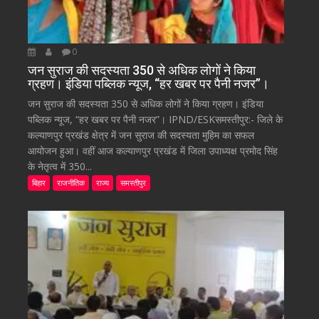
0
जन सुराज की सदस्यता 350 से अधिक लोगों ने किया
ग्रहण। इंडिया पब्लिक न्यूज, “हर खबर पर पैनी नजर”।
जन सुराज की सदस्यता 350 से अधिक लोगों ने किया ग्रहण। इंडिया
पब्लिक न्यूज, “हर खबर पर पैनी नजर”। IPND/ESKसमस्तीपुर:- जिले के
कल्याणपुर प्रखंड क्षेत्र में जन सुराज की सदस्यता मुहिम का सफल
आयोजन हुआ। वहीं आज कल्याणपुर प्रखंड में जिला उपाध्यक्ष प्रमोद सिंह
के नेतृत्व में 350...
बिहार
राजनीतिक
राज्य
समस्तीपुर