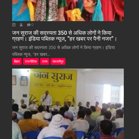
0
जन सुराज की सदस्यता 350 से अधिक लोगों ने किया
ग्रहण। इंडिया पब्लिक न्यूज, “हर खबर पर पैनी नजर”।
जन सुराज की सदस्यता 350 से अधिक लोगों ने किया ग्रहण। इंडिया
पब्लिक न्यूज, “हर खबर...
बिहार
राजनीतिक
राज्य
समस्तीपुर