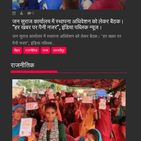
0
जन सुराज कार्यालय में स्थापना अधिवेशन को लेकर बैठक।
“हर खबर पर पैनी नजर”, इंडिया पब्लिक न्यूज।
जन सुराज कार्यालय में स्थापना अधिवेशन को लेकर बैठक। “हर खबर पर
पैनी नजर”, इंडिया पब्लिक...
बिहार
राजनीतिक
राज्य
समस्तीपुर
राजनीतिक