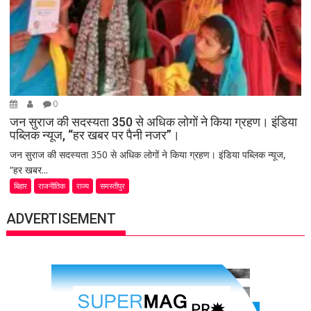
0
जन सुराज की सदस्यता 350 से अधिक लोगों ने किया ग्रहण। इंडिया
पब्लिक न्यूज, “हर खबर पर पैनी नजर”।
जन सुराज की सदस्यता 350 से अधिक लोगों ने किया ग्रहण। इंडिया पब्लिक न्यूज,
“हर खबर...
बिहार
राजनीतिक
राज्य
समस्तीपुर
ADVERTISEMENT