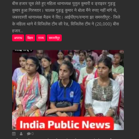
बीस हजार घूस लेते हुए महिला थानाध्यक्ष पुतुल कुमारी व ड्राइवर गुड्डू
कुमार हुआ गिरफ्तार। चालक गुड्डू कुमार ने बोला मैंने रुपए नहीं मांगे थे,
जबरदस्ती थानाध्यक्ष मैडम ने दिए। आईपीएन/वन्दना झा समस्तीपुर:- जिले
के महिला थाने में विजिलेंस टीम की रेड, विजिलेंस टीम ने (20,000) बीस
हजार...
अपराध
बिहार
राज्य
समस्तीपुर
0