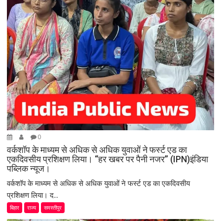
0
वर्कशॉप के माध्यम से अधिक से अधिक युवाओं ने फर्स्ट एड का
एकदिवसीय प्रशिक्षण लिया। “हर खबर पर पैनी नजर” (IPN)इंडिया
पब्लिक न्यूज।
वर्कशॉप के माध्यम से अधिक से अधिक युवाओं ने फर्स्ट एड का एकदिवसीय
प्रशिक्षण लिया। द...
बिहार
राज्य
समस्तीपुर