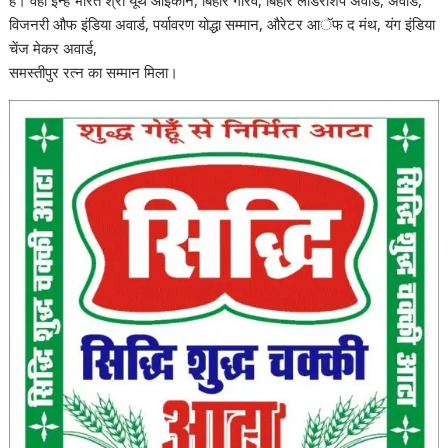
विजनरी औफ इंडिया अवार्ड, पर्यावरण योद्धा सम्मान, औरेटर आॅफ द मंथ, यंग इंडिया
चेंज मेकर अवार्ड,
समस्तीपुर रत्न का सम्मान मिला।