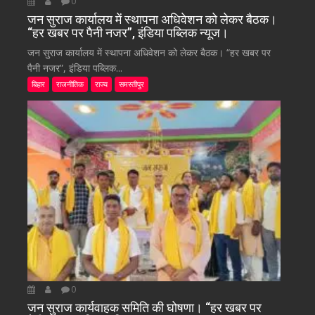
0
जन सुराज कार्यालय में स्थापना अधिवेशन को लेकर बैठक।
“हर खबर पर पैनी नजर”, इंडिया पब्लिक न्यूज।
जन सुराज कार्यालय में स्थापना अधिवेशन को लेकर बैठक। “हर खबर पर
पैनी नजर”, इंडिया पब्लिक...
बिहार
राजनीतिक
राज्य
समस्तीपुर
0
जन सुराज कार्यवाहक समिति की घोषणा। “हर खबर पर