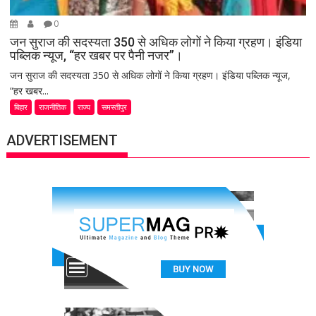
0
जन सुराज की सदस्यता 350 से अधिक लोगों ने किया ग्रहण। इंडिया
पब्लिक न्यूज, “हर खबर पर पैनी नजर”।
जन सुराज की सदस्यता 350 से अधिक लोगों ने किया ग्रहण। इंडिया पब्लिक न्यूज,
“हर खबर...
बिहार
राजनीतिक
राज्य
समस्तीपुर
ADVERTISEMENT