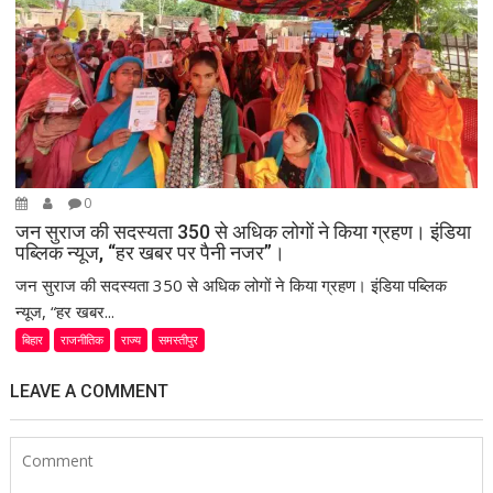
0
जन सुराज की सदस्यता 350 से अधिक लोगों ने किया ग्रहण। इंडिया
पब्लिक न्यूज, “हर खबर पर पैनी नजर”।
जन सुराज की सदस्यता 350 से अधिक लोगों ने किया ग्रहण। इंडिया पब्लिक
न्यूज, “हर खबर...
बिहार
राजनीतिक
राज्य
समस्तीपुर
LEAVE A COMMENT