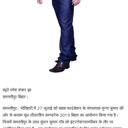
ब्यूरो रमेश शंकर झा
समस्तीपुर बिहार।
समस्तीपुर:- मोतिहारी में 27 जुलाई को ख्वाब फाउंडेशन के संस्थापक मुन्ना कुमार की
ओर से कलाम यूथ लीडरशिप कान्फ्रेस 2019 बिहार का आयोजन किया गया है।
जिसमें समस्तीपुर के लाल कुंदन कुमार राॅय को इंटरनेशनलस्पीकर के तौर पर