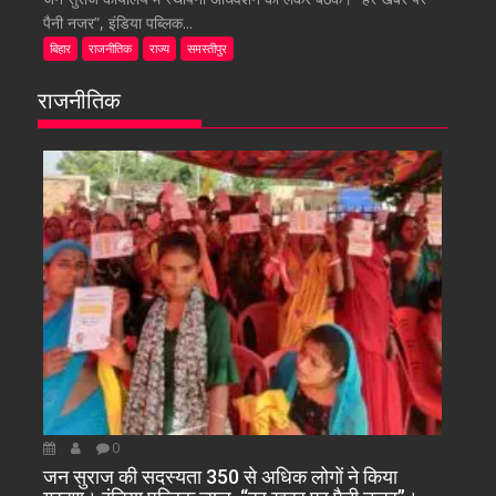
पैनी नजर”, इंडिया पब्लिक...
बिहार
राजनीतिक
राज्य
समस्तीपुर
राजनीतिक
0
जन सुराज की सदस्यता 350 से अधिक लोगों ने किया