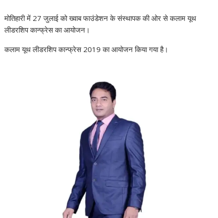
मोतिहारी में 27 जुलाई को ख्वाब फाउंडेशन के संस्थापक की ओर से कलाम यूथ
लीडरशिप कान्फ्रेस का आयोजन।
कलाम यूथ लीडरशिप कान्फ्रेस 2019 का आयोजन किया गया है।