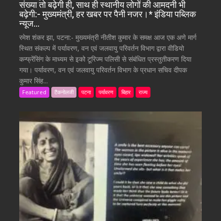
संख्या तो बढ़ेगी ही, साथ ही स्थानीय लोगों की आमदनी भी
बढ़ेगी:- मुख्यमंत्री, हर खबर पर पैनी नजर।* इंडिया पब्लिक
न्यूज…
रमेश शंकर झा, पटना:- मुख्यमंत्री नीतीश कुमार के समक्ष आज एक अणे मार्ग
स्थित संकल्प में पर्यावरण, वन एवं जलवायु परिवर्तन विभाग द्वारा वीडियो
कन्फ्रेंसिंग के माध्यम से इको टूरिज्म पलिसी से संबंधित प्रस्तुतीकरण दिया
गया। पर्यावरण, वन एवं जलवायु परिवर्तन विभाग के प्रधान सचिव दीपक
कुमार सिंह...
Featured
टैकनोलजी
पटना
पर्यावरण
बिहार
राज्य