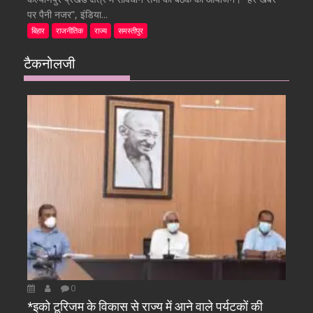
पर पैनी नजर”, इंडिया...
बिहार
राजनीतिक
राज्य
समस्तीपुर
टैकनोलजी
0
*इको टूरिजम के विकास से राज्य में आने वाले पर्यटकों की