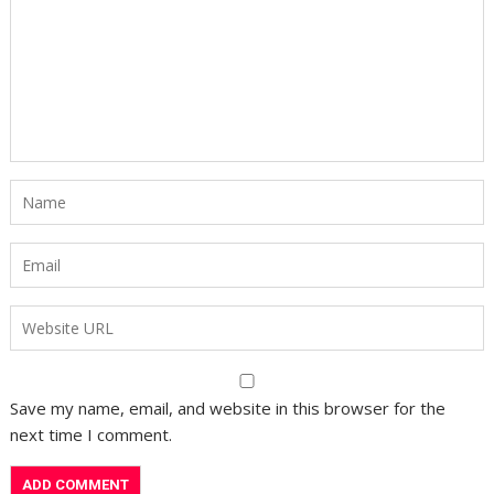
Save my name, email, and website in this browser for the
next time I comment.