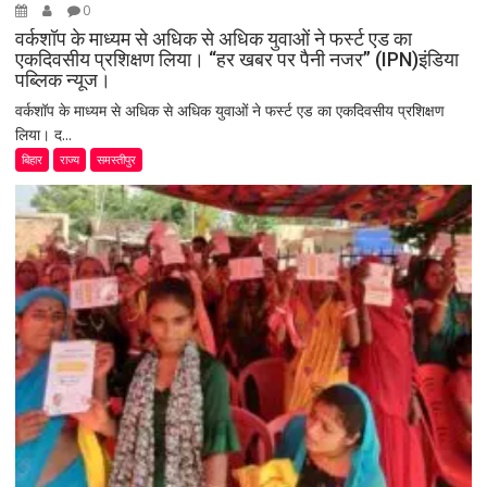
0
वर्कशॉप के माध्यम से अधिक से अधिक युवाओं ने फर्स्ट एड का
एकदिवसीय प्रशिक्षण लिया। “हर खबर पर पैनी नजर” (IPN)इंडिया
पब्लिक न्यूज।
वर्कशॉप के माध्यम से अधिक से अधिक युवाओं ने फर्स्ट एड का एकदिवसीय प्रशिक्षण
लिया। द...
बिहार
राज्य
समस्तीपुर