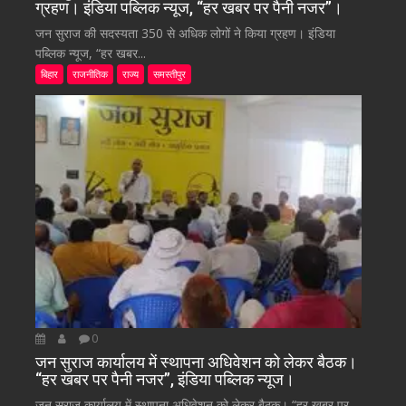
ग्रहण। इंडिया पब्लिक न्यूज, “हर खबर पर पैनी नजर”।
जन सुराज की सदस्यता 350 से अधिक लोगों ने किया ग्रहण। इंडिया
पब्लिक न्यूज, “हर खबर...
बिहार
राजनीतिक
राज्य
समस्तीपुर
0
जन सुराज कार्यालय में स्थापना अधिवेशन को लेकर बैठक।
“हर खबर पर पैनी नजर”, इंडिया पब्लिक न्यूज।
जन सुराज कार्यालय में स्थापना अधिवेशन को लेकर बैठक। “हर खबर पर