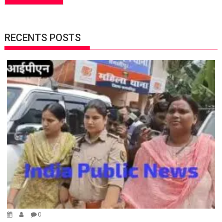
RECENTS POSTS
0