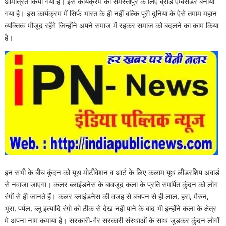
आमंत्रित किया गया है। इस कार्यक्रम का समस्तीपुर के लिए ब्रांड एम्बेसडर बनाया
गया है। इस कार्यक्रम में सिर्फ भारत के ही नहीं बल्कि पूरी दुनिया के ऐसे तमाम महान
व्यक्तित्व मौजूद रहेंगे जिन्होंने अपने समाज में रहकर समाज को बदलने का काम किया
है।
इन सभी के बीच कुंदन को यूथ मोटीवेशन व आर्ट के लिए कलाम यूथ लीडरशिप अवार्ड
से नवाजा जाएगा। कलर ब्लाइंडनेस के बावजूद कला के प्रति समर्पित कुंदन को लोग
रंगों से ही जानते हैं। कलर ब्लाइंडनेस की वजह से बचपन से ही लाल, हरा, मैरुन,
भूरा, पर्पल, ब्लू इत्यादि रंगो को ठीक से देख नही पाने के बाद भी इन्होंने कला के क्षेत्र
मे अपना नाम कमाया है। सरकारी-गैर सरकारी संस्थाओं के साथ जुड़कर कुंदन लोगों