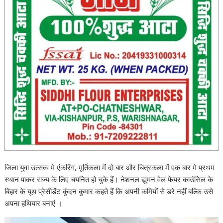
जिला युवा उत्सत्व मे एंकरिंग, मूर्तिकला में दो बार और चित्रकला में एक बार मे प्रथम
स्थान पाकर राज्य के लिए चयनित हो चुके हैं। नेशनल ह्युमन वेल फेयर काउंसिल के
बिहार के यूथ प्रेसीडेंट कुंदन कुमार कहते हैं कि अपनी कमियों से डरे नहीं बल्कि उसे
अपना हथियार बनाएं ।