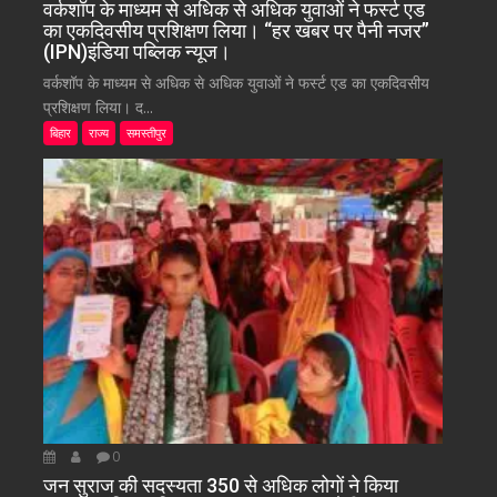
वर्कशॉप के माध्यम से अधिक से अधिक युवाओं ने फर्स्ट एड
का एकदिवसीय प्रशिक्षण लिया। “हर खबर पर पैनी नजर”
(IPN)इंडिया पब्लिक न्यूज।
वर्कशॉप के माध्यम से अधिक से अधिक युवाओं ने फर्स्ट एड का एकदिवसीय
प्रशिक्षण लिया। द...
बिहार
राज्य
समस्तीपुर
0
जन सुराज की सदस्यता 350 से अधिक लोगों ने किया