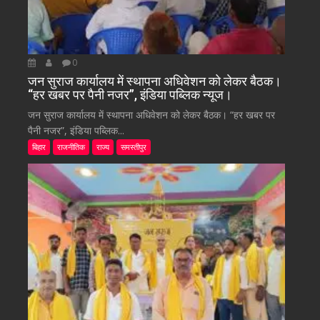
0
जन सुराज कार्यालय में स्थापना अधिवेशन को लेकर बैठक।
“हर खबर पर पैनी नजर”, इंडिया पब्लिक न्यूज।
जन सुराज कार्यालय में स्थापना अधिवेशन को लेकर बैठक। “हर खबर पर
पैनी नजर”, इंडिया पब्लिक...
बिहार
राजनीतिक
राज्य
समस्तीपुर