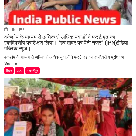
0
वर्कशॉप के माध्यम से अधिक से अधिक युवाओं ने फर्स्ट एड का
एकदिवसीय प्रशिक्षण लिया। “हर खबर पर पैनी नजर” (IPN)इंडिया
पब्लिक न्यूज।
वर्कशॉप के माध्यम से अधिक से अधिक युवाओं ने फर्स्ट एड का एकदिवसीय प्रशिक्षण
लिया। द...
बिहार
राज्य
समस्तीपुर