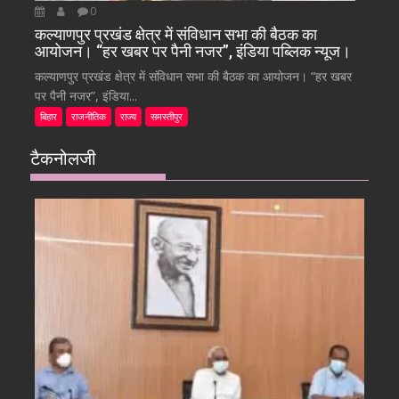
0
कल्याणपुर प्रखंड क्षेत्र में संविधान सभा की बैठक का
आयोजन। “हर खबर पर पैनी नजर”, इंडिया पब्लिक न्यूज।
कल्याणपुर प्रखंड क्षेत्र में संविधान सभा की बैठक का आयोजन। “हर खबर
पर पैनी नजर”, इंडिया...
बिहार
राजनीतिक
राज्य
समस्तीपुर
टैकनोलजी