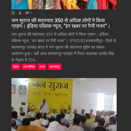
0
जन सुराज की सदस्यता 350 से अधिक लोगों ने किया
ग्रहण। इंडिया पब्लिक न्यूज, “हर खबर पर पैनी नजर”।
जन सुराज की सदस्यता 350 से अधिक लोगों ने किया ग्रहण। इंडिया
पब्लिक न्यूज, “हर खबर पर पैनी नजर”। IPND/ESKसमस्तीपुर:- जिले के
कल्याणपुर प्रखंड क्षेत्र में जन सुराज की सदस्यता मुहिम का सफल
आयोजन हुआ। वहीं आज कल्याणपुर प्रखंड में जिला उपाध्यक्ष प्रमोद सिंह
के नेतृत्व में 350...
बिहार
राजनीतिक
राज्य
समस्तीपुर