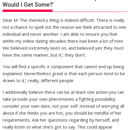
Would I Get Some?’
Dear M: The chemistry thing is indeed difficult. There is really
not a chance to spell out the reason we think attracted to one
individual and never another. I am able to ensure you that
within my online dating decades there had been a lot of men
We believed extremely keen on, and believed yes they must
have the same manner, but â¦ they don’t.
You will find a specific X component that cannot end up being
explained. Nevertheless great is that each person tend to be
drawn to â¦ really, different people.
I additionally believe there can be at least one action you can
take provide your own pheromones a fighting possibility:
consider your own date, not your self. Instead of worrying all
about if she thinks you are hot, you should be mindful of her
requirements. Ask her questions regarding by herself, and
really listen to what she’s got to say. This could appear