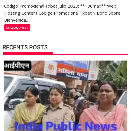
Codigo Promocional 1xbet Julio 2023: **100max** Web
Hosting Content Codigo Promocional 1xbet Y Bono Sobre
Bienvenida...
Uncategorised
RECENTS POSTS