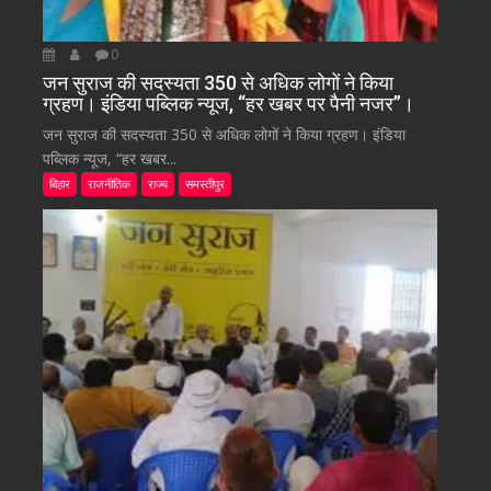
0
जन सुराज की सदस्यता 350 से अधिक लोगों ने किया
ग्रहण। इंडिया पब्लिक न्यूज, “हर खबर पर पैनी नजर”।
जन सुराज की सदस्यता 350 से अधिक लोगों ने किया ग्रहण। इंडिया
पब्लिक न्यूज, “हर खबर...
बिहार
राजनीतिक
राज्य
समस्तीपुर