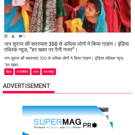
0
जन सुराज की सदस्यता 350 से अधिक लोगों ने किया ग्रहण। इंडिया
पब्लिक न्यूज, “हर खबर पर पैनी नजर”।
जन सुराज की सदस्यता 350 से अधिक लोगों ने किया ग्रहण। इंडिया पब्लिक न्यूज,
“हर खबर...
बिहार
राजनीतिक
राज्य
समस्तीपुर
ADVERTISEMENT