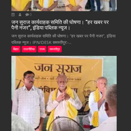
0
जन सुराज कार्यवाहक समिति की घोषणा। “हर खबर पर
पैनी नजर”, इंडिया पब्लिक न्यूज।
जन सुराज कार्यवाहक समिति की घोषणा। “हर खबर पर पैनी नजर”, इंडिया
पब्लिक न्यूज। IPN/DESK समस्तीपुर:-...
बिहार
राजनीतिक
राज्य
समस्तीपुर