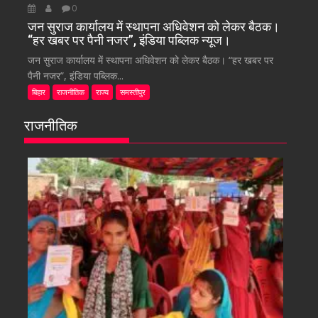
0
जन सुराज कार्यालय में स्थापना अधिवेशन को लेकर बैठक।
“हर खबर पर पैनी नजर”, इंडिया पब्लिक न्यूज।
जन सुराज कार्यालय में स्थापना अधिवेशन को लेकर बैठक। “हर खबर पर
पैनी नजर”, इंडिया पब्लिक...
बिहार
राजनीतिक
राज्य
समस्तीपुर
राजनीतिक