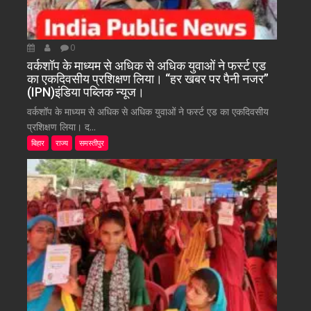
0
वर्कशॉप के माध्यम से अधिक से अधिक युवाओं ने फर्स्ट एड
का एकदिवसीय प्रशिक्षण लिया। “हर खबर पर पैनी नजर”
(IPN)इंडिया पब्लिक न्यूज।
वर्कशॉप के माध्यम से अधिक से अधिक युवाओं ने फर्स्ट एड का एकदिवसीय
प्रशिक्षण लिया। द...
बिहार
राज्य
समस्तीपुर