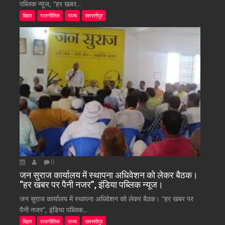
पब्लिक न्यूज, “हर खबर...
बिहार
राजनीतिक
राज्य
समस्तीपुर
0
जन सुराज कार्यालय में स्थापना अधिवेशन को लेकर बैठक।
“हर खबर पर पैनी नजर”, इंडिया पब्लिक न्यूज।
जन सुराज कार्यालय में स्थापना अधिवेशन को लेकर बैठक। “हर खबर पर
पैनी नजर”, इंडिया पब्लिक...
बिहार
राजनीतिक
राज्य
समस्तीपुर