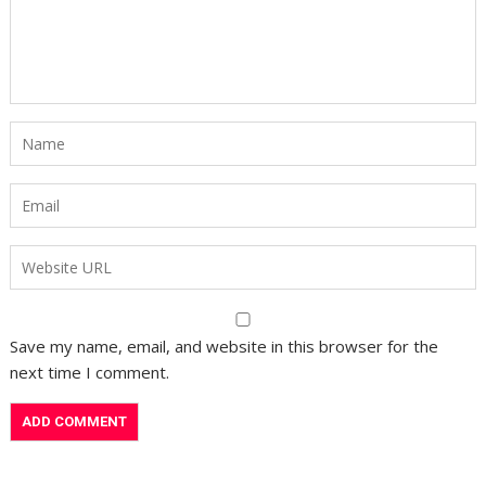
Save my name, email, and website in this browser for the
next time I comment.