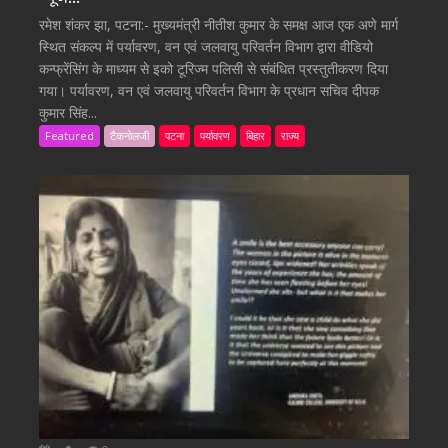
रमेश शंकर झा, पटना:- मुख्यमंत्री नीतीश कुमार के समक्ष आज एक अणे मार्ग
स्थित संकल्प में पर्यावरण, वन एवं जलवायु परिवर्तन विभाग द्वारा वीडियो
कन्फ्रेंसिंग के माध्यम से इको टूरिज्म पलिसी से संबंधित प्रस्तुतीकरण दिया
गया। पर्यावरण, वन एवं जलवायु परिवर्तन विभाग के प्रधान सचिव दीपक
कुमार सिंह...
Featured
टैकनोलजी
पटना
पर्यावरण
बिहार
राज्य