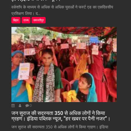
वर्कशॉप के माध्यम से अधिक से अधिक युवाओं ने फर्स्ट एड का एकदिवसीय
प्रशिक्षण लिया। द...
बिहार
राज्य
समस्तीपुर
0
जन सुराज की सदस्यता 350 से अधिक लोगों ने किया
ग्रहण। इंडिया पब्लिक न्यूज, “हर खबर पर पैनी नजर”।
जन सुराज की सदस्यता 350 से अधिक लोगों ने किया ग्रहण। इंडिया