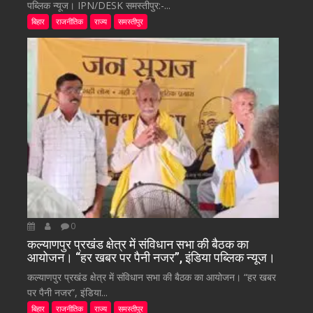
पब्लिक न्यूज। IPN/DESK समस्तीपुर:-...
बिहार
राजनीतिक
राज्य
समस्तीपुर
0
कल्याणपुर प्रखंड क्षेत्र में संविधान सभा की बैठक का
आयोजन। “हर खबर पर पैनी नजर”, इंडिया पब्लिक न्यूज।
कल्याणपुर प्रखंड क्षेत्र में संविधान सभा की बैठक का आयोजन। “हर खबर
पर पैनी नजर”, इंडिया...
बिहार
राजनीतिक
राज्य
समस्तीपुर