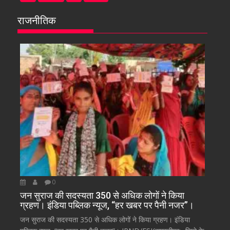
राजनीतिक
0
जन सुराज की सदस्यता 350 से अधिक लोगों ने किया
ग्रहण। इंडिया पब्लिक न्यूज, “हर खबर पर पैनी नजर”।
जन सुराज की सदस्यता 350 से अधिक लोगों ने किया ग्रहण। इंडिया