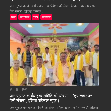
जन सुराज कार्यालय में स्थापना अधिवेशन को लेकर बैठक। “हर खबर पर
पैनी नजर”, इंडिया पब्लिक...
बिहार
राजनीतिक
राज्य
समस्तीपुर
0
जन सुराज कार्यवाहक समिति की घोषणा। “हर खबर पर
पैनी नजर”, इंडिया पब्लिक न्यूज।
जन सुराज कार्यवाहक समिति की घोषणा। “हर खबर पर पैनी नजर”, इंडिया