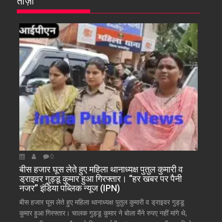
ताज़ा
0
बीस हजार घूस लेते हुए महिला थानाध्यक्ष पुतुल कुमारी व
ड्राइवर गुड्डू कुमार हुआ गिरफ्तार। “हर खबर पर पैनी
नजर” इंडिया पब्लिक न्यूज (IPN)
बीस हजार घूस लेते हुए महिला थानाध्यक्ष पुतुल कुमारी व ड्राइवर गुड्डू
कुमार हुआ गिरफ्तार। चालक गुड्डू कुमार ने बोला मैंने रुपए नहीं मांगे थे,