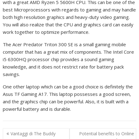
with a great AMD Ryzen 5 5600H CPU. This can be one of the
best Microprocessors with regards to gaming and may handle
both high resolution graphics and heavy-duty video gaming.
You will also realize that the CPU and graphics card can easily
work together to optimize performance.
The Acer Predator Triton 300 SE is a small gaming mobile
computer that has a great mix of components. The Intel Core
i5 6300HQ processor chip provides a sound gaming
knowledge, and it does not restrict rate for battery pack
savings.
One other laptop which can be a good choice is definitely the
Asus TF Gaming A17. This laptop possesses a good screen,
and the graphics chip can be powerful. Also, it is built with a
powerful battery and is durable.
P
Vantaggi di The Buddy
Potential benefits to Online