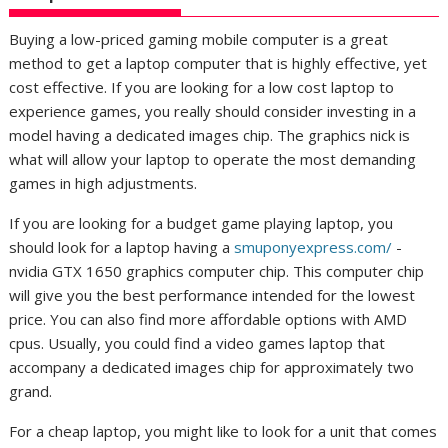
Buying a low-priced gaming mobile computer is a great
method to get a laptop computer that is highly effective, yet
cost effective. If you are looking for a low cost laptop to
experience games, you really should consider investing in a
model having a dedicated images chip. The graphics nick is
what will allow your laptop to operate the most demanding
games in high adjustments.
If you are looking for a budget game playing laptop, you
should look for a laptop having a
smuponyexpress.com/
-
nvidia GTX 1650 graphics computer chip. This computer chip
will give you the best performance intended for the lowest
price. You can also find more affordable options with AMD
cpus. Usually, you could find a video games laptop that
accompany a dedicated images chip for approximately two
grand.
For a cheap laptop, you might like to look for a unit that comes