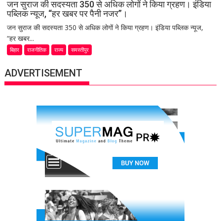
जन सुराज की सदस्यता 350 से अधिक लोगों ने किया ग्रहण। इंडिया
पब्लिक न्यूज, “हर खबर पर पैनी नजर”।
जन सुराज की सदस्यता 350 से अधिक लोगों ने किया ग्रहण। इंडिया पब्लिक न्यूज,
“हर खबर...
बिहार
राजनीतिक
राज्य
समस्तीपुर
ADVERTISEMENT