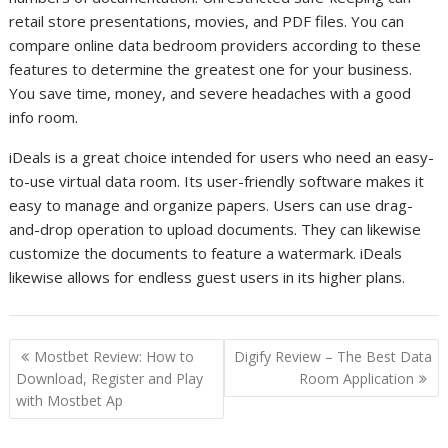
retail store presentations, movies, and PDF files. You can
compare online data bedroom providers according to these
features to determine the greatest one for your business.
You save time, money, and severe headaches with a good
info room.
iDeals is a great choice intended for users who need an easy-
to-use virtual data room. Its user-friendly software makes it
easy to manage and organize papers. Users can use drag-
and-drop operation to upload documents. They can likewise
customize the documents to feature a watermark. iDeals
likewise allows for endless guest users in its higher plans.
P
Mostbet Review: How to
Digify Review – The Best Data
o
Download, Register and Play
Room Application
with Mostbet Ap
s
t