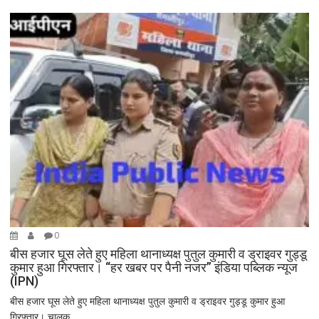
0
बीस हजार घूस लेते हुए महिला थानाध्यक्ष पुतुल कुमारी व ड्राइवर गुड्डू
कुमार हुआ गिरफ्तार। “हर खबर पर पैनी नजर” इंडिया पब्लिक न्यूज
(IPN)
बीस हजार घूस लेते हुए महिला थानाध्यक्ष पुतुल कुमारी व ड्राइवर गुड्डू कुमार हुआ
गिरफ्तार। चालक...