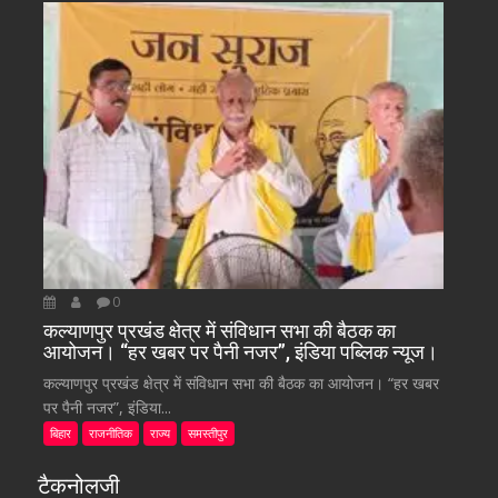
0
कल्याणपुर प्रखंड क्षेत्र में संविधान सभा की बैठक का
आयोजन। “हर खबर पर पैनी नजर”, इंडिया पब्लिक न्यूज।
कल्याणपुर प्रखंड क्षेत्र में संविधान सभा की बैठक का आयोजन। “हर खबर
पर पैनी नजर”, इंडिया...
बिहार
राजनीतिक
राज्य
समस्तीपुर
टैकनोलजी