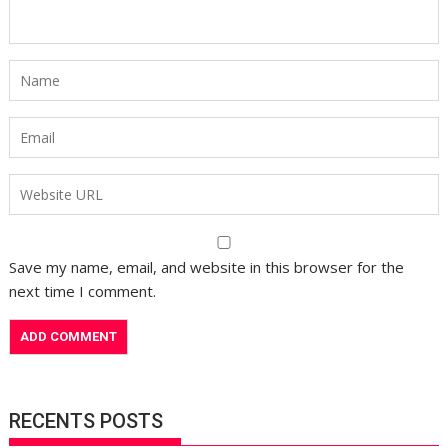
Save my name, email, and website in this browser for the
next time I comment.
RECENTS POSTS