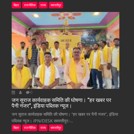
बिहार
राजनीतिक
राज्य
समस्तीपुर
0
जन सुराज कार्यवाहक समिति की घोषणा। “हर खबर पर
पैनी नजर”, इंडिया पब्लिक न्यूज।
जन सुराज कार्यवाहक समिति की घोषणा। “हर खबर पर पैनी नजर”, इंडिया
पब्लिक न्यूज। IPN/DESK समस्तीपुर:-...
बिहार
राजनीतिक
राज्य
समस्तीपुर