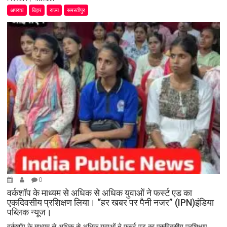
अपराध
बिहार
राज्य
समस्तीपुर
0
वर्कशॉप के माध्यम से अधिक से अधिक युवाओं ने फर्स्ट एड का
एकदिवसीय प्रशिक्षण लिया। “हर खबर पर पैनी नजर” (IPN)इंडिया
पब्लिक न्यूज।
वर्कशॉप के माध्यम से अधिक से अधिक युवाओं ने फर्स्ट एड का एकदिवसीय प्रशिक्षण