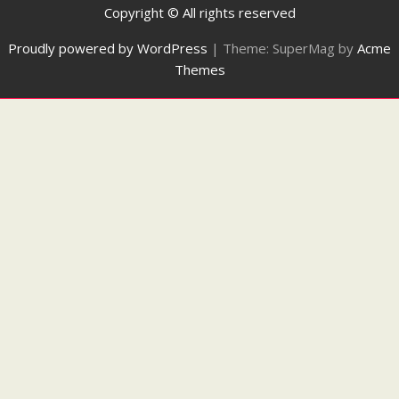
Copyright © All rights reserved
Proudly powered by WordPress
|
Theme: SuperMag by
Acme
Themes