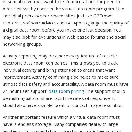
essential to you will want to its features. Look for peer-to-
peer reviews by users in the virtual info room program. Use
individual peer-to-peer review sites just like G2Crowd,
Capterra, SoftwareAdvice, and GetApp to gauge the quality of
a digital data room before you make one last decision. You
may also look for evaluations in web based forums and social
networking groups.
Activity reporting may be a necessary feature of reliable
electronic data room companies. This allows you to track
individual activity and bring attention to areas that want
improvement. Activity confirming also helps to make sure
utmost data safety and accountability. A data room must have
24-hour user support.
data room pricing
The support should
be multilingual and share rapid the rates of response. It
should also have a single-point-of-contact image resolution.
Another important feature which a virtual data room must
have is endless storage. Many companies deal with large
numbers of documentation. Unrestricted safe-keeping can