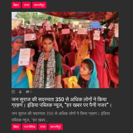
बिहार
राज्य
समस्तीपुर
0
जन सुराज की सदस्यता 350 से अधिक लोगों ने किया
ग्रहण। इंडिया पब्लिक न्यूज, “हर खबर पर पैनी नजर”।
जन सुराज की सदस्यता 350 से अधिक लोगों ने किया ग्रहण। इंडिया
पब्लिक न्यूज, “हर खबर...
बिहार
राजनीतिक
राज्य
समस्तीपुर