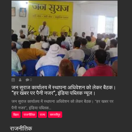
0
जन सुराज कार्यालय में स्थापना अधिवेशन को लेकर बैठक।
“हर खबर पर पैनी नजर”, इंडिया पब्लिक न्यूज।
जन सुराज कार्यालय में स्थापना अधिवेशन को लेकर बैठक। “हर खबर पर
पैनी नजर”, इंडिया पब्लिक...
बिहार
राजनीतिक
राज्य
समस्तीपुर
राजनीतिक