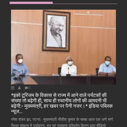
0
*इको टूरिजम के विकास से राज्य में आने वाले पर्यटकों की
संख्या तो बढ़ेगी ही, साथ ही स्थानीय लोगों की आमदनी भी
बढ़ेगी:- मुख्यमंत्री, हर खबर पर पैनी नजर।* इंडिया पब्लिक
न्यूज…
रमेश शंकर झा, पटना:- मुख्यमंत्री नीतीश कुमार के समक्ष आज एक अणे मार्ग
स्थित संकल्प में पर्यावरण, वन एवं जलवायु परिवर्तन विभाग द्वारा वीडियो