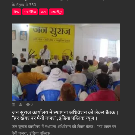
के नेतृत्व में 350...
बिहार
राजनीतिक
राज्य
समस्तीपुर
0
जन सुराज कार्यालय में स्थापना अधिवेशन को लेकर बैठक।
“हर खबर पर पैनी नजर”, इंडिया पब्लिक न्यूज।
जन सुराज कार्यालय में स्थापना अधिवेशन को लेकर बैठक। “हर खबर पर
पैनी नजर”, इंडिया पब्लिक...