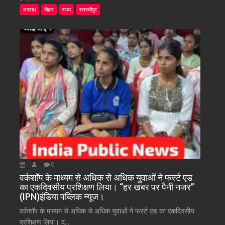
अपराध
बिहार
राज्य
समस्तीपुर
0
वर्कशॉप के माध्यम से अधिक से अधिक युवाओं ने फर्स्ट एड
का एकदिवसीय प्रशिक्षण लिया। “हर खबर पर पैनी नजर”
(IPN)इंडिया पब्लिक न्यूज।
वर्कशॉप के माध्यम से अधिक से अधिक युवाओं ने फर्स्ट एड का एकदिवसीय
प्रशिक्षण लिया। द...