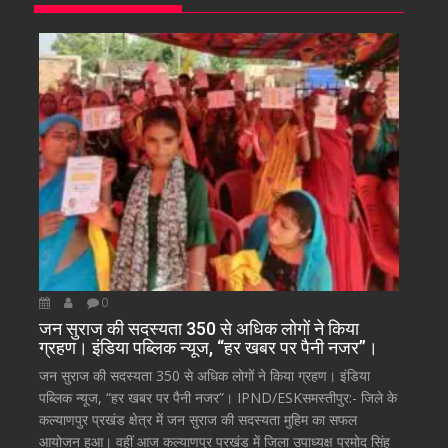
0
जन सुराज की सदस्यता 350 से अधिक लोगों ने किया
ग्रहण। इंडिया पब्लिक न्यूज, “हर खबर पर पैनी नजर”।
जन सुराज की सदस्यता 350 से अधिक लोगों ने किया ग्रहण। इंडिया
पब्लिक न्यूज, “हर खबर पर पैनी नजर”। IPND/ESKसमस्तीपुर:- जिले के
कल्याणपुर प्रखंड क्षेत्र में जन सुराज की सदस्यता मुहिम का सफल
आयोजन हुआ। वहीं आज कल्याणपुर प्रखंड में जिला उपाध्यक्ष प्रमोद सिंह