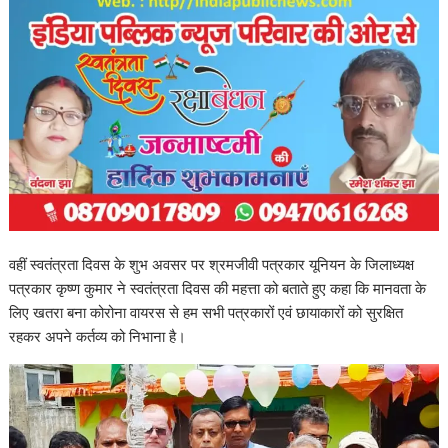
वहीं स्वतंत्रता दिवस के शुभ अवसर पर श्रमजीवी पत्रकार यूनियन के जिलाध्यक्ष
पत्रकार कृष्ण कुमार ने स्वतंत्रता दिवस की महत्ता को बताते हुए कहा कि मानवता के
लिए खतरा बना कोरोना वायरस से हम सभी पत्रकारों एवं छायाकारों को सुरक्षित
रहकर अपने कर्तव्य को निभाना है।