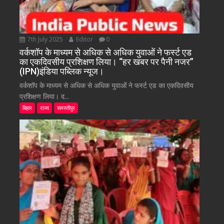
7th July 2025
Editor
0
वर्कशॉप के माध्यम से अधिक से अधिक युवाओं ने फर्स्ट एड
का एकदिवसीय प्रशिक्षण लिया। “हर खबर पर पैनी नजर”
(IPN)इंडिया पब्लिक न्यूज।
वर्कशॉप के माध्यम से अधिक से अधिक युवाओं ने फर्स्ट एड का एकदिवसीय
प्रशिक्षण लिया। द...
बिहार
राज्य
समस्तीपुर