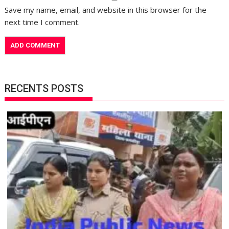
Save my name, email, and website in this browser for the
next time I comment.
RECENTS POSTS