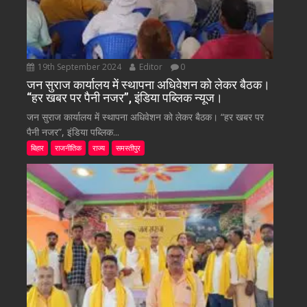
19th September 2024
Editor
0
जन सुराज कार्यालय में स्थापना अधिवेशन को लेकर बैठक।
“हर खबर पर पैनी नजर”, इंडिया पब्लिक न्यूज।
जन सुराज कार्यालय में स्थापना अधिवेशन को लेकर बैठक। “हर खबर पर
पैनी नजर”, इंडिया पब्लिक...
बिहार
राजनीतिक
राज्य
समस्तीपुर