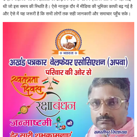
थी जो इस समय की स्थिति है। ऐसे नाजुक दौर में मीडिया की भूमिका काफी बढ़ गई है
और ऐसे में यह जरूरी है कि सभी लोगों तक सही जानकारी और समाचार पहुँच सके।