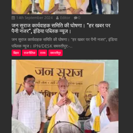
14th September 2024
Editor
0
जन सुराज कार्यवाहक समिति की घोषणा। “हर खबर पर
पैनी नजर”, इंडिया पब्लिक न्यूज।
जन सुराज कार्यवाहक समिति की घोषणा। “हर खबर पर पैनी नजर”, इंडिया
पब्लिक न्यूज। IPN/DESK समस्तीपुर:-...
बिहार
राजनीतिक
राज्य
समस्तीपुर