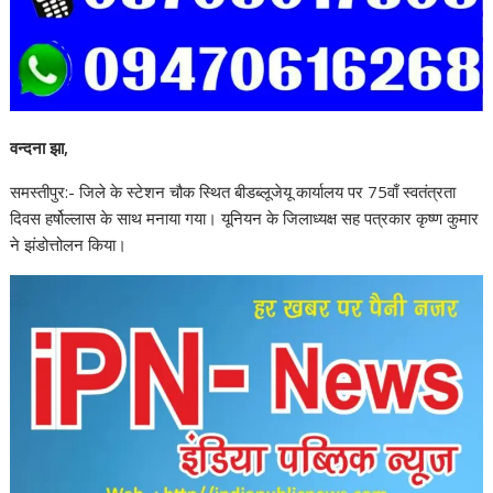
वन्दना झा,
समस्तीपुर:- जिले के स्टेशन चौक स्थित बीडब्लूजेयू कार्यालय पर 75वाँ स्वतंत्रता
दिवस हर्षोल्लास के साथ मनाया गया। यूनियन के जिलाध्यक्ष सह पत्रकार कृष्ण कुमार
ने झंडोत्तोलन किया।