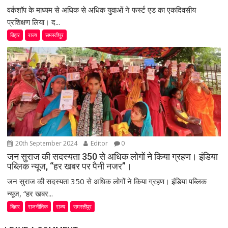
वर्कशॉप के माध्यम से अधिक से अधिक युवाओं ने फर्स्ट एड का एकदिवसीय
प्रशिक्षण लिया। द...
बिहार
राज्य
समस्तीपुर
20th September 2024
Editor
0
जन सुराज की सदस्यता 350 से अधिक लोगों ने किया ग्रहण। इंडिया
पब्लिक न्यूज, “हर खबर पर पैनी नजर”।
जन सुराज की सदस्यता 350 से अधिक लोगों ने किया ग्रहण। इंडिया पब्लिक
न्यूज, “हर खबर...
बिहार
राजनीतिक
राज्य
समस्तीपुर