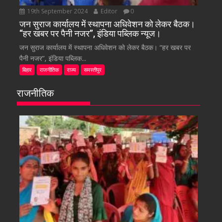
19th September 2024
Editor
0
जन सुराज कार्यालय में स्थापना अधिवेशन को लेकर बैठक।
“हर खबर पर पैनी नजर”, इंडिया पब्लिक न्यूज।
जन सुराज कार्यालय में स्थापना अधिवेशन को लेकर बैठक। “हर खबर पर
पैनी नजर”, इंडिया पब्लिक...
बिहार
राजनीतिक
राज्य
समस्तीपुर
राजनीतिक