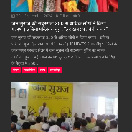
20th September 2024
Editor
0
जन सुराज की सदस्यता 350 से अधिक लोगों ने किया
ग्रहण। इंडिया पब्लिक न्यूज, “हर खबर पर पैनी नजर”।
जन सुराज की सदस्यता 350 से अधिक लोगों ने किया ग्रहण। इंडिया
पब्लिक न्यूज, “हर खबर पर पैनी नजर”। IPND/ESKसमस्तीपुर:- जिले के
कल्याणपुर प्रखंड क्षेत्र में जन सुराज की सदस्यता मुहिम का सफल
आयोजन हुआ। वहीं आज कल्याणपुर प्रखंड में जिला उपाध्यक्ष प्रमोद सिंह
के नेतृत्व में 350...
बिहार
राजनीतिक
राज्य
समस्तीपुर