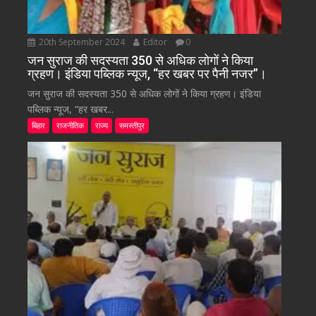
20th September 2024
Editor
0
जन सुराज की सदस्यता 350 से अधिक लोगों ने किया
ग्रहण। इंडिया पब्लिक न्यूज, “हर खबर पर पैनी नजर”।
जन सुराज की सदस्यता 350 से अधिक लोगों ने किया ग्रहण। इंडिया
पब्लिक न्यूज, “हर खबर...
बिहार
राजनीतिक
राज्य
समस्तीपुर