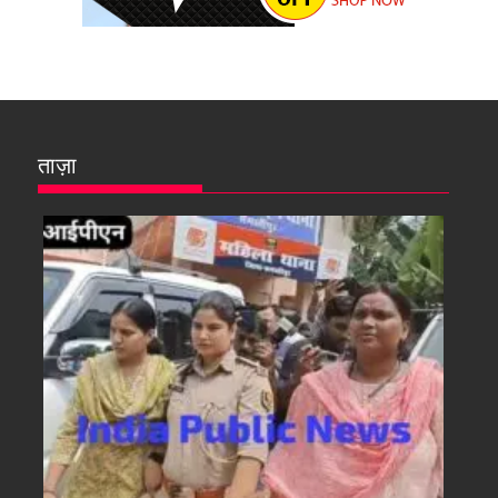
ताज़ा