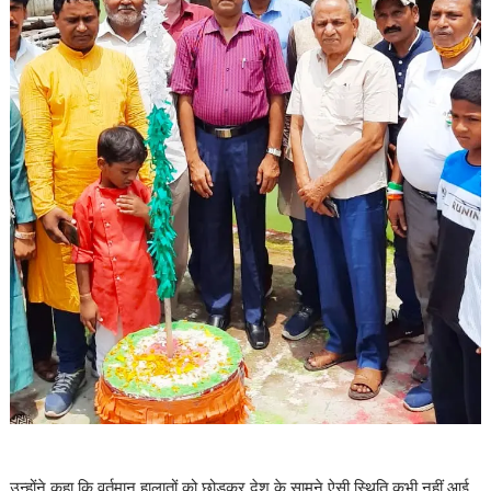
उन्होंने कहा कि वर्तमान हालातों को छोड़कर देश के सामने ऐसी स्थिति कभी नहीं आई