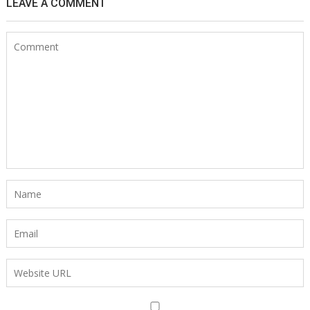
LEAVE A COMMENT