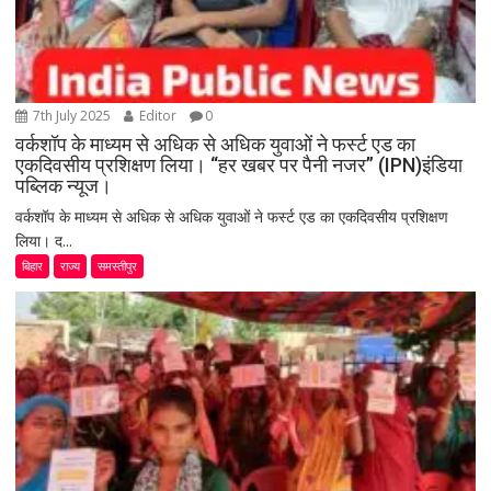
7th July 2025
Editor
0
वर्कशॉप के माध्यम से अधिक से अधिक युवाओं ने फर्स्ट एड का
एकदिवसीय प्रशिक्षण लिया। “हर खबर पर पैनी नजर” (IPN)इंडिया
पब्लिक न्यूज।
वर्कशॉप के माध्यम से अधिक से अधिक युवाओं ने फर्स्ट एड का एकदिवसीय प्रशिक्षण
लिया। द...
बिहार
राज्य
समस्तीपुर