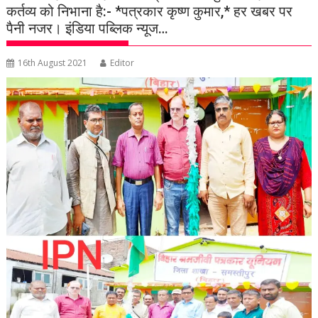
कर्तव्य को निभाना है:- *पत्रकार कृष्ण कुमार,* हर खबर पर
पैनी नजर। इंडिया पब्लिक न्यूज…
16th August 2021
Editor