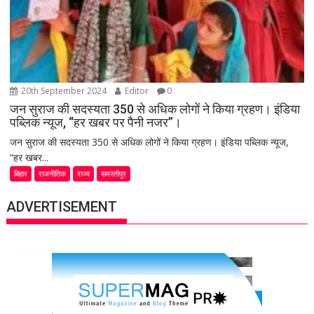
20th September 2024
Editor
0
जन सुराज की सदस्यता 350 से अधिक लोगों ने किया ग्रहण। इंडिया
पब्लिक न्यूज, “हर खबर पर पैनी नजर”।
जन सुराज की सदस्यता 350 से अधिक लोगों ने किया ग्रहण। इंडिया पब्लिक न्यूज,
“हर खबर...
बिहार
राजनीतिक
राज्य
समस्तीपुर
ADVERTISEMENT