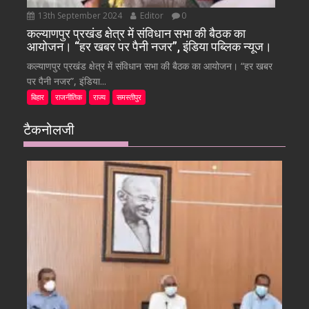
13th September 2024
Editor
0
कल्याणपुर प्रखंड क्षेत्र में संविधान सभा की बैठक का
आयोजन। “हर खबर पर पैनी नजर”, इंडिया पब्लिक न्यूज।
कल्याणपुर प्रखंड क्षेत्र में संविधान सभा की बैठक का आयोजन। “हर खबर
पर पैनी नजर”, इंडिया...
बिहार
राजनीतिक
राज्य
समस्तीपुर
टैकनोलजी