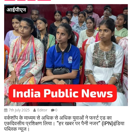
7th July 2025
Editor
0
वर्कशॉप के माध्यम से अधिक से अधिक युवाओं ने फर्स्ट एड का
एकदिवसीय प्रशिक्षण लिया। “हर खबर पर पैनी नजर” (IPN)इंडिया
पब्लिक न्यूज।