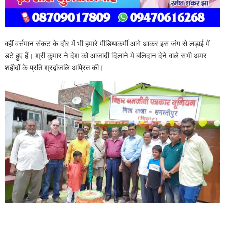
वहीं वर्त्तमान संकट के दौर में भी हमारे मीडियाकर्मी आगे आकर इस जंग से लड़ाई में
डटे हुए हैं। श्री कुमार ने देश को आजादी दिलाने मे बलिदान देने वाले सभी अमर
शहीदों के प्रति श्रद्वांजलि अप्रित की।