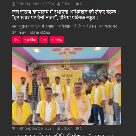
19th September 2024
Editor
0
जन सुराज कार्यालय में स्थापना अधिवेशन को लेकर बैठक।
“हर खबर पर पैनी नजर”, इंडिया पब्लिक न्यूज।
जन सुराज कार्यालय में स्थापना अधिवेशन को लेकर बैठक। “हर खबर पर
पैनी नजर”, इंडिया पब्लिक...
बिहार
राजनीतिक
राज्य
समस्तीपुर
14th September 2024
Editor
0