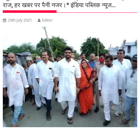
राज, हर खबर पर पैनी नजर।* इंडिया पब्लिक न्यूज…
26th July 2021
Editor