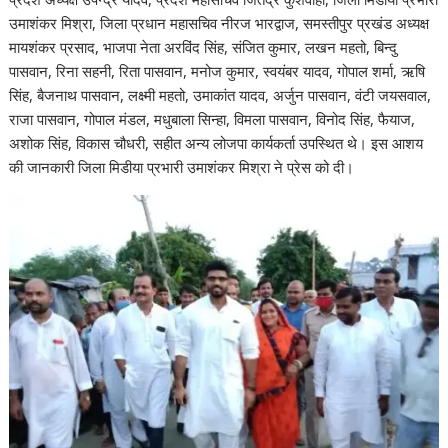
उमाशंकर मिश्रा, जिला प्रधान महासचिव नीरज भारद्वाज, समस्तीपुर प्रखंड अध्यक्ष
मायशंकर प्रसाद, भाजपा नेता अरविंद सिंह, संजित कुमार, लखन महतो, बिन्दु
पासवान, रिना सहनी, रिता पासवान, मनोज कुमार, स्वयंबर यादव, गोपाल शर्मा, ऋषि
सिंह, बैजनाथ पासवान, लक्ष्मी महतो, उमाकांत यादव, अर्जुन पासवान, वंटी जयसवाल,
राजा पासवान, गोपाल मंडल, मधुबाला सिन्हा, विमला पासवान, विनोद सिंह, फैयाज,
अशोक सिंह, विकास चौधरी, सहीत अन्य लोजपा कार्यकर्ता उपस्थित थे। इस आशय
की जानकारी जिला मिडीया प्रभारी उमाशंकर मिश्रा ने प्रेस को दी।