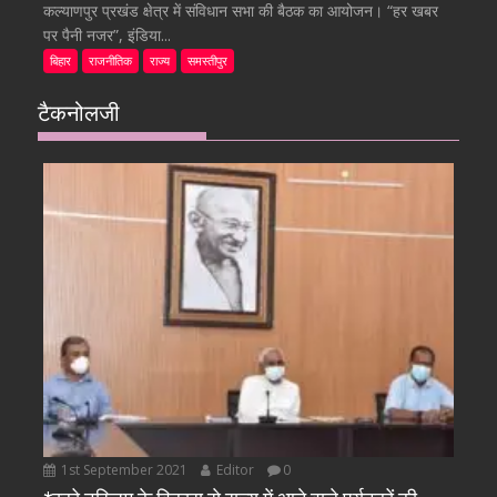
कल्याणपुर प्रखंड क्षेत्र में संविधान सभा की बैठक का आयोजन। “हर खबर
पर पैनी नजर”, इंडिया...
बिहार
राजनीतिक
राज्य
समस्तीपुर
टैकनोलजी
1st September 2021
Editor
0