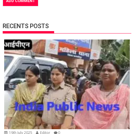
RECENTS POSTS
19th July 2025
Editor
0