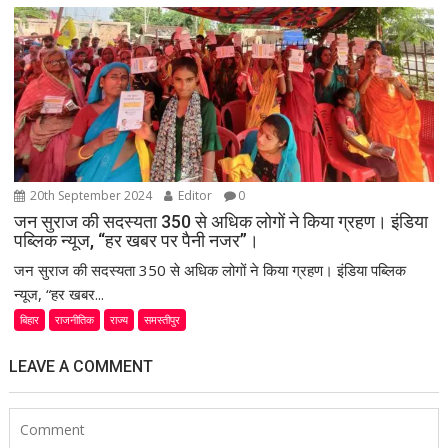
20th September 2024
Editor
0
जन सुराज की सदस्यता 350 से अधिक लोगों ने किया ग्रहण। इंडिया
पब्लिक न्यूज, “हर खबर पर पैनी नजर”।
जन सुराज की सदस्यता 350 से अधिक लोगों ने किया ग्रहण। इंडिया पब्लिक
न्यूज, “हर खबर...
बिहार
राजनीतिक
राज्य
समस्तीपुर
LEAVE A COMMENT