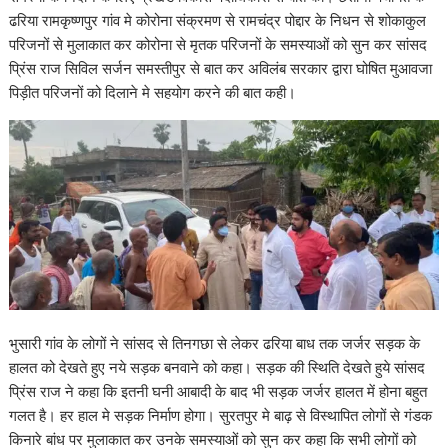
ढरिया रामकृष्णपुर गांव मे कोरोना संक्रमण से रामचंद्र पोद्दार के निधन से शोकाकुल
परिजनों से मुलाकात कर कोरोना से मृतक परिजनों के समस्याओं को सुन कर सांसद
प्रिंस राज सिविल सर्जन समस्तीपुर से बात कर अविलंब सरकार द्वारा घोषित मुआवजा
पिड़ीत परिजनों को दिलाने मे सहयोग करने की बात कही।
भुसारी गांव के लोगों ने सांसद से तिनगछा से लेकर ढरिया बाध तक जर्जर सड़क के
हालत को देखते हुए नये सड़क बनवाने को कहा। सड़क की स्थिति देखते हुये सांसद
प्रिंस राज ने कहा कि इतनी घनी आबादी के बाद भी सड़क जर्जर हालत में होना बहुत
गलत है। हर हाल मे सड़क निर्माण होगा। सुरतपुर मे बाढ़ से विस्थापित लोगों से गंडक
किनारे बांध पर मुलाकात कर उनके समस्याओं को सुन कर कहा कि सभी लोगों को