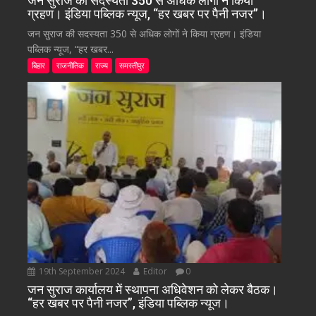
जन सुराज की सदस्यता 350 से अधिक लोगों ने किया
ग्रहण। इंडिया पब्लिक न्यूज, “हर खबर पर पैनी नजर”।
जन सुराज की सदस्यता 350 से अधिक लोगों ने किया ग्रहण। इंडिया
पब्लिक न्यूज, “हर खबर...
बिहार
राजनीतिक
राज्य
समस्तीपुर
19th September 2024
Editor
0
जन सुराज कार्यालय में स्थापना अधिवेशन को लेकर बैठक।
“हर खबर पर पैनी नजर”, इंडिया पब्लिक न्यूज।