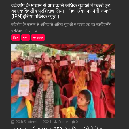
वर्कशॉप के माध्यम से अधिक से अधिक युवाओं ने फर्स्ट एड
का एकदिवसीय प्रशिक्षण लिया। “हर खबर पर पैनी नजर”
(IPN)इंडिया पब्लिक न्यूज।
वर्कशॉप के माध्यम से अधिक से अधिक युवाओं ने फर्स्ट एड का एकदिवसीय
प्रशिक्षण लिया। द...
बिहार
राज्य
समस्तीपुर
20th September 2024
Editor
0