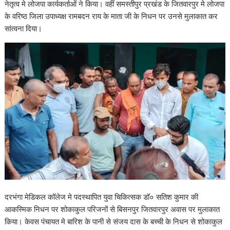
नेतृत्व मे लोजपा कार्यकर्ताओं ने किया। वहीं समस्तीपुर प्रखंड के जितवारपुर मे लोजपा
के वरिष्ठ जिला उपाध्यक्ष रामबदन राय के माता जी के निधन पर उनसे मुलाकात कर
सांत्वना दिया।
दरभंगा मेडिकल कॉलेज मे पदस्थापित युवा चिकित्सक डॉ० सतिश कुमार की
आकस्मिक निधन पर शोकाकुल परिजनों से बिसनपुर जितवारपुर अवास पर मुलाकात
किया। केवस पंचायत मे बारिश के पानी से संजय दास के बच्ची के निधन से शोकाकुल