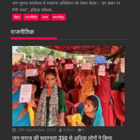
जन सुराज कार्यालय में स्थापना अधिवेशन को लेकर बैठक। “हर खबर पर
पैनी नजर”, इंडिया पब्लिक...
बिहार
राजनीतिक
राज्य
समस्तीपुर
राजनीतिक
20th September 2024
Editor
0
जन सुराज की सदस्यता 350 से अधिक लोगों ने किया