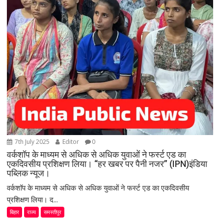
7th July 2025
Editor
0
वर्कशॉप के माध्यम से अधिक से अधिक युवाओं ने फर्स्ट एड का
एकदिवसीय प्रशिक्षण लिया। “हर खबर पर पैनी नजर” (IPN)इंडिया
पब्लिक न्यूज।
वर्कशॉप के माध्यम से अधिक से अधिक युवाओं ने फर्स्ट एड का एकदिवसीय
प्रशिक्षण लिया। द...
बिहार
राज्य
समस्तीपुर