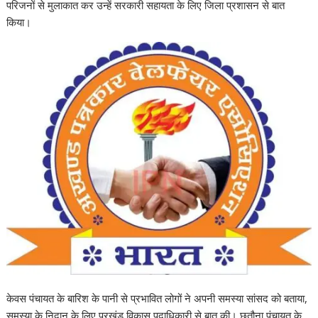
परिजनों से मुलाकात कर उन्हें सरकारी सहायता के लिए जिला प्रशासन से बात
किया।
केवस पंचायत के बारिश के पानी से प्रभावित लोगों ने अपनी समस्या सांसद को बताया,
समस्या के निदान के लिए प्रखंड विकास पदाधिकारी से बात की। छतौना पंचायत के