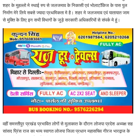
शहर के मुहल्लो मे स्थाई रुप से जलजमाव के निकासी एवं भोलाटॉकिज के पास पुल
निर्माण मेरे लिये सबसे ज्यादा प्रथमिकता मे है। शहर मे जलजमाव एवं यातायात जाम
से मुक्ति के लिए इन सभी विभागों के जुड़े सरकारी अधिकारियों से संपर्क मे हूं।
वहीं समस्तीपुर प्रखंड प्रभावित लोगों से मुलाकात के दौरान लोजपा प्रदेश अध्यक्ष सह
सांसद प्रिंस राज का भव्य स्वागत लोजपा जिला प्रधान महासचिव नीरज भारद्वाज के