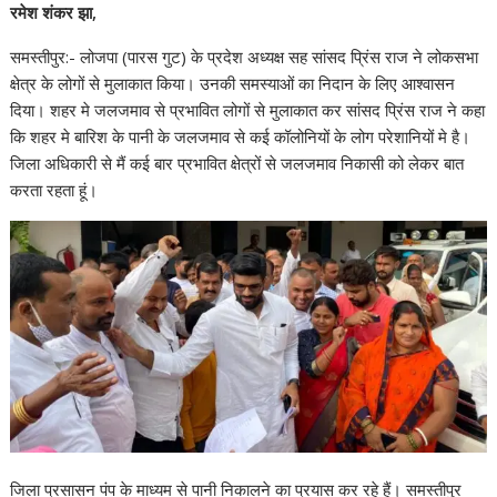
रमेश शंकर झा,
समस्तीपुर:- लोजपा (पारस गुट) के प्रदेश अध्यक्ष सह सांसद प्रिंस राज ने लोकसभा
क्षेत्र के लोगों से मुलाकात किया। उनकी समस्याओं का निदान के लिए आश्वासन
दिया। शहर मे जलजमाव से प्रभावित लोगों से मुलाकात कर सांसद प्रिंस राज ने कहा
कि शहर मे बारिश के पानी के जलजमाव से कई कॉलोनियों के लोग परेशानियों मे है।
जिला अधिकारी से मैं कई बार प्रभावित क्षेत्रों से जलजमाव निकासी को लेकर बात
करता रहता हूं।
जिला प्रसासन पंप के माध्यम से पानी निकालने का प्रयास कर रहे हैं। समस्तीपुर