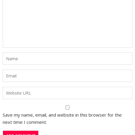
Save my name, email, and website in this browser for the
next time I comment.