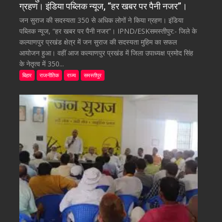
ग्रहण। इंडिया पब्लिक न्यूज, “हर खबर पर पैनी नजर”।
जन सुराज की सदस्यता 350 से अधिक लोगों ने किया ग्रहण। इंडिया
पब्लिक न्यूज, “हर खबर पर पैनी नजर”। IPND/ESKसमस्तीपुर:- जिले के
कल्याणपुर प्रखंड क्षेत्र में जन सुराज की सदस्यता मुहिम का सफल
आयोजन हुआ। वहीं आज कल्याणपुर प्रखंड में जिला उपाध्यक्ष प्रमोद सिंह
के नेतृत्व में 350...
बिहार
राजनीतिक
राज्य
समस्तीपुर