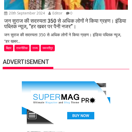
20th September 2024
Editor
0
जन सुराज की सदस्यता 350 से अधिक लोगों ने किया ग्रहण। इंडिया
पब्लिक न्यूज, “हर खबर पर पैनी नजर”।
जन सुराज की सदस्यता 350 से अधिक लोगों ने किया ग्रहण। इंडिया पब्लिक न्यूज,
“हर खबर...
बिहार
राजनीतिक
राज्य
समस्तीपुर
ADVERTISEMENT