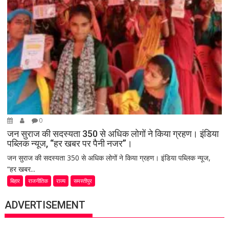
0
जन सुराज की सदस्यता 350 से अधिक लोगों ने किया ग्रहण। इंडिया
पब्लिक न्यूज, “हर खबर पर पैनी नजर”।
जन सुराज की सदस्यता 350 से अधिक लोगों ने किया ग्रहण। इंडिया पब्लिक न्यूज,
“हर खबर...
बिहार
राजनीतिक
राज्य
समस्तीपुर
ADVERTISEMENT