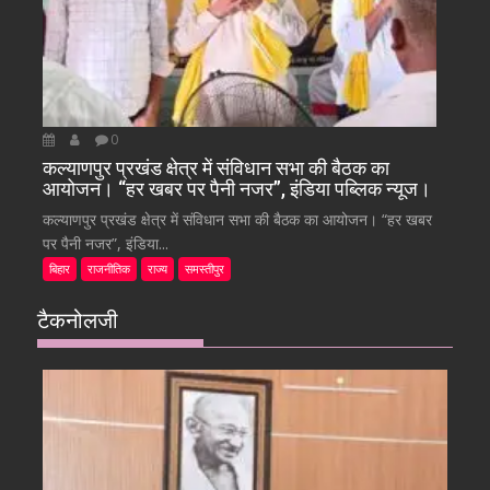
0
कल्याणपुर प्रखंड क्षेत्र में संविधान सभा की बैठक का
आयोजन। “हर खबर पर पैनी नजर”, इंडिया पब्लिक न्यूज।
कल्याणपुर प्रखंड क्षेत्र में संविधान सभा की बैठक का आयोजन। “हर खबर
पर पैनी नजर”, इंडिया...
बिहार
राजनीतिक
राज्य
समस्तीपुर
टैकनोलजी