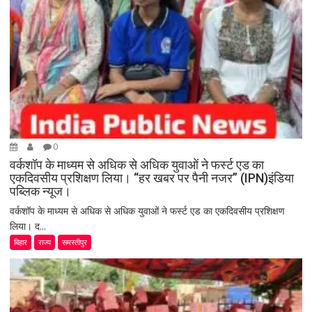
0
वर्कशॉप के माध्यम से अधिक से अधिक युवाओं ने फर्स्ट एड का
एकदिवसीय प्रशिक्षण लिया। “हर खबर पर पैनी नजर” (IPN)इंडिया
पब्लिक न्यूज।
वर्कशॉप के माध्यम से अधिक से अधिक युवाओं ने फर्स्ट एड का एकदिवसीय प्रशिक्षण
लिया। द...
बिहार
राज्य
समस्तीपुर