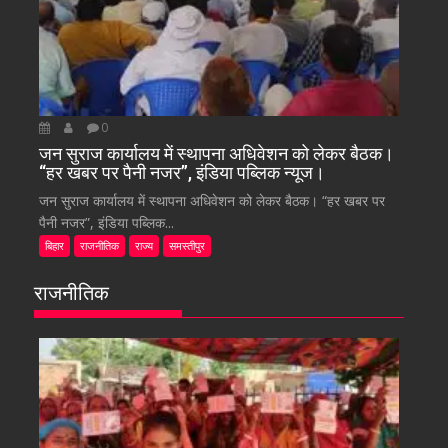
0
जन सुराज कार्यालय में स्थापना अधिवेशन को लेकर बैठक।
“हर खबर पर पैनी नजर”, इंडिया पब्लिक न्यूज।
जन सुराज कार्यालय में स्थापना अधिवेशन को लेकर बैठक। “हर खबर पर
पैनी नजर”, इंडिया पब्लिक...
बिहार
राजनीतिक
राज्य
समस्तीपुर
राजनीतिक