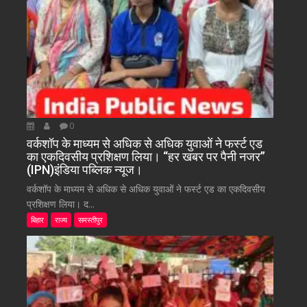
0
वर्कशॉप के माध्यम से अधिक से अधिक युवाओं ने फर्स्ट एड
का एकदिवसीय प्रशिक्षण लिया। “हर खबर पर पैनी नजर”
(IPN)इंडिया पब्लिक न्यूज।
वर्कशॉप के माध्यम से अधिक से अधिक युवाओं ने फर्स्ट एड का एकदिवसीय
प्रशिक्षण लिया। द...
बिहार
राज्य
समस्तीपुर