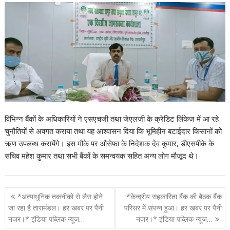
विभिन्न बैंकों के अधिकारियों ने एसएचजी तथा जेएलजी के क्रेडिट लिंकेज में आ रहे
चुनौतियों से अवगत कराया तथा यह आश्वासन दिया कि भूमिहीन बटाईदार किसानों को
ऋण उपलब्ध करायेंगे। इस मौके पर औसेफा के निदेशक देव कुमार, डीएसपीके के
सचिव महेश कुमार तथा सभी बैंकों के समन्वयक सहित अन्य लोग मौजूद थे।
P
*अत्याधुनिक तकनीकों से लैस होने
*केन्द्रीय सहकारिता बैंक की बैठक बैंक
o
जा रहा है तारामंडल। हर खबर पर पैनी
परिसर में संपन्न हुआ। हर खबर पर पैनी
नजर।* इंडिया पब्लिक न्यूज…
नजर।* इंडिया पब्लिक न्यूज…
s