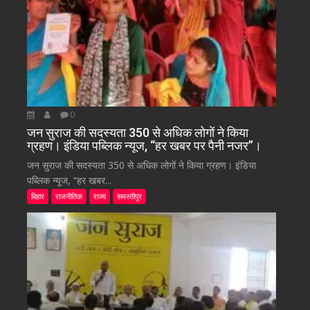
0
जन सुराज की सदस्यता 350 से अधिक लोगों ने किया
ग्रहण। इंडिया पब्लिक न्यूज, “हर खबर पर पैनी नजर”।
जन सुराज की सदस्यता 350 से अधिक लोगों ने किया ग्रहण। इंडिया
पब्लिक न्यूज, “हर खबर...
बिहार
राजनीतिक
राज्य
समस्तीपुर