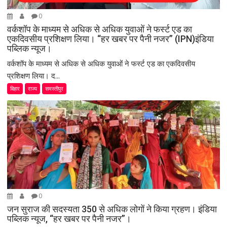
0
वर्कशॉप के माध्यम से अधिक से अधिक युवाओं ने फर्स्ट एड का
एकदिवसीय प्रशिक्षण लिया। “हर खबर पर पैनी नजर” (IPN)इंडिया
पब्लिक न्यूज।
वर्कशॉप के माध्यम से अधिक से अधिक युवाओं ने फर्स्ट एड का एकदिवसीय
प्रशिक्षण लिया। द...
बिहार
राज्य
समस्तीपुर
0
जन सुराज की सदस्यता 350 से अधिक लोगों ने किया ग्रहण। इंडिया
पब्लिक न्यूज, “हर खबर पर पैनी नजर”।