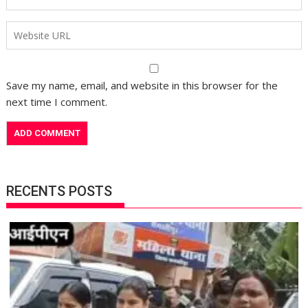
Save my name, email, and website in this browser for the
next time I comment.
RECENTS POSTS