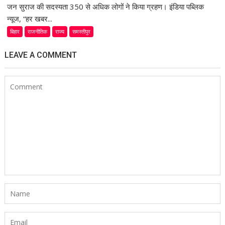
जन सुराज की सदस्यता 350 से अधिक लोगों ने किया ग्रहण। इंडिया पब्लिक
न्यूज, “हर खबर...
बिहार
राजनीतिक
राज्य
समस्तीपुर
LEAVE A COMMENT