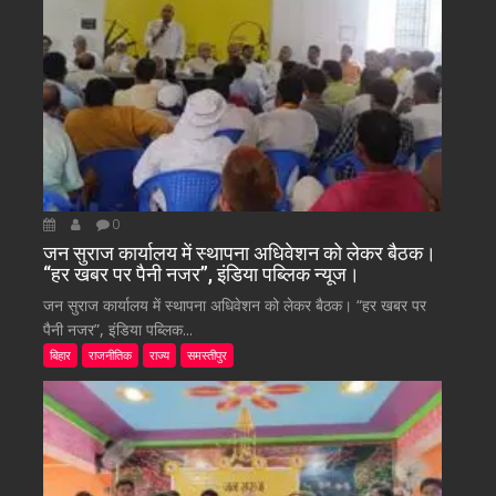
0
जन सुराज कार्यालय में स्थापना अधिवेशन को लेकर बैठक।
“हर खबर पर पैनी नजर”, इंडिया पब्लिक न्यूज।
जन सुराज कार्यालय में स्थापना अधिवेशन को लेकर बैठक। “हर खबर पर
पैनी नजर”, इंडिया पब्लिक...
बिहार
राजनीतिक
राज्य
समस्तीपुर