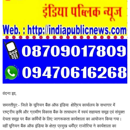
वंदना झा,
समस्तीपुर:- जिले के यूनियन बैंक ऑफ इंडिया क्षेत्रिय कार्यालय के सभागार में
राष्ट्रीय कृषि और ग्रामीण विकास बैंक के तत्वाधान में स्वयं सहायता समूह एवं संयुक्त
देयता समूह पर बैंक कर्मियों के लिए जागरूकता कार्यशाला का आयोजन किया गया।
वहीं यूनियन बैंक ऑफ इंडिया के क्षेत्र प्रमुख धर्मेंद्र राजोरिया ने कार्यशाला का