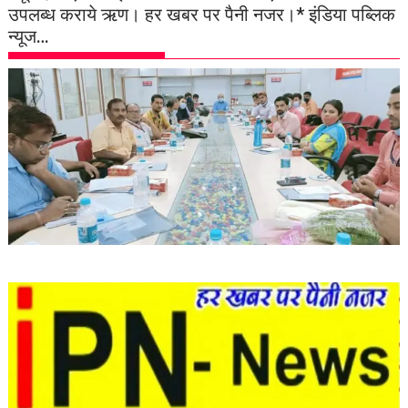
उपलब्ध कराये ऋण। हर खबर पर पैनी नजर।* इंडिया पब्लिक
न्यूज…