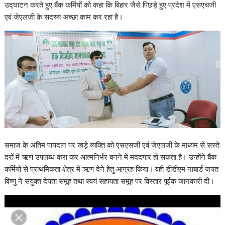
उद्घाटन करते हुए बैंक कर्मियों को कहा कि बिहार जैसे पिछड़े हुए प्रदेश में एसएचजी
एवं जेएलजी के सदस्य अच्छा काम कर रहा है।
समाज के अंतिम पायदान पर खड़े व्यक्ति को एसएसजी एवं जेएलजी के माध्यम से सस्ते
दरों में ऋण उपलब्ध करा कर आत्मनिर्भर बनने में मददगार हो सकता है। उन्होंने बैंक
कर्मियों से प्राथमिकता क्षेत्र में ऋण देने हेतु आग्रह किया। वहीं डीडीएम नाबार्ड जयंत
विष्णु ने संयुक्त देयता समूह तथा स्वयं सहायता समूह पर विस्तार पूर्वक जानकारी दी।