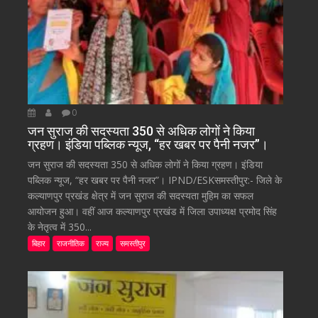
0
जन सुराज की सदस्यता 350 से अधिक लोगों ने किया
ग्रहण। इंडिया पब्लिक न्यूज, “हर खबर पर पैनी नजर”।
जन सुराज की सदस्यता 350 से अधिक लोगों ने किया ग्रहण। इंडिया
पब्लिक न्यूज, “हर खबर पर पैनी नजर”। IPND/ESKसमस्तीपुर:- जिले के
कल्याणपुर प्रखंड क्षेत्र में जन सुराज की सदस्यता मुहिम का सफल
आयोजन हुआ। वहीं आज कल्याणपुर प्रखंड में जिला उपाध्यक्ष प्रमोद सिंह
के नेतृत्व में 350...
बिहार
राजनीतिक
राज्य
समस्तीपुर