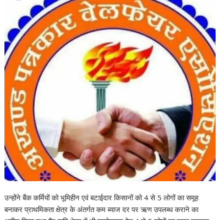
उन्होंने बैंक कर्मियों को भूमिहीन एवं बटाईदार किसानों को 4 से 5 लोगों का समूह
बनाकर प्राथमिकता क्षेत्र के अंतर्गत कम ब्याज दर पर ऋण उपलब्ध कराने का