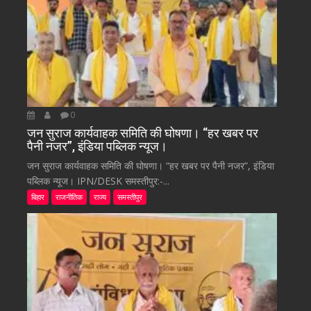
0
जन सुराज कार्यवाहक समिति की घोषणा। “हर खबर पर
पैनी नजर”, इंडिया पब्लिक न्यूज।
जन सुराज कार्यवाहक समिति की घोषणा। “हर खबर पर पैनी नजर”, इंडिया
पब्लिक न्यूज। IPN/DESK समस्तीपुर:-...
बिहार
राजनीतिक
राज्य
समस्तीपुर