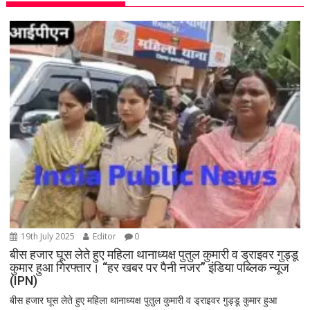
19th July 2025
Editor
0
बीस हजार घूस लेते हुए महिला थानाध्यक्ष पुतुल कुमारी व ड्राइवर गुड्डू
कुमार हुआ गिरफ्तार। “हर खबर पर पैनी नजर” इंडिया पब्लिक न्यूज
(IPN)
बीस हजार घूस लेते हुए महिला थानाध्यक्ष पुतुल कुमारी व ड्राइवर गुड्डू कुमार हुआ