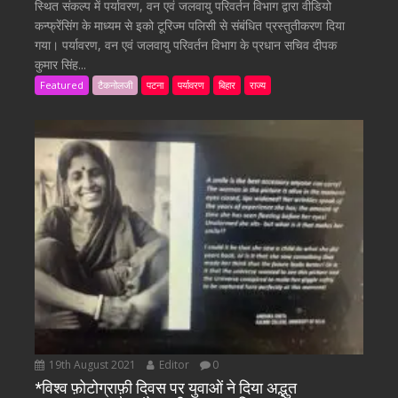
स्थित संकल्प में पर्यावरण, वन एवं जलवायु परिवर्तन विभाग द्वारा वीडियो
कन्फ्रेंसिंग के माध्यम से इको टूरिज्म पलिसी से संबंधित प्रस्तुतीकरण दिया
गया। पर्यावरण, वन एवं जलवायु परिवर्तन विभाग के प्रधान सचिव दीपक
कुमार सिंह...
Featured
टैकनोलजी
पटना
पर्यावरण
बिहार
राज्य
19th August 2021
Editor
0
*विश्व फ़ोटोग्राफ़ी दिवस पर युवाओं ने दिया अद्भुत