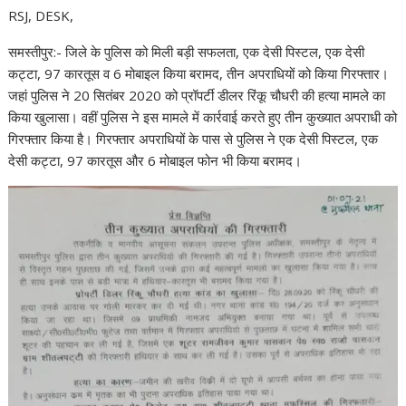
RSJ, DESK,
समस्तीपुर:- जिले के पुलिस को मिली बड़ी सफलता, एक देसी पिस्टल, एक देसी
कट्टा, 97 कारतूस व 6 मोबाइल किया बरामद, तीन अपराधियों को किया गिरफ्तार।
जहां पुलिस ने 20 सितंबर 2020 को प्रॉपर्टी डीलर रिंकू चौधरी की हत्या मामले का
किया खुलासा। वहीं पुलिस ने इस मामले में कार्रवाई करते हुए तीन कुख्यात अपराधी को
गिरफ्तार किया है। गिरफ्तार अपराधियों के पास से पुलिस ने एक देसी पिस्टल, एक
देसी कट्टा, 97 कारतूस और 6 मोबाइल फोन भी किया बरामद।