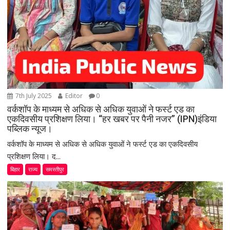
7th July 2025
Editor
0
वर्कशॉप के माध्यम से अधिक से अधिक युवाओं ने फर्स्ट एड का
एकदिवसीय प्रशिक्षण लिया। “हर खबर पर पैनी नजर” (IPN)इंडिया
पब्लिक न्यूज।
वर्कशॉप के माध्यम से अधिक से अधिक युवाओं ने फर्स्ट एड का एकदिवसीय
प्रशिक्षण लिया। द...
बिहार
राज्य
समस्तीपुर