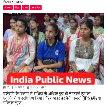
गिरफ्तार। चालक...
अपराध
बिहार
राज्य
समस्तीपुर
7th July 2025
Editor
0
वर्कशॉप के माध्यम से अधिक से अधिक युवाओं ने फर्स्ट एड का
एकदिवसीय प्रशिक्षण लिया। “हर खबर पर पैनी नजर” (IPN)इंडिया
पब्लिक न्यूज।