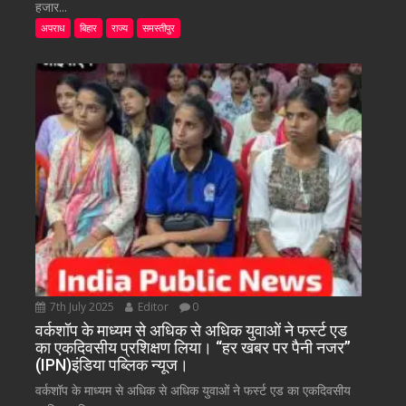
हजार...
अपराध
बिहार
राज्य
समस्तीपुर
7th July 2025
Editor
0
वर्कशॉप के माध्यम से अधिक से अधिक युवाओं ने फर्स्ट एड
का एकदिवसीय प्रशिक्षण लिया। “हर खबर पर पैनी नजर”
(IPN)इंडिया पब्लिक न्यूज।
वर्कशॉप के माध्यम से अधिक से अधिक युवाओं ने फर्स्ट एड का एकदिवसीय