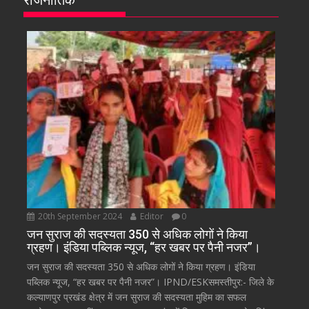
20th September 2024
Editor
0
जन सुराज की सदस्यता 350 से अधिक लोगों ने किया
ग्रहण। इंडिया पब्लिक न्यूज, “हर खबर पर पैनी नजर”।
जन सुराज की सदस्यता 350 से अधिक लोगों ने किया ग्रहण। इंडिया
पब्लिक न्यूज, “हर खबर पर पैनी नजर”। IPND/ESKसमस्तीपुर:- जिले के
कल्याणपुर प्रखंड क्षेत्र में जन सुराज की सदस्यता मुहिम का सफल