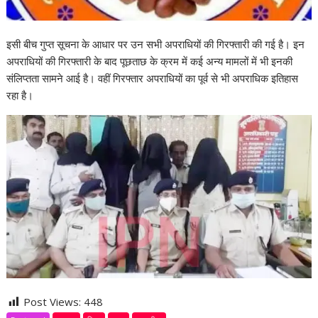
इसी बीच गुप्त सूचना के आधार पर उन सभी अपराधियों की गिरफ्तारी की गई है। इन
अपराधियों की गिरफ्तारी के बाद पूछताछ के क्रम में कई अन्य मामलों में भी इनकी
संलिप्तता सामने आई है। वहीं गिरफ्तार अपराधियों का पूर्व से भी अपराधिक इतिहास
रहा है।
Post Views:
448