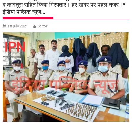
व कारतूस सहित किया गिरफ्तार। हर खबर पर पहल नजर।*
इंडिया पब्लिक न्यूज…
1st July 2021
Editor