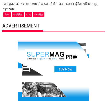
जन सुराज की सदस्यता 350 से अधिक लोगों ने किया ग्रहण। इंडिया पब्लिक न्यूज,
“हर खबर...
बिहार
राजनीतिक
राज्य
समस्तीपुर
ADVERTISEMENT