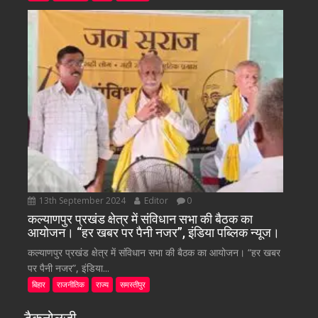
13th September 2024
Editor
0
कल्याणपुर प्रखंड क्षेत्र में संविधान सभा की बैठक का
आयोजन। “हर खबर पर पैनी नजर”, इंडिया पब्लिक न्यूज।
कल्याणपुर प्रखंड क्षेत्र में संविधान सभा की बैठक का आयोजन। “हर खबर
पर पैनी नजर”, इंडिया...
बिहार
राजनीतिक
राज्य
समस्तीपुर