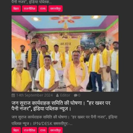
पैनी नजर”, इंडिया पब्लिक...
बिहार
राजनीतिक
राज्य
समस्तीपुर
14th September 2024
Editor
0
जन सुराज कार्यवाहक समिति की घोषणा। “हर खबर पर
पैनी नजर”, इंडिया पब्लिक न्यूज।
जन सुराज कार्यवाहक समिति की घोषणा। “हर खबर पर पैनी नजर”, इंडिया
पब्लिक न्यूज। IPN/DESK समस्तीपुर:-...
बिहार
राजनीतिक
राज्य
समस्तीपुर