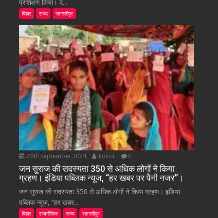
प्रशिक्षण लिया। द...
बिहार
राज्य
समस्तीपुर
20th September 2024
Editor
0
जन सुराज की सदस्यता 350 से अधिक लोगों ने किया
ग्रहण। इंडिया पब्लिक न्यूज, “हर खबर पर पैनी नजर”।
जन सुराज की सदस्यता 350 से अधिक लोगों ने किया ग्रहण। इंडिया
पब्लिक न्यूज, “हर खबर...
बिहार
राजनीतिक
राज्य
समस्तीपुर