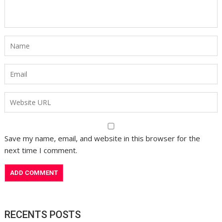
Save my name, email, and website in this browser for the
next time I comment.
RECENTS POSTS