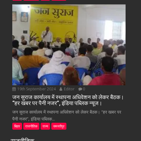
19th September 2024
Editor
0
जन सुराज कार्यालय में स्थापना अधिवेशन को लेकर बैठक।
“हर खबर पर पैनी नजर”, इंडिया पब्लिक न्यूज।
जन सुराज कार्यालय में स्थापना अधिवेशन को लेकर बैठक। “हर खबर पर
पैनी नजर”, इंडिया पब्लिक...
बिहार
राजनीतिक
राज्य
समस्तीपुर
राजनीतिक