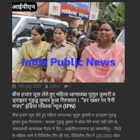
19th July 2025
Editor
0
बीस हजार घूस लेते हुए महिला थानाध्यक्ष पुतुल कुमारी व
ड्राइवर गुड्डू कुमार हुआ गिरफ्तार। “हर खबर पर पैनी
नजर” इंडिया पब्लिक न्यूज (IPN)
बीस हजार घूस लेते हुए महिला थानाध्यक्ष पुतुल कुमारी व ड्राइवर गुड्डू
कुमार हुआ गिरफ्तार। चालक गुड्डू कुमार ने बोला मैंने रुपए नहीं मांगे थे,
जबरदस्ती थानाध्यक्ष मैडम ने दिए। आईपीएन/वन्दना झा समस्तीपुर:- जिले
के महिला थाने में विजिलेंस टीम की रेड, विजिलेंस टीम ने (20,000) बीस