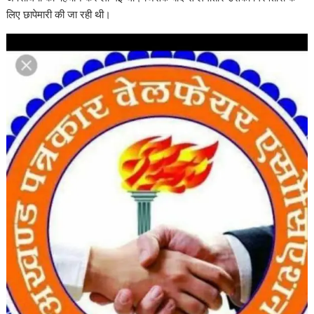
लिए छापेमारी की जा रही थी।