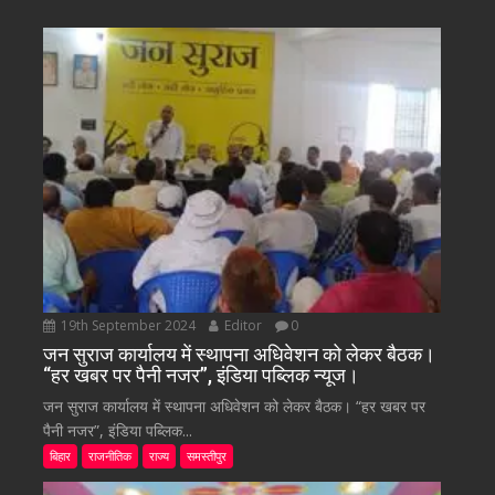
19th September 2024
Editor
0
जन सुराज कार्यालय में स्थापना अधिवेशन को लेकर बैठक।
“हर खबर पर पैनी नजर”, इंडिया पब्लिक न्यूज।
जन सुराज कार्यालय में स्थापना अधिवेशन को लेकर बैठक। “हर खबर पर
पैनी नजर”, इंडिया पब्लिक...
बिहार
राजनीतिक
राज्य
समस्तीपुर