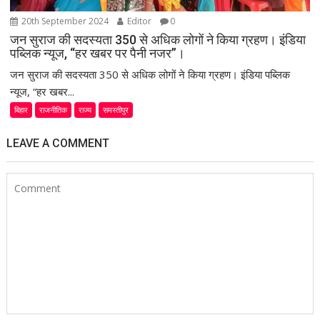
20th September 2024
Editor
0
जन सुराज की सदस्यता 350 से अधिक लोगों ने किया ग्रहण। इंडिया
पब्लिक न्यूज, “हर खबर पर पैनी नजर”।
जन सुराज की सदस्यता 350 से अधिक लोगों ने किया ग्रहण। इंडिया पब्लिक
न्यूज, “हर खबर...
बिहार
राजनीतिक
राज्य
समस्तीपुर
LEAVE A COMMENT