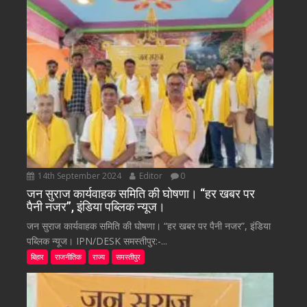
14th September 2024
Editor
0
जन सुराज कार्यवाहक समिति की घोषणा। “हर खबर पर
पैनी नजर”, इंडिया पब्लिक न्यूज।
जन सुराज कार्यवाहक समिति की घोषणा। “हर खबर पर पैनी नजर”, इंडिया
पब्लिक न्यूज। IPN/DESK समस्तीपुर:-...
बिहार
राजनीतिक
राज्य
समस्तीपुर