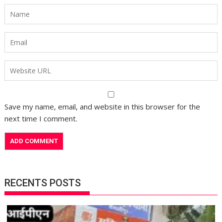
Save my name, email, and website in this browser for the
next time I comment.
RECENTS POSTS