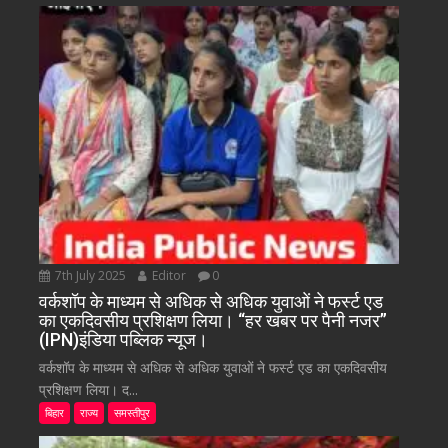
7th July 2025
Editor
0
वर्कशॉप के माध्यम से अधिक से अधिक युवाओं ने फर्स्ट एड
का एकदिवसीय प्रशिक्षण लिया। “हर खबर पर पैनी नजर”
(IPN)इंडिया पब्लिक न्यूज।
वर्कशॉप के माध्यम से अधिक से अधिक युवाओं ने फर्स्ट एड का एकदिवसीय
प्रशिक्षण लिया। द...
बिहार
राज्य
समस्तीपुर