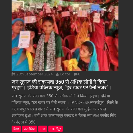
20th September 2024
Editor
0
जन सुराज की सदस्यता 350 से अधिक लोगों ने किया
ग्रहण। इंडिया पब्लिक न्यूज, “हर खबर पर पैनी नजर”।
जन सुराज की सदस्यता 350 से अधिक लोगों ने किया ग्रहण। इंडिया
पब्लिक न्यूज, “हर खबर पर पैनी नजर”। IPND/ESKसमस्तीपुर:- जिले के
कल्याणपुर प्रखंड क्षेत्र में जन सुराज की सदस्यता मुहिम का सफल
आयोजन हुआ। वहीं आज कल्याणपुर प्रखंड में जिला उपाध्यक्ष प्रमोद सिंह
के नेतृत्व में 350...
बिहार
राजनीतिक
राज्य
समस्तीपुर