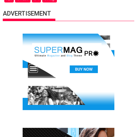
ADVERTISEMENT