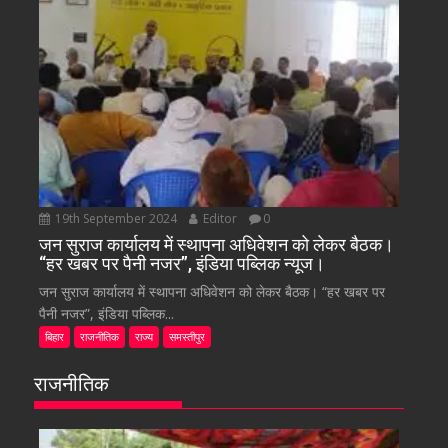
19th September 2024
Editor
0
जन सुराज कार्यालय में स्थापना अधिवेशन को लेकर बैठक।
“हर खबर पर पैनी नजर”, इंडिया पब्लिक न्यूज।
जन सुराज कार्यालय में स्थापना अधिवेशन को लेकर बैठक। “हर खबर पर
पैनी नजर”, इंडिया पब्लिक...
बिहार
राजनीतिक
राज्य
समस्तीपुर
राजनीतिक