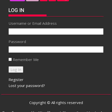
LOG IN
Username or Email Address
Password
Remember Me
Register
Lost your password?
Copyright © All rights reserved