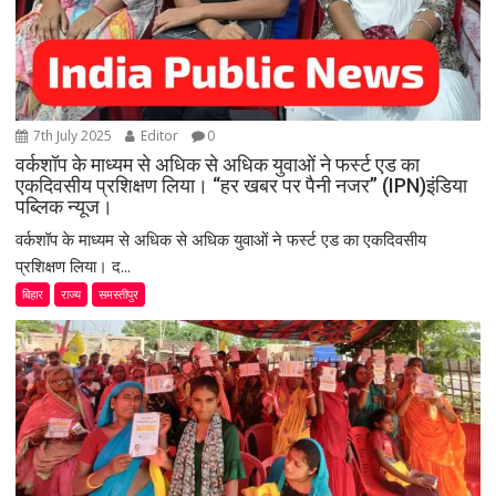
7th July 2025
Editor
0
वर्कशॉप के माध्यम से अधिक से अधिक युवाओं ने फर्स्ट एड का
एकदिवसीय प्रशिक्षण लिया। “हर खबर पर पैनी नजर” (IPN)इंडिया
पब्लिक न्यूज।
वर्कशॉप के माध्यम से अधिक से अधिक युवाओं ने फर्स्ट एड का एकदिवसीय
प्रशिक्षण लिया। द...
बिहार
राज्य
समस्तीपुर