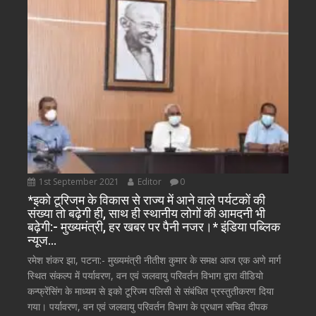
1st September 2021
Editor
0
*इको टूरिजम के विकास से राज्य में आने वाले पर्यटकों की
संख्या तो बढ़ेगी ही, साथ ही स्थानीय लोगों की आमदनी भी
बढ़ेगी:- मुख्यमंत्री, हर खबर पर पैनी नजर।* इंडिया पब्लिक
न्यूज…
रमेश शंकर झा, पटना:- मुख्यमंत्री नीतीश कुमार के समक्ष आज एक अणे मार्ग
स्थित संकल्प में पर्यावरण, वन एवं जलवायु परिवर्तन विभाग द्वारा वीडियो
कन्फ्रेंसिंग के माध्यम से इको टूरिज्म पलिसी से संबंधित प्रस्तुतीकरण दिया
गया। पर्यावरण, वन एवं जलवायु परिवर्तन विभाग के प्रधान सचिव दीपक