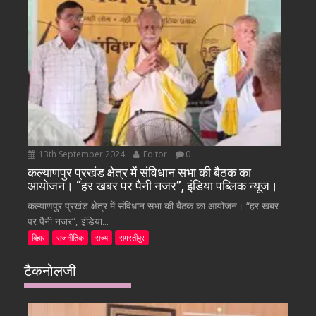
13th September 2024
Editor
0
कल्याणपुर प्रखंड क्षेत्र में संविधान सभा की बैठक का
आयोजन। “हर खबर पर पैनी नजर”, इंडिया पब्लिक न्यूज।
कल्याणपुर प्रखंड क्षेत्र में संविधान सभा की बैठक का आयोजन। “हर खबर
पर पैनी नजर”, इंडिया...
बिहार
राजनीतिक
राज्य
समस्तीपुर
टैकनोलजी