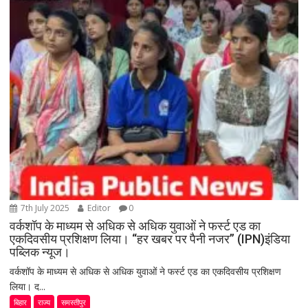
7th July 2025
Editor
0
वर्कशॉप के माध्यम से अधिक से अधिक युवाओं ने फर्स्ट एड का
एकदिवसीय प्रशिक्षण लिया। “हर खबर पर पैनी नजर” (IPN)इंडिया
पब्लिक न्यूज।
वर्कशॉप के माध्यम से अधिक से अधिक युवाओं ने फर्स्ट एड का एकदिवसीय प्रशिक्षण
लिया। द...
बिहार
राज्य
समस्तीपुर