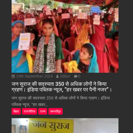
20th September 2024
Editor
0
जन सुराज की सदस्यता 350 से अधिक लोगों ने किया
ग्रहण। इंडिया पब्लिक न्यूज, “हर खबर पर पैनी नजर”।
जन सुराज की सदस्यता 350 से अधिक लोगों ने किया ग्रहण। इंडिया
पब्लिक न्यूज, “हर खबर...
बिहार
राजनीतिक
राज्य
समस्तीपुर