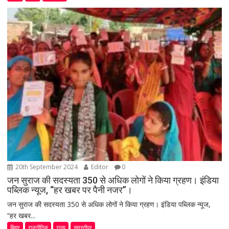
20th September 2024
Editor
0
जन सुराज की सदस्यता 350 से अधिक लोगों ने किया ग्रहण। इंडिया
पब्लिक न्यूज, “हर खबर पर पैनी नजर”।
जन सुराज की सदस्यता 350 से अधिक लोगों ने किया ग्रहण। इंडिया पब्लिक न्यूज,
“हर खबर...
बिहार
राजनीतिक
राज्य
समस्तीपुर