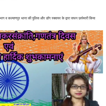
 विभाग व कल्याणपुर थाना की पुलिस और डॉग स्क्वायर के द्वारा सघन छापेमारी किया