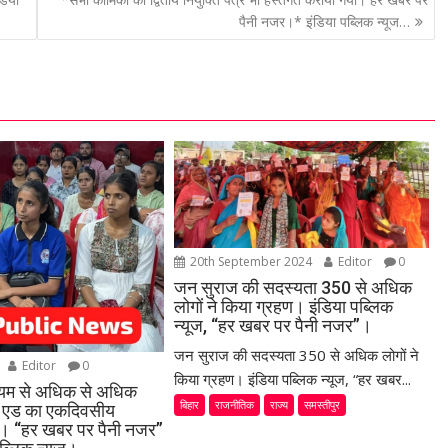
पैनी नजर।* इंडिया पब्लिक न्यूज…
20th September 2024
Editor
0
जन सुराज की सदस्यता 350 से अधिक
लोगों ने किया ग्रहण। इंडिया पब्लिक
न्यूज, “हर खबर पर पैनी नजर”।
जन सुराज की सदस्यता 350 से अधिक लोगों ने
Editor
0
किया ग्रहण। इंडिया पब्लिक न्यूज, “हर खबर...
ध्यम से अधिक से अधिक
बिहार
राजनीतिक
राज्य
समस्तीपुर
स्ट एड का एकदिवसीय
या। “हर खबर पर पैनी नजर”