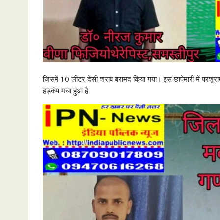
जिसमें 10 लीटर देसी शराब बरामद किया गया। इस छापेमारी में परशुराम झा,
हड़कंप मचा हुआ है