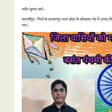
नवीन कुमार वर्मा।
समस्तीपुर:- जिले के कल्याणपुर थाना क्षेत्र के कोयलाम गांव में उत्पाद
गया।