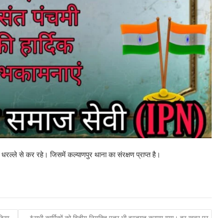
धरल्ले से कर रहे। जिसमें कल्याणपुर थाना का संरक्षण प्राप्त है।
डिया
*सभी कार्मिकों को द्वितीय नियुक्ति पत्र भी हस्तगत कराया गया। हर खबर पर