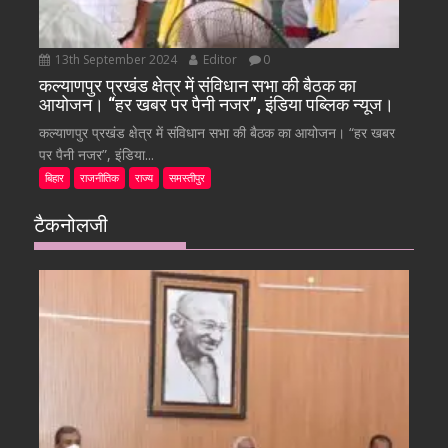
13th September 2024
Editor
0
कल्याणपुर प्रखंड क्षेत्र में संविधान सभा की बैठक का
आयोजन। “हर खबर पर पैनी नजर”, इंडिया पब्लिक न्यूज।
कल्याणपुर प्रखंड क्षेत्र में संविधान सभा की बैठक का आयोजन। “हर खबर
पर पैनी नजर”, इंडिया...
बिहार
राजनीतिक
राज्य
समस्तीपुर
टैकनोलजी