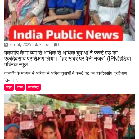
7th July 2025
Editor
0
वर्कशॉप के माध्यम से अधिक से अधिक युवाओं ने फर्स्ट एड का
एकदिवसीय प्रशिक्षण लिया। “हर खबर पर पैनी नजर” (IPN)इंडिया
पब्लिक न्यूज।
वर्कशॉप के माध्यम से अधिक से अधिक युवाओं ने फर्स्ट एड का एकदिवसीय प्रशिक्षण
लिया। द...
बिहार
राज्य
समस्तीपुर