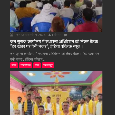
19th September 2024
Editor
0
जन सुराज कार्यालय में स्थापना अधिवेशन को लेकर बैठक।
“हर खबर पर पैनी नजर”, इंडिया पब्लिक न्यूज।
जन सुराज कार्यालय में स्थापना अधिवेशन को लेकर बैठक। “हर खबर पर
पैनी नजर”, इंडिया पब्लिक...
बिहार
राजनीतिक
राज्य
समस्तीपुर