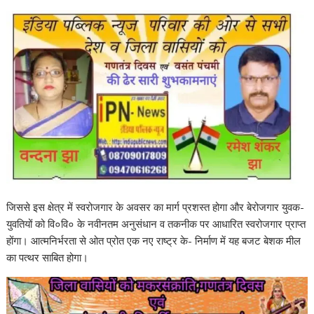
जिससे इस क्षेत्र में स्वरोजगार के अवसर का मार्ग प्रशस्त होगा और बेरोजगार युवक-
युवतियों को वि०वि० के नवीनतम अनुसंधान व तकनीक पर आधारित स्वरोजगार प्राप्त
होंगा। आत्मनिर्भरता से ओत प्रोत एक नए राष्ट्र के- निर्माण में यह बजट बेशक मील
का पत्थर साबित होगा।