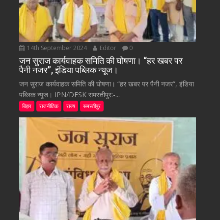
14th September 2024
Editor
0
जन सुराज कार्यवाहक समिति की घोषणा। “हर खबर पर
पैनी नजर”, इंडिया पब्लिक न्यूज।
जन सुराज कार्यवाहक समिति की घोषणा। “हर खबर पर पैनी नजर”, इंडिया
पब्लिक न्यूज। IPN/DESK समस्तीपुर:-...
बिहार
राजनीतिक
राज्य
समस्तीपुर