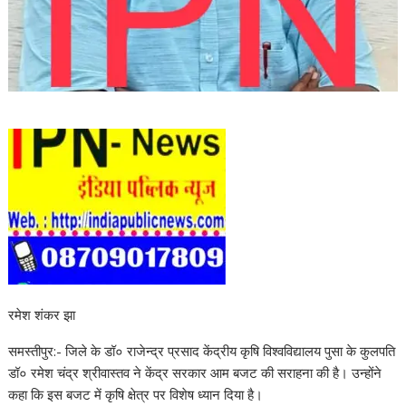
रमेश शंकर झा
समस्तीपुर:- जिले के डॉ० राजेन्द्र प्रसाद केंद्रीय कृषि विश्वविद्यालय पुसा के कुलपति
डॉ० रमेश चंद्र श्रीवास्तव ने केंद्र सरकार आम बजट की सराहना की है। उन्होंने
कहा कि इस बजट में कृषि क्षेत्र पर विशेष ध्यान दिया है।