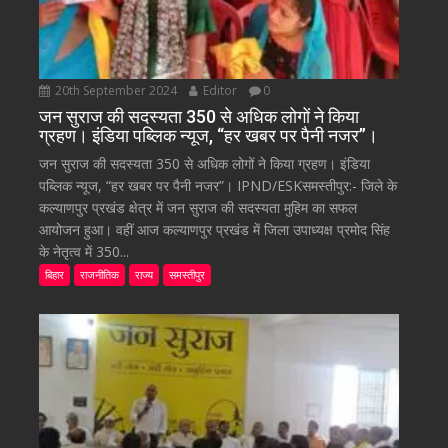
20th September 2024
Editor
0
जन सुराज की सदस्यता 350 से अधिक लोगों ने किया
ग्रहण। इंडिया पब्लिक न्यूज, “हर खबर पर पैनी नजर”।
जन सुराज की सदस्यता 350 से अधिक लोगों ने किया ग्रहण। इंडिया
पब्लिक न्यूज, “हर खबर पर पैनी नजर”। IPND/ESKसमस्तीपुर:- जिले के
कल्याणपुर प्रखंड क्षेत्र में जन सुराज की सदस्यता मुहिम का सफल
आयोजन हुआ। वहीं आज कल्याणपुर प्रखंड में जिला उपाध्यक्ष प्रमोद सिंह
के नेतृत्व में 350...
बिहार
राजनीतिक
राज्य
समस्तीपुर