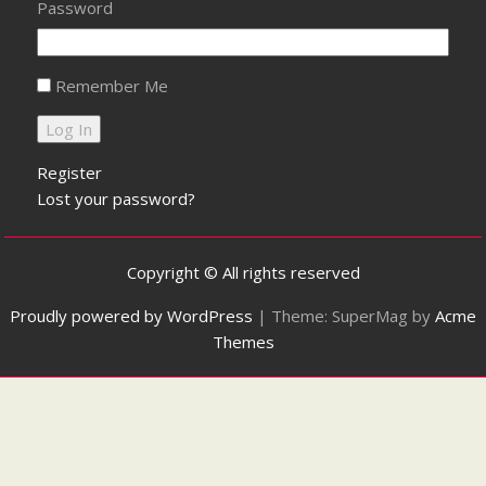
Password
Remember Me
Register
Lost your password?
Copyright © All rights reserved
Proudly powered by WordPress
|
Theme: SuperMag by
Acme
Themes