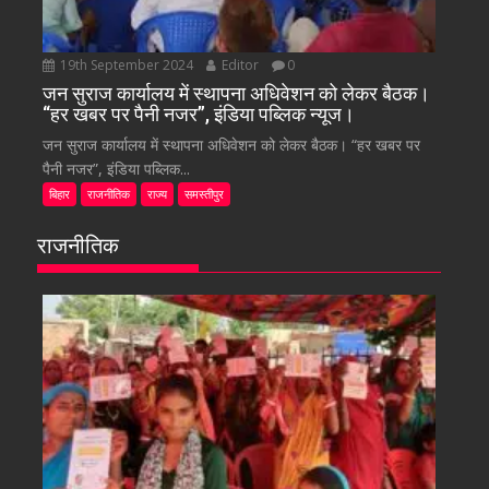
19th September 2024
Editor
0
जन सुराज कार्यालय में स्थापना अधिवेशन को लेकर बैठक।
“हर खबर पर पैनी नजर”, इंडिया पब्लिक न्यूज।
जन सुराज कार्यालय में स्थापना अधिवेशन को लेकर बैठक। “हर खबर पर
पैनी नजर”, इंडिया पब्लिक...
बिहार
राजनीतिक
राज्य
समस्तीपुर
राजनीतिक