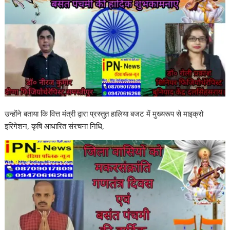
उन्होंने बताया कि वित्त मंत्री द्वारा प्रस्तुत हालिया बजट में मुख्यरूप से माइक्रो
इरिगेशन, कृषि आधारित संरचना निधि,