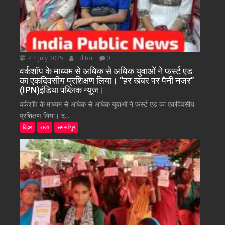
7th July 2025
Editor
0
वर्कशॉप के माध्यम से अधिक से अधिक युवाओं ने फर्स्ट एड
का एकदिवसीय प्रशिक्षण लिया। “हर खबर पर पैनी नजर”
(IPN)इंडिया पब्लिक न्यूज।
वर्कशॉप के माध्यम से अधिक से अधिक युवाओं ने फर्स्ट एड का एकदिवसीय
प्रशिक्षण लिया। द...
बिहार
राज्य
समस्तीपुर