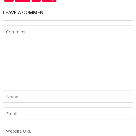
LEAVE A COMMENT