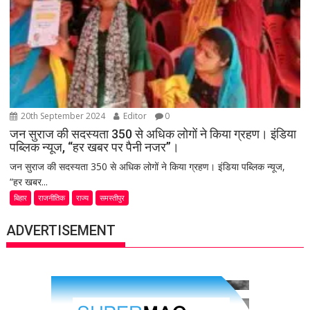
20th September 2024
Editor
0
जन सुराज की सदस्यता 350 से अधिक लोगों ने किया ग्रहण। इंडिया
पब्लिक न्यूज, “हर खबर पर पैनी नजर”।
जन सुराज की सदस्यता 350 से अधिक लोगों ने किया ग्रहण। इंडिया पब्लिक न्यूज,
“हर खबर...
बिहार
राजनीतिक
राज्य
समस्तीपुर
ADVERTISEMENT