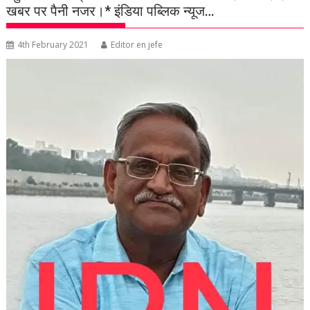
खबर पर पैनी नजर।* इंडिया पब्लिक न्यूज…
4th February 2021
Editor en jefe