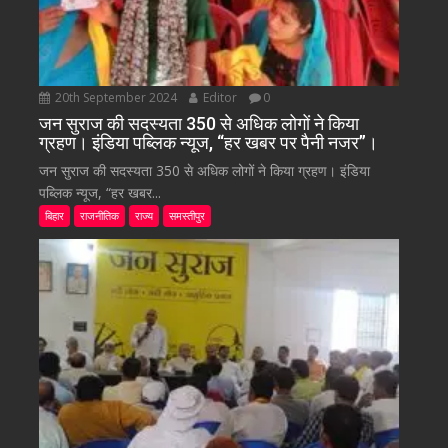
20th September 2024
Editor
0
जन सुराज की सदस्यता 350 से अधिक लोगों ने किया
ग्रहण। इंडिया पब्लिक न्यूज, “हर खबर पर पैनी नजर”।
जन सुराज की सदस्यता 350 से अधिक लोगों ने किया ग्रहण। इंडिया
पब्लिक न्यूज, “हर खबर...
बिहार
राजनीतिक
राज्य
समस्तीपुर