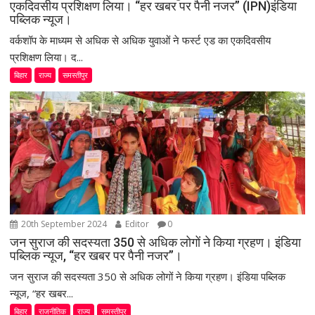
एकदिवसीय प्रशिक्षण लिया। “हर खबर पर पैनी नजर” (IPN)इंडिया
पब्लिक न्यूज।
वर्कशॉप के माध्यम से अधिक से अधिक युवाओं ने फर्स्ट एड का एकदिवसीय
प्रशिक्षण लिया। द...
बिहार
राज्य
समस्तीपुर
20th September 2024
Editor
0
जन सुराज की सदस्यता 350 से अधिक लोगों ने किया ग्रहण। इंडिया
पब्लिक न्यूज, “हर खबर पर पैनी नजर”।
जन सुराज की सदस्यता 350 से अधिक लोगों ने किया ग्रहण। इंडिया पब्लिक
न्यूज, “हर खबर...
बिहार
राजनीतिक
राज्य
समस्तीपुर