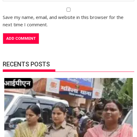
Save my name, email, and website in this browser for the
next time I comment.
RECENTS POSTS