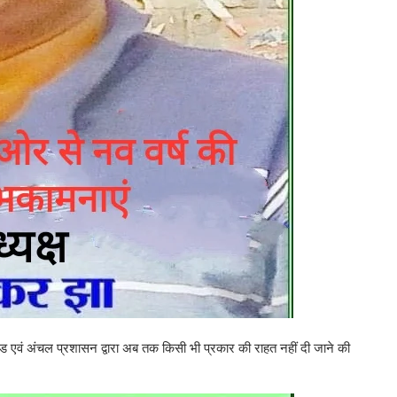
खंड एवं अंचल प्रशासन द्वारा अब तक किसी भी प्रकार की राहत नहीं दी जाने की