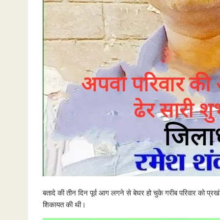
बतादे की तीन दिन पूर्व आग लगने से बेघर हो चुके गरीब परिवार को प्र
शिकायत की थी।