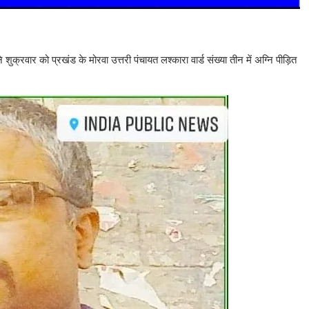
शुक्रवार को प्रखंड के मोरवा उत्तरी पंचायत लश्कारा वार्ड संख्या तीन में अग्नि पीड़ित