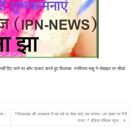
हत नहीं दिए जाने पर क्षोभ प्रकट करते हुए विधायक रणविजय साहू ने मोबाइल पर सीओ
िया।
*जिलाध्यक्ष की अध्यक्षता में नव वर्ष पर केक काट कर मनाया। हर खबर पर पैनी
नजर।* इंडिया पब्लिक न्यूज…