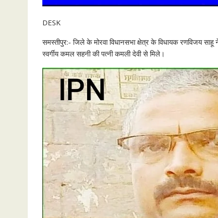
DESK
समस्तीपुर:- जिले के मोरवा विधानसभा क्षेत्र के विधायक रणविजय साहू ने 
स्वर्गीय कमल सहनी की पत्नी कमली देवी से मिले।