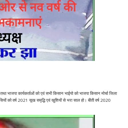
ीए तथा भाजपा कार्यकर्ताओं को एवं सभी किसान भाईयो को भाजपा किसान मोर्चा जिला
सियों को वर्ष 2021 सूख समृद्धि एवं खुशियों से भरा साल हो। बीती वर्ष 2020