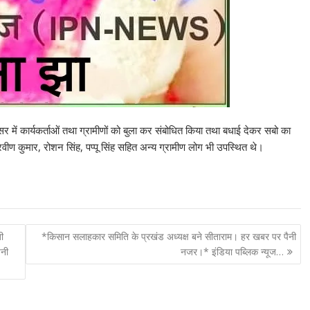
र में कार्यकर्ताओं तथा ग्रामीणों को बुला कर संबोधित किया तथा बधाई देकर सबो का
रवीण कुमार, रोशन सिंह, पप्पू सिंह सहित अन्य ग्रामीण लोग भी उपस्थित थे।
ी
*किसान सलाहकार समिति के प्रखंड अध्यक्ष बने सीताराम। हर खबर पर पैनी
ैनी
नजर।* इंडिया पब्लिक न्यूज…