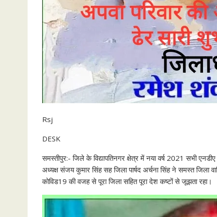
Rsj
DESK
समस्तीपुर:- जिले के विद्यापतिनगर क्षेत्र में नया वर्ष 2021 सभी एनड
अध्यक्ष संजय कुमार सिंह सह जिला पार्षद अर्चना सिंह ने समस्त जिला वा
कोविड19 की वजह से पूरा जिला सहित पूरा देश कष्टों से जूझता रहा।