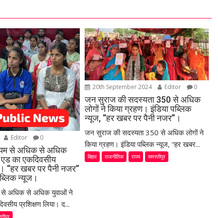
20th September 2024
Editor
0
जन सुराज की सदस्यता 350 से अधिक
लोगों ने किया ग्रहण। इंडिया पब्लिक
न्यूज, “हर खबर पर पैनी नजर”।
जन सुराज की सदस्यता 350 से अधिक लोगों ने
Editor
0
किया ग्रहण। इंडिया पब्लिक न्यूज, “हर खबर...
ध्यम से अधिक से अधिक
बिहार
राजनीतिक
राज्य
समस्तीपुर
स्ट एड का एकदिवसीय
या। “हर खबर पर पैनी नजर”
ब्लिक न्यूज।
म से अधिक से अधिक युवाओं ने
िवसीय प्रशिक्षण लिया। द...
्तीपुर