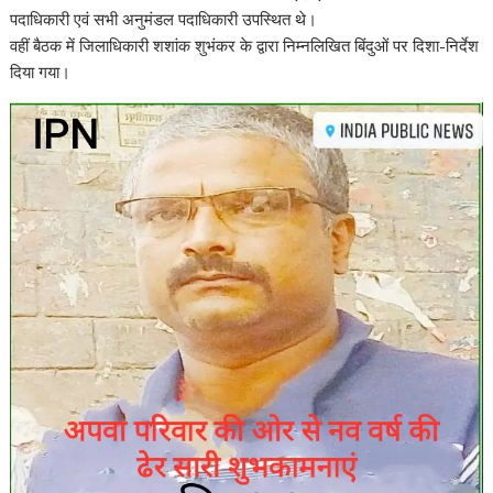
पदाधिकारी एवं सभी अनुमंडल पदाधिकारी उपस्थित थे।
वहीं बैठक में जिलाधिकारी शशांक शुभंकर के द्वारा निम्नलिखित बिंदुओं पर दिशा-निर्देश
दिया गया।