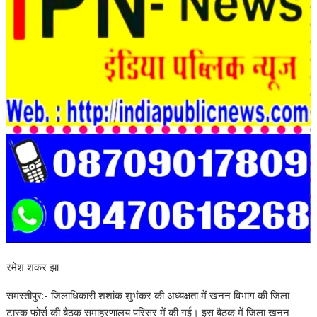
रमेश शंकर झा
समस्तीपुर:- जिलाधिकारी शशांक शुभंकर की अध्यक्षता में खनन विभाग की जिला
टास्क फोर्स की बैठक समाहरणालय परिसर में की गई। इस बैठक में जिला खनन