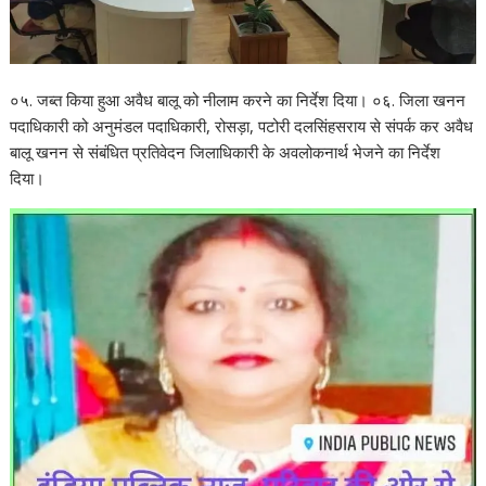
०५. जब्त किया हुआ अवैध बालू को नीलाम करने का निर्देश दिया। ०६. जिला खनन
पदाधिकारी को अनुमंडल पदाधिकारी, रोसड़ा, पटोरी दलसिंहसराय से संपर्क कर अवैध
बालू खनन से संबंधित प्रतिवेदन जिलाधिकारी के अवलोकनार्थ भेजने का निर्देश
दिया।