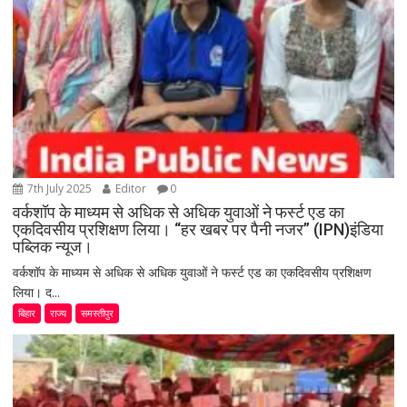
7th July 2025
Editor
0
वर्कशॉप के माध्यम से अधिक से अधिक युवाओं ने फर्स्ट एड का
एकदिवसीय प्रशिक्षण लिया। “हर खबर पर पैनी नजर” (IPN)इंडिया
पब्लिक न्यूज।
वर्कशॉप के माध्यम से अधिक से अधिक युवाओं ने फर्स्ट एड का एकदिवसीय प्रशिक्षण
लिया। द...
बिहार
राज्य
समस्तीपुर