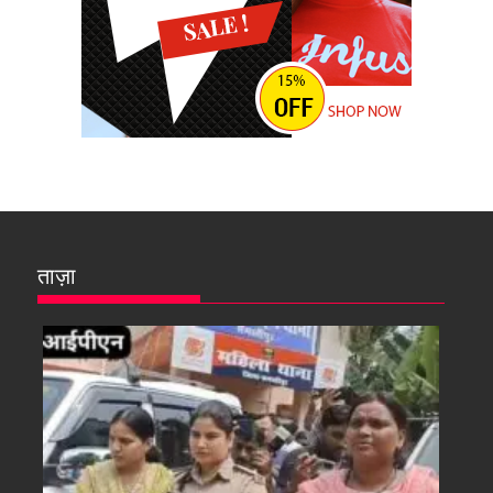
ताज़ा