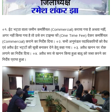
०१. ईट भट्ठा वाला जमीन कमर्शियल (Commercial) कराया गया है अथवा नहीं,
अगर नहीं किया गया है तो उसे वन टाइम्स फी (One Time Fee) देकर कमर्शियल
(Commercial) कराने का निर्देश दिया। ०२. सभी अनुमंडल पदाधिकारियों को वैध
एवं अवैध ईट भट्टों की सूची बनाकर देने हेतु कहा गया। ०३. अवैध खनन पर रोक
लगाने का निर्देश दिया। ०४. अवैध रूप से खनन किया हुआ बालू को जब्त करने का
निर्देश प्राप्त हुआ।