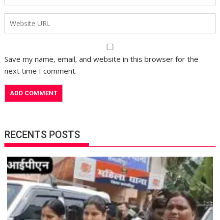
Save my name, email, and website in this browser for the
next time I comment.
RECENTS POSTS