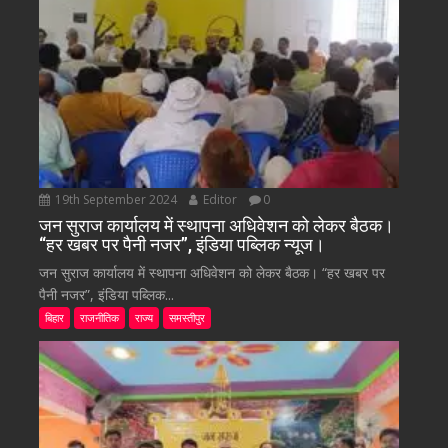
19th September 2024
Editor
0
जन सुराज कार्यालय में स्थापना अधिवेशन को लेकर बैठक।
“हर खबर पर पैनी नजर”, इंडिया पब्लिक न्यूज।
जन सुराज कार्यालय में स्थापना अधिवेशन को लेकर बैठक। “हर खबर पर
पैनी नजर”, इंडिया पब्लिक...
बिहार
राजनीतिक
राज्य
समस्तीपुर