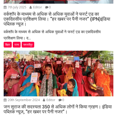
7th July 2025
Editor
0
वर्कशॉप के माध्यम से अधिक से अधिक युवाओं ने फर्स्ट एड का
एकदिवसीय प्रशिक्षण लिया। “हर खबर पर पैनी नजर” (IPN)इंडिया
पब्लिक न्यूज।
वर्कशॉप के माध्यम से अधिक से अधिक युवाओं ने फर्स्ट एड का एकदिवसीय
प्रशिक्षण लिया। द...
बिहार
राज्य
समस्तीपुर
20th September 2024
Editor
0
जन सुराज की सदस्यता 350 से अधिक लोगों ने किया ग्रहण। इंडिया
पब्लिक न्यूज, “हर खबर पर पैनी नजर”।