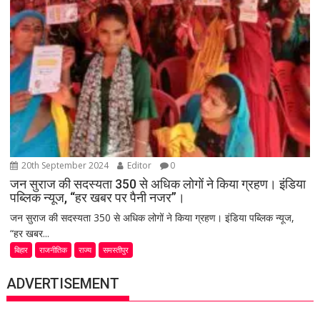
20th September 2024
Editor
0
जन सुराज की सदस्यता 350 से अधिक लोगों ने किया ग्रहण। इंडिया
पब्लिक न्यूज, “हर खबर पर पैनी नजर”।
जन सुराज की सदस्यता 350 से अधिक लोगों ने किया ग्रहण। इंडिया पब्लिक न्यूज,
“हर खबर...
बिहार
राजनीतिक
राज्य
समस्तीपुर
ADVERTISEMENT