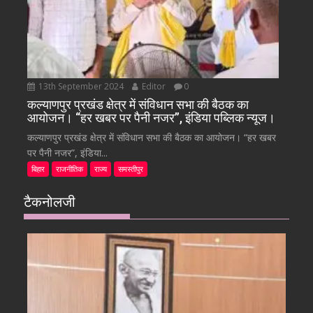
13th September 2024
Editor
0
कल्याणपुर प्रखंड क्षेत्र में संविधान सभा की बैठक का
आयोजन। “हर खबर पर पैनी नजर”, इंडिया पब्लिक न्यूज।
कल्याणपुर प्रखंड क्षेत्र में संविधान सभा की बैठक का आयोजन। “हर खबर
पर पैनी नजर”, इंडिया...
बिहार
राजनीतिक
राज्य
समस्तीपुर
टैकनोलजी