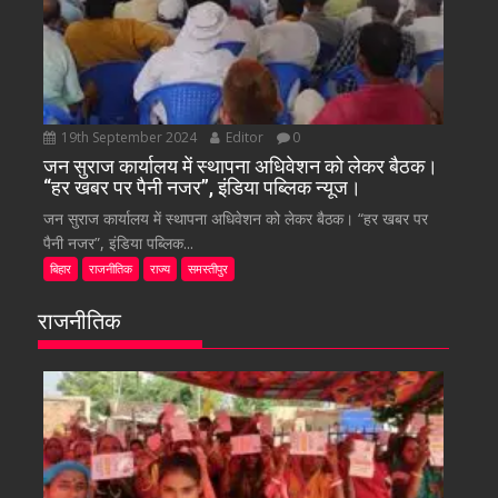
19th September 2024
Editor
0
जन सुराज कार्यालय में स्थापना अधिवेशन को लेकर बैठक।
“हर खबर पर पैनी नजर”, इंडिया पब्लिक न्यूज।
जन सुराज कार्यालय में स्थापना अधिवेशन को लेकर बैठक। “हर खबर पर
पैनी नजर”, इंडिया पब्लिक...
बिहार
राजनीतिक
राज्य
समस्तीपुर
राजनीतिक