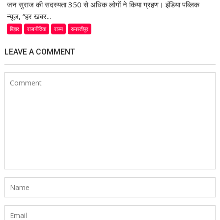
जन सुराज की सदस्यता 350 से अधिक लोगों ने किया ग्रहण। इंडिया पब्लिक
न्यूज, “हर खबर...
बिहार
राजनीतिक
राज्य
समस्तीपुर
LEAVE A COMMENT