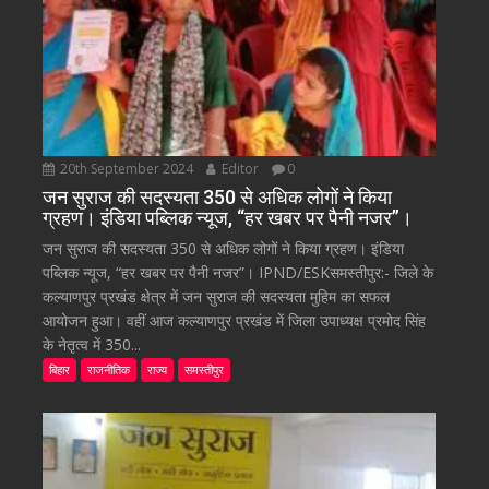
20th September 2024
Editor
0
जन सुराज की सदस्यता 350 से अधिक लोगों ने किया
ग्रहण। इंडिया पब्लिक न्यूज, “हर खबर पर पैनी नजर”।
जन सुराज की सदस्यता 350 से अधिक लोगों ने किया ग्रहण। इंडिया
पब्लिक न्यूज, “हर खबर पर पैनी नजर”। IPND/ESKसमस्तीपुर:- जिले के
कल्याणपुर प्रखंड क्षेत्र में जन सुराज की सदस्यता मुहिम का सफल
आयोजन हुआ। वहीं आज कल्याणपुर प्रखंड में जिला उपाध्यक्ष प्रमोद सिंह
के नेतृत्व में 350...
बिहार
राजनीतिक
राज्य
समस्तीपुर