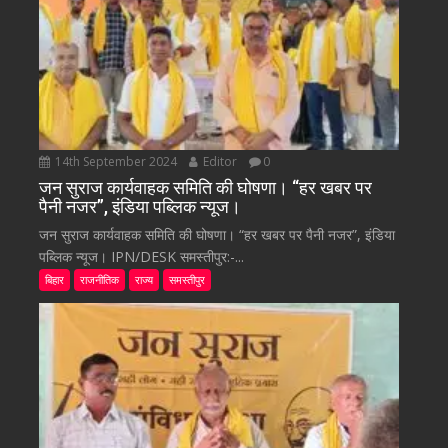
14th September 2024
Editor
0
जन सुराज कार्यवाहक समिति की घोषणा। “हर खबर पर
पैनी नजर”, इंडिया पब्लिक न्यूज।
जन सुराज कार्यवाहक समिति की घोषणा। “हर खबर पर पैनी नजर”, इंडिया
पब्लिक न्यूज। IPN/DESK समस्तीपुर:-...
बिहार
राजनीतिक
राज्य
समस्तीपुर