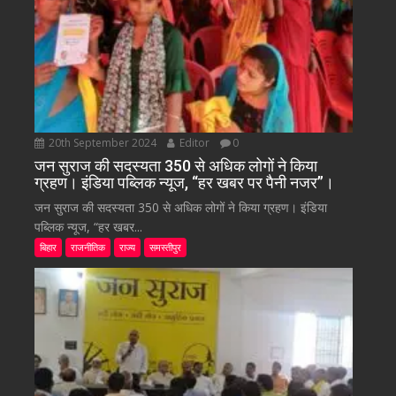
20th September 2024
Editor
0
जन सुराज की सदस्यता 350 से अधिक लोगों ने किया
ग्रहण। इंडिया पब्लिक न्यूज, “हर खबर पर पैनी नजर”।
जन सुराज की सदस्यता 350 से अधिक लोगों ने किया ग्रहण। इंडिया
पब्लिक न्यूज, “हर खबर...
बिहार
राजनीतिक
राज्य
समस्तीपुर