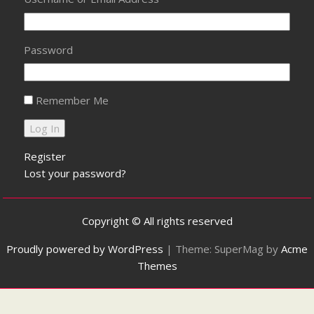
Password
Remember Me
Register
Lost your password?
Copyright © All rights reserved
Proudly powered by WordPress
|
Theme: SuperMag by
Acme
Themes