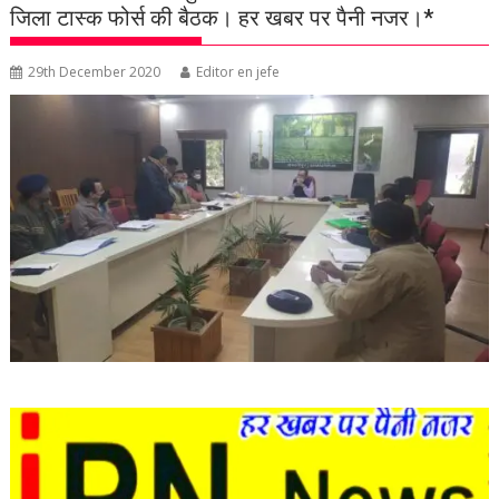
जिला टास्क फोर्स की बैठक। हर खबर पर पैनी नजर।*
29th December 2020
Editor en jefe