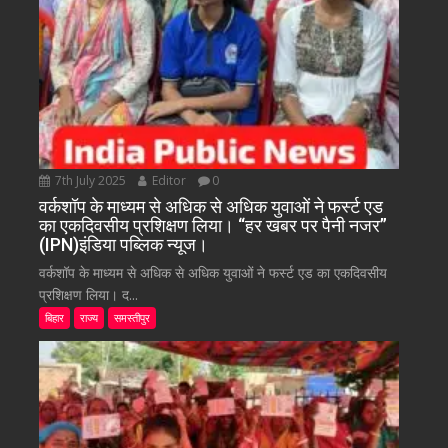
7th July 2025
Editor
0
वर्कशॉप के माध्यम से अधिक से अधिक युवाओं ने फर्स्ट एड
का एकदिवसीय प्रशिक्षण लिया। “हर खबर पर पैनी नजर”
(IPN)इंडिया पब्लिक न्यूज।
वर्कशॉप के माध्यम से अधिक से अधिक युवाओं ने फर्स्ट एड का एकदिवसीय
प्रशिक्षण लिया। द...
बिहार
राज्य
समस्तीपुर