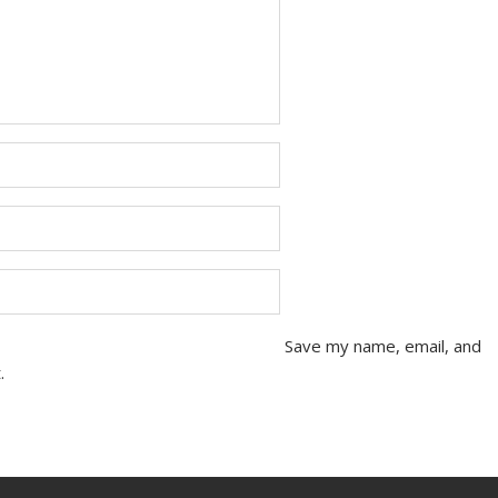
Save my name, email, and
.