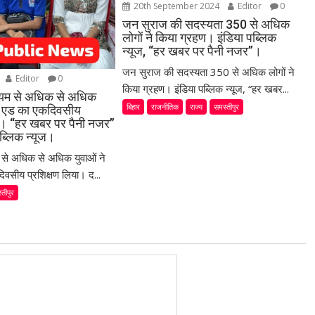
20th September 2024
Editor
0
जन सुराज की सदस्यता 350 से अधिक
लोगों ने किया ग्रहण। इंडिया पब्लिक
न्यूज, “हर खबर पर पैनी नजर”।
जन सुराज की सदस्यता 350 से अधिक लोगों ने
Editor
0
किया ग्रहण। इंडिया पब्लिक न्यूज, “हर खबर...
ध्यम से अधिक से अधिक
बिहार
राजनीतिक
राज्य
समस्तीपुर
स्ट एड का एकदिवसीय
या। “हर खबर पर पैनी नजर”
ब्लिक न्यूज।
म से अधिक से अधिक युवाओं ने
िवसीय प्रशिक्षण लिया। द...
्तीपुर