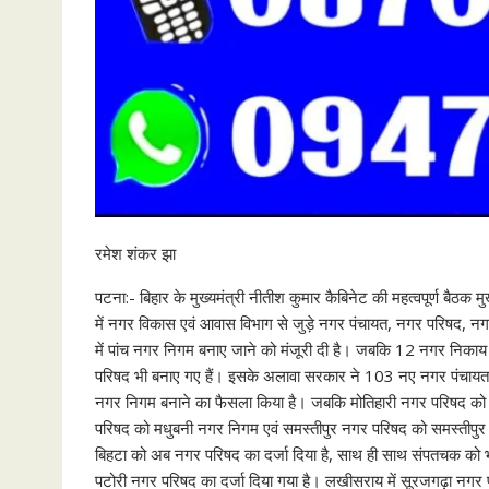
रमेश शंकर झा
पटना:- बिहार के मुख्यमंत्री नीतीश कुमार कैबिनेट की महत्वपूर्ण बैठक 
में नगर विकास एवं आवास विभाग से जुड़े नगर पंचायत, नगर परिषद, न
में पांच नगर निगम बनाए जाने को मंजूरी दी है। जबकि 12 नगर निकाय
परिषद भी बनाए गए हैं। इसके अलावा सरकार ने 103 नए नगर पंचायत बना
नगर निगम बनाने का फैसला किया है। जबकि मोतिहारी नगर परिषद को 
परिषद को मधुबनी नगर निगम एवं समस्तीपुर नगर परिषद को समस्तीपुर न
बिहटा को अब नगर परिषद का दर्जा दिया है, साथ ही साथ संपतचक को 
पटोरी नगर परिषद का दर्जा दिया गया है। लखीसराय में सूरजगढ़ा नगर पर