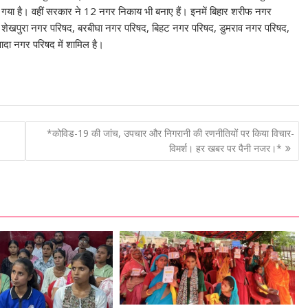
 गया है। वहीं सरकार ने 12 नगर निकाय भी बनाए हैं। इनमें बिहार शरीफ नगर
 शेखपुरा नगर परिषद, बरबीघा नगर परिषद, बिहट नगर परिषद, डुमराव नगर परिषद,
दा नगर परिषद में शामिल है।
*कोविड-19 की जांच, उपचार और निगरानी की रणनीतियों पर किया विचार-
विमर्श। हर खबर पर पैनी नजर।*