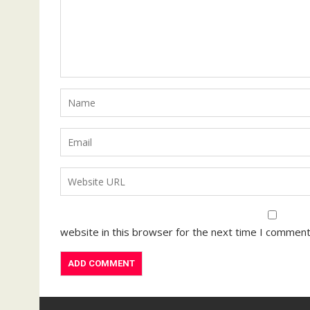
website in this browser for the next time I comment