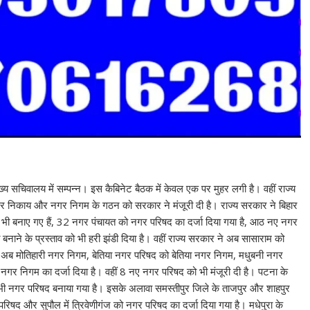
मुख्य सचिवालय में सम्पन्न। इस कैबिनेट बैठक में केवल एक पर मुहर लगी है। वहीं राज्य
गर निकाय और नगर निगम के गठन को सरकार ने मंजूरी दी है। राज्य सरकार ने बिहार
 भी बनाए गए हैं, 32 नगर पंचायत को नगर परिषद का दर्जा दिया गया है, आठ नए नगर
ने के प्रस्ताव को भी हरी झंडी दिया है। वहीं राज्य सरकार ने अब सासाराम को
अब मोतिहारी नगर निगम, बेतिया नगर परिषद को बेतिया नगर निगम, मधुबनी नगर
गर निगम का दर्जा दिया है। वहीं 8 नए नगर परिषद को भी मंजूरी दी है। पटना के
भी नगर परिषद बनाया गया है। इसके अलावा समस्तीपुर जिले के ताजपुर और शाहपुर
िषद और सुपौल में त्रिवेणीगंज को नगर परिषद का दर्जा दिया गया है। मधेपुरा के