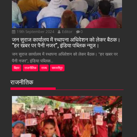
19th September 2024
Editor
0
जन सुराज कार्यालय में स्थापना अधिवेशन को लेकर बैठक।
“हर खबर पर पैनी नजर”, इंडिया पब्लिक न्यूज।
जन सुराज कार्यालय में स्थापना अधिवेशन को लेकर बैठक। “हर खबर पर
पैनी नजर”, इंडिया पब्लिक...
बिहार
राजनीतिक
राज्य
समस्तीपुर
राजनीतिक