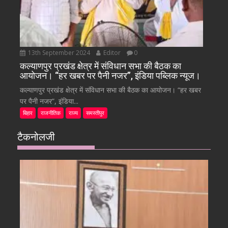
13th September 2024
Editor
0
कल्याणपुर प्रखंड क्षेत्र में संविधान सभा की बैठक का
आयोजन। “हर खबर पर पैनी नजर”, इंडिया पब्लिक न्यूज।
कल्याणपुर प्रखंड क्षेत्र में संविधान सभा की बैठक का आयोजन। “हर खबर
पर पैनी नजर”, इंडिया...
बिहार
राजनीतिक
राज्य
समस्तीपुर
टैकनोलजी