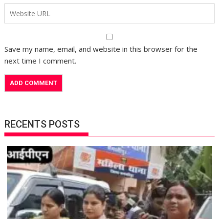
Save my name, email, and website in this browser for the
next time I comment.
RECENTS POSTS