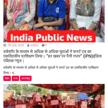
7th July 2025
Editor
0
वर्कशॉप के माध्यम से अधिक से अधिक युवाओं ने फर्स्ट एड का
एकदिवसीय प्रशिक्षण लिया। “हर खबर पर पैनी नजर” (IPN)इंडिया
पब्लिक न्यूज।
वर्कशॉप के माध्यम से अधिक से अधिक युवाओं ने फर्स्ट एड का एकदिवसीय प्रशिक्षण
लिया। द...
बिहार
राज्य
समस्तीपुर