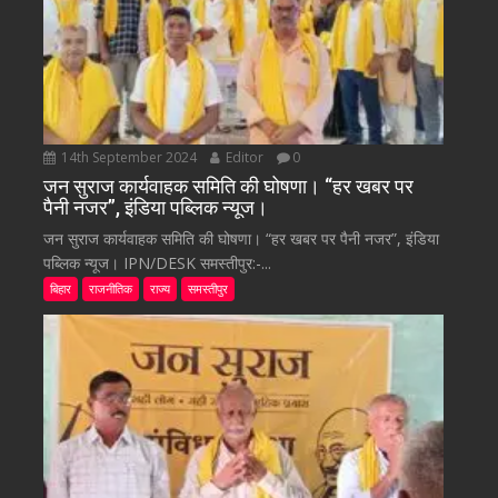
14th September 2024
Editor
0
जन सुराज कार्यवाहक समिति की घोषणा। “हर खबर पर
पैनी नजर”, इंडिया पब्लिक न्यूज।
जन सुराज कार्यवाहक समिति की घोषणा। “हर खबर पर पैनी नजर”, इंडिया
पब्लिक न्यूज। IPN/DESK समस्तीपुर:-...
बिहार
राजनीतिक
राज्य
समस्तीपुर