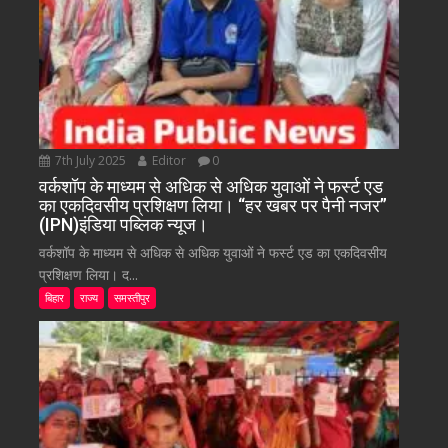
7th July 2025
Editor
0
वर्कशॉप के माध्यम से अधिक से अधिक युवाओं ने फर्स्ट एड
का एकदिवसीय प्रशिक्षण लिया। “हर खबर पर पैनी नजर”
(IPN)इंडिया पब्लिक न्यूज।
वर्कशॉप के माध्यम से अधिक से अधिक युवाओं ने फर्स्ट एड का एकदिवसीय
प्रशिक्षण लिया। द...
बिहार
राज्य
समस्तीपुर