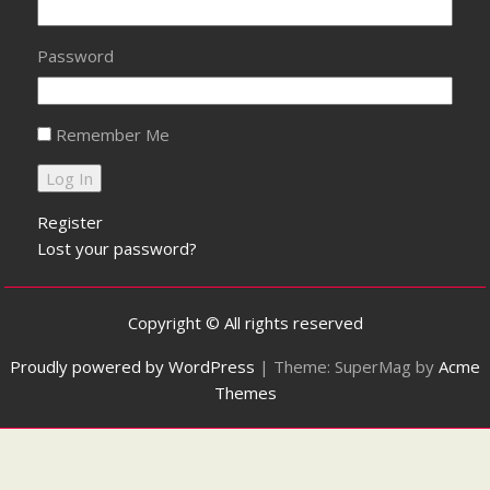
Password
Remember Me
Register
Lost your password?
Copyright © All rights reserved
Proudly powered by WordPress
|
Theme: SuperMag by
Acme
Themes