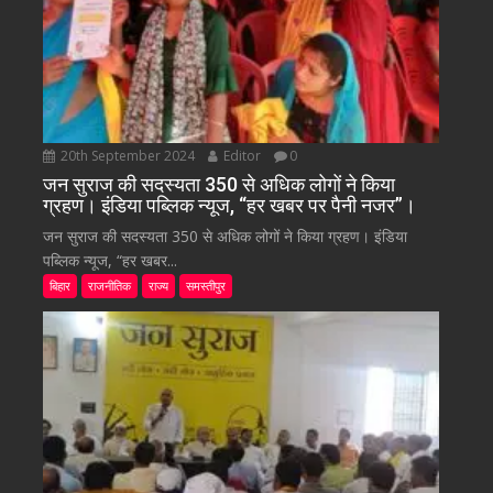
20th September 2024
Editor
0
जन सुराज की सदस्यता 350 से अधिक लोगों ने किया
ग्रहण। इंडिया पब्लिक न्यूज, “हर खबर पर पैनी नजर”।
जन सुराज की सदस्यता 350 से अधिक लोगों ने किया ग्रहण। इंडिया
पब्लिक न्यूज, “हर खबर...
बिहार
राजनीतिक
राज्य
समस्तीपुर