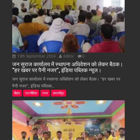
19th September 2024
Editor
0
जन सुराज कार्यालय में स्थापना अधिवेशन को लेकर बैठक।
“हर खबर पर पैनी नजर”, इंडिया पब्लिक न्यूज।
जन सुराज कार्यालय में स्थापना अधिवेशन को लेकर बैठक। “हर खबर पर
पैनी नजर”, इंडिया पब्लिक...
बिहार
राजनीतिक
राज्य
समस्तीपुर