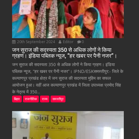
20th September 2024
Editor
0
जन सुराज की सदस्यता 350 से अधिक लोगों ने किया
ग्रहण। इंडिया पब्लिक न्यूज, “हर खबर पर पैनी नजर”।
जन सुराज की सदस्यता 350 से अधिक लोगों ने किया ग्रहण। इंडिया
पब्लिक न्यूज, “हर खबर पर पैनी नजर”। IPND/ESKसमस्तीपुर:- जिले के
कल्याणपुर प्रखंड क्षेत्र में जन सुराज की सदस्यता मुहिम का सफल
आयोजन हुआ। वहीं आज कल्याणपुर प्रखंड में जिला उपाध्यक्ष प्रमोद सिंह
के नेतृत्व में 350...
बिहार
राजनीतिक
राज्य
समस्तीपुर