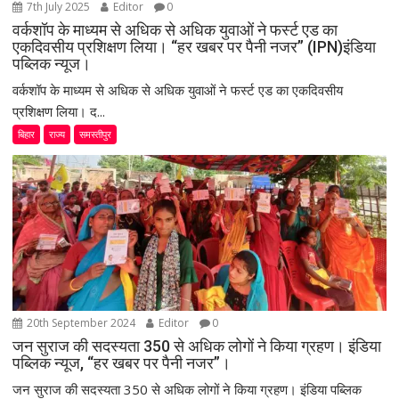
7th July 2025
Editor
0
वर्कशॉप के माध्यम से अधिक से अधिक युवाओं ने फर्स्ट एड का
एकदिवसीय प्रशिक्षण लिया। “हर खबर पर पैनी नजर” (IPN)इंडिया
पब्लिक न्यूज।
वर्कशॉप के माध्यम से अधिक से अधिक युवाओं ने फर्स्ट एड का एकदिवसीय
प्रशिक्षण लिया। द...
बिहार
राज्य
समस्तीपुर
20th September 2024
Editor
0
जन सुराज की सदस्यता 350 से अधिक लोगों ने किया ग्रहण। इंडिया
पब्लिक न्यूज, “हर खबर पर पैनी नजर”।
जन सुराज की सदस्यता 350 से अधिक लोगों ने किया ग्रहण। इंडिया पब्लिक