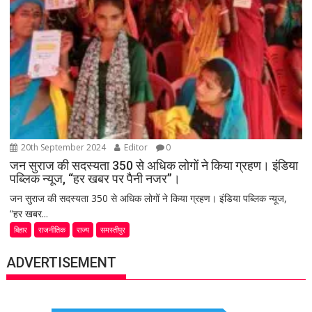
20th September 2024
Editor
0
जन सुराज की सदस्यता 350 से अधिक लोगों ने किया ग्रहण। इंडिया
पब्लिक न्यूज, “हर खबर पर पैनी नजर”।
जन सुराज की सदस्यता 350 से अधिक लोगों ने किया ग्रहण। इंडिया पब्लिक न्यूज,
“हर खबर...
बिहार
राजनीतिक
राज्य
समस्तीपुर
ADVERTISEMENT