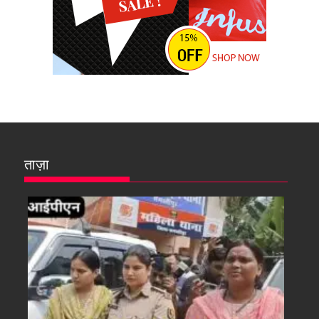
ताज़ा