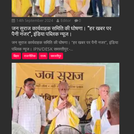
14th September 2024
Editor
0
जन सुराज कार्यवाहक समिति की घोषणा। “हर खबर पर
पैनी नजर”, इंडिया पब्लिक न्यूज।
जन सुराज कार्यवाहक समिति की घोषणा। “हर खबर पर पैनी नजर”, इंडिया
पब्लिक न्यूज। IPN/DESK समस्तीपुर:-...
बिहार
राजनीतिक
राज्य
समस्तीपुर