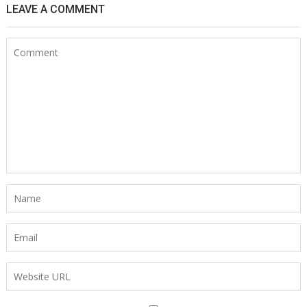
LEAVE A COMMENT