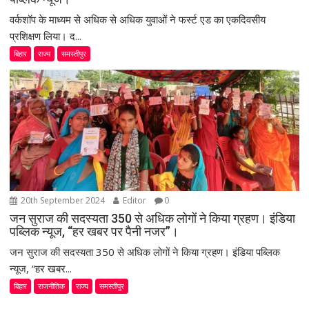
वर्कशॉप के माध्यम से अधिक से अधिक युवाओं ने फर्स्ट एड का एकदिवसीय
प्रशिक्षण लिया। द...
बिहार
राज्य
समस्तीपुर
20th September 2024
Editor
0
जन सुराज की सदस्यता 350 से अधिक लोगों ने किया ग्रहण। इंडिया
पब्लिक न्यूज, “हर खबर पर पैनी नजर”।
जन सुराज की सदस्यता 350 से अधिक लोगों ने किया ग्रहण। इंडिया पब्लिक
न्यूज, “हर खबर...
बिहार
राजनीतिक
राज्य
समस्तीपुर