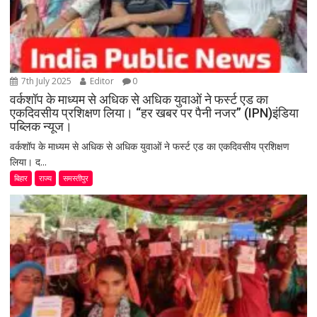
7th July 2025
Editor
0
वर्कशॉप के माध्यम से अधिक से अधिक युवाओं ने फर्स्ट एड का
एकदिवसीय प्रशिक्षण लिया। “हर खबर पर पैनी नजर” (IPN)इंडिया
पब्लिक न्यूज।
वर्कशॉप के माध्यम से अधिक से अधिक युवाओं ने फर्स्ट एड का एकदिवसीय प्रशिक्षण
लिया। द...
बिहार
राज्य
समस्तीपुर