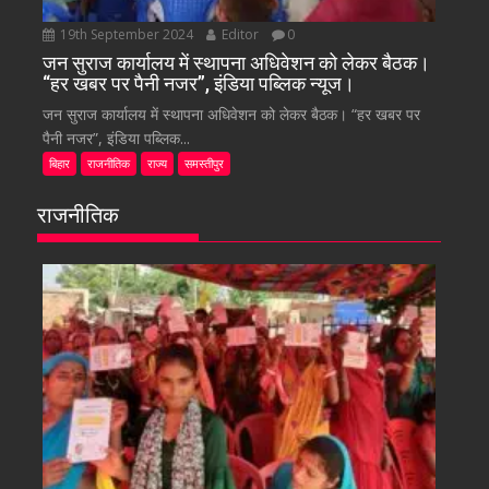
19th September 2024
Editor
0
जन सुराज कार्यालय में स्थापना अधिवेशन को लेकर बैठक।
“हर खबर पर पैनी नजर”, इंडिया पब्लिक न्यूज।
जन सुराज कार्यालय में स्थापना अधिवेशन को लेकर बैठक। “हर खबर पर
पैनी नजर”, इंडिया पब्लिक...
बिहार
राजनीतिक
राज्य
समस्तीपुर
राजनीतिक