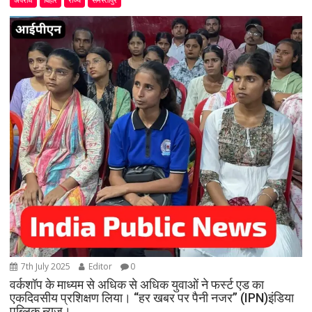
7th July 2025
Editor
0
वर्कशॉप के माध्यम से अधिक से अधिक युवाओं ने फर्स्ट एड का
एकदिवसीय प्रशिक्षण लिया। “हर खबर पर पैनी नजर” (IPN)इंडिया
पब्लिक न्यूज।