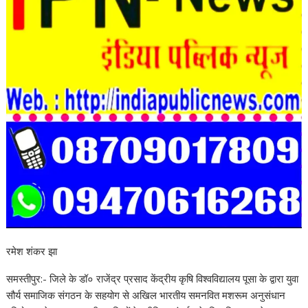
रमेश शंकर झा
समस्तीपुर:- जिले के डॉ० राजेंद्र प्रसाद केंद्रीय कृषि विश्वविद्यालय पूसा के द्वारा युवा
सौर्य समाजिक संगठन के सहयोग से अखिल भारतीय समनवित मशरूम अनुसंधान