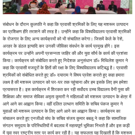
संबोधन के दौरान कुलपति ने कहा कि प्रवासी श्रमिकों के लिए यह मशरूम उत्पादन
का प्रशिक्षण हीरे तराशने की तरह है। उन्होंने कहा कि विश्वविद्यालय प्रवासी श्रमिकों
के रोजगार के लिए अन्य कार्यक्रमों को भी संचालित करेगा। जिसमें केले के रेशे,
अरहर के डंठल इत्यादि कर उनकी जीविका संवर्धन के कार्य प्रमुख होंगे। इस
कार्यक्रम पर उन्होंने अपनी प्रसन्नता जाहिर की और युवा सौर्य के कार्य की प्रशंसा
किया। कार्यक्रम को संबोधित करते हुए निदेशक अनुसंधान डॉ० मिथिलेश कुमार ने
कहा कि प्रवासी मजदूरों के हितों की रक्षा के लिए विश्वविद्यालय कटिबद्ध है। प्रवासी
श्रमिकों को संबोधित करते हुए डॉ० दयाराम ने विषय प्रवेश कराते हुए कहा हमारा
लक्ष्य है की मशरूम उत्पादन को घर-घर तक पहुंचाना और हम इसके लिए हम हमेशा
प्रयासरत है। इस कार्यक्रम में शिरकत कर रही सर्वोदय उच्च विद्यालय वैनी पुसा की
शिक्षिका और समाज सेविका अमृता कुमारी ने महिलाओं को मशरूम उत्पादन के क्षेत्र में
आगे आने का आह्वान किया। वहीं दलित उत्थान समिति के सचिव पंकज कुमार ने
युवाओं को मशरूम उत्पादन के लिए आगे आने का आह्वान किया। कार्यक्रम का
संचालन करते हुए एनजीओ संघ के सचिव संजय कुमार बबलू ने कहा कि सामाजिक
संगठन समुदाय के परिस्थितियों में बदलाव में महत्वपूर्ण भूमिका निभाते हैं और इस कड़ी
में युवा स्वर राष्ट्रीय स्तर पर कार्य कर रही है। यह सफलता यह दिखाती है कि मशरूम