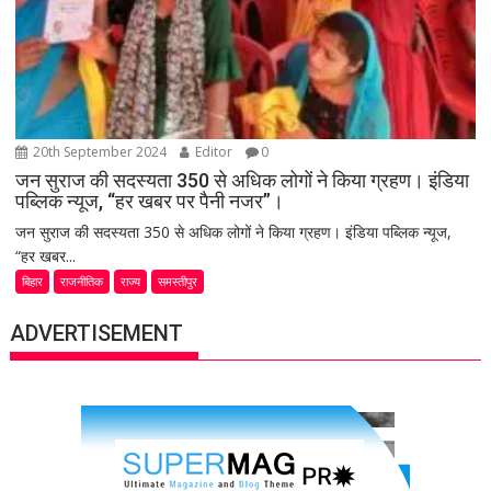
20th September 2024
Editor
0
जन सुराज की सदस्यता 350 से अधिक लोगों ने किया ग्रहण। इंडिया
पब्लिक न्यूज, “हर खबर पर पैनी नजर”।
जन सुराज की सदस्यता 350 से अधिक लोगों ने किया ग्रहण। इंडिया पब्लिक न्यूज,
“हर खबर...
बिहार
राजनीतिक
राज्य
समस्तीपुर
ADVERTISEMENT