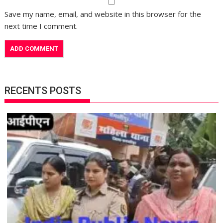
Save my name, email, and website in this browser for the
next time I comment.
RECENTS POSTS