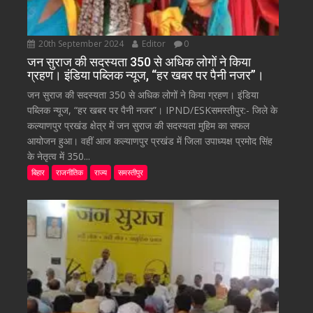
20th September 2024
Editor
0
जन सुराज की सदस्यता 350 से अधिक लोगों ने किया
ग्रहण। इंडिया पब्लिक न्यूज, “हर खबर पर पैनी नजर”।
जन सुराज की सदस्यता 350 से अधिक लोगों ने किया ग्रहण। इंडिया
पब्लिक न्यूज, “हर खबर पर पैनी नजर”। IPND/ESKसमस्तीपुर:- जिले के
कल्याणपुर प्रखंड क्षेत्र में जन सुराज की सदस्यता मुहिम का सफल
आयोजन हुआ। वहीं आज कल्याणपुर प्रखंड में जिला उपाध्यक्ष प्रमोद सिंह
के नेतृत्व में 350...
बिहार
राजनीतिक
राज्य
समस्तीपुर