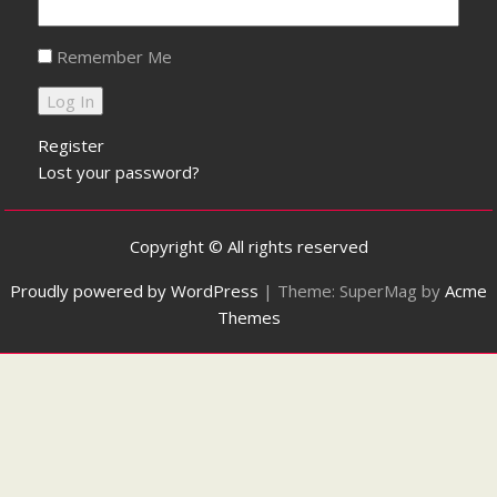
Remember Me
Register
Lost your password?
Copyright © All rights reserved
Proudly powered by WordPress
|
Theme: SuperMag by
Acme
Themes