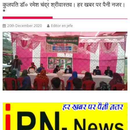
कुलपति डॉ० रमेश चंद्र श्रीवास्तव। हर खबर पर पैनी नजर।
*
20th December 2020
Editor en jefe