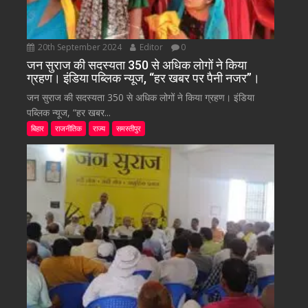
20th September 2024
Editor
0
जन सुराज की सदस्यता 350 से अधिक लोगों ने किया
ग्रहण। इंडिया पब्लिक न्यूज, “हर खबर पर पैनी नजर”।
जन सुराज की सदस्यता 350 से अधिक लोगों ने किया ग्रहण। इंडिया
पब्लिक न्यूज, “हर खबर...
बिहार
राजनीतिक
राज्य
समस्तीपुर