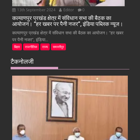
13th September 2024
Editor
0
कल्याणपुर प्रखंड क्षेत्र में संविधान सभा की बैठक का
आयोजन। “हर खबर पर पैनी नजर”, इंडिया पब्लिक न्यूज।
कल्याणपुर प्रखंड क्षेत्र में संविधान सभा की बैठक का आयोजन। “हर खबर
पर पैनी नजर”, इंडिया...
बिहार
राजनीतिक
राज्य
समस्तीपुर
टैकनोलजी