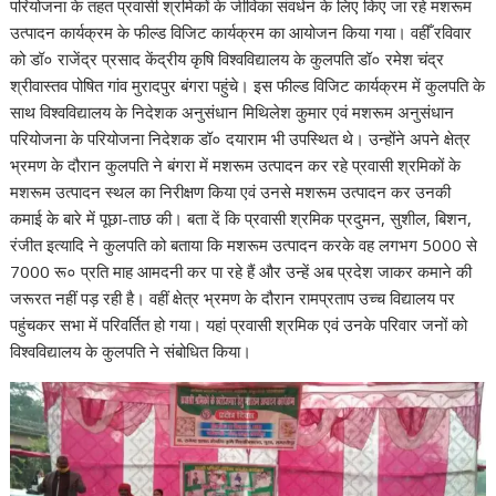
परियोजना के तहत प्रवासी श्रमिकों के जीविका संवर्धन के लिए किए जा रहे मशरूम
उत्पादन कार्यक्रम के फील्ड विजिट कार्यक्रम का आयोजन किया गया। वहीँ रविवार
को डॉ० राजेंद्र प्रसाद केंद्रीय कृषि विश्वविद्यालय के कुलपति डॉ० रमेश चंद्र
श्रीवास्तव पोषित गांव मुरादपुर बंगरा पहुंचे। इस फील्ड विजिट कार्यक्रम में कुलपति के
साथ विश्वविद्यालय के निदेशक अनुसंधान मिथिलेश कुमार एवं मशरूम अनुसंधान
परियोजना के परियोजना निदेशक डॉ० दयाराम भी उपस्थित थे। उन्होंने अपने क्षेत्र
भ्रमण के दौरान कुलपति ने बंगरा में मशरूम उत्पादन कर रहे प्रवासी श्रमिकों के
मशरूम उत्पादन स्थल का निरीक्षण किया एवं उनसे मशरूम उत्पादन कर उनकी
कमाई के बारे में पूछा-ताछ की। बता दें कि प्रवासी श्रमिक प्रदुमन, सुशील, बिशन,
रंजीत इत्यादि ने कुलपति को बताया कि मशरूम उत्पादन करके वह लगभग 5000 से
7000 रू० प्रति माह आमदनी कर पा रहे हैं और उन्हें अब प्रदेश जाकर कमाने की
जरूरत नहीं पड़ रही है। वहीं क्षेत्र भ्रमण के दौरान रामप्रताप उच्च विद्यालय पर
पहुंचकर सभा में परिवर्तित हो गया। यहां प्रवासी श्रमिक एवं उनके परिवार जनों को
विश्वविद्यालय के कुलपति ने संबोधित किया।