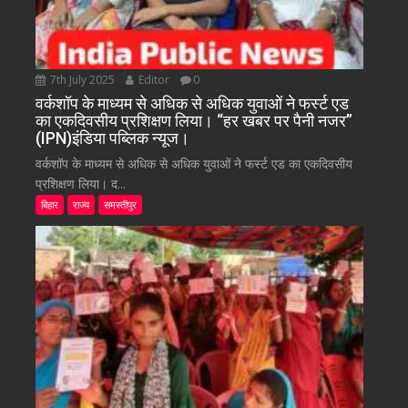
7th July 2025
Editor
0
वर्कशॉप के माध्यम से अधिक से अधिक युवाओं ने फर्स्ट एड
का एकदिवसीय प्रशिक्षण लिया। “हर खबर पर पैनी नजर”
(IPN)इंडिया पब्लिक न्यूज।
वर्कशॉप के माध्यम से अधिक से अधिक युवाओं ने फर्स्ट एड का एकदिवसीय
प्रशिक्षण लिया। द...
बिहार
राज्य
समस्तीपुर