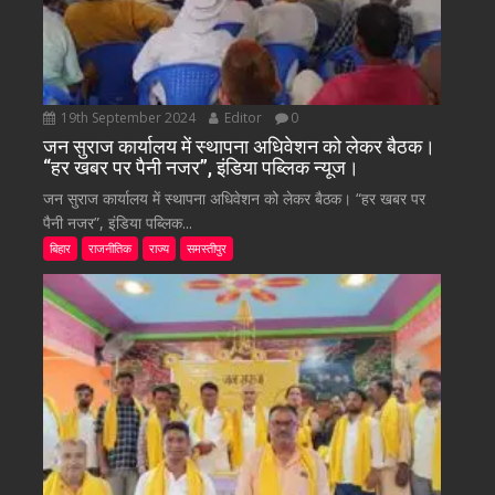
19th September 2024
Editor
0
जन सुराज कार्यालय में स्थापना अधिवेशन को लेकर बैठक।
“हर खबर पर पैनी नजर”, इंडिया पब्लिक न्यूज।
जन सुराज कार्यालय में स्थापना अधिवेशन को लेकर बैठक। “हर खबर पर
पैनी नजर”, इंडिया पब्लिक...
बिहार
राजनीतिक
राज्य
समस्तीपुर