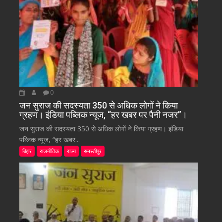
0
जन सुराज की सदस्यता 350 से अधिक लोगों ने किया
ग्रहण। इंडिया पब्लिक न्यूज, “हर खबर पर पैनी नजर”।
जन सुराज की सदस्यता 350 से अधिक लोगों ने किया ग्रहण। इंडिया
पब्लिक न्यूज, “हर खबर...
बिहार
राजनीतिक
राज्य
समस्तीपुर