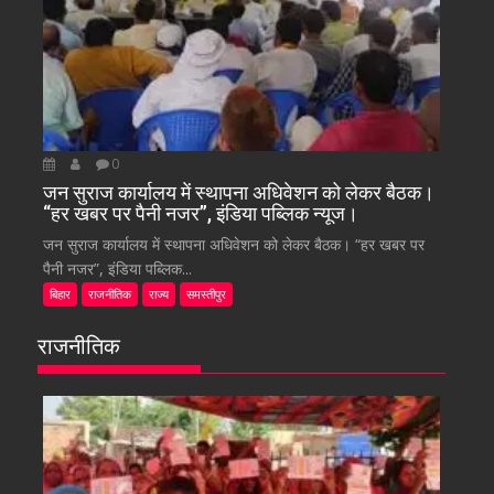
0
जन सुराज कार्यालय में स्थापना अधिवेशन को लेकर बैठक।
“हर खबर पर पैनी नजर”, इंडिया पब्लिक न्यूज।
जन सुराज कार्यालय में स्थापना अधिवेशन को लेकर बैठक। “हर खबर पर
पैनी नजर”, इंडिया पब्लिक...
बिहार
राजनीतिक
राज्य
समस्तीपुर
राजनीतिक