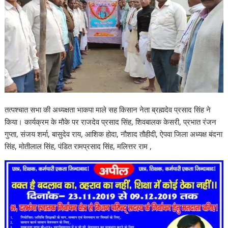
तत्पश्चात सभा की अध्यक्षता भाकपा माले सह किसान नेता ब्रह्मदेव प्रसाद सिंह ने
किया। कार्यक्रम के मौके पर राजदेव प्रसाद सिंह, शिवबालक केसरी, प्रभात रंजन
गुप्ता, संजय शर्मा, बासुदेव राय, आशिक होदा, नौशाद तौहीदी, ऐपवा जिला अध्यक्ष बंदना
सिंह, मोतीलाल सिंह, पंडित रामप्रसाद सिंह, मलित्तर राम ,