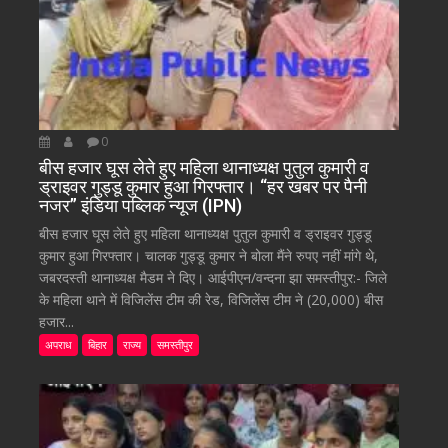
0
बीस हजार घूस लेते हुए महिला थानाध्यक्ष पुतुल कुमारी व
ड्राइवर गुड्डू कुमार हुआ गिरफ्तार। “हर खबर पर पैनी
नजर” इंडिया पब्लिक न्यूज (IPN)
बीस हजार घूस लेते हुए महिला थानाध्यक्ष पुतुल कुमारी व ड्राइवर गुड्डू
कुमार हुआ गिरफ्तार। चालक गुड्डू कुमार ने बोला मैंने रुपए नहीं मांगे थे,
जबरदस्ती थानाध्यक्ष मैडम ने दिए। आईपीएन/वन्दना झा समस्तीपुर:- जिले
के महिला थाने में विजिलेंस टीम की रेड, विजिलेंस टीम ने (20,000) बीस
हजार...
अपराध
बिहार
राज्य
समस्तीपुर