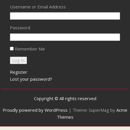
Username or Email Address
Password
Remember Me
Register
Lost your password?
Copyright © All rights reserved
Proudly powered by WordPress
|
Theme: SuperMag by
Acme
Themes