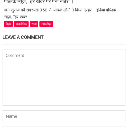
पब्लिक न्यूज, “हर खबर पर पैनी नजर”।
जन सुराज की सदस्यता 350 से अधिक लोगों ने किया ग्रहण। इंडिया पब्लिक
न्यूज, “हर खबर...
बिहार
राजनीतिक
राज्य
समस्तीपुर
LEAVE A COMMENT