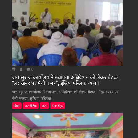
0
जन सुराज कार्यालय में स्थापना अधिवेशन को लेकर बैठक।
“हर खबर पर पैनी नजर”, इंडिया पब्लिक न्यूज।
जन सुराज कार्यालय में स्थापना अधिवेशन को लेकर बैठक। “हर खबर पर
पैनी नजर”, इंडिया पब्लिक...
बिहार
राजनीतिक
राज्य
समस्तीपुर