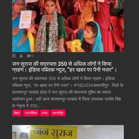
0
जन सुराज की सदस्यता 350 से अधिक लोगों ने किया
ग्रहण। इंडिया पब्लिक न्यूज, “हर खबर पर पैनी नजर”।
जन सुराज की सदस्यता 350 से अधिक लोगों ने किया ग्रहण। इंडिया
पब्लिक न्यूज, “हर खबर पर पैनी नजर”। IPND/ESKसमस्तीपुर:- जिले के
कल्याणपुर प्रखंड क्षेत्र में जन सुराज की सदस्यता मुहिम का सफल
आयोजन हुआ। वहीं आज कल्याणपुर प्रखंड में जिला उपाध्यक्ष प्रमोद सिंह
के नेतृत्व में 350...
बिहार
राजनीतिक
राज्य
समस्तीपुर