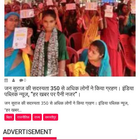
0
जन सुराज की सदस्यता 350 से अधिक लोगों ने किया ग्रहण। इंडिया
पब्लिक न्यूज, “हर खबर पर पैनी नजर”।
जन सुराज की सदस्यता 350 से अधिक लोगों ने किया ग्रहण। इंडिया पब्लिक न्यूज,
“हर खबर...
बिहार
राजनीतिक
राज्य
समस्तीपुर
ADVERTISEMENT