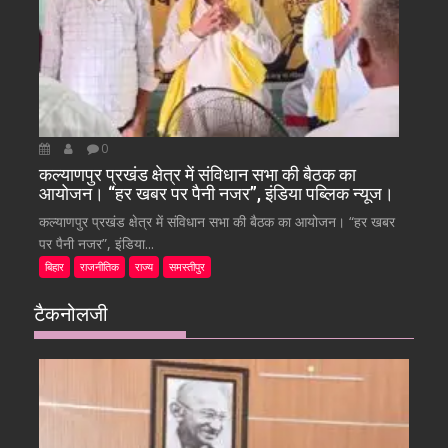
0
कल्याणपुर प्रखंड क्षेत्र में संविधान सभा की बैठक का
आयोजन। “हर खबर पर पैनी नजर”, इंडिया पब्लिक न्यूज।
कल्याणपुर प्रखंड क्षेत्र में संविधान सभा की बैठक का आयोजन। “हर खबर
पर पैनी नजर”, इंडिया...
बिहार
राजनीतिक
राज्य
समस्तीपुर
टैकनोलजी