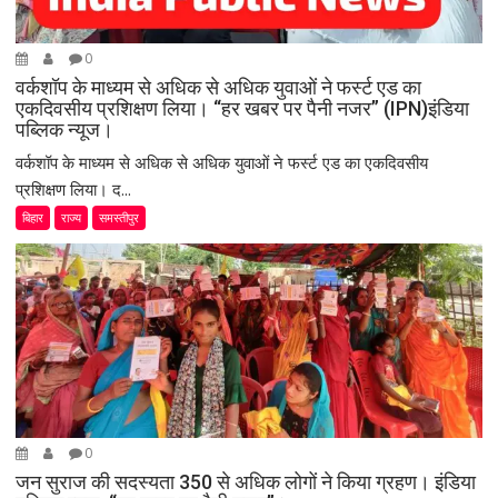
0
वर्कशॉप के माध्यम से अधिक से अधिक युवाओं ने फर्स्ट एड का
एकदिवसीय प्रशिक्षण लिया। “हर खबर पर पैनी नजर” (IPN)इंडिया
पब्लिक न्यूज।
वर्कशॉप के माध्यम से अधिक से अधिक युवाओं ने फर्स्ट एड का एकदिवसीय
प्रशिक्षण लिया। द...
बिहार
राज्य
समस्तीपुर
0
जन सुराज की सदस्यता 350 से अधिक लोगों ने किया ग्रहण। इंडिया