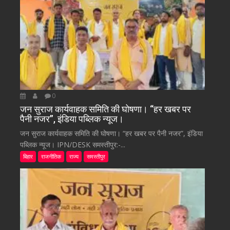
0
जन सुराज कार्यवाहक समिति की घोषणा। “हर खबर पर
पैनी नजर”, इंडिया पब्लिक न्यूज।
जन सुराज कार्यवाहक समिति की घोषणा। “हर खबर पर पैनी नजर”, इंडिया
पब्लिक न्यूज। IPN/DESK समस्तीपुर:-...
बिहार
राजनीतिक
राज्य
समस्तीपुर