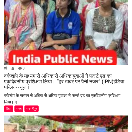
0
वर्कशॉप के माध्यम से अधिक से अधिक युवाओं ने फर्स्ट एड का
एकदिवसीय प्रशिक्षण लिया। “हर खबर पर पैनी नजर” (IPN)इंडिया
पब्लिक न्यूज।
वर्कशॉप के माध्यम से अधिक से अधिक युवाओं ने फर्स्ट एड का एकदिवसीय प्रशिक्षण
लिया। द...
बिहार
राज्य
समस्तीपुर