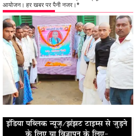
आयोजन। हर खबर पर पैनी नजर।*