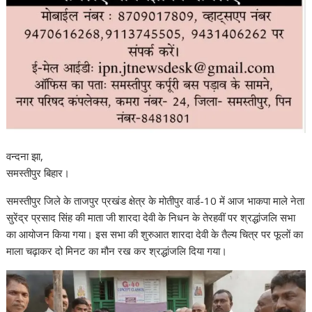
वन्दना झा,
समस्तीपुर बिहार।
समस्तीपुर जिले के ताजपुर प्रखंड क्षेत्र के मोतीपुर वार्ड-10 में आज भाकपा माले नेता
सुरेंद्र प्रसाद सिंह की माता जी शारदा देवी के निधन के तेरहवीं पर श्रद्धांजलि सभा
का आयोजन किया गया। इस सभा की शुरुआत शारदा देवी के तैल्य चित्र पर फूलों का
माला चढ़ाकर दो मिनट का मौन रख कर श्रद्धांजलि दिया गया।