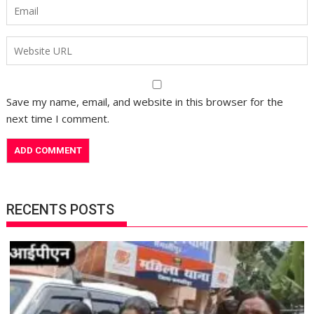
Save my name, email, and website in this browser for the
next time I comment.
RECENTS POSTS