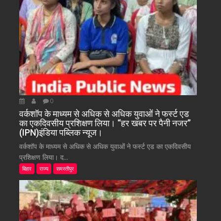
0
वर्कशॉप के माध्यम से अधिक से अधिक युवाओं ने फर्स्ट एड
का एकदिवसीय प्रशिक्षण लिया। “हर खबर पर पैनी नजर”
(IPN)इंडिया पब्लिक न्यूज।
वर्कशॉप के माध्यम से अधिक से अधिक युवाओं ने फर्स्ट एड का एकदिवसीय
प्रशिक्षण लिया। द...
बिहार
राज्य
समस्तीपुर