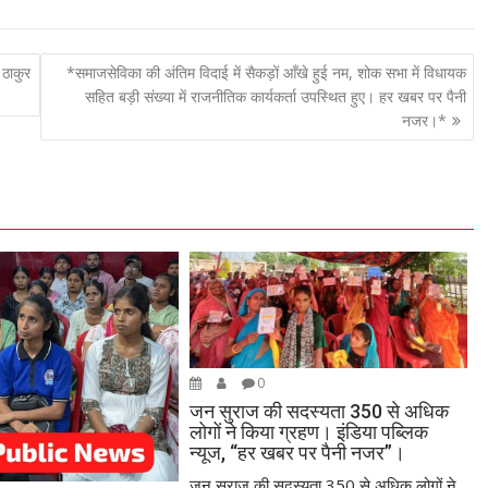
 ठाकुर
*समाजसेविका की अंतिम विदाई में सैकड़ों आँखे हुई नम, शोक सभा में विधायक
सहित बड़ी संख्या में राजनीतिक कार्यकर्ता उपस्थित हुए। हर खबर पर पैनी
नजर।*
0
जन सुराज की सदस्यता 350 से अधिक
लोगों ने किया ग्रहण। इंडिया पब्लिक
न्यूज, “हर खबर पर पैनी नजर”।
जन सुराज की सदस्यता 350 से अधिक लोगों ने