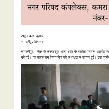
ठाकुर वरुण कुमार
समस्तीपुर बिहार।
समस्तीपुर:- जिले के कल्याणपुर थाना क्षेत्र के बरहेता पंचायत अंतर्गत ब
की गई। यह बैठक राम विनय सिंह की अध्यक्षता में संपन्न हुई। इस का