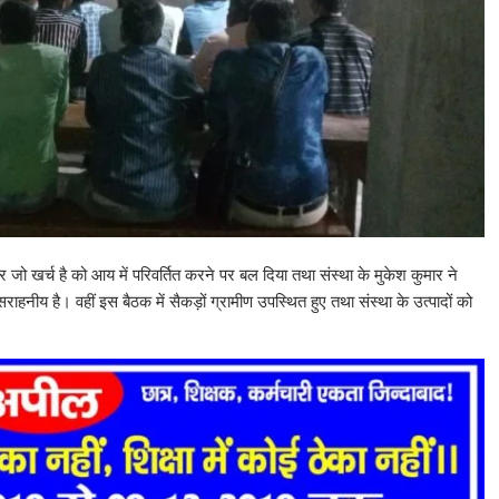
ं पर जो खर्च है को आय में परिवर्तित करने पर बल दिया तथा संस्था के मुकेश कुमार ने
ाहनीय है। वहीं इस बैठक में सैकड़ों ग्रामीण उपस्थित हुए तथा संस्था के उत्पादों को