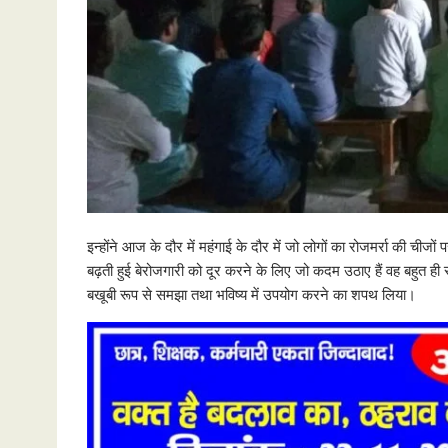
इन्होंने आज के दौर में महंगाई के दौर में जो लोगों का रोजमर्रा की चीजो
बढ़ती हुई बेरोजगारी को दूर करने के लिए जो कदम उठाए हैं वह बहुत ही सर
बखूबी रूप से समझा तथा भविष्य में उपयोग करने का शपथ लिया।