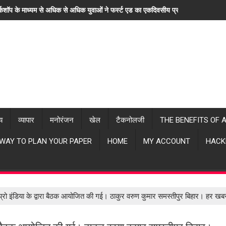
्कशॉप के माध्यम से अधिक से अधिक युवाओं ने फर्स्ट एड का एकदिवसीय प्रशिक्षण लिया। "ह
्य
व्यापार
मनोरंजन
खेल
टैकनोलजी
THE BENEFITS OF 
 WAY TO PLAN YOUR PAPER
HOME
MY ACCOUNT
HACK
इनप्रो इंडिया के द्वारा बैठक आयोजित की गई। ठाकुर वरुण कुमार समस्तीपुर बिहार। हर 