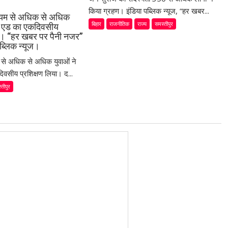
किया ग्रहण। इंडिया पब्लिक न्यूज, “हर खबर...
ध्यम से अधिक से अधिक
बिहार
राजनीतिक
राज्य
समस्तीपुर
स्ट एड का एकदिवसीय
या। “हर खबर पर पैनी नजर”
ब्लिक न्यूज।
म से अधिक से अधिक युवाओं ने
िवसीय प्रशिक्षण लिया। द...
्तीपुर