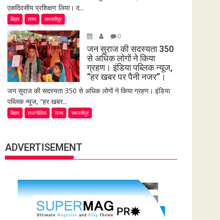
एकदिवसीय प्रशिक्षण लिया। द...
बिहार
राज्य
समस्तीपुर
0
जन सुराज की सदस्यता 350
से अधिक लोगों ने किया
ग्रहण। इंडिया पब्लिक न्यूज,
“हर खबर पर पैनी नजर”।
जन सुराज की सदस्यता 350 से अधिक लोगों ने किया ग्रहण। इंडिया
पब्लिक न्यूज, “हर खबर...
बिहार
राजनीतिक
राज्य
समस्तीपुर
ADVERTISEMENT