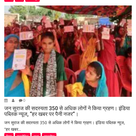
0
जन सुराज की सदस्यता 350 से अधिक लोगों ने किया ग्रहण। इंडिया
पब्लिक न्यूज, “हर खबर पर पैनी नजर”।
जन सुराज की सदस्यता 350 से अधिक लोगों ने किया ग्रहण। इंडिया पब्लिक न्यूज,
“हर खबर...