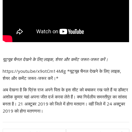
यूट्यूब चैनल देखने के लिए लाइक, शेयर और कमेंट जरूर-जरूर करें।
https://youtu.be/x9otCm14Mlg *यूट्यूब चैनल देखने के लिए लाइक,
शेयर और कमेंट जरूर-जरूर करें।*
अब देखना है कि प्रिंस राज अपने पिता के इस सीट को बचाकर रख पाते हैं या डॉक्टर
अशोक कुमार यहां अपना जीत दर्ज करवा लेते हैं। क्या निर्दलीय समस्तीपुर का सांसद
बनता है। 21 अक्टूबर 2019 को जिले में होगा मतदान। वहीं जिले में 24 अक्टूबर
2019 को होगा मतगणना।