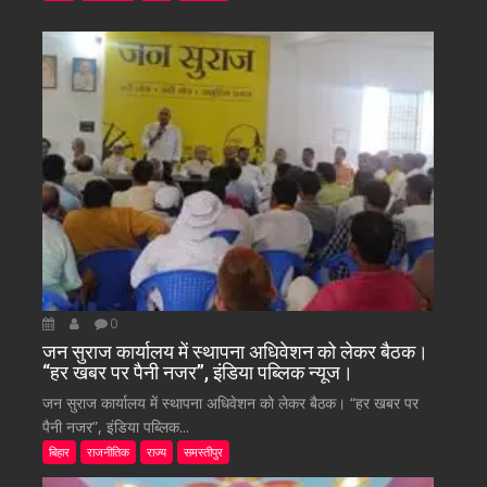
0
जन सुराज कार्यालय में स्थापना अधिवेशन को लेकर बैठक।
“हर खबर पर पैनी नजर”, इंडिया पब्लिक न्यूज।
जन सुराज कार्यालय में स्थापना अधिवेशन को लेकर बैठक। “हर खबर पर
पैनी नजर”, इंडिया पब्लिक...
बिहार
राजनीतिक
राज्य
समस्तीपुर