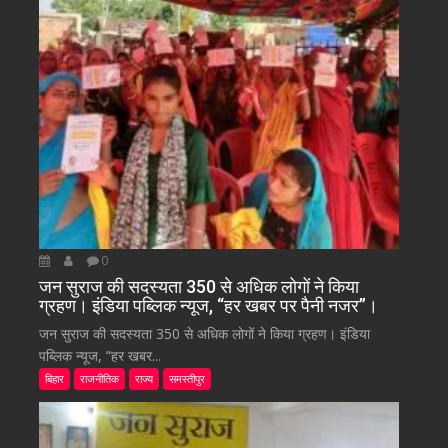
0
जन सुराज की सदस्यता 350 से अधिक लोगों ने किया
ग्रहण। इंडिया पब्लिक न्यूज, “हर खबर पर पैनी नजर”।
जन सुराज की सदस्यता 350 से अधिक लोगों ने किया ग्रहण। इंडिया
पब्लिक न्यूज, “हर खबर...
बिहार
राजनीतिक
राज्य
समस्तीपुर