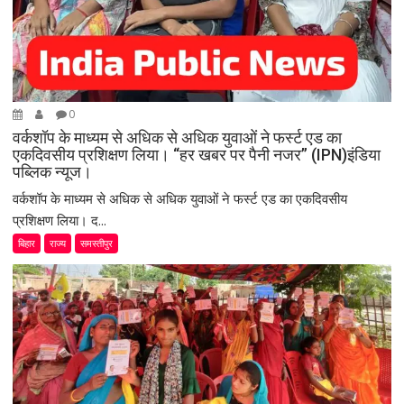
0
वर्कशॉप के माध्यम से अधिक से अधिक युवाओं ने फर्स्ट एड का
एकदिवसीय प्रशिक्षण लिया। “हर खबर पर पैनी नजर” (IPN)इंडिया
पब्लिक न्यूज।
वर्कशॉप के माध्यम से अधिक से अधिक युवाओं ने फर्स्ट एड का एकदिवसीय
प्रशिक्षण लिया। द...
बिहार
राज्य
समस्तीपुर