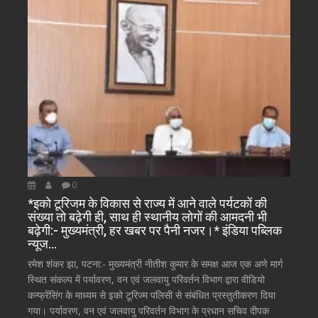
0
*इको टूरिजम के विकास से राज्य में आने वाले पर्यटकों की
संख्या तो बढ़ेगी ही, साथ ही स्थानीय लोगों की आमदनी भी
बढ़ेगी:- मुख्यमंत्री, हर खबर पर पैनी नजर।* इंडिया पब्लिक
न्यूज…
रमेश शंकर झा, पटना:- मुख्यमंत्री नीतीश कुमार के समक्ष आज एक अणे मार्ग
स्थित संकल्प में पर्यावरण, वन एवं जलवायु परिवर्तन विभाग द्वारा वीडियो
कन्फ्रेंसिंग के माध्यम से इको टूरिज्म पलिसी से संबंधित प्रस्तुतीकरण दिया
गया। पर्यावरण, वन एवं जलवायु परिवर्तन विभाग के प्रधान सचिव दीपक