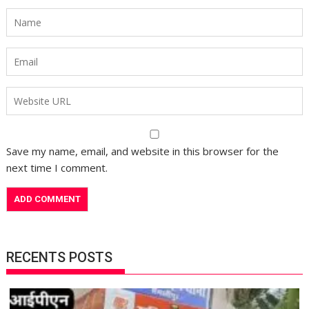
Save my name, email, and website in this browser for the
next time I comment.
RECENTS POSTS