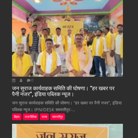
0
जन सुराज कार्यवाहक समिति की घोषणा। “हर खबर पर
पैनी नजर”, इंडिया पब्लिक न्यूज।
जन सुराज कार्यवाहक समिति की घोषणा। “हर खबर पर पैनी नजर”, इंडिया
पब्लिक न्यूज। IPN/DESK समस्तीपुर:-...
बिहार
राजनीतिक
राज्य
समस्तीपुर