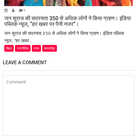
0
जन सुराज की सदस्यता 350 से अधिक लोगों ने किया ग्रहण। इंडिया
पब्लिक न्यूज, “हर खबर पर पैनी नजर”।
जन सुराज की सदस्यता 350 से अधिक लोगों ने किया ग्रहण। इंडिया पब्लिक
न्यूज, “हर खबर...
बिहार
राजनीतिक
राज्य
समस्तीपुर
LEAVE A COMMENT