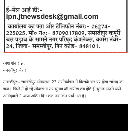
रमेश शंकर झा,
समस्तीपुर बिहार।
समस्तीपुर:- समस्तीपुर लोकसभा 23 उपनिर्वाचन में किसके सर पर होगा सांसद का
ताज। जिले में हो रहे लोकसभा उप चुनाव की तारीख तय होते ही चुनाव लड़ने वाले
उम्मीदवारों ने आज अंतिम दिन तक नामांकन पर्चा भरा है।