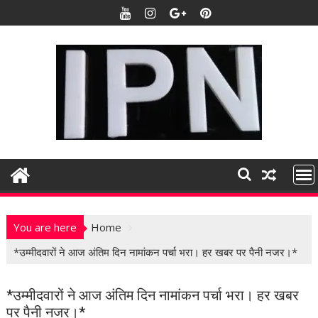
S
k
i
p
t
o
c
o
n
t
e
n
t
You are here
Home
*उम्मीदवारों ने आज अंतिम दिन नामांकन पर्चा भरा। हर खबर पर पैनी नजर।*
*उम्मीदवारों ने आज अंतिम दिन नामांकन पर्चा भरा। हर खबर
पर पैनी नजर।*