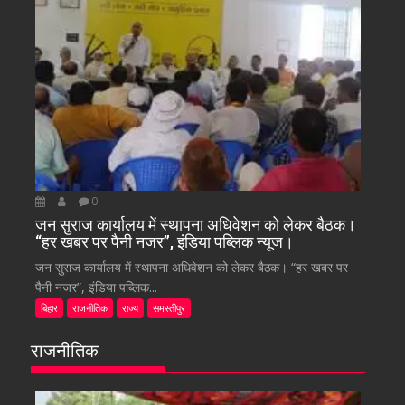
0
जन सुराज कार्यालय में स्थापना अधिवेशन को लेकर बैठक।
“हर खबर पर पैनी नजर”, इंडिया पब्लिक न्यूज।
जन सुराज कार्यालय में स्थापना अधिवेशन को लेकर बैठक। “हर खबर पर
पैनी नजर”, इंडिया पब्लिक...
बिहार
राजनीतिक
राज्य
समस्तीपुर
राजनीतिक