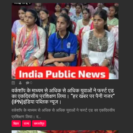
0
वर्कशॉप के माध्यम से अधिक से अधिक युवाओं ने फर्स्ट एड
का एकदिवसीय प्रशिक्षण लिया। “हर खबर पर पैनी नजर”
(IPN)इंडिया पब्लिक न्यूज।
वर्कशॉप के माध्यम से अधिक से अधिक युवाओं ने फर्स्ट एड का एकदिवसीय
प्रशिक्षण लिया। द...
बिहार
राज्य
समस्तीपुर