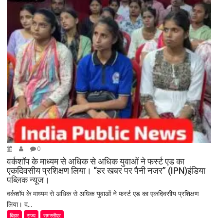
0
वर्कशॉप के माध्यम से अधिक से अधिक युवाओं ने फर्स्ट एड का
एकदिवसीय प्रशिक्षण लिया। “हर खबर पर पैनी नजर” (IPN)इंडिया
पब्लिक न्यूज।
वर्कशॉप के माध्यम से अधिक से अधिक युवाओं ने फर्स्ट एड का एकदिवसीय प्रशिक्षण
लिया। द...
बिहार
राज्य
समस्तीपुर