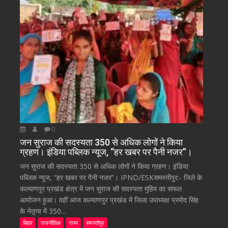
0
जन सुराज की सदस्यता 350 से अधिक लोगों ने किया
ग्रहण। इंडिया पब्लिक न्यूज, “हर खबर पर पैनी नजर”।
जन सुराज की सदस्यता 350 से अधिक लोगों ने किया ग्रहण। इंडिया
पब्लिक न्यूज, “हर खबर पर पैनी नजर”। IPND/ESKसमस्तीपुर:- जिले के
कल्याणपुर प्रखंड क्षेत्र में जन सुराज की सदस्यता मुहिम का सफल
आयोजन हुआ। वहीं आज कल्याणपुर प्रखंड में जिला उपाध्यक्ष प्रमोद सिंह
के नेतृत्व में 350...
बिहार
राजनीतिक
राज्य
समस्तीपुर