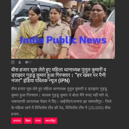
0
बीस हजार घूस लेते हुए महिला थानाध्यक्ष पुतुल कुमारी व
ड्राइवर गुड्डू कुमार हुआ गिरफ्तार। “हर खबर पर पैनी
नजर” इंडिया पब्लिक न्यूज (IPN)
बीस हजार घूस लेते हुए महिला थानाध्यक्ष पुतुल कुमारी व ड्राइवर गुड्डू
कुमार हुआ गिरफ्तार। चालक गुड्डू कुमार ने बोला मैंने रुपए नहीं मांगे थे,
जबरदस्ती थानाध्यक्ष मैडम ने दिए। आईपीएन/वन्दना झा समस्तीपुर:- जिले
के महिला थाने में विजिलेंस टीम की रेड, विजिलेंस टीम ने (20,000) बीस
हजार...
अपराध
बिहार
राज्य
समस्तीपुर