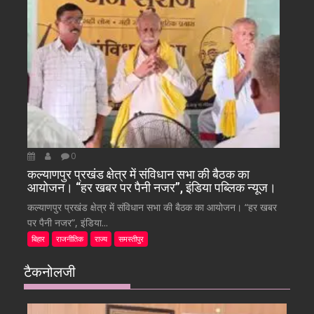
0
कल्याणपुर प्रखंड क्षेत्र में संविधान सभा की बैठक का
आयोजन। “हर खबर पर पैनी नजर”, इंडिया पब्लिक न्यूज।
कल्याणपुर प्रखंड क्षेत्र में संविधान सभा की बैठक का आयोजन। “हर खबर
पर पैनी नजर”, इंडिया...
बिहार
राजनीतिक
राज्य
समस्तीपुर
टैकनोलजी