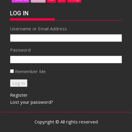
LOG IN
Username or Email Address
Password
Remember Me
Register
Lost your password?
Copyright © All rights reserved