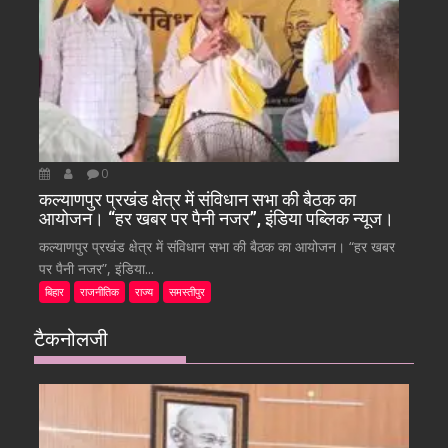
0
कल्याणपुर प्रखंड क्षेत्र में संविधान सभा की बैठक का
आयोजन। “हर खबर पर पैनी नजर”, इंडिया पब्लिक न्यूज।
कल्याणपुर प्रखंड क्षेत्र में संविधान सभा की बैठक का आयोजन। “हर खबर
पर पैनी नजर”, इंडिया...
बिहार
राजनीतिक
राज्य
समस्तीपुर
टैकनोलजी