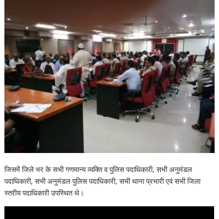
जिसमें जिले भर के सभी गणमान्य व्यक्ति व पुलिस पदाधिकारी, सभी अनुमंडल
पदाधिकारी, सभी अनुमंडल पुलिस पदाधिकारी, सभी थाना प्रभारी एवं सभी जिला
स्तरीय पदाधिकारी उपस्थित थे।