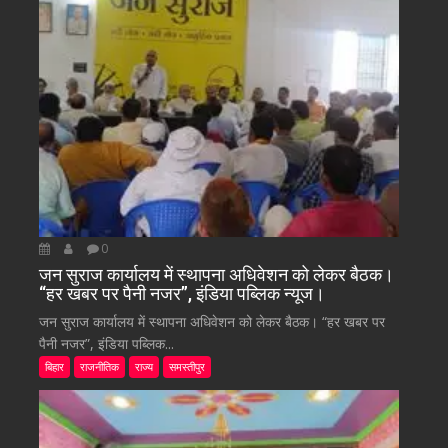
0
जन सुराज कार्यालय में स्थापना अधिवेशन को लेकर बैठक।
“हर खबर पर पैनी नजर”, इंडिया पब्लिक न्यूज।
जन सुराज कार्यालय में स्थापना अधिवेशन को लेकर बैठक। “हर खबर पर
पैनी नजर”, इंडिया पब्लिक...
बिहार
राजनीतिक
राज्य
समस्तीपुर