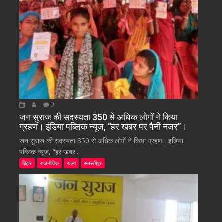
0
जन सुराज की सदस्यता 350 से अधिक लोगों ने किया
ग्रहण। इंडिया पब्लिक न्यूज, “हर खबर पर पैनी नजर”।
जन सुराज की सदस्यता 350 से अधिक लोगों ने किया ग्रहण। इंडिया
पब्लिक न्यूज, “हर खबर...
बिहार
राजनीतिक
राज्य
समस्तीपुर