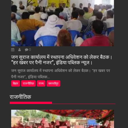
0
जन सुराज कार्यालय में स्थापना अधिवेशन को लेकर बैठक।
“हर खबर पर पैनी नजर”, इंडिया पब्लिक न्यूज।
जन सुराज कार्यालय में स्थापना अधिवेशन को लेकर बैठक। “हर खबर पर
पैनी नजर”, इंडिया पब्लिक...
बिहार
राजनीतिक
राज्य
समस्तीपुर
राजनीतिक