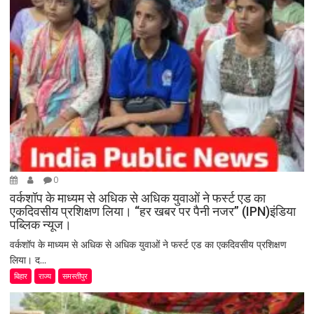
0
वर्कशॉप के माध्यम से अधिक से अधिक युवाओं ने फर्स्ट एड का
एकदिवसीय प्रशिक्षण लिया। “हर खबर पर पैनी नजर” (IPN)इंडिया
पब्लिक न्यूज।
वर्कशॉप के माध्यम से अधिक से अधिक युवाओं ने फर्स्ट एड का एकदिवसीय प्रशिक्षण
लिया। द...
बिहार
राज्य
समस्तीपुर