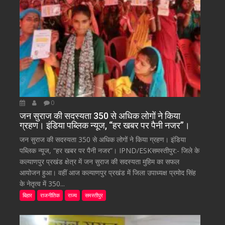
0
जन सुराज की सदस्यता 350 से अधिक लोगों ने किया
ग्रहण। इंडिया पब्लिक न्यूज, “हर खबर पर पैनी नजर”।
जन सुराज की सदस्यता 350 से अधिक लोगों ने किया ग्रहण। इंडिया
पब्लिक न्यूज, “हर खबर पर पैनी नजर”। IPND/ESKसमस्तीपुर:- जिले के
कल्याणपुर प्रखंड क्षेत्र में जन सुराज की सदस्यता मुहिम का सफल
आयोजन हुआ। वहीं आज कल्याणपुर प्रखंड में जिला उपाध्यक्ष प्रमोद सिंह
के नेतृत्व में 350...
बिहार
राजनीतिक
राज्य
समस्तीपुर