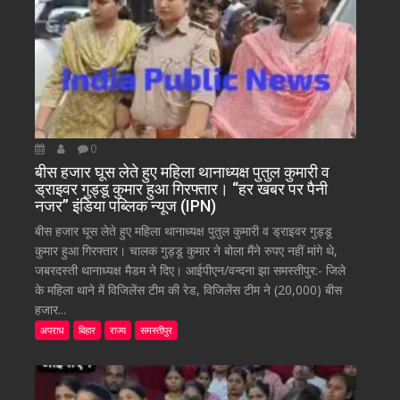
0
बीस हजार घूस लेते हुए महिला थानाध्यक्ष पुतुल कुमारी व
ड्राइवर गुड्डू कुमार हुआ गिरफ्तार। “हर खबर पर पैनी
नजर” इंडिया पब्लिक न्यूज (IPN)
बीस हजार घूस लेते हुए महिला थानाध्यक्ष पुतुल कुमारी व ड्राइवर गुड्डू
कुमार हुआ गिरफ्तार। चालक गुड्डू कुमार ने बोला मैंने रुपए नहीं मांगे थे,
जबरदस्ती थानाध्यक्ष मैडम ने दिए। आईपीएन/वन्दना झा समस्तीपुर:- जिले
के महिला थाने में विजिलेंस टीम की रेड, विजिलेंस टीम ने (20,000) बीस
हजार...
अपराध
बिहार
राज्य
समस्तीपुर