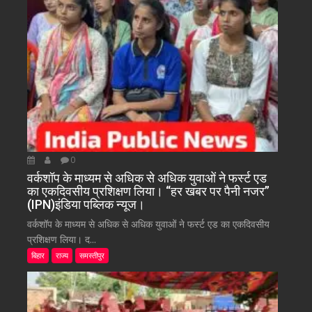
0
वर्कशॉप के माध्यम से अधिक से अधिक युवाओं ने फर्स्ट एड
का एकदिवसीय प्रशिक्षण लिया। “हर खबर पर पैनी नजर”
(IPN)इंडिया पब्लिक न्यूज।
वर्कशॉप के माध्यम से अधिक से अधिक युवाओं ने फर्स्ट एड का एकदिवसीय
प्रशिक्षण लिया। द...
बिहार
राज्य
समस्तीपुर