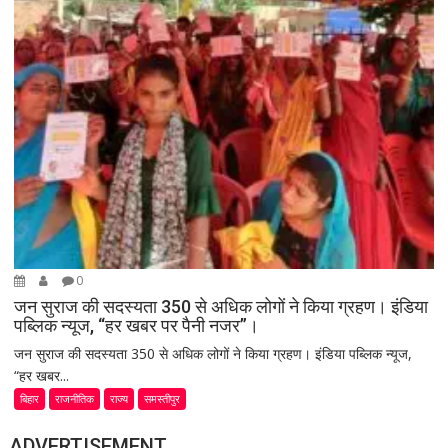
0
जन सुराज की सदस्यता 350 से अधिक लोगों ने किया ग्रहण। इंडिया
पब्लिक न्यूज, “हर खबर पर पैनी नजर”।
जन सुराज की सदस्यता 350 से अधिक लोगों ने किया ग्रहण। इंडिया पब्लिक न्यूज,
“हर खबर...
बिहार
राजनीतिक
राज्य
समस्तीपुर
ADVERTISEMENT