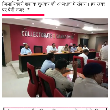
जिलाधिकारी शशांक शुभंकर की अध्यक्षता में संपन्न। हर खबर
पर पैनी नजर।*