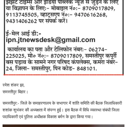
रमेश शंकर झा,
समस्तीपुर बिहार।
समस्तीपुर:- जिले के समाहरणालय के सभागार में शांति समिति की बैठक जिलाधिकारी
शशांक शुभंकर की अध्यक्षता में संपन्न हुई। इस बैठक में विधि व्यवस्था संबंधी जिला
पदाधिकारी एवं पुलिस अधीक्षक विकाश बर्मन के द्वारा किया गया।