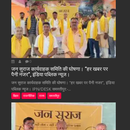
0
जन सुराज कार्यवाहक समिति की घोषणा। “हर खबर पर
पैनी नजर”, इंडिया पब्लिक न्यूज।
जन सुराज कार्यवाहक समिति की घोषणा। “हर खबर पर पैनी नजर”, इंडिया
पब्लिक न्यूज। IPN/DESK समस्तीपुर:-...
बिहार
राजनीतिक
राज्य
समस्तीपुर