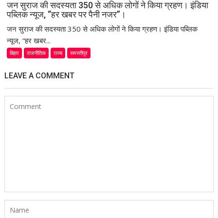
जन सुराज की सदस्यता 350 से अधिक लोगों ने किया ग्रहण। इंडिया
पब्लिक न्यूज, “हर खबर पर पैनी नजर”।
जन सुराज की सदस्यता 350 से अधिक लोगों ने किया ग्रहण। इंडिया पब्लिक
न्यूज, “हर खबर...
बिहार
राजनीतिक
राज्य
समस्तीपुर
LEAVE A COMMENT