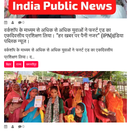
0
वर्कशॉप के माध्यम से अधिक से अधिक युवाओं ने फर्स्ट एड का
एकदिवसीय प्रशिक्षण लिया। “हर खबर पर पैनी नजर” (IPN)इंडिया
पब्लिक न्यूज।
वर्कशॉप के माध्यम से अधिक से अधिक युवाओं ने फर्स्ट एड का एकदिवसीय
प्रशिक्षण लिया। द...
बिहार
राज्य
समस्तीपुर
0