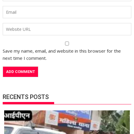
Save my name, email, and website in this browser for the
next time I comment.
RECENTS POSTS