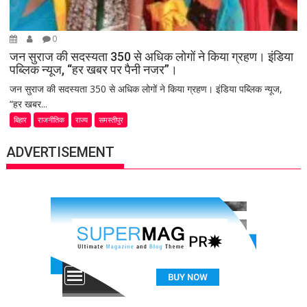
0
जन सुराज की सदस्यता 350 से अधिक लोगों ने किया ग्रहण। इंडिया
पब्लिक न्यूज, “हर खबर पर पैनी नजर”।
जन सुराज की सदस्यता 350 से अधिक लोगों ने किया ग्रहण। इंडिया पब्लिक न्यूज,
“हर खबर...
बिहार
राजनीतिक
राज्य
समस्तीपुर
ADVERTISEMENT