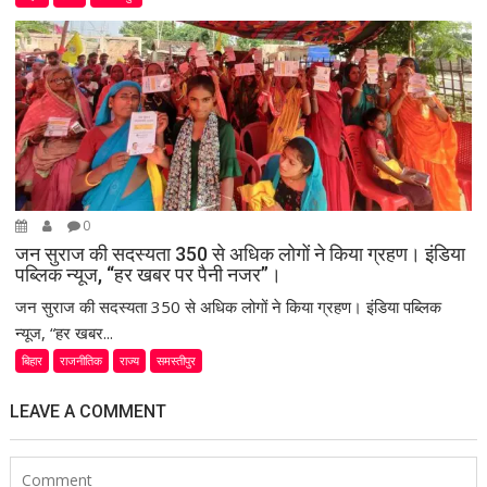
0
जन सुराज की सदस्यता 350 से अधिक लोगों ने किया ग्रहण। इंडिया
पब्लिक न्यूज, “हर खबर पर पैनी नजर”।
जन सुराज की सदस्यता 350 से अधिक लोगों ने किया ग्रहण। इंडिया पब्लिक
न्यूज, “हर खबर...
बिहार
राजनीतिक
राज्य
समस्तीपुर
LEAVE A COMMENT