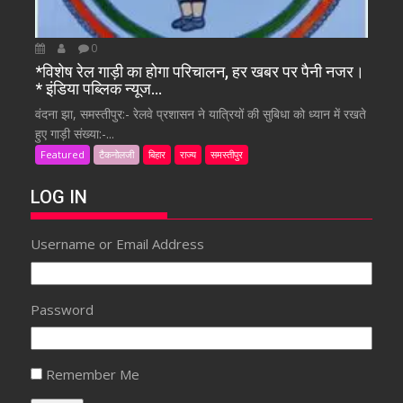
0
*विशेष रेल गाड़ी का होगा परिचालन, हर खबर पर पैनी नजर।
* इंडिया पब्लिक न्यूज…
वंदना झा, समस्तीपुर:- रेलवे प्रशासन ने यात्रियों की सुबिधा को ध्यान में रखते
हुए गाड़ी संख्या:-...
Featured
टैकनोलजी
बिहार
राज्य
समस्तीपुर
LOG IN
Username or Email Address
Password
Remember Me