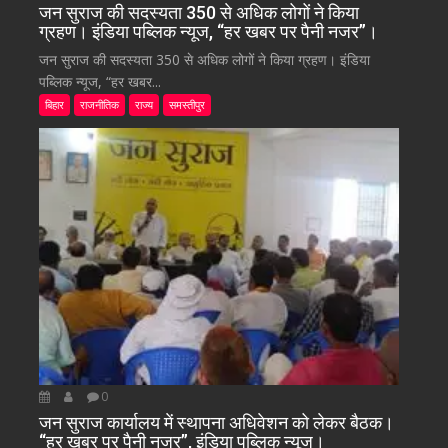
जन सुराज की सदस्यता 350 से अधिक लोगों ने किया
ग्रहण। इंडिया पब्लिक न्यूज, “हर खबर पर पैनी नजर”।
जन सुराज की सदस्यता 350 से अधिक लोगों ने किया ग्रहण। इंडिया
पब्लिक न्यूज, “हर खबर...
बिहार
राजनीतिक
राज्य
समस्तीपुर
0
जन सुराज कार्यालय में स्थापना अधिवेशन को लेकर बैठक।
“हर खबर पर पैनी नजर”, इंडिया पब्लिक न्यूज।