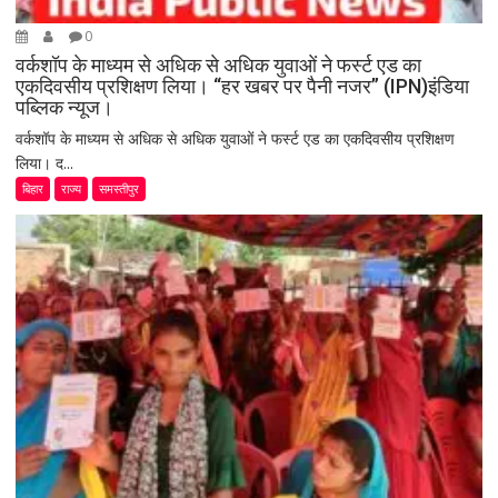
0
वर्कशॉप के माध्यम से अधिक से अधिक युवाओं ने फर्स्ट एड का
एकदिवसीय प्रशिक्षण लिया। “हर खबर पर पैनी नजर” (IPN)इंडिया
पब्लिक न्यूज।
वर्कशॉप के माध्यम से अधिक से अधिक युवाओं ने फर्स्ट एड का एकदिवसीय प्रशिक्षण
लिया। द...
बिहार
राज्य
समस्तीपुर