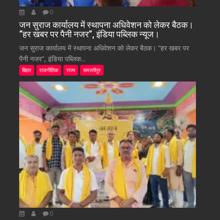
0
जन सुराज कार्यालय में स्थापना अधिवेशन को लेकर बैठक।
“हर खबर पर पैनी नजर”, इंडिया पब्लिक न्यूज।
जन सुराज कार्यालय में स्थापना अधिवेशन को लेकर बैठक। “हर खबर पर
पैनी नजर”, इंडिया पब्लिक...
बिहार
राजनीतिक
राज्य
समस्तीपुर
0