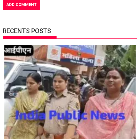
RECENTS POSTS