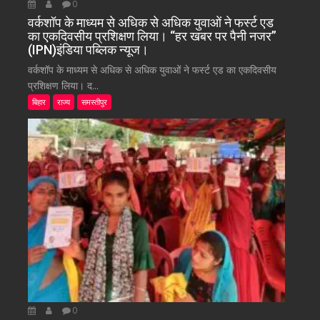
0
वर्कशॉप के माध्यम से अधिक से अधिक युवाओं ने फर्स्ट एड
का एकदिवसीय प्रशिक्षण लिया। “हर खबर पर पैनी नजर”
(IPN)इंडिया पब्लिक न्यूज।
वर्कशॉप के माध्यम से अधिक से अधिक युवाओं ने फर्स्ट एड का एकदिवसीय
प्रशिक्षण लिया। द...
बिहार
राज्य
समस्तीपुर
0