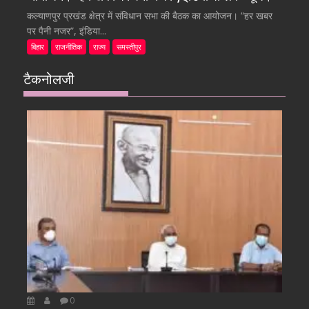
कल्याणपुर प्रखंड क्षेत्र में संविधान सभा की बैठक का आयोजन। “हर खबर
पर पैनी नजर”, इंडिया...
बिहार
राजनीतिक
राज्य
समस्तीपुर
टैकनोलजी
0