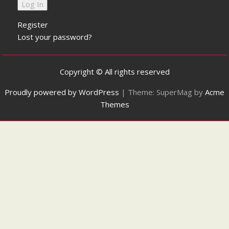
Register
Lost your password?
Copyright © All rights reserved
Proudly powered by WordPress
|
Theme: SuperMag by
Acme
Themes