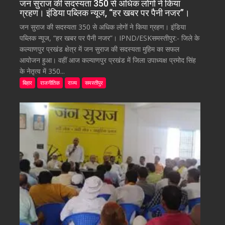
जन सुराज की सदस्यता 350 से अधिक लोगों ने किया
ग्रहण। इंडिया पब्लिक न्यूज, “हर खबर पर पैनी नजर”।
जन सुराज की सदस्यता 350 से अधिक लोगों ने किया ग्रहण। इंडिया
पब्लिक न्यूज, “हर खबर पर पैनी नजर”। IPND/ESKसमस्तीपुर:- जिले के
कल्याणपुर प्रखंड क्षेत्र में जन सुराज की सदस्यता मुहिम का सफल
आयोजन हुआ। वहीं आज कल्याणपुर प्रखंड में जिला उपाध्यक्ष प्रमोद सिंह
के नेतृत्व में 350...
बिहार
राजनीतिक
राज्य
समस्तीपुर