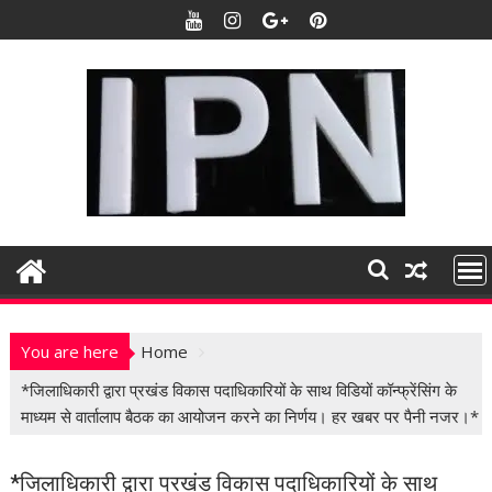
S
k
i
p
t
o
c
o
n
t
e
n
t
You are here
Home
*जिलाधिकारी द्वारा प्रखंड विकास पदाधिकारियों के साथ विडियों कॉन्फ्रेंसिंग के
माध्यम से वार्तालाप बैठक का आयोजन करने का निर्णय। हर खबर पर पैनी नजर।*
*जिलाधिकारी द्वारा प्रखंड विकास पदाधिकारियों के साथ