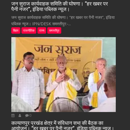
जन सुराज कार्यवाहक समिति की घोषणा। “हर खबर पर
पैनी नजर”, इंडिया पब्लिक न्यूज।
जन सुराज कार्यवाहक समिति की घोषणा। “हर खबर पर पैनी नजर”, इंडिया
पब्लिक न्यूज। IPN/DESK समस्तीपुर:-...
बिहार
राजनीतिक
राज्य
समस्तीपुर
0
कल्याणपुर प्रखंड क्षेत्र में संविधान सभा की बैठक का
आयोजन। “हर खबर पर पैनी नजर”, इंडिया पब्लिक न्यूज।