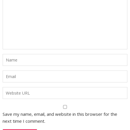
Save my name, email, and website in this browser for the
next time I comment.