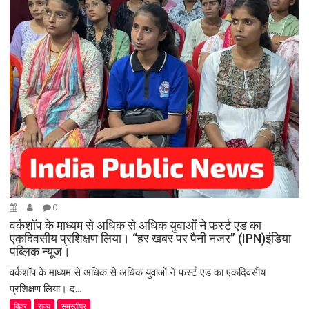
0
वर्कशॉप के माध्यम से अधिक से अधिक युवाओं ने फर्स्ट एड का
एकदिवसीय प्रशिक्षण लिया। “हर खबर पर पैनी नजर” (IPN)इंडिया
पब्लिक न्यूज।
वर्कशॉप के माध्यम से अधिक से अधिक युवाओं ने फर्स्ट एड का एकदिवसीय
प्रशिक्षण लिया। द...
बिहार
राज्य
समस्तीपुर