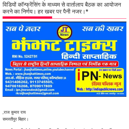
विडियों कॉन्फ्रेंसिंग के माध्यम से वार्तालाप बैठक का आयोजन
करने का निर्णय। हर खबर पर पैनी नजर।*
,राज कुमार राय
समस्तीपुर बिहार।