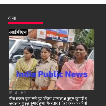
ताज़ा
0
बीस हजार घूस लेते हुए महिला थानाध्यक्ष पुतुल कुमारी व
ड्राइवर गुड्डू कुमार हुआ गिरफ्तार। “हर खबर पर पैनी